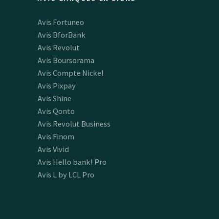
Avis Fortuneo
Avis BforBank
Avis Revolut
Avis Boursorama
Avis Compte Nickel
Avis Pixpay
Avis Shine
Avis Qonto
Avis Revolut Business
Avis Finom
Avis Vivid
Avis Hello bank! Pro
Avis L by LCL Pro