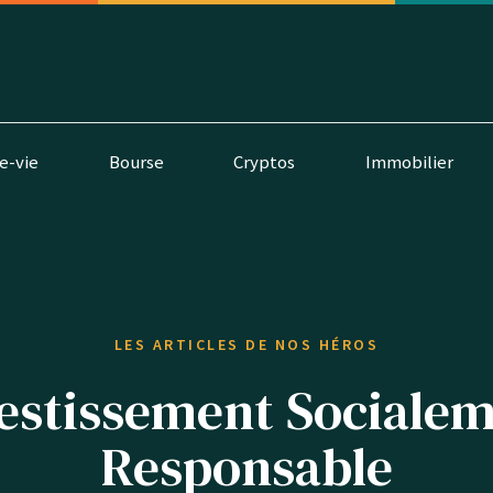
e-vie
Bourse
Cryptos
Immobilier
LES ARTICLES DE NOS HÉROS
estissement Sociale
Responsable