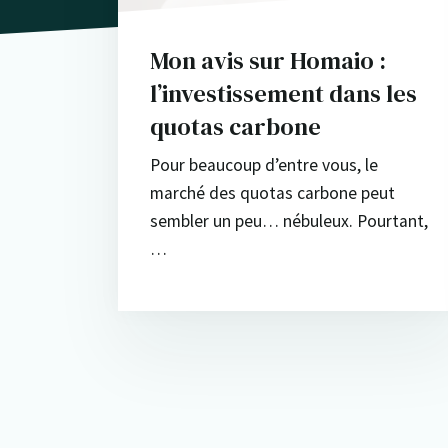
Mon avis sur Homaio :
l’investissement dans les
quotas carbone
Pour beaucoup d’entre vous, le
marché des quotas carbone peut
sembler un peu… nébuleux. Pourtant,
…