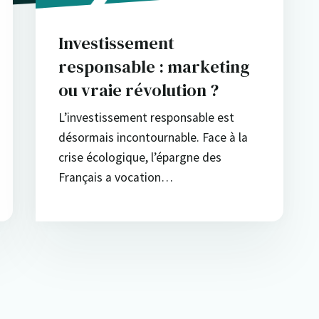
Investissement
responsable : marketing
ou vraie révolution ?
L’investissement responsable est
désormais incontournable. Face à la
crise écologique, l’épargne des
Français a vocation…