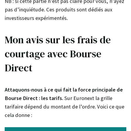
NB : si cette partie n’est pas claire pour vous, n’ayez
pas d’inquiétude. Ces produits sont dédiés aux
investisseurs expérimentés.
Mon avis sur les frais de
courtage avec Bourse
Direct
Attaquons-nous à ce qui fait la force principale de
Bourse Direct : les tarifs.
Sur Euronext la grille
tarifaire dépend du montant de l’ordre. Voici ce que
cela donne :