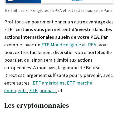
Extrait des ETF éligibles au PEA et cotés à la bourse de Paris.
Profitons-en pour mentionner un autre avantage des
ETF :
certains vous permettent d’investir dans des
actions internationales au sein de votre PEA.
Par
exemple, avec un
ETF Monde éligible au PEA
, vous
pouvez très facilement diversifier votre portefeuille
boursier, qui sinon serait limité aux actions
européennes. A mon avis, la gamme de Bourse
Direct est largement suffisante pour y parvenir, avec
entre autres :
ETF américains
,
ETF marché
émergents
,
ETF japonais
, etc.
Les cryptomonnaies