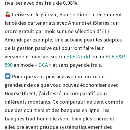
rivaliser avec des frais de 0,08%.
Cerise sur le gâteau, Bourse Direct a récemment
lancé des partenariats avec Amundi et iShares : un
ordre gratuit par mois sur une sélection d’ETF
Amundi par exemple. Une aubaine pour les adeptes
de la gestion passive qui pourront faire leur
versement mensuel sur un
ETF World
ou un
ETF S&P
500
en mode «
DCA
» et sans payer de frais.
Pour que vous puissiez avoir un ordre de
grandeur de ce que vous pouvez économiser avec
Bourse Direct, j’ai dressé un comparatif pour
différents montants. Ce comparatif ne tient compte
que des courtiers et des banques en ligne ; les
banques traditionnelles sont bien plus chères et
elles prélèvent presque systématiquement des