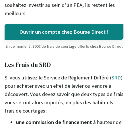
souhaitez investir au sein d’un PEA, ils restent les
meilleurs.
Ouvrir un compte chez Bourse Direct !
En ce moment : 300€ de frais de courtage offerts chez Bourse Direct
Les Frais du SRD
Si vous utilisez le Service de Règlement Différé (
SRD
)
pour acheter avec un effet de levier ou vendre à
découvert. Vous devez savoir que deux types de frais
vous seront alors imputés, en plus des habituels
frais de courtages :
une commission de financement
à hauteur de