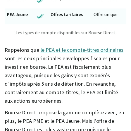
PEA Jeune
Offres tarifaires
Offre unique
Les types de compte disponibles sur Bourse Direct
Rappelons que
le PEA et le compte-titres ordinaires
sont les deux principales enveloppes fiscales pour
investir en bourse. Le PEA est fiscalement plus
avantageux, puisque les gains y sont exonérés
d’impôts après 5 ans de détention. En revanche,
contrairement au compte-titres, le PEA est limité
aux actions européennes.
Bourse Direct propose la gamme complète avec, en
plus, le PEA PME et le PEA Jeune. Mais l’offre de
Bourse Direct est plus vaste encore puisque le