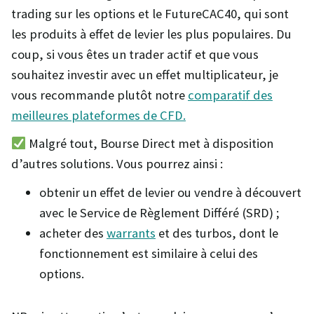
trading sur les options et le FutureCAC40, qui sont
les produits à effet de levier les plus populaires. Du
coup, si vous êtes un trader actif et que vous
souhaitez investir avec un effet multiplicateur, je
vous recommande plutôt notre
comparatif des
meilleures plateformes de CFD.
Malgré tout, Bourse Direct met à disposition
d’autres solutions. Vous pourrez ainsi :
obtenir un effet de levier ou vendre à découvert
avec le Service de Règlement Différé (SRD) ;
acheter des
warrants
et des turbos, dont le
fonctionnement est similaire à celui des
options.