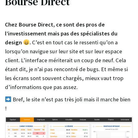
Bourse Direct
Chez Bourse Direct, ce sont des pros de
l’investissement mais pas des spécialistes du
design
.
C’est en tout cas le ressenti qu’on a
lorsqu’on navigue sur leur site et sur leur espace
client. L’interface mériterait un coup de neuf. Cela
étant dit, je n’ai pas rencontré de bugs. Et même si
les écrans sont souvent chargés, mieux vaut trop
d’informations que pas assez.
Bref, le site n’est pas très joli mais il marche bien
!