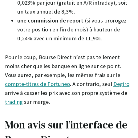
0,023% par jour (gratuit en A/R intraday), soit
un taux annuel de 8,3%.
une commission de report
(si vous prorogez
votre position en fin de mois) à hauteur de
0,24% avec un minimum de 11,90€.
Pour le coup, Bourse Direct n’est pas tellement
moins cher que les banque en ligne sur ce point.
Vous aurez, par exemple, les mêmes frais sur le
compte-titres de Fortuneo
. A contrario, seul
Degiro
arrive à casser les prix avec son propre système de
trading
sur marge.
Mon avis sur l’interface de