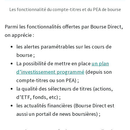
Les fonctionnalité du compte-titres et du PEA de bourse
Parmi les fonctionnalités offertes par Bourse Direct,
on apprécie :
les alertes paramétrables sur les cours de
bourse ;
La possibilité de mettre en place
un plan
d’investissement programmé
(depuis son
compte-titres ou son PEA) ;
la qualité des sélecteurs de titres (actions,
d’ETF, fonds, etc) ;
les actualités financières (Bourse Direct est
aussi un portail de news boursières) ;