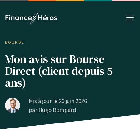
BOURSE
Mon avis sur Bourse
Direct (client depuis 5
ans)
Mis à jour le 26 juin 2026
par
Hugo Bompard