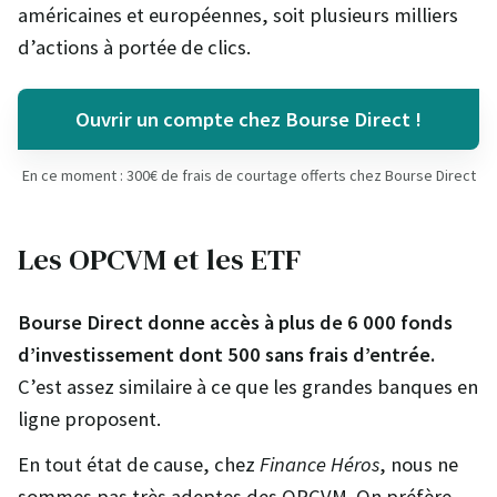
américaines et européennes, soit plusieurs milliers
d’actions à portée de clics.
Ouvrir un compte chez Bourse Direct !
En ce moment : 300€ de frais de courtage offerts chez Bourse Direct
Les OPCVM et les ETF
Bourse Direct donne accès à plus de 6 000 fonds
d’investissement dont 500 sans frais d’entrée.
C’est assez similaire à ce que les grandes banques en
ligne proposent.
En tout état de cause, chez
Finance Héros
, nous ne
sommes pas très adeptes des OPCVM. On préfère