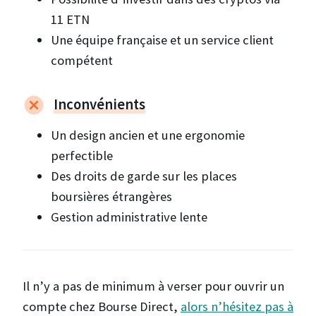
11 ETN
Une équipe française et un service client
compétent
Inconvénients
Un design ancien et une ergonomie
perfectible
Des droits de garde sur les places
boursières étrangères
Gestion administrative lente
Il n’y a pas de minimum à verser pour ouvrir un
compte chez Bourse Direct,
alors n’hésitez pas à