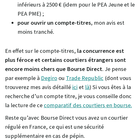
inférieurs à 2500 € (idem pour le PEA Jeune et le
PEA PME) ;
pour ouvrir un compte-titres,
mon avis est
moins tranché.
En effet sur le compte-titres,
la concurrence est
plus féroce et certains courtiers étrangers sont
encore moins chers que Bourse Direct
. Je pense
par exemple à
Degiro
ou
Trade Republic
(dont vous
trouverez mes avis détaillé
ici
et
là
) Si vous êtes à la
recherche d’un compte titre, je vous conseille donc
la lecture de ce
comparatif des courtiers en bourse.
Reste qu’avec Bourse Direct vous avez un courtier
régulé en France, ce qui est une sécurité
supplémentaire en cas de pépin.