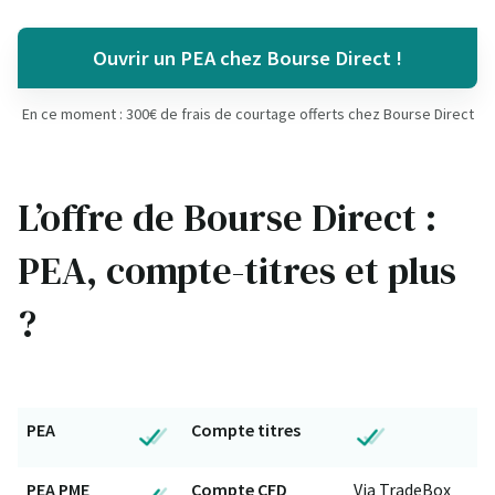
Ouvrir un PEA chez Bourse Direct !
En ce moment : 300€ de frais de courtage offerts chez Bourse Direct
L’offre de Bourse Direct :
PEA, compte-titres et plus
?
PEA
Compte titres
PEA PME
Compte CFD
Via TradeBox