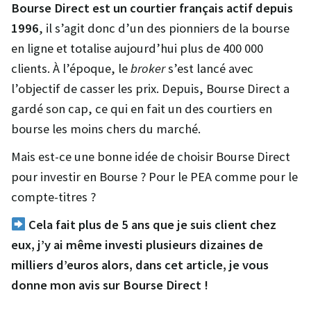
Bourse Direct est un courtier français actif depuis
1996
, il s’agit donc d’un des pionniers de la bourse
en ligne et totalise aujourd’hui plus de 400 000
clients. À l’époque, le
broker
s’est lancé avec
l’objectif de casser les prix. Depuis, Bourse Direct a
gardé son cap, ce qui en fait un des courtiers en
bourse les moins chers du marché.
Mais est-ce une bonne idée de choisir Bourse Direct
pour investir en Bourse ? Pour le PEA comme pour le
compte-titres ?
Cela fait plus de 5 ans que je suis client chez
eux, j’y ai même investi plusieurs dizaines de
milliers d’euros alors, dans cet article, je vous
donne mon avis sur Bourse Direct !