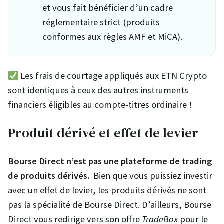
et vous fait bénéficier d’un cadre
réglementaire strict (produits
conformes aux règles AMF et MiCA).
Les frais de courtage appliqués aux ETN Crypto
sont identiques à ceux des autres instruments
financiers éligibles au compte-titres ordinaire !
Produit dérivé et effet de levier
Bourse Direct n’est pas une plateforme de trading
de produits dérivés.
Bien que vous puissiez investir
avec un effet de levier, les produits dérivés ne sont
pas la spécialité de Bourse Direct. D’ailleurs, Bourse
Direct vous redirige vers son offre
TradeBox
pour le