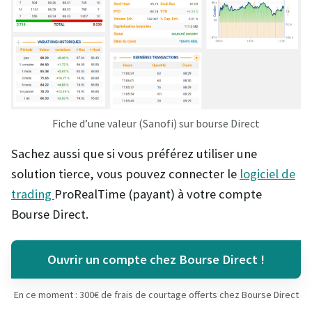
Fiche d’une valeur (Sanofi) sur bourse Direct
Sachez aussi que si vous préférez utiliser une
solution tierce, vous pouvez connecter le
logiciel de
trading
ProRealTime (payant) à votre compte
Bourse Direct.
Ouvrir un compte chez Bourse Direct !
En ce moment : 300€ de frais de courtage offerts chez Bourse Direct