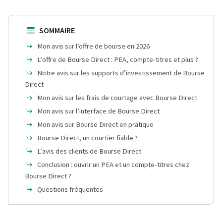
SOMMAIRE
Mon avis sur l’offre de bourse en 2026
L’offre de Bourse Direct : PEA, compte-titres et plus ?
Notre avis sur les supports d’investissement de Bourse
Direct
Mon avis sur les frais de courtage avec Bourse Direct
Mon avis sur l’interface de Bourse Direct
Mon avis sur Bourse Direct en pratique
Bourse Direct, un courtier fiable ?
L’avis des clients de Bourse Direct
Conclusion : ouvrir un PEA et un compte-titres chez
Bourse Direct ?
Questions fréquentes