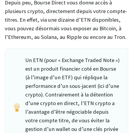
Depuis peu, Bourse Direct vous donne accès à
plusieurs crypto, directement depuis votre compte-
titres. En effet, via une dizaine d’ETN disponibles,
vous pouvez désormais vous exposer au Bitcoin, à
l’Ethereum, au Solana, au Ripple ou encore au Tron.
Un ETN (pour « Exchange Traded Note »)
est un produit financier coté en Bourse
(à l’image d’un ETF) qui réplique la
performance d’un sous-jacent (ici d’une
crypto). Contrairement à la détention
d’une crypto en direct, l’ETN crypto a
l’avantage d’être négociable depuis
votre compte titre, de vous éviter la
gestion d’un wallet ou d’une clés privée