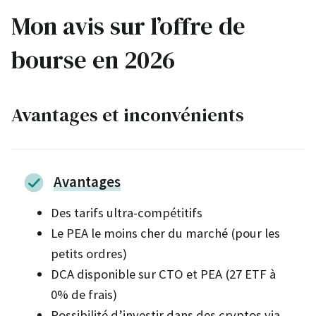
Mon avis sur l’offre de
bourse en 2026
Avantages et inconvénients
Avantages
Des tarifs ultra-compétitifs
Le PEA le moins cher du marché (pour les
petits ordres)
DCA disponible sur CTO et PEA (27 ETF à
0% de frais)
Possibilité d’investir dans des cryptos via