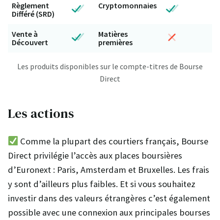
Règlement
Cryptomonnaies
Différé (SRD)
Vente à
Matières
Découvert
premières
Les produits disponibles sur le compte-titres de Bourse
Direct
Les actions
Comme la plupart des courtiers français, Bourse
Direct privilégie l’accès aux places boursières
d’Euronext : Paris, Amsterdam et Bruxelles. Les frais
y sont d’ailleurs plus faibles. Et si vous souhaitez
investir dans des valeurs étrangères c’est également
possible avec une connexion aux principales bourses