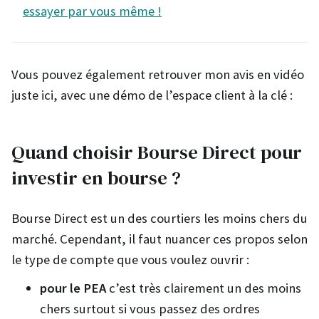
essayer par vous même !
Vous pouvez également retrouver mon avis en vidéo
juste ici, avec une démo de l’espace client à la clé :
Quand choisir Bourse Direct pour
investir en bourse ?
Bourse Direct est un des courtiers les moins chers du
marché. Cependant, il faut nuancer ces propos selon
le type de compte que vous voulez ouvrir :
pour le PEA
c’est très clairement un des moins
chers surtout si vous passez des ordres