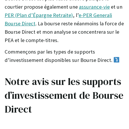
courtier propose également une
assurance-vie
et un
PER (Plan d’Épargne Retraite)
, l’
e-PER Generali
Bourse Direct
. La bourse reste néanmoins la force de
Bourse Direct et mon analyse se concentrera sur le
PEA et le compte-titres.
Commençons par les types de supports
d’investissement disponibles sur Bourse Direct.
Notre avis sur les supports
d’investissement de Bourse
Direct