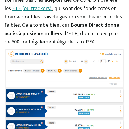
les
ETF (ou trackers)
, qui sont des fonds cotés en
bourse dont les frais de gestion sont beaucoup plus
faibles. Cela tombe bien, car
Bourse Direct donne
accès à plusieurs milliers d’ETF
, dont un peu plus
de 500 sont également éligibles aux PEA.