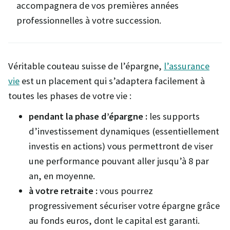
accompagnera de vos premières années
professionnelles à votre succession.
Véritable couteau suisse de l’épargne,
l’assurance
vie
est un placement qui s’adaptera facilement à
toutes les phases de votre vie :
pendant la phase d’épargne :
les supports
d’investissement dynamiques (essentiellement
investis en actions) vous permettront de viser
une performance pouvant aller jusqu’à 8 par
an, en moyenne.
à votre retraite :
vous pourrez
progressivement sécuriser votre épargne grâce
au fonds euros, dont le capital est garanti.