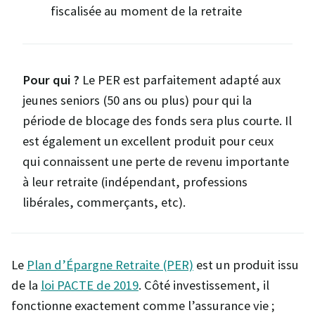
fiscalisée au moment de la retraite
Pour qui ?
Le PER est parfaitement adapté aux
jeunes seniors (50 ans ou plus) pour qui la
période de blocage des fonds sera plus courte. Il
est également un excellent produit pour ceux
qui connaissent une perte de revenu importante
à leur retraite (indépendant, professions
libérales, commerçants, etc).
Le
Plan d’Épargne Retraite (PER)
est un produit issu
de la
loi PACTE de 2019
. Côté investissement, il
fonctionne exactement comme l’assurance vie ;