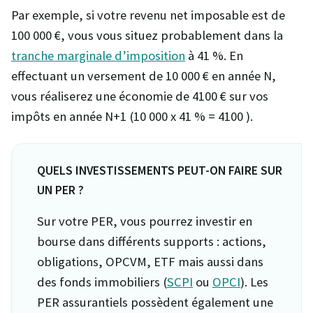
Par exemple, si votre revenu net imposable est de
100 000 €, vous vous situez probablement dans la
tranche marginale d’imposition
à 41 %. En
effectuant un versement de 10 000 € en année N,
vous réaliserez une économie de 4100 € sur vos
impôts en année N+1 (10 000 x 41 % = 4100 ).
QUELS INVESTISSEMENTS PEUT-ON FAIRE SUR
UN PER ?
Sur votre PER, vous pourrez investir en
bourse dans différents supports : actions,
obligations, OPCVM, ETF mais aussi dans
des fonds immobiliers (
SCPI
ou
OPCI
). Les
PER assurantiels possèdent également une