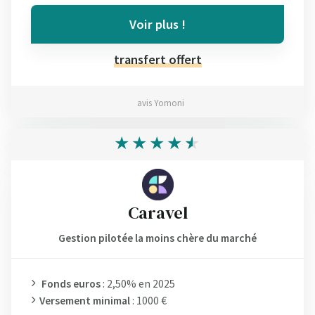
Voir plus !
transfert offert
avis Yomoni
Caravel
Gestion pilotée la moins chère du marché
Fonds euros
: 2,50% en 2025
Versement minimal
: 1000 €