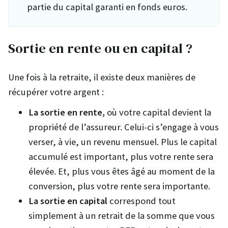
partie du capital garanti en fonds euros.
Sortie en rente ou en capital ?
Une fois à la retraite, il existe deux manières de
récupérer votre argent :
La sortie en rente,
où votre capital devient la
propriété de l’assureur. Celui-ci s’engage à vous
verser, à vie, un revenu mensuel. Plus le capital
accumulé est important, plus votre rente sera
élevée. Et, plus vous êtes âgé au moment de la
conversion, plus votre rente sera importante.
La sortie en capital
correspond tout
simplement à un retrait de la somme que vous