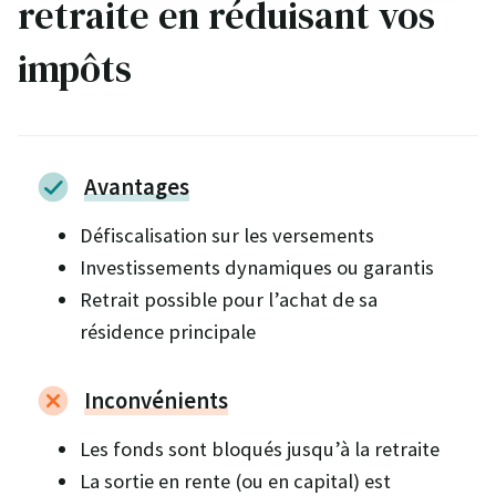
retraite en réduisant vos
impôts
Avantages
Défiscalisation sur les versements
Investissements dynamiques ou garantis
Retrait possible pour l’achat de sa
résidence principale
Inconvénients
Les fonds sont bloqués jusqu’à la retraite
La sortie en rente (ou en capital) est