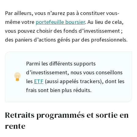
Par ailleurs, vous n’aurez pas à constituer vous-
même votre
portefeuille boursier
. Au lieu de cela,
vous pouvez choisir des fonds d’investissement ;
des paniers d’actions gérés par des professionnels.
Parmi les différents supports
d’investissement, nous vous conseillons
les
ETF
(aussi appelés trackers), dont les
frais sont bien plus réduits.
Retraits programmés et sortie en
rente