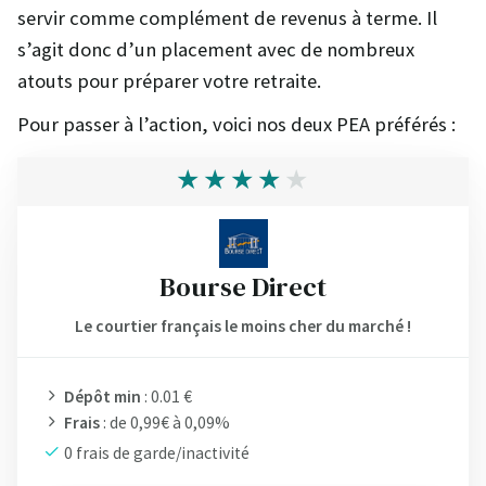
servir comme complément de revenus à terme. Il
s’agit donc d’un placement avec de nombreux
atouts pour préparer votre retraite.
Pour passer à l’action, voici nos deux PEA préférés :
Bourse Direct
Le courtier français le moins cher du marché !
Dépôt min
: 0.01 €
Frais
: de 0,99€ à 0,09%
0 frais de garde/inactivité