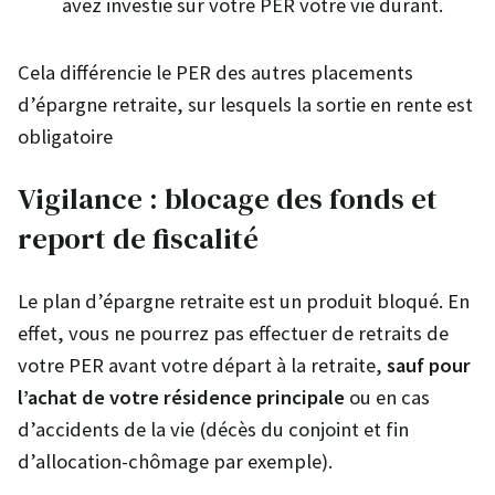
avez investie sur votre PER votre vie durant.
Cela différencie le PER des autres placements
d’épargne retraite, sur lesquels la sortie en rente est
obligatoire
Vigilance : blocage des fonds et
report de fiscalité
Le plan d’épargne retraite est un produit bloqué. En
effet, vous ne pourrez pas effectuer de retraits de
votre PER avant votre départ à la retraite,
sauf pour
l’achat de votre résidence principale
ou en cas
d’accidents de la vie (décès du conjoint et fin
d’allocation-chômage par exemple).