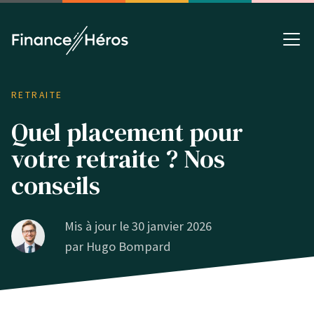
RETRAITE
Quel placement pour
votre retraite ? Nos
conseils
Mis à jour le 30 janvier 2026
par
Hugo Bompard