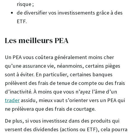
risque ;
de diversifier vos investissements grâce à des
ETF.
Les meilleurs PEA
Un PEA vous coûtera généralement moins cher
qu’une assurance vie, néanmoins, certains pièges
sont à éviter. En particulier, certaines banques
prélèvent des frais de tenue de compte ou des frais
d’inactivité. À moins que vous n’ayez l’âme d’un
trader
assidu, mieux vaut s’orienter vers un PEA qui
ne prélèvera que des frais de courtage.
De plus, si vous investissez dans des produits qui
versent des dividendes (actions ou ETF), cela pourra