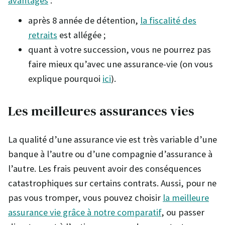
avantages
:
après 8 année de détention,
la fiscalité des
retraits
est allégée ;
quant à votre succession, vous ne pourrez pas
faire mieux qu’avec une assurance-vie (on vous
explique pourquoi
ici
).
Les meilleures assurances vies
La qualité d’une assurance vie est très variable d’une
banque à l’autre ou d’une compagnie d’assurance à
l’autre. Les frais peuvent avoir des conséquences
catastrophiques sur certains contrats. Aussi, pour ne
pas vous tromper, vous pouvez choisir
la meilleure
assurance vie grâce à notre comparatif
, ou passer