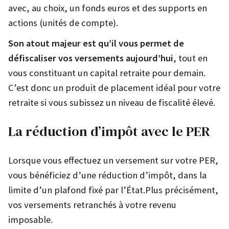
avec, au choix, un fonds euros et des supports en
actions (unités de compte).
Son atout majeur est qu’il vous permet de
défiscaliser vos versements aujourd’hui
, tout en
vous constituant un capital retraite pour demain.
C’est donc un produit de placement idéal pour votre
retraite si vous subissez un niveau de fiscalité élevé.
La réduction d’impôt avec le PER
Lorsque vous effectuez un versement sur votre PER,
vous bénéficiez d’une réduction d’impôt, dans la
limite d’un plafond fixé par l’État.Plus précisément,
vos versements retranchés à votre revenu
imposable.