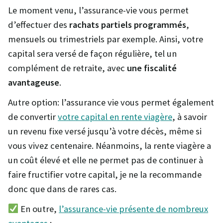
Le moment venu, l’assurance-vie vous permet
d’effectuer des
rachats partiels programmés
,
mensuels ou trimestriels par exemple. Ainsi, votre
capital sera versé de façon régulière, tel un
complément de retraite, avec
une fiscalité
avantageuse
.
Autre option: l’assurance vie vous permet également
de convertir
votre capital en rente viagère
, à savoir
un revenu fixe versé jusqu’à votre décès, même si
vous vivez centenaire. Néanmoins, la rente viagère a
un coût élevé et elle ne permet pas de continuer à
faire fructifier votre capital, je ne la recommande
donc que dans de rares cas.
En outre,
l’assurance-vie présente de nombreux