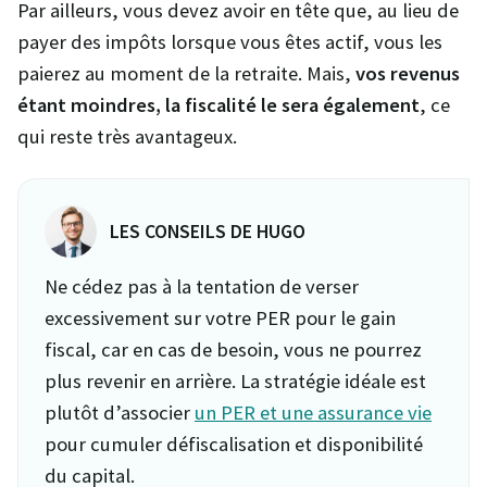
Par ailleurs, vous devez avoir en tête que, au lieu de
payer des impôts lorsque vous êtes actif, vous les
paierez au moment de la retraite. Mais,
vos revenus
étant moindres, la fiscalité le sera également
, ce
qui reste très avantageux.
LES CONSEILS DE HUGO
Ne cédez pas à la tentation de verser
excessivement sur votre PER pour le gain
fiscal, car en cas de besoin, vous ne pourrez
plus revenir en arrière. La stratégie idéale est
plutôt d’associer
un PER et une assurance vie
pour cumuler défiscalisation et disponibilité
du capital.