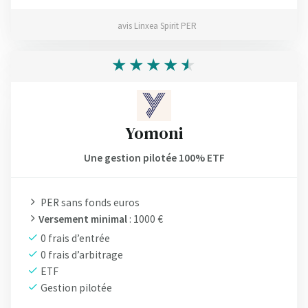
avis Linxea Spirit PER
Yomoni
Une gestion pilotée 100% ETF
PER sans fonds euros
Versement minimal
: 1000 €
0 frais d’entrée
0 frais d’arbitrage
ETF
Gestion pilotée