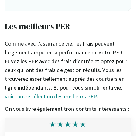
Les meilleurs PER
Comme avec l’assurance vie, les frais peuvent
largement amputer la performance de votre PER.
Fuyez les PER avec des frais d’entrée et optez pour
ceux qui ont des frais de gestion réduits. Vous les
trouverez essentiellement auprès des courtiers en
ligne indépendants. Et pour vous simplifier la vie,
voici notre sélection des meilleurs PER.
On vous livre également trois contrats intéressants :