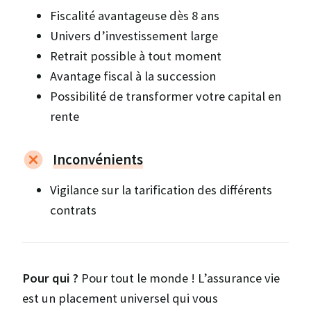
Fiscalité avantageuse dès 8 ans
Univers d’investissement large
Retrait possible à tout moment
Avantage fiscal à la succession
Possibilité de transformer votre capital en
rente
Inconvénients
Vigilance sur la tarification des différents
contrats
Pour qui ?
Pour tout le monde ! L’assurance vie
est un placement universel qui vous