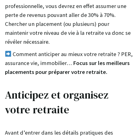
professionnelle, vous devrez en effet assumer une
perte de revenus pouvant aller de 30% à 70%.
Chercher un placement (ou plusieurs) pour
maintenir votre niveau de vie à la retraite va donc se
révéler nécessaire.
Comment anticiper au mieux votre retraite ? PER,
assurance vie, immobilier…
Focus sur les meilleurs
placements pour préparer votre retraite.
Anticipez et organisez
votre retraite
Avant d’entrer dans les détails pratiques des