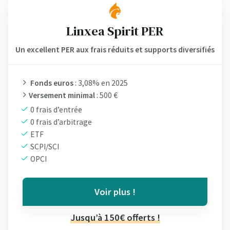
Linxea Spirit PER
Un excellent PER aux frais réduits et supports diversifiés
Fonds euros
: 3,08% en 2025
Versement minimal
: 500 €
0 frais d’entrée
0 frais d’arbitrage
ETF
SCPI/SCI
OPCI
Voir plus !
Jusqu’à 150€ offerts !