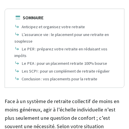
SOMMAIRE
Anticipez et organisez votre retraite
L’assurance vie : le placement pour une retraite en
souplesse
Le PER : préparez votre retraite en réduisant vos
impôts
Le PEA : pour un placement retraite 100% bourse
Les SCPI : pour un complément de retraite régulier
Conclusion : vos placements pour la retraite
Face à un système de retraite collectif de moins en
moins généreux, agir à l’échelle individuelle n’est
plus seulement une question de confort ; c’est
souvent une nécessité. Selon votre situation