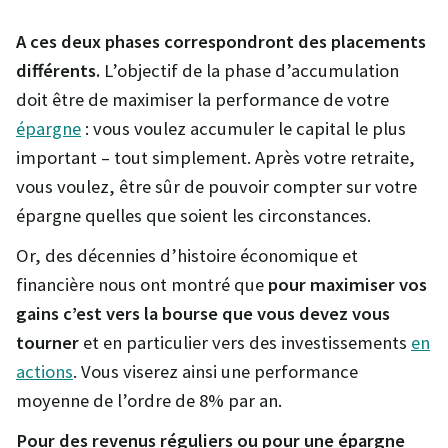
A ces deux phases correspondront des placements
différents.
L’objectif de la phase d’accumulation
doit être de maximiser la performance de votre
épargne
: vous voulez accumuler le capital le plus
important – tout simplement. Après votre retraite,
vous voulez, être sûr de pouvoir compter sur votre
épargne quelles que soient les circonstances.
Or, des décennies d’histoire économique et
financière nous ont montré que
pour maximiser vos
gains c’est vers la bourse que vous devez vous
tourner
et en particulier vers des investissements
en
actions
. Vous viserez ainsi une performance
moyenne de l’ordre de 8% par an.
Pour des revenus réguliers ou pour une épargne