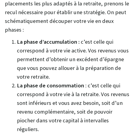
placements les plus adaptés à la retraite, prenons le
recul nécessaire pour établir une stratégie. On peut
schématiquement découper votre vie en deux
phases :
La phase d’accumulation :
c’est celle qui
correspond à votre vie active. Vos revenus vous
permettent d’obtenir un excédent d’épargne
que vous pouvez allouer à la préparation de
votre retraite.
La phase de consommation
: c’est celle qui
correspond à votre vie à la retraite. Vos revenus
sont inférieurs et vous avez besoin, soit d’un
revenu complémentaire, soit de pouvoir
piocher dans votre capital à intervalles
réguliers.