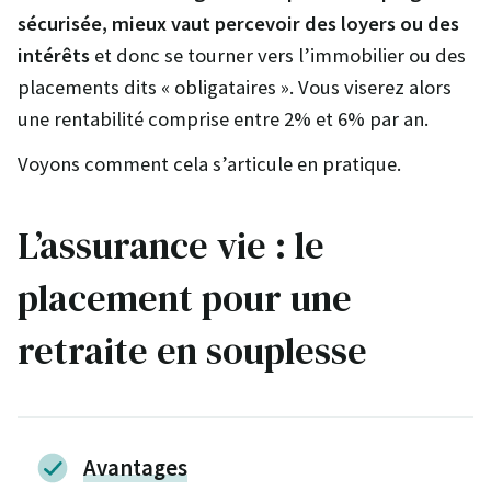
sécurisée, mieux vaut percevoir des loyers ou des
intérêts
et donc se tourner vers l’immobilier ou des
placements dits « obligataires ». Vous viserez alors
une rentabilité comprise entre 2% et 6% par an.
Voyons comment cela s’articule en pratique.
L’assurance vie : le
placement pour une
retraite en souplesse
Avantages