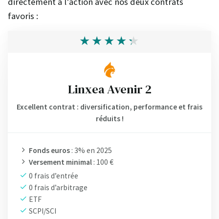
directement à l’action avec nos deux contrats
favoris :
Linxea Avenir 2
Excellent contrat : diversification, performance et frais
réduits !
Fonds euros
: 3% en 2025
Versement minimal
: 100 €
0 frais d’entrée
0 frais d’arbitrage
ETF
SCPI/SCI