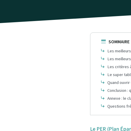
SOMMAIRE
Les meilleurs
Les meilleurs
Les critères 
Le super tab
Quand ouvrir
Conclusion : 
Annexe : le 
Questions fr
Le PER (Plan Épar