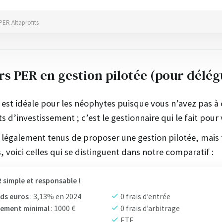
PER Altaprofits
rs PER en gestion pilotée (pour délég
 est idéale pour les néophytes puisque vous n’avez pas à 
d’investissement ; c’est le gestionnaire qui le fait pour 
 légalement tenus de proposer une gestion pilotée, mais 
 voici celles qui se distinguent dans notre comparatif :
 simple et responsable !
ds euros
: 3,13% en 2024
0 frais d’entrée
sement minimal
: 1000 €
0 frais d’arbitrage
ETF