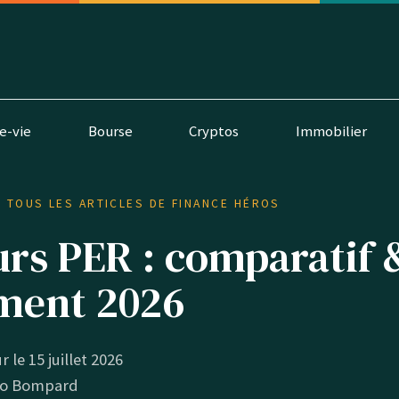
e-vie
Bourse
Cryptos
Immobilier
: TOUS LES ARTICLES DE FINANCE HÉROS
urs PER : comparatif 
ment 2026
r le 15 juillet 2026
o Bompard