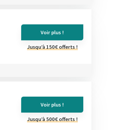
Voir plus !
Jusqu’à 150€ offerts !
Voir plus !
Jusqu’à 500€ offerts !