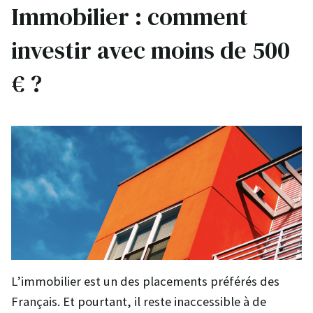
Immobilier : comment
investir avec moins de 500
€ ?
L’immobilier est un des placements préférés des
Français. Et pourtant, il reste inaccessible à de