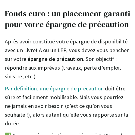
Fonds euro : un placement garanti
pour votre épargne de précaution
Après avoir constitué votre épargne de disponibilité
avec un Livret A ou un LEP, vous devez vous pencher
sur votre
épargne de précaution
. Son objectif :
répondre aux imprévus (travaux, perte d’emploi,
sinistre, etc.).
Par définition, une épargne de précaution
doit être
sûre et facilement mobilisable. Mais vous pourriez
ne jamais en avoir besoin (c’est ce qu’on vous
souhaite !), alors autant qu’elle vous rapporte sur la
durée.