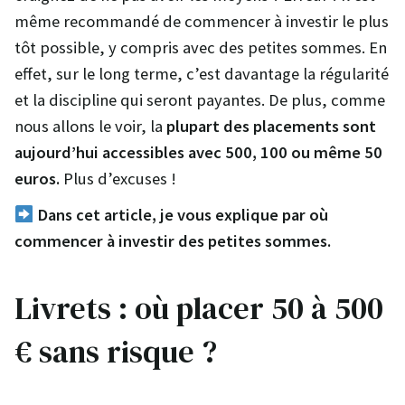
même recommandé de commencer à investir le plus
tôt possible, y compris avec des petites sommes. En
effet, sur le long terme, c’est davantage la régularité
et la discipline qui seront payantes. De plus, comme
nous allons le voir, la
plupart des placements sont
aujourd’hui accessibles avec 500, 100 ou même 50
euros.
Plus d’excuses !
Dans cet article, je vous explique par où
commencer à investir des petites sommes.
Livrets : où placer 50 à 500
€ sans risque ?