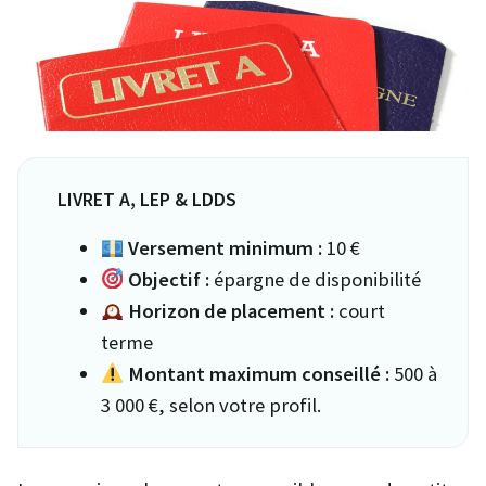
LIVRET A, LEP & LDDS
Versement minimum :
10 €
Objectif :
épargne de disponibilité
Horizon de placement :
court
terme
Montant maximum conseillé :
500 à
3 000 €, selon votre profil.