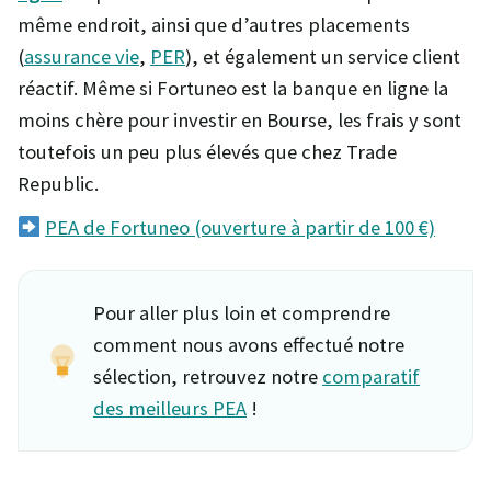
même endroit, ainsi que d’autres placements
(
assurance vie
,
PER
), et également un service client
réactif. Même si Fortuneo est la banque en ligne la
moins chère pour investir en Bourse, les frais y sont
toutefois un peu plus élevés que chez Trade
Republic.
PEA de Fortuneo (ouverture à partir de 100 €)
Pour aller plus loin et comprendre
comment nous avons effectué notre
sélection, retrouvez notre
comparatif
des meilleurs PEA
!