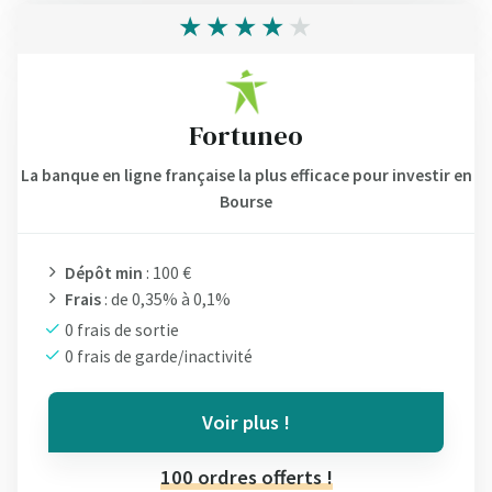
Fortuneo
La banque en ligne française la plus efficace pour investir en
Bourse
Dépôt min
: 100 €
Frais
: de 0,35% à 0,1%
0 frais de sortie
0 frais de garde/inactivité
Voir plus !
100 ordres offerts !