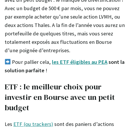
Avec un budget de 500 € par mois, vous ne pouvez
par exemple acheter qu’une seule action LVMH, ou
deux actions Thales. A la fin de l’année vous aurez un
portefeuille de quelques titres, mais vous serez
totalement exposés aux fluctuations en Bourse
d’une poignée d’entreprises.
Pour pallier cela,
les ETF éligibles au PEA
sont la
solution parfaite
!
ETF : le meilleur choix pour
investir en Bourse avec un petit
budget
Les
ETF (ou trackers)
sont des paniers d’actions