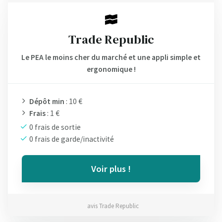
Trade Republic
Le PEA le moins cher du marché et une appli simple et
ergonomique !
Dépôt min
: 10 €
Frais
: 1 €
0 frais de sortie
0 frais de garde/inactivité
Voir plus !
avis Trade Republic