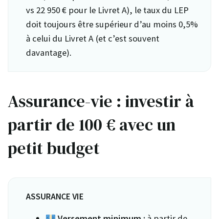
vs 22 950 € pour le Livret A), le taux du LEP
doit toujours être supérieur d’au moins 0,5%
à celui du Livret A (et c’est souvent
davantage).
Assurance-vie : investir à
partir de 100 € avec un
petit budget
ASSURANCE VIE
Versement minimum :
à partir de