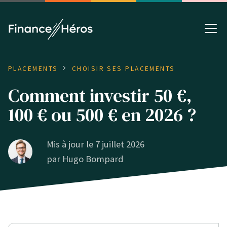
PLACEMENTS
CHOISIR SES PLACEMENTS
Comment investir 50 €,
100 € ou 500 € en 2026 ?
Mis à jour le 7 juillet 2026
par
Hugo Bompard