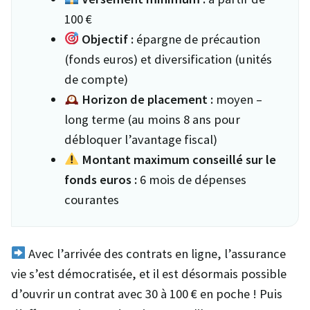
100 €
Objectif :
épargne de précaution
(fonds euros) et diversification (unités
de compte)
Horizon de placement :
moyen –
long terme (au moins 8 ans pour
débloquer l’avantage fiscal)
Montant maximum conseillé sur le
fonds euros :
6 mois de dépenses
courantes
Avec l’arrivée des contrats en ligne, l’assurance
vie s’est démocratisée, et il est désormais possible
d’ouvrir un contrat avec 30 à 100 € en poche ! Puis