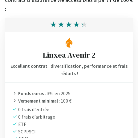
:
Linxea Avenir 2
Excellent contrat : diversification, performance et frais
réduits !
Fonds euros
: 3% en 2025
Versement minimal
: 100 €
0 frais d’entrée
0 frais d’arbitrage
ETF
SCPI/SCI