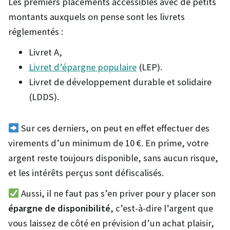
Les premiers placements accessibles avec de petits
montants auxquels on pense sont les livrets
réglementés :
Livret A,
Livret d’épargne populaire
(LEP).
Livret de développement durable et solidaire
(LDDS).
Sur ces derniers, on peut en effet effectuer des
virements d’un minimum de 10 €. En prime, votre
argent reste toujours disponible, sans aucun risque,
et les intérêts perçus sont défiscalisés.
Aussi, il ne faut pas s’en priver pour y placer son
épargne de disponibilité
, c’est-à-dire l’argent que
vous laissez de côté en prévision d’un achat plaisir,