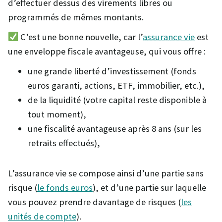
d’effectuer dessus des virements libres ou
programmés de mêmes montants.
C’est une bonne nouvelle, car l’
assurance vie
est
une enveloppe fiscale avantageuse, qui vous offre :
une grande liberté d’investissement (fonds
euros garanti, actions, ETF, immobilier, etc.),
de la liquidité (votre capital reste disponible à
tout moment),
une fiscalité avantageuse après 8 ans (sur les
retraits effectués),
L’assurance vie se compose ainsi d’une partie sans
risque (
le fonds euros
), et d’une partie sur laquelle
vous pouvez prendre davantage de risques (
les
unités de compte
).