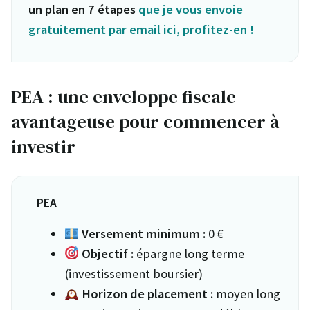
un plan en 7 étapes
que je vous envoie
gratuitement par email ici, profitez-en !
PEA : une enveloppe fiscale
avantageuse pour commencer à
investir
PEA
Versement minimum :
0 €
Objectif :
épargne long terme
(investissement boursier)
Horizon de placement :
moyen long