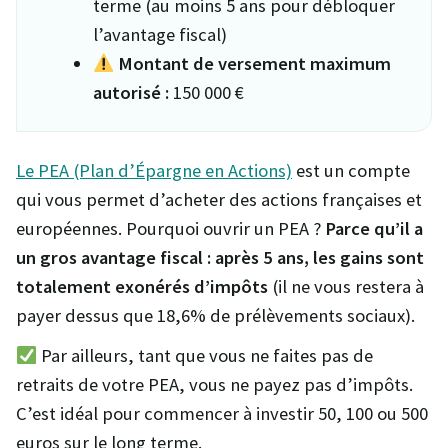
terme (au moins 5 ans pour débloquer
l’avantage fiscal)
Montant de versement maximum
autorisé :
150 000 €
Le PEA (Plan d’Épargne en Actions)
est un compte
qui vous permet d’acheter des actions françaises et
européennes. Pourquoi ouvrir un PEA ?
Parce qu’il a
un gros avantage fiscal : après 5 ans, les gains sont
totalement exonérés d’impôts
(il ne vous restera à
payer dessus que 18,6% de prélèvements sociaux).
Par ailleurs, tant que vous ne faites pas de
retraits de votre PEA, vous ne payez pas d’impôts.
C’est idéal pour commencer à investir 50, 100 ou 500
euros sur le long terme.