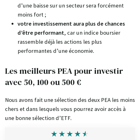
d’une baisse sur un secteur sera forcément
moins fort ;
votre investissement aura plus de chances
d’être performant
, car un indice boursier
rassemble déjà les actions les plus
performantes d’une économie.
Les meilleurs PEA pour investir
avec 50, 100 ou 500 €
Nous avons fait une sélection des deux PEA les moins
chers et dans lesquels vous pourrez avoir accès à
une bonne sélection d’ETF.