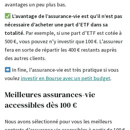
avantages un peu plus bas.
L’avantage de l’assurance-vie est qu’il n’est pas
nécessaire d’acheter une part d’ETF dans sa
totalité.
Par exemple, si une part d’ETF est cotée à
500 €, vous pouvez n’y investir que 100 €. L’assureur
fera en sorte de répartir les 400 € restants auprès
des autres clients.
In fine, l’assurance-vie est très pratique si vous
voulez
investir en Bourse avec un petit budget
.
Meilleures assurances-vie
accessibles dès 100 €
Nous avons sélectionné pour vous les meilleurs
contrats d’assurance vie accessibles à partir de 100 €