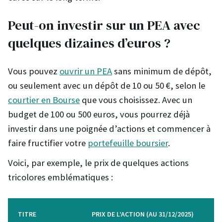
Peut-on investir sur un PEA avec
quelques dizaines d’euros ?
Vous pouvez
ouvrir un PEA
sans minimum de dépôt,
ou seulement avec un dépôt de 10 ou 50 €, selon le
courtier en Bourse
que vous choisissez. Avec un
budget de 100 ou 500 euros, vous pourrez déjà
investir dans une poignée d’actions et commencer à
faire fructifier votre
portefeuille boursier
.
Voici, par exemple, le prix de quelques actions
tricolores emblématiques :
TITRE
PRIX DE L’ACTION (AU 31/12/2025)