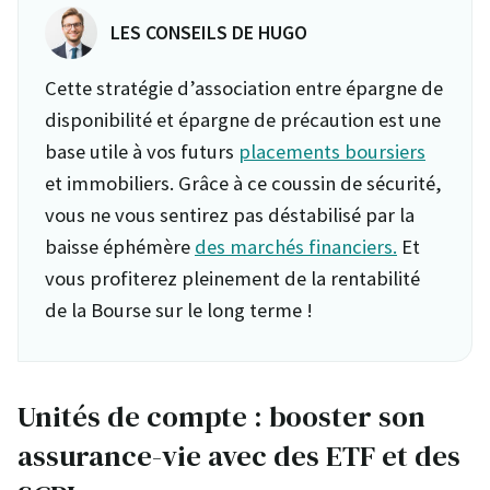
LES CONSEILS DE HUGO
Cette stratégie d’association entre épargne de
disponibilité et épargne de précaution est une
base utile à vos futurs
placements boursiers
et immobiliers. Grâce à ce coussin de sécurité,
vous ne vous sentirez pas déstabilisé par la
baisse éphémère
des marchés financiers.
Et
vous profiterez pleinement de la rentabilité
de la Bourse sur le long terme !
Unités de compte : booster son
assurance-vie avec des ETF et des