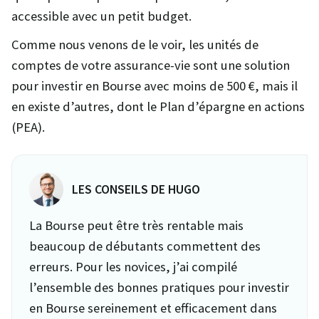
accessible avec un petit budget.
Comme nous venons de le voir, les unités de
comptes de votre assurance-vie sont une solution
pour investir en Bourse avec moins de 500 €, mais il
en existe d’autres, dont le Plan d’épargne en actions
(PEA).
LES CONSEILS DE HUGO
La Bourse peut être très rentable mais
beaucoup de débutants commettent des
erreurs. Pour les novices, j’ai compilé
l’ensemble des bonnes pratiques pour investir
en Bourse sereinement et efficacement dans