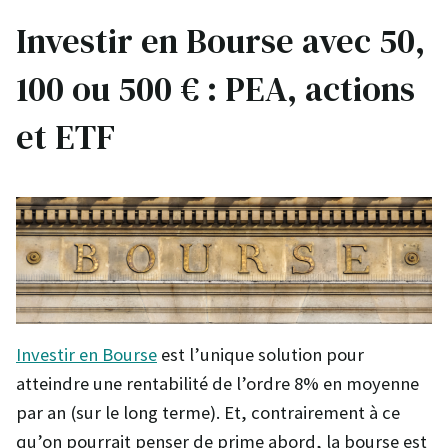
Investir en Bourse avec 50,
100 ou 500 € : PEA, actions
et ETF
Investir en Bourse
est l’unique solution pour
atteindre une rentabilité de l’ordre 8% en moyenne
par an (sur le long terme). Et, contrairement à ce
qu’on pourrait penser de prime abord, la bourse est