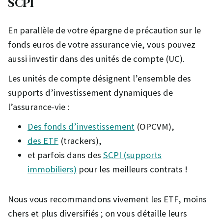
SCPI
En parallèle de votre épargne de précaution sur le
fonds euros de votre assurance vie, vous pouvez
aussi investir dans des unités de compte (UC).
Les unités de compte désignent l’ensemble des
supports d’investissement dynamiques de
l’assurance-vie :
Des fonds d’investissement
(OPCVM),
des ETF
(trackers),
et parfois dans des
SCPI (supports
immobiliers)
pour les meilleurs contrats !
Nous vous recommandons vivement les ETF, moins
chers et plus diversifiés ; on vous détaille leurs