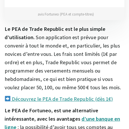
avis Fortuneo (PEA et compte-titres)
Le PEA de Trade Republic est le plus simple
d’utilisation.
Son application est prévue pour
convenir à tout le monde et, en particulier, les plus
novices d’entre vous. Les frais sont limités (1€ par
ordre) et en plus, Trade Republic vous permet de
programmer des versements mensuels ou
hebdomadaires, ce qui est bien pratique si vous
voulez placer 50, 100, ou même 500 € tous les mois.
Découvrez le PEA de Trade Republic (dès 1€)
Le PEA de Fortuneo, est une alternative
intéressante, avec les avantages
d’une banque en
ligne
: la possibilité d’avoir tous ses comptes au