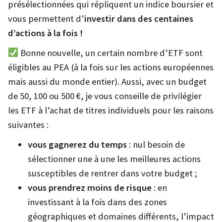
présélectionnées qui répliquent un indice boursier et
vous permettent d’
investir dans des centaines
d’actions à la fois !
Bonne nouvelle, un certain nombre d’ETF sont
éligibles au PEA (à la fois sur les actions européennes
mais aussi du monde entier). Aussi, avec un budget
de 50, 100 ou 500 €, je vous conseille de privilégier
les ETF à l’achat de titres individuels pour les raisons
suivantes :
vous gagnerez du temps
: nul besoin de
sélectionner une à une les meilleures actions
susceptibles de rentrer dans votre budget ;
vous prendrez moins de risque
: en
investissant à la fois dans des zones
géographiques et domaines différents, l’impact