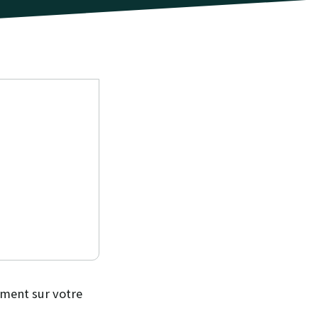
ement sur votre