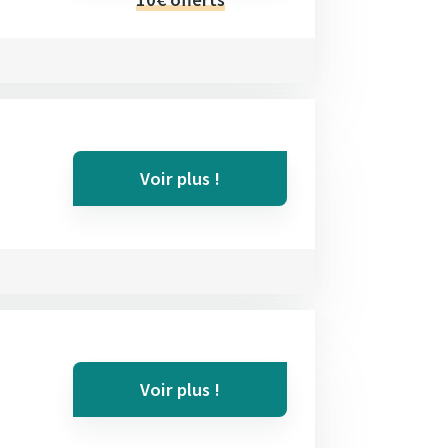
Voir plus !
Voir plus !