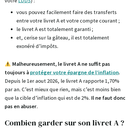
votre
LDDS
) :
vous pouvez facilement faire des transferts
entre votre livret A et votre compte courant ;
le livret A est totalement garanti ;
et, cerise sur la gâteau, il est totalement
exonéré d’impôts.
Malheureusement, le livret A ne suffit pas
toujours à
protéger votre épargne de l’inflation
.
Depuis le 1er aout 2026, le livret A rapporte 1,70%
par an. C’est mieux que rien, mais c’est moins bien
que la cible d’inflation qui est de 2%.
Il ne faut donc
pas en abuser
.
Combien garder sur son livret A ?