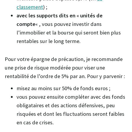
classement
) ;
avec les supports dits en « unités de
compte
« , vous pouvez investir dans
l’immobilier et la bourse qui seront bien plus
rentables sur le long terme.
Pour votre épargne de précaution, je recommande
une prise de risque modérée pour viser une
rentabilité de l’ordre de 5% par an. Pour y parvenir :
misez au moins sur 50% de fonds euros ;
vous pouvez ensuite compléter avec des fonds
obligataires et des actions défensives, peu
risquées et dont les fluctuations seront faibles
en cas de crises.