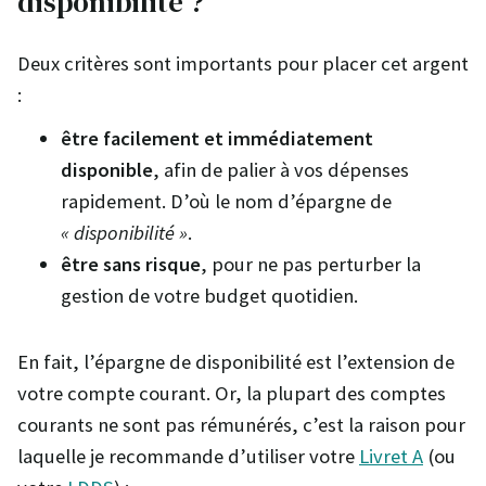
disponibilité ?
Deux critères sont importants pour placer cet argent
:
être facilement et immédiatement
disponible
, afin de palier à vos dépenses
rapidement. D’où le nom d’épargne de
« disponibilité »
.
être sans risque
, pour ne pas perturber la
gestion de votre budget quotidien.
En fait, l’épargne de disponibilité est l’extension de
votre compte courant. Or, la plupart des comptes
courants ne sont pas rémunérés, c’est la raison pour
laquelle je recommande d’utiliser votre
Livret A
(ou