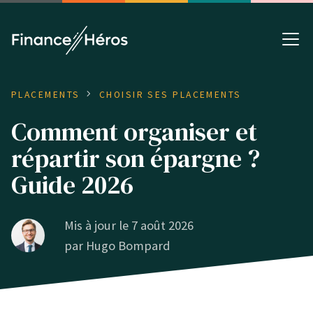
PLACEMENTS
CHOISIR SES PLACEMENTS
Comment organiser et
répartir son épargne ?
Guide 2026
Mis à jour le 7 août 2026
par
Hugo Bompard