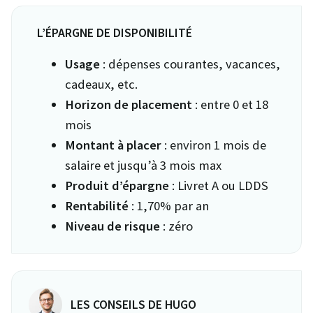
L’ÉPARGNE DE DISPONIBILITÉ
Usage
: dépenses courantes, vacances,
cadeaux, etc.
Horizon de placement
: entre 0 et 18
mois
Montant à placer
: environ 1 mois de
salaire et jusqu’à 3 mois max
Produit d’épargne
: Livret A ou LDDS
Rentabilité
: 1,70% par an
Niveau de risque
: zéro
LES CONSEILS DE HUGO