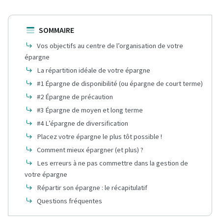
SOMMAIRE
Vos objectifs au centre de l’organisation de votre
épargne
La répartition idéale de votre épargne
#1 Épargne de disponibilité (ou épargne de court terme)
#2 Épargne de précaution
#3 Épargne de moyen et long terme
#4 L’épargne de diversification
Placez votre épargne le plus tôt possible !
Comment mieux épargner (et plus) ?
Les erreurs à ne pas commettre dans la gestion de
votre épargne
Répartir son épargne : le récapitulatif
Questions fréquentes