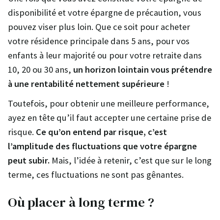
disponibilité et votre épargne de précaution, vous
pouvez viser plus loin. Que ce soit pour acheter
votre résidence principale dans 5 ans, pour vos
enfants à leur majorité ou pour votre retraite dans
10, 20 ou 30 ans,
un horizon lointain vous prétendre
à une rentabilité nettement supérieure
!
Toutefois, pour obtenir une meilleure performance,
ayez en tête qu’il faut accepter une certaine prise de
risque.
Ce qu’on entend par risque, c’est
l’amplitude des fluctuations que votre épargne
peut subir.
Mais, l’idée à retenir, c’est que sur le long
terme, ces fluctuations ne sont pas gênantes.
Où placer à long terme ?