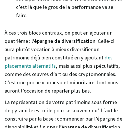
c’est là que le gros de la performance va se
faire.
À ces trois blocs centraux, on peut en ajouter un
quatrième :
l’épargne de diversification
. Celle-ci
aura plutôt vocation à mieux diversifier un
patrimoine déjà bien constitué en y ajoutant
des
placements alternatifs
, mais aussi plus spéculatifs,
comme des œuvres d’art ou des cryptomonnaies.
C’est une poche « bonus » et minoritaire dont nous
auront l’occasion de reparler plus bas.
La représentation de votre patrimoine sous forme
de pyramide est utile pour se souvenir qu’il faut le
construire par la base : commencer par l’épargne de
disponibilité et finir par l’épargne de diversification.