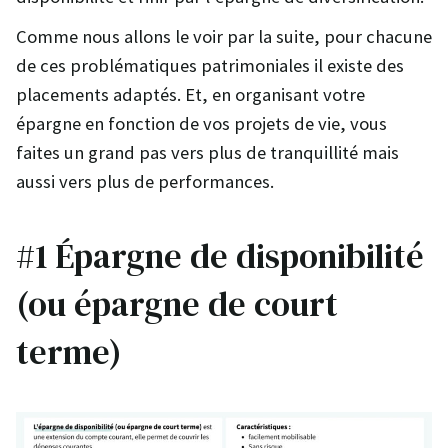
Comme nous allons le voir par la suite, pour chacune
de ces problématiques patrimoniales il existe des
placements adaptés. Et, en organisant votre
épargne en fonction de vos projets de vie, vous
faites un grand pas vers plus de tranquillité mais
aussi vers plus de performances.
#1 Épargne de disponibilité
(ou épargne de court
terme)