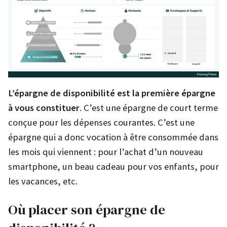
L’épargne de disponibilité est la première épargne
à vous constituer
. C’est une épargne de court terme
conçue pour les dépenses courantes. C’est une
épargne qui a donc vocation à être consommée dans
les mois qui viennent : pour l’achat d’un nouveau
smartphone, un beau cadeau pour vos enfants, pour
les vacances, etc.
Où placer son épargne de