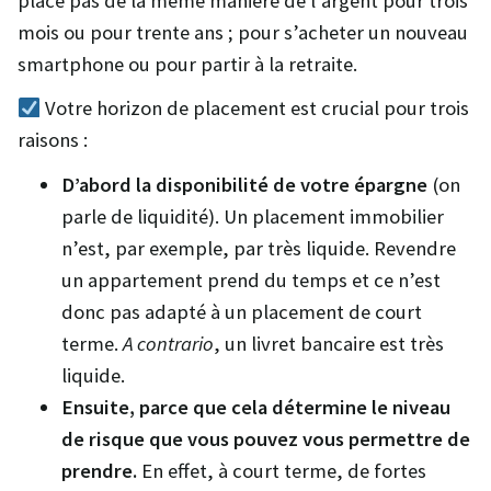
place pas de la même manière de l’argent pour trois
mois ou pour trente ans ; pour s’acheter un nouveau
smartphone ou pour partir à la retraite.
Votre horizon de placement est crucial pour trois
raisons :
D’abord la disponibilité de votre épargne
(on
parle de liquidité). Un placement immobilier
n’est, par exemple, par très liquide. Revendre
un appartement prend du temps et ce n’est
donc pas adapté à un placement de court
terme.
A contrario
, un livret bancaire est très
liquide.
Ensuite, parce que cela détermine le niveau
de risque que vous pouvez vous permettre de
prendre.
En effet, à court terme, de fortes