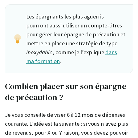
Les épargnants les plus aguerris
pourront aussi utiliser un compte-titres
pour gérer leur épargne de précaution et
mettre en place une stratégie de type
Inoxydable
, comme je l’explique
dans
ma formation
.
Combien placer sur son épargne
de précaution ?
Je vous conseille de viser 6 à 12 mois de dépenses
courante. L’idée est la suivante : si vous n’avez plus
de revenus, pour X ou Y raison, vous devez pouvoir