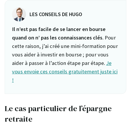
LES CONSEILS DE HUGO
Il n’est pas facile de se lancer en bourse
quand on n’ pas les connaissances clés
. Pour
cette raison, j’ai créé une mini-formation pour
vous aider à investir en bourse ; pour vous
aider à passer à l’action étape par étape.
Je
vous envoie ces conseils gratuitement juste ici
!
Le cas particulier de l’épargne
retraite