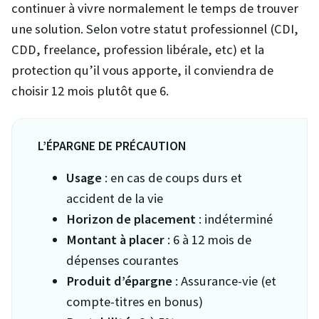
continuer à vivre normalement le temps de trouver
une solution. Selon votre statut professionnel (CDI,
CDD, freelance, profession libérale, etc) et la
protection qu’il vous apporte, il conviendra de
choisir 12 mois plutôt que 6.
L’ÉPARGNE DE PRÉCAUTION
Usage
: en cas de coups durs et
accident de la vie
Horizon de placement
: indéterminé
Montant à placer
: 6 à 12 mois de
dépenses courantes
Produit d’épargne
: Assurance-vie (et
compte-titres en bonus)