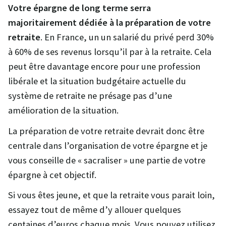
Votre épargne de long terme serra
majoritairement dédiée à la préparation de votre
retraite
. En France, un un salarié du privé perd 30%
à 60% de ses revenus lorsqu’il par à la retraite. Cela
peut être davantage encore pour une profession
libérale et la situation budgétaire actuelle du
système de retraite ne présage pas d’une
amélioration de la situation.
La préparation de votre retraite devrait donc être
centrale dans l’organisation de votre épargne et je
vous conseille de « sacraliser » une partie de votre
épargne à cet objectif.
Si vous êtes jeune, et que la retraite vous parait loin,
essayez tout de même d’y allouer quelques
centaines d’euros chaque mois. Vous pouvez utilisez