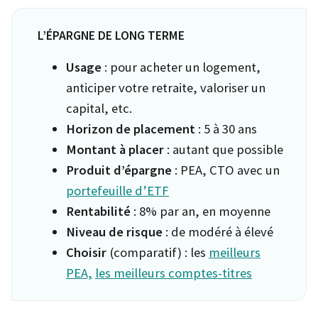
L’ÉPARGNE DE LONG TERME
Usage
: pour acheter un logement,
anticiper votre retraite, valoriser un
capital, etc.
Horizon de placement
: 5 à 30 ans
Montant à placer
: autant que possible
Produit d’épargne
: PEA, CTO avec un
portefeuille d’ETF
Rentabilité
: 8% par an, en moyenne
Niveau de risque
: de modéré à élevé
Choisir
(comparatif) : les
meilleurs
PEA,
les meilleurs comptes-titres