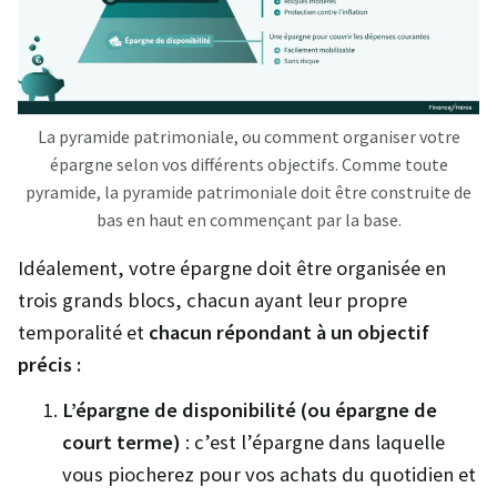
La pyramide patrimoniale, ou comment organiser votre
épargne selon vos différents objectifs. Comme toute
pyramide, la pyramide patrimoniale doit être construite de
bas en haut en commençant par la base.
Idéalement, votre épargne doit être organisée en
trois grands blocs, chacun ayant leur propre
temporalité et
chacun répondant à un objectif
précis :
L’épargne de disponibilité (ou épargne de
court terme)
: c’est l’épargne dans laquelle
vous piocherez pour vos achats du quotidien et