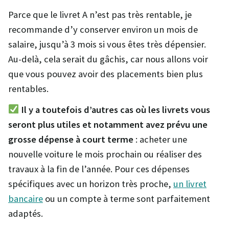
Parce que le livret A n’est pas très rentable, je
recommande d’y conserver environ un mois de
salaire, jusqu’à 3 mois si vous êtes très dépensier.
Au-delà, cela serait du gâchis, car nous allons voir
que vous pouvez avoir des placements bien plus
rentables.
Il y a toutefois d’autres cas où les livrets vous
seront plus utiles et notamment avez prévu une
grosse dépense à court terme
: acheter une
nouvelle voiture le mois prochain ou réaliser des
travaux à la fin de l’année. Pour ces dépenses
spécifiques avec un horizon très proche,
un livret
bancaire
ou un compte à terme sont parfaitement
adaptés.