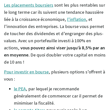
Les placements boursiers
sont les plus rentables sur
le long terme car ils suivent une tendance haussière
liée à la croissance économique,
l’inflation
, et
l’innovation des entreprises. La bourse vous permet
de toucher des dividendes et d’engranger des plus-
values. Avec un portefeuille investi à 100% en
actions,
vous pouvez ainsi viser jusqu’à 8,5% par an
en moyenne.
De quoi doubler votre capital en moins
de 10 ans !
Pour investir en bourse
, plusieurs options s’offrent à
vous :
le PEA
, par lequel je recommande
généralement de commencer car il permet de
minimiser la fiscalité.