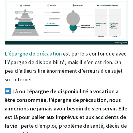
L’épargne de précaution
est parfois confondue avec
l’épargne de disponibilité, mais il n’en est rien. On
peu d’ailleurs lire énormément d’erreurs à ce sujet
sur internet.
Là ou l’épargne de disponibilité a vocation a
être consommée, l’épargne de précaution, nous
aimerions ne jamais avoir besoin de s’en servir. Elle
est là pour palier aux imprévus et aux accidents de
la vie
: perte d’emploi, problème de santé, décès de