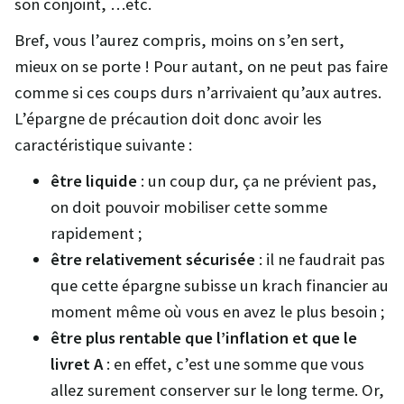
son conjoint, …etc.
Bref, vous l’aurez compris, moins on s’en sert,
mieux on se porte ! Pour autant, on ne peut pas faire
comme si ces coups durs n’arrivaient qu’aux autres.
L’épargne de précaution doit donc avoir les
caractéristique suivante :
être liquide
: un coup dur, ça ne prévient pas,
on doit pouvoir mobiliser cette somme
rapidement ;
être relativement sécurisée
: il ne faudrait pas
que cette épargne subisse un krach financier au
moment même où vous en avez le plus besoin ;
être plus rentable que l’inflation et que le
livret A
: en effet, c’est une somme que vous
allez surement conserver sur le long terme. Or,