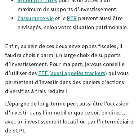
le compte-titres
pour avoir accès à un
maximum de supports d’investissement.
l’assurance-vie
et le
PER
peuvent aussi être
envisagés, selon votre situation patrimoniale.
Enfin, au sein de ces deux enveloppes fiscales, il
faudra choisir parmi un large choix de supports
d’investissement. Pour ma part, je vous conseille
d’utiliser des
ETF (aussi appelés trackers)
qui vous
permettent d’investir dans des paniers d’actions
diversifiés à frais réduits !
L’épargne de long-terme peut aussi être l’occasion
d’investir dans l’immobilier que ce soit en direct,
avec un investissement locatif ou par l’intermédiaire
de SCPI.