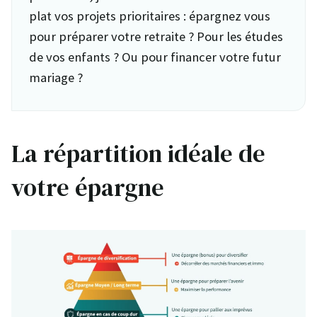
plat vos projets prioritaires : épargnez vous
pour préparer votre retraite ? Pour les études
de vos enfants ? Ou pour financer votre futur
mariage ?
La répartition idéale de
votre épargne