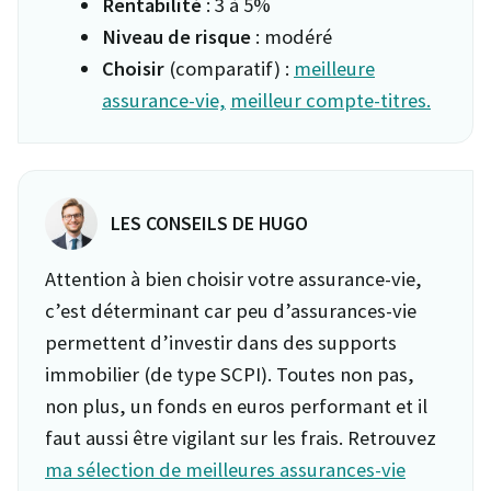
Rentabilité
: 3 à 5%
Niveau de risque
: modéré
Choisir
(comparatif) :
meilleure
assurance-vie,
meilleur compte-titres.
LES CONSEILS DE HUGO
Attention à bien choisir votre assurance-vie,
c’est déterminant car peu d’assurances-vie
permettent d’investir dans des supports
immobilier (de type SCPI). Toutes non pas,
non plus, un fonds en euros performant et il
faut aussi être vigilant sur les frais. Retrouvez
ma sélection de meilleures assurances-vie