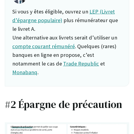
Si vous y êtes éligible, ouvrez un
LEP (Livret
d’épargne populaire)
plus rémunérateur que
le livret A.
Une alternative aux livrets serait d’utiliser un
compte courant rémunéré
. Quelques (rares)
banques en ligne en propose, c’est
notamment le cas de
Trade Republic
et
Monabanq
.
#2 Épargne de précaution