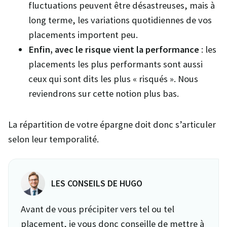
fluctuations peuvent être désastreuses, mais à
long terme, les variations quotidiennes de vos
placements importent peu.
Enfin, avec le risque vient la performance
: les
placements les plus performants sont aussi
ceux qui sont dits les plus « risqués ». Nous
reviendrons sur cette notion plus bas.
La répartition de votre épargne doit donc s’articuler
selon leur temporalité.
LES CONSEILS DE HUGO
Avant de vous précipiter vers tel ou tel
placement, je vous donc conseille de mettre à