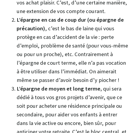
vos achat plaisir. C’est, d’une certaine manière,
une extension de vos compte courant.
L’épargne en cas de coup dur (ou épargne de
précaution)
, c’est le bas de laine qui vous
protège en cas d’accident de la vie : perte
d’emploi, problème de santé (pour vous-même
ou pour un proche), etc. Contrairement à
l’épargne de court terme, elle n’a pas vocation
à être utiliser dans l’immédiat. On aimerait
même se passer d’avoir besoin d’y piocher !
L’épargne de moyen et long terme,
qui sera
dédié à tous vos gros projets d’avenir, que ce
soit pour acheter une résidence principale ou
secondaire, pour aider vos enfants à entrer
dans la vie active ou encore, bien sûr, pour
anticiper votre retraite. C’est le bloc central, et