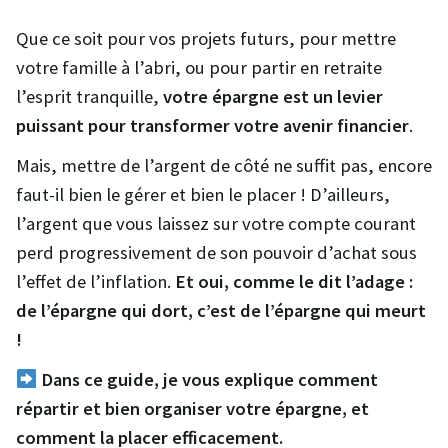
Que ce soit pour vos projets futurs, pour mettre
votre famille à l’abri, ou pour partir en retraite
l’esprit tranquille,
votre épargne est un levier
puissant pour transformer votre avenir financier
.
Mais, mettre de l’argent de côté ne suffit pas, encore
faut-il bien le gérer et bien le placer ! D’ailleurs,
l’argent que vous laissez sur votre compte courant
perd progressivement de son pouvoir d’achat sous
l’effet de l’inflation.
Et oui, comme le dit l’adage :
de l’épargne qui dort, c’est de l’épargne qui meurt
!
Dans ce guide, je vous explique comment
répartir et bien organiser votre épargne, et
comment la placer efficacement.