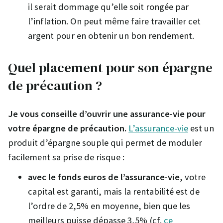
il serait dommage qu’elle soit rongée par
l’inflation. On peut même faire travailler cet
argent pour en obtenir un bon rendement.
Quel placement pour son épargne
de précaution ?
Je vous conseille d’ouvrir une assurance-vie pour
votre épargne de précaution.
L’assurance-vie
est un
produit d’épargne souple qui permet de moduler
facilement sa prise de risque :
avec le fonds euros de l’assurance-vie
, votre
capital est garanti, mais la rentabilité est de
l’ordre de 2,5% en moyenne, bien que les
meilleurs puisse dépasse 3,5% (cf.
ce