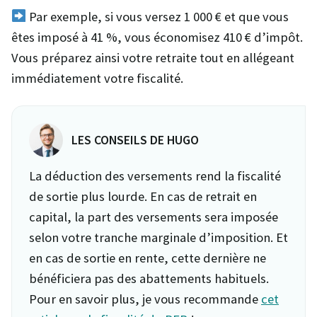
Par exemple, si vous versez 1 000 € et que vous
êtes imposé à 41 %, vous économisez 410 € d’impôt.
Vous préparez ainsi votre retraite tout en allégeant
immédiatement votre fiscalité.
LES CONSEILS DE HUGO
La déduction des versements rend la fiscalité
de sortie plus lourde. En cas de retrait en
capital, la part des versements sera imposée
selon votre tranche marginale d’imposition. Et
en cas de sortie en rente, cette dernière ne
bénéficiera pas des abattements habituels.
Pour en savoir plus, je vous recommande
cet