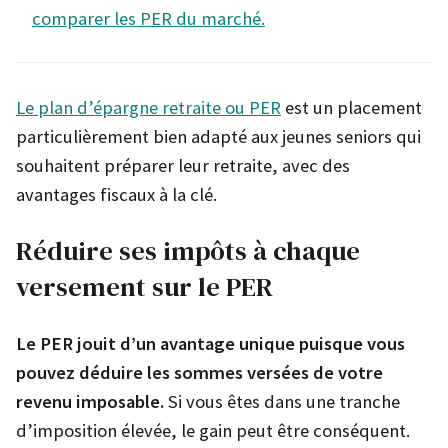
comparer les PER du marché.
Le plan d’épargne retraite ou PER
est un placement
particulièrement bien adapté aux jeunes seniors qui
souhaitent préparer leur retraite, avec des
avantages fiscaux à la clé.
Réduire ses impôts à chaque
versement sur le PER
Le PER jouit d’un avantage unique puisque vous
pouvez déduire les sommes versées de votre
revenu imposable.
Si vous êtes dans une tranche
d’imposition élevée, le gain peut être conséquent.