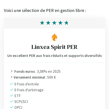
Voici une sélection de PER en gestion libre :
Linxea Spirit PER
Un excellent PER aux frais réduits et supports diversifiés
Fonds euros
: 3,08% en 2025
Versement minimal
: 500 €
0 frais d’entrée
0 frais d’arbitrage
ETF
SCPI/SCI
OPCI