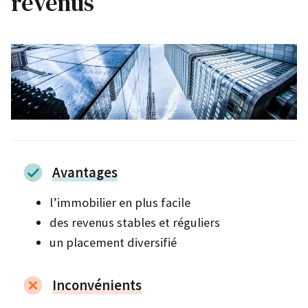
revenus
Avantages
l’immobilier en plus facile
des revenus stables et réguliers
un placement diversifié
Inconvénients