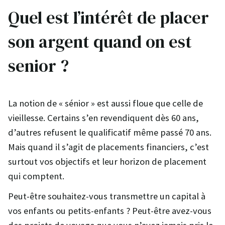
Quel est l’intérêt de placer
son argent quand on est
senior ?
La notion de « sénior » est aussi floue que celle de
vieillesse. Certains s’en revendiquent dès 60 ans,
d’autres refusent le qualificatif même passé 70 ans.
Mais quand il s’agit de placements financiers, c’est
surtout vos objectifs et leur horizon de placement
qui comptent.
Peut-être souhaitez-vous transmettre un capital à
vos enfants ou petits-enfants ? Peut-être avez-vous