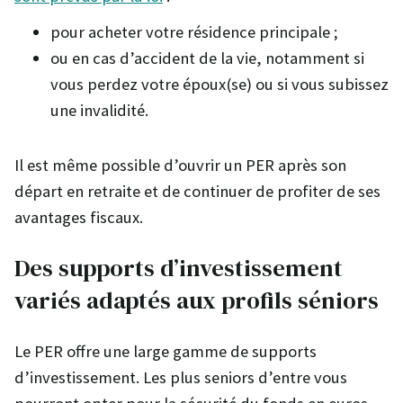
pour acheter votre résidence principale ;
ou en cas d’accident de la vie, notamment si
vous perdez votre époux(se) ou si vous subissez
une invalidité.
Il est même possible d’ouvrir un PER après son
départ en retraite et de continuer de profiter de ses
avantages fiscaux.
Des supports d’investissement
variés adaptés aux profils séniors
Le PER offre une large gamme de supports
d’investissement. Les plus seniors d’entre vous