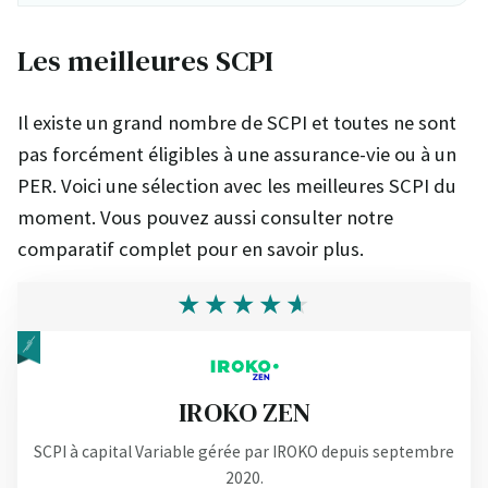
Les meilleures SCPI
Il existe un grand nombre de SCPI et toutes ne sont
pas forcément éligibles à une assurance-vie ou à un
PER. Voici une sélection avec les meilleures SCPI du
moment. Vous pouvez aussi consulter notre
comparatif complet pour en savoir plus.
IROKO ZEN
SCPI à capital Variable gérée par IROKO depuis septembre
2020.