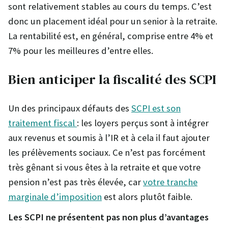
sont relativement stables au cours du temps. C’est
donc un placement idéal pour un senior à la retraite.
La rentabilité est, en général, comprise entre 4% et
7% pour les meilleures d’entre elles.
Bien anticiper la fiscalité des SCPI
Un des principaux défauts des
SCPI est son
traitement fiscal
: les loyers perçus sont à intégrer
aux revenus et soumis à l’IR et à cela il faut ajouter
les prélèvements sociaux. Ce n’est pas forcément
très gênant si vous êtes à la retraite et que votre
pension n’est pas très élevée, car
votre tranche
marginale d’imposition
est alors plutôt faible.
Les SCPI ne présentent pas non plus d’avantages