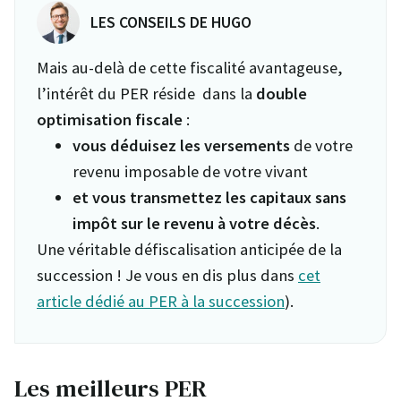
LES CONSEILS DE HUGO
Mais au-delà de cette fiscalité avantageuse,
l’intérêt du PER réside dans la
double
optimisation fiscale
:
vous déduisez les versements
de votre
revenu imposable de votre vivant
et vous transmettez les capitaux sans
impôt sur le revenu à votre décès
.
Une véritable défiscalisation anticipée de la
succession ! Je vous en dis plus dans
cet
article dédié au PER à la succession
).
Les meilleurs PER