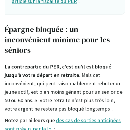
article sur la fiscalité du PER
!
Épargne bloquée : un
inconvénient minime pour les
séniors
La contrepartie du PER, c’est qu’il est bloqué
jusqu’à votre départ en retraite.
Mais cet
inconvénient, qui peut raisonnablement rebuter un
jeune actif, est bien moins gênant pour un senior de
50 ou 60 ans. Si votre retraite n’est plus très loin,
votre argent ne restera pas bloqué longtemps !
Notez par ailleurs que
des cas de sorties anticipées
sont prévus par la loi
: