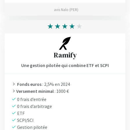
avis Nalo (PER)
Ramify
Une gestion pilotée qui combine ETF et SCPI
Fonds euros
: 2,5% en 2024
Versement minimal
: 1000 €
0 frais d’entrée
0 frais d’arbitrage
ETF
SCPI/SCI
Gestion pilotée