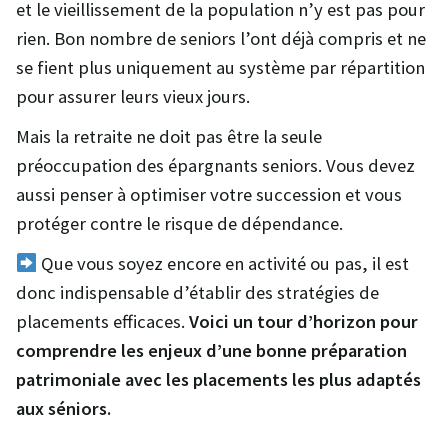
et le vieillissement de la population n’y est pas pour
rien. Bon nombre de seniors l’ont déjà compris et ne
se fient plus uniquement au système par répartition
pour assurer leurs vieux jours.
Mais la retraite ne doit pas être la seule
préoccupation des épargnants seniors. Vous devez
aussi penser à optimiser votre succession et vous
protéger contre le risque de dépendance.
Que vous soyez encore en activité ou pas, il est
donc indispensable d’établir des stratégies de
placements efficaces.
Voici un tour d’horizon pour
comprendre les enjeux d’une bonne préparation
patrimoniale avec les placements les plus adaptés
aux séniors.