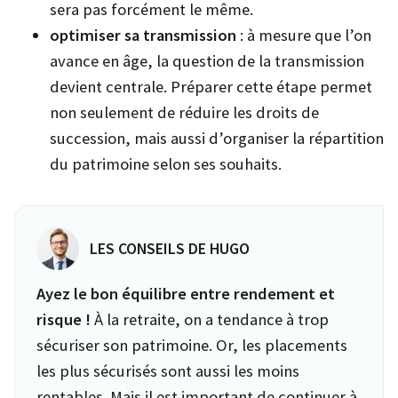
sera pas forcément le même.
optimiser sa transmission
: à mesure que l’on
avance en âge, la question de la transmission
devient centrale. Préparer cette étape permet
non seulement de réduire les droits de
succession, mais aussi d’organiser la répartition
du patrimoine selon ses souhaits.
LES CONSEILS DE HUGO
Ayez le bon équilibre entre rendement et
risque !
À la retraite, on a tendance à trop
sécuriser son patrimoine. Or, les placements
les plus sécurisés sont aussi les moins
rentables. Mais il est important de continuer à