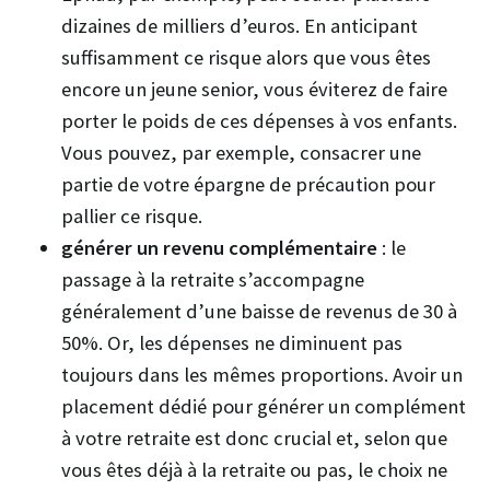
dizaines de milliers d’euros. En anticipant
suffisamment ce risque alors que vous êtes
encore un jeune senior, vous éviterez de faire
porter le poids de ces dépenses à vos enfants.
Vous pouvez, par exemple, consacrer une
partie de votre épargne de précaution pour
pallier ce risque.
générer un revenu complémentaire
: le
passage à la retraite s’accompagne
généralement d’une baisse de revenus de 30 à
50%. Or, les dépenses ne diminuent pas
toujours dans les mêmes proportions. Avoir un
placement dédié pour générer un complément
à votre retraite est donc crucial et, selon que
vous êtes déjà à la retraite ou pas, le choix ne