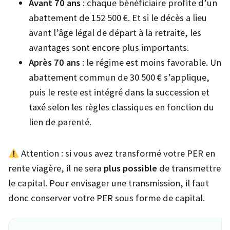
Avant 70 ans
: chaque bénéficiaire profite d’un
abattement de 152 500 €. Et si le décès a lieu
avant l’âge légal de départ à la retraite, les
avantages sont encore plus importants.
Après 70 ans
: le régime est moins favorable. Un
abattement commun de 30 500 € s’applique,
puis le reste est intégré dans la succession et
taxé selon les règles classiques en fonction du
lien de parenté.
Attention : si vous avez transformé votre PER en
rente viagère, il ne sera
plus possible
de transmettre
le capital. Pour envisager une transmission, il faut
donc conserver votre PER sous forme de capital.