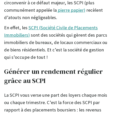
circonvenir à ce défaut majeur, les SCPI (plus
communément appelée la
pierre papier)
recèlent
d’atouts non négligeables.
En effet, les
SCPI (Société Civile de Placements
Immobiliers)
sont des sociétés qui gèrent des parcs
immobiliers de bureaux, de locaux commerciaux ou
de biens résidentiels. Et c’est la société de gestion
qui s’occupe de tout !
Générer un rendement régulier
grâce au SCPI
La SCPI vous verse une part des loyers chaque mois
ou chaque trimestre. C’est la force des SCPI par
rapport à des placements boursiers : les revenus