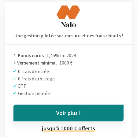
Nalo
Une gestion pilotée sur-mesure et des frais réduits !
Fonds euros
: 1,45% en 2024
Versement minimal
: 1000 €
0 frais d’entrée
0 frais d’arbitrage
ETF
Gestion pilotée
Voir plus !
jusqu’à 1000 € offerts