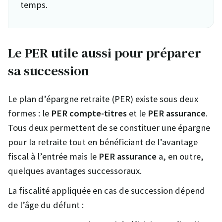
temps.
Le PER utile aussi pour préparer
sa succession
Le plan d’épargne retraite (PER) existe sous deux
formes : le
PER compte-titres
et le
PER assurance
.
Tous deux permettent de se constituer une épargne
pour la retraite tout en bénéficiant de l’avantage
fiscal à l’entrée mais le
PER assurance
a, en outre,
quelques avantages successoraux.
La fiscalité appliquée en cas de succession dépend
de l’âge du défunt :