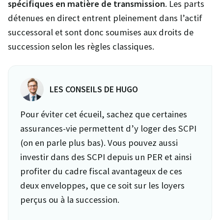
spécifiques en matière de transmission
. Les parts
détenues en direct entrent pleinement dans l’actif
successoral et sont donc soumises aux droits de
succession selon les règles classiques.
LES CONSEILS DE HUGO
Pour éviter cet écueil, sachez que certaines
assurances-vie permettent d’y loger des SCPI
(on en parle plus bas). Vous pouvez aussi
investir dans des SCPI depuis un PER et ainsi
profiter du cadre fiscal avantageux de ces
deux enveloppes, que ce soit sur les loyers
perçus ou à la succession.