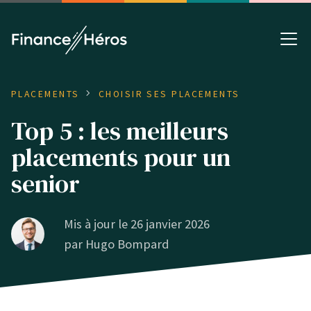
PLACEMENTS
CHOISIR SES PLACEMENTS
Top 5 : les meilleurs
placements pour un
senior
Mis à jour le 26 janvier 2026
par
Hugo Bompard