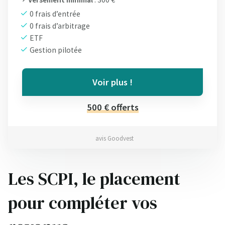
0 frais d’entrée
0 frais d’arbitrage
ETF
Gestion pilotée
Voir plus !
500 € offerts
avis Goodvest
Les SCPI, le placement
pour compléter vos