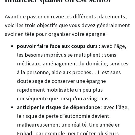
Avant de passer en revue les différents placements,
voici les trois objectifs que vous devez généralement
avoir en tête pour organiser votre épargne :
pouvoir faire face aux coups durs
: avec l’âge,
les besoins imprévus se multiplient ; soins
médicaux, aménagement du domicile, services
à la personne, aide aux proches… Il est sans
doute sage de conserver une épargne
rapidement mobilisable un peu plus
conséquente que lorsqu’on a vingt ans.
anticiper le risque de dépendance
: avec l’âge,
le risque de perte d’autonomie devient
malheureusement une réalité. Une année en
Ephad, par exemple, peut coûter plusieurs