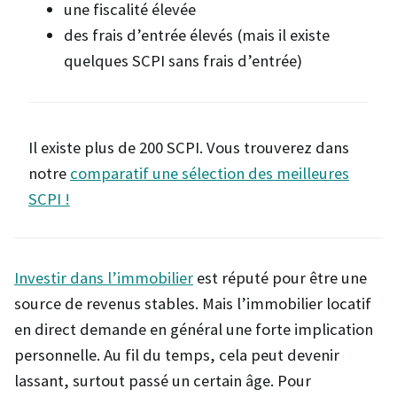
une fiscalité élevée
des frais d’entrée élevés (mais il existe
quelques SCPI sans frais d’entrée)
Il existe plus de 200 SCPI. Vous trouverez dans
notre
comparatif une sélection des meilleures
SCPI !
Investir dans l’immobilier
est réputé pour être une
source de revenus stables. Mais l’immobilier locatif
en direct demande en général une forte implication
personnelle. Au fil du temps, cela peut devenir
lassant, surtout passé un certain âge. Pour