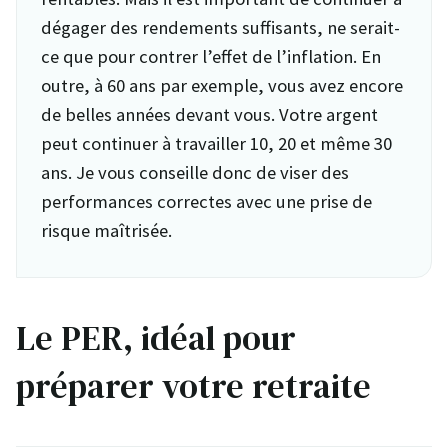
dégager des rendements suffisants, ne serait-
ce que pour contrer l’effet de l’inflation. En
outre, à 60 ans par exemple, vous avez encore
de belles années devant vous. Votre argent
peut continuer à travailler 10, 20 et même 30
ans. Je vous conseille donc de viser des
performances correctes avec une prise de
risque maîtrisée.
Le PER, idéal pour
préparer votre retraite