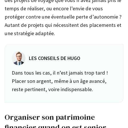
des projets de voyage que vous n’avez jamais pris le
temps de réaliser, ou encore l’envie de vous
protéger contre une éventuelle perte d’autonomie ?
Autant de projets qui nécessitent des placements et
une stratégie adaptée.
LES CONSEILS DE HUGO
Dans tous les cas, il n’est jamais trop tard !
Placer son argent, même à un âge avancé,
reste pertinent, voire indispensable.
Organiser son patrimoine
financier quand on est senior