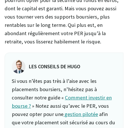
pourront opter pour la sécurité du fonds en euros,
dont le capital est garanti. Mais vous pouvez aussi
vous tourner vers des supports boursiers, plus
rentables sur le long terme. Qui plus est, en
abondant régulièrement votre PER jusqu’à la
retraite, vous lisserez habilement le risque.
LES CONSEILS DE HUGO
Si vous n’êtes pas très à l’aise avec les
placements boursiers, n’hésitez pas à
consulter notre guide «
Comment investir en
bourse ?
» Notez aussi qu’avec le PER, vous
pouvez opter pour une
gestion pilotée
afin
que votre placement soit sécurisé au cours du