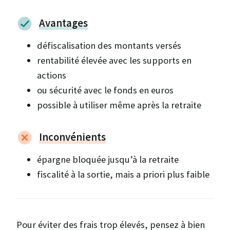
Avantages
défiscalisation des montants versés
rentabilité élevée avec les supports en
actions
ou sécurité avec le fonds en euros
possible à utiliser même après la retraite
Inconvénients
épargne bloquée jusqu’à la retraite
fiscalité à la sortie, mais a priori plus faible
Pour éviter des frais trop élevés, pensez à bien