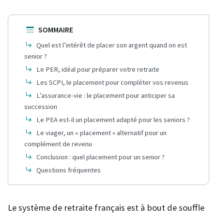
SOMMAIRE
Quel est l’intérêt de placer son argent quand on est
senior ?
Le PER, idéal pour préparer votre retraite
Les SCPI, le placement pour compléter vos revenus
L’assurance-vie : le placement pour anticiper sa
succession
Le PEA est-il un placement adapté pour les seniors ?
Le viager, un « placement » alternatif pour un
complément de revenu
Conclusion : quel placement pour un senior ?
Questions fréquentes
Le système de retraite français est à bout de souffle