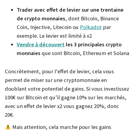
Trader avec effet de levier sur une trentaine
de crypto monnaies
, dont Bitcoin, Binance
Coin, Injective, Litecoin ou
Polkadot
par
exemple. Le levier est limité à x2
Vendre à découvert
les 3 principales crypto
monnaies
que sont Bitcoin, Ethereum et Solana
Concrètement, pour l’effet de levier, cela vous
permet de miser sur une cryptomonnaie en
doublant votre potentiel de gains. Si vous investissez
100€ sur Bitcoin et qu’il gagne 10% sur les marchés,
avec un effet de levier x2 vous gagnez 20%, donc
20€.
Mais attention, cela marche pour les gains