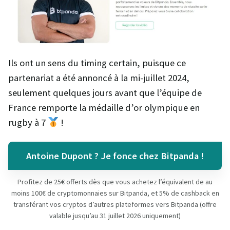
Ils ont un sens du timing certain, puisque ce
partenariat a été annoncé à la mi-juillet 2024,
seulement quelques jours avant que l’équipe de
France remporte la médaille d’or olympique en
rugby à 7
!
Antoine Dupont ? Je fonce chez Bitpanda !
Profitez de 25€ offerts dès que vous achetez l’équivalent de au
moins 100€ de cryptomonnaies sur Bitpanda, et 5% de cashback en
transférant vos cryptos d’autres plateformes vers Bitpanda (offre
valable jusqu’au 31 juillet 2026 uniquement)