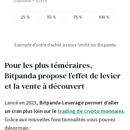
Exemple d’ordre d’achat à cours limité sur Bitpanda
Pour les plus téméraires,
Bitpanda propose l’effet de levier
et la vente à découvert
Lancé en 2023,
Bitpanda Leverage permet d’aller
un cran plus loin sur le
trading de crypto monnaies
.
Grâce aux nouvelles fonctionnalités vous pouvez
désormais :