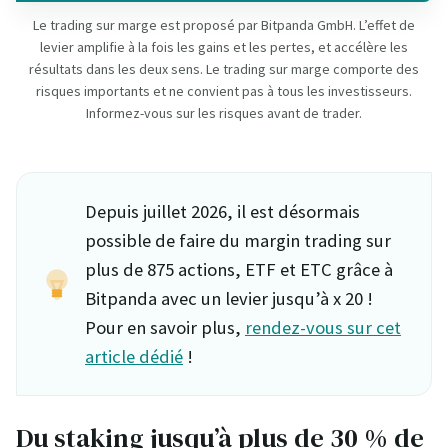
Le trading sur marge est proposé par Bitpanda GmbH. L’effet de
levier amplifie à la fois les gains et les pertes, et accélère les
résultats dans les deux sens. Le trading sur marge comporte des
risques importants et ne convient pas à tous les investisseurs.
Informez-vous sur les risques avant de trader.
Depuis juillet 2026, il est désormais
possible de faire du margin trading sur
plus de 875 actions, ETF et ETC grâce à
Bitpanda avec un levier jusqu’à x 20 !
Pour en savoir plus,
rendez-vous sur cet
article dédié
!
Du staking jusqu’à plus de 30 % de