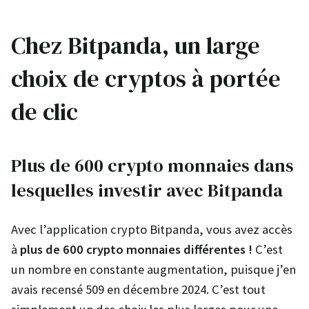
Chez Bitpanda, un large
choix de cryptos à portée
de clic
Plus de 600 crypto monnaies dans
lesquelles investir avec Bitpanda
Avec l’application crypto Bitpanda, vous avez accès
à
plus de 600 crypto monnaies différentes !
C’est
un nombre en constante augmentation, puisque j’en
avais recensé 509 en décembre 2024. C’est tout