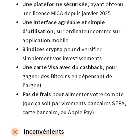
Une plateforme sécurisée
, ayant obtenu
une licence MiCA depuis janvier 2025
Une interface agréable et simple
d’utilisation
, sur ordinateur comme sur
application mobile
8 indices crypto
pour diversifier
simplement vos investissements
Une carte Visa avec du cashback
, pour
gagner des Bitcoins en dépensant de
l’argent
Pas de frais
pour alimenter votre compte
(que ça soit par virements bancaires SEPA,
carte bancaire, ou Apple Pay)
Inconvénients