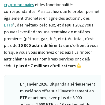
cryptomonnaies
et les fonctionnalités
correspondantes. Mais sachez que le broker permet
également d’acheter en ligne des actions*, des
ETFs
*, des métaux précieux, et depuis 2022 vous
pouvez investir dans une trentaine de matières
premières (pétrole, gaz, blé, etc.). Au total, c’est
plus de
10 000 actifs différents
qui s’offrent à vous
lorsque vous vous inscrivez chez eux ! La fintech
autrichienne et ses nombreux services ont déjà
séduit
plus de 7 millions d’utilisateurs
.
En janvier 2026, Bitpanda a sérieusement
musclé son offre sur l’investissement en
ETF et actions, avec plus de 8 000
actions, 2 500 ETF, et 1€ seulement de