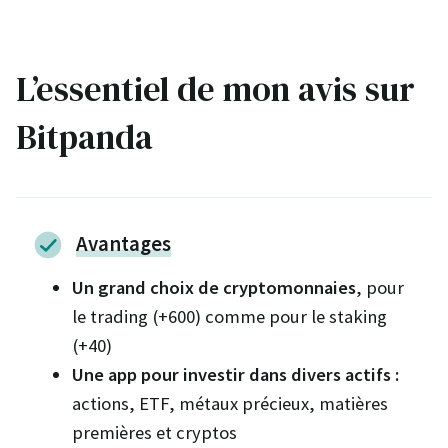
L’essentiel de mon avis sur
Bitpanda
Avantages
Un grand choix de cryptomonnaies
, pour
le trading (+600) comme pour le staking
(+40)
Une app pour investir dans divers actifs :
actions, ETF, métaux précieux, matières
premières et cryptos