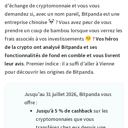
d’échange de cryptomonnaie et vous vous
demandez si, avec un nom pareil, Bitpanda est une
entreprise chinoise
? Vous avez peur de vous
prendre un coup de bambou lorsque vous verrez les
frais associés à vos investissements
?
Vos héros
de la crypto ont analysé Bitpanda et ses
fonctionnalités de fond en comble et vous livrent
leur avis
. Premier indice : il a suffi d’aller à Vienne
pour découvrir les origines de Bitpanda.
Jusqu’au 31 juillet 2026, Bitpanda vous
offre :
Jusqu’à 5 % de cashback
sur les
cryptomonnaies que vous
transférez chez eux depuis une