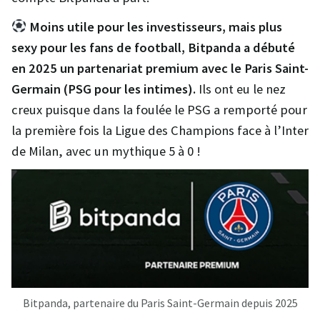
Moins utile pour les investisseurs, mais plus
sexy pour les fans de football, Bitpanda a débuté
en 2025 un partenariat premium avec le Paris Saint-
Germain (PSG pour les intimes).
Ils ont eu le nez
creux puisque dans la foulée le PSG a remporté pour
la première fois la Ligue des Champions face à l’Inter
de Milan, avec un mythique 5 à 0 !
Bitpanda, partenaire du Paris Saint-Germain depuis 2025