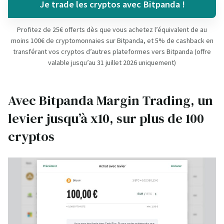
Je trade les cryptos avec Bitpanda !
Profitez de 25€ offerts dès que vous achetez l’équivalent de au
moins 100€ de cryptomonnaies sur Bitpanda, et 5% de cashback en
transférant vos cryptos d’autres plateformes vers Bitpanda (offre
valable jusqu’au 31 juillet 2026 uniquement)
Avec Bitpanda Margin Trading, un
levier jusqu’à x10, sur plus de 100
cryptos