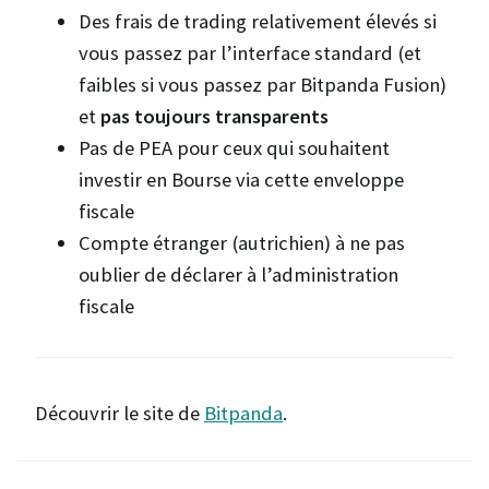
Des frais de trading relativement élevés si
vous passez par l’interface standard (et
faibles si vous passez par Bitpanda Fusion)
et
pas toujours transparents
Pas de PEA pour ceux qui souhaitent
investir en Bourse via cette enveloppe
fiscale
Compte étranger (autrichien) à ne pas
oublier de déclarer à l’administration
fiscale
Découvrir le site de
Bitpanda
.