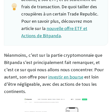
frais de transaction. De quoi tailler des
croupières à un certain Trade Republic.
Pour en savoir plus, découvrez mon
article sur la
nouvelle offre ETF et
Actions de Bitpanda
.
Néanmoins, c’est sur la partie cryptomonnaie que
Bitpanda s’est principalement fait remarquer, et
c’est ce sur quoi nous allons nous concentrer. Pour
autant, son offre pour
investir en bourse
est loin
d’être négligeable, avec des actions de tous les
continents.