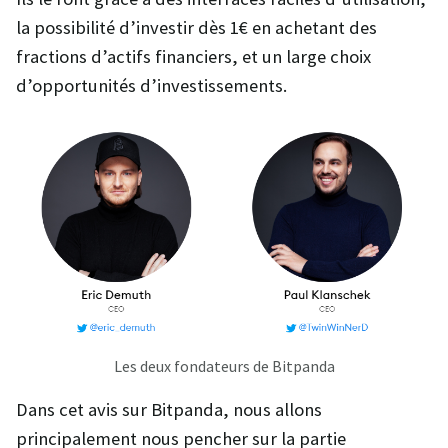
la possibilité d’investir dès 1€ en achetant des
fractions d’actifs financiers, et un large choix
d’opportunités d’investissements.
Les deux fondateurs de Bitpanda
Dans cet avis sur Bitpanda, nous allons
principalement nous pencher sur la partie