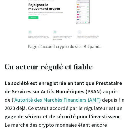
Page d’accueil crypto du site Bitpanda
Un acteur régulé et fiable
La société est enregistrée en tant que Prestataire
de Services sur Actifs Numériques (PSAN)
auprès
de l’
Autorité des Marchés Financiers (AMF)
depuis fin
2020 déjà. Ce statut accordé par le régulateur est un
gage de sérieux et de sécurité pour l’investisseur
.
Le marché des crypto monnaies étant encore