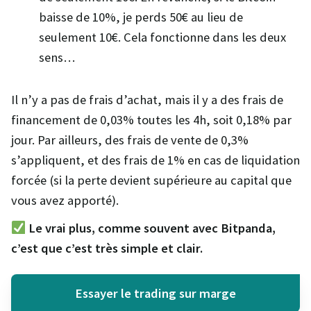
baisse de 10%, je perds 50€ au lieu de
seulement 10€. Cela fonctionne dans les deux
sens…
Il n’y a pas de frais d’achat, mais il y a des frais de
financement de 0,03% toutes les 4h, soit 0,18% par
jour. Par ailleurs, des frais de vente de 0,3%
s’appliquent, et des frais de 1% en cas de liquidation
forcée (si la perte devient supérieure au capital que
vous avez apporté).
Le vrai plus, comme souvent avec Bitpanda,
c’est que c’est très simple et clair.
Essayer le trading sur marge