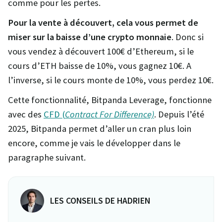
comme pour les pertes.
Pour la vente à découvert, cela vous permet de
miser sur la baisse d’une crypto monnaie
. Donc si
vous vendez à découvert 100€ d’Ethereum, si le
cours d’ETH baisse de 10%, vous gagnez 10€. A
l’inverse, si le cours monte de 10%, vous perdez 10€.
Cette fonctionnalité, Bitpanda Leverage, fonctionne
avec des
CFD (
Contract For Difference)
. Depuis l’été
2025, Bitpanda permet d’aller un cran plus loin
encore, comme je vais le développer dans le
paragraphe suivant.
LES CONSEILS DE HADRIEN