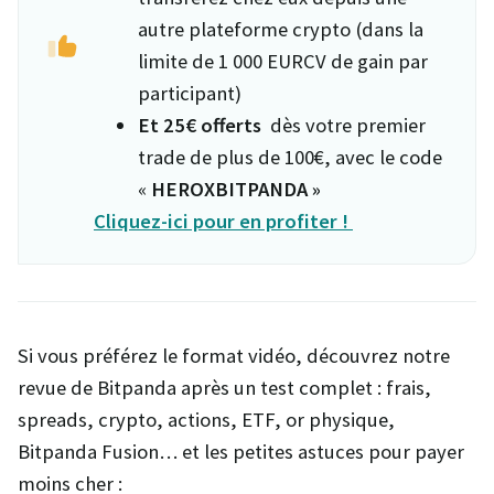
autre plateforme crypto (dans la
limite de 1 000 EURCV de gain par
participant)
Et 25€ offerts
dès votre premier
trade de plus de 100€, avec le code
«
HEROXBITPANDA »
Cliquez-ici pour en profiter !
Si vous préférez le format vidéo, découvrez notre
revue de Bitpanda après un test complet : frais,
spreads, crypto, actions, ETF, or physique,
Bitpanda Fusion… et les petites astuces pour payer
moins cher :