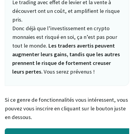
Le trading avec effet de levier et la vente à
découvert ont un coût, et amplifient le risque
pris.
Donc déjà que l’investissement en crypto
monnaies est risqué en soi, ça n’est pas pour
tout le monde.
Les traders avertis peuvent
augmenter leurs gains, tandis que les autres
prennent le risque de fortement creuser
leurs pertes.
Vous serez prévenus !
Si ce genre de fonctionnalités vous intéressent, vous
pouvez vous inscrire en cliquant sur le bouton juste
en dessous.