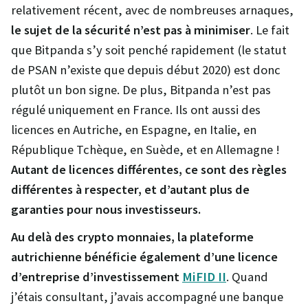
relativement récent, avec de nombreuses arnaques,
le sujet de la sécurité n’est pas à minimiser
. Le fait
que Bitpanda s’y soit penché rapidement (le statut
de PSAN n’existe que depuis début 2020) est donc
plutôt un bon signe. De plus, Bitpanda n’est pas
régulé uniquement en France. Ils ont aussi des
licences en Autriche, en Espagne, en Italie, en
République Tchèque, en Suède, et en Allemagne !
Autant de licences différentes, ce sont des règles
différentes à respecter, et d’autant plus de
garanties pour nous investisseurs.
Au delà des crypto monnaies, la plateforme
autrichienne bénéficie également d’une licence
d’entreprise d’investissement
MiFID II
. Quand
j’étais consultant, j’avais accompagné une banque