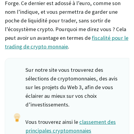
Forge. Ce dernier est adossé à l’euro, comme son
nom l’indique, et vous permettra de garder une
poche de liquidité pour trader, sans sortir de
l’écosystème crypto. Pourquoi me direz vous ? Cela
peut avoir un avantage en termes de
fiscalité pour le
trading de crypto monnaie
.
Sur notre site vous trouverez des
sélections de cryptomonnaies, des avis
sur les projets du Web 3, afin de vous
éclairer au mieux sur vos choix
d’investissements.
Vous trouverez ainsi le
classement des
principales cryptomonnaies