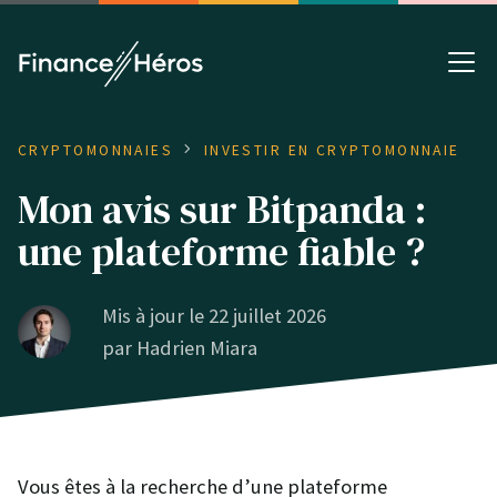
CRYPTOMONNAIES
INVESTIR EN CRYPTOMONNAIE
Mon avis sur Bitpanda :
une plateforme fiable ?
Mis à jour le 22 juillet 2026
par
Hadrien Miara
Vous êtes à la recherche d’une plateforme