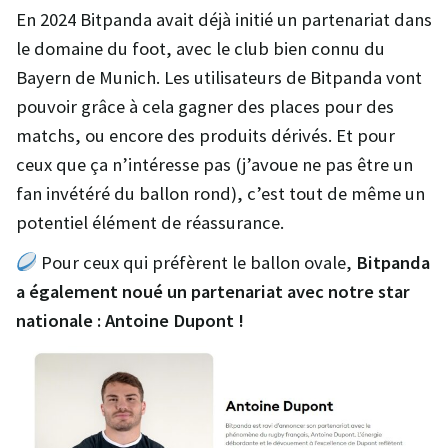
En 2024 Bitpanda avait déjà initié un partenariat dans
le domaine du foot, avec le club bien connu du
Bayern de Munich. Les utilisateurs de Bitpanda vont
pouvoir grâce à cela gagner des places pour des
matchs, ou encore des produits dérivés. Et pour
ceux que ça n’intéresse pas (j’avoue ne pas être un
fan invétéré du ballon rond), c’est tout de même un
potentiel élément de réassurance.
Pour ceux qui préfèrent le ballon ovale,
Bitpanda
a également noué un partenariat avec notre star
nationale : Antoine Dupont !