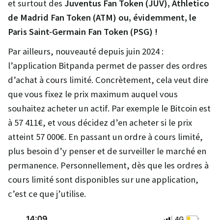
et surtout des
Juventus Fan Token (JUV), Athletico
de Madrid Fan Token (ATM) ou, évidemment, le
Paris Saint-Germain Fan Token (PSG) !
Par ailleurs, nouveauté depuis juin 2024 :
l’application Bitpanda permet de passer des ordres
d’achat à cours limité. Concrètement, cela veut dire
que vous fixez le prix maximum auquel vous
souhaitez acheter un actif. Par exemple le Bitcoin est
à 57 411€, et vous décidez d’en acheter si le prix
atteint 57 000€. En passant un ordre à cours limité,
plus besoin d’y penser et de surveiller le marché en
permanence. Personnellement, dès que les ordres à
cours limité sont disponibles sur une application,
c’est ce que j’utilise.