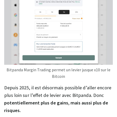
Bitpanda Margin Trading permet un levier jusque x10 sur le
Bitcoin
Depuis 2025, il est désormais possible d’aller encore
plus loin sur l’effet de levier avec Bitpanda. Donc
potentiellement plus de gains, mais aussi plus de
risques.