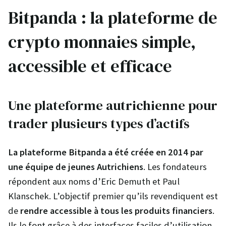
Bitpanda : la plateforme de
crypto monnaies simple,
accessible et efficace
Une plateforme autrichienne pour
trader plusieurs types d’actifs
La plateforme Bitpanda a été créée en 2014 par
une équipe de jeunes Autrichiens
. Les fondateurs
répondent aux noms d’Eric Demuth et Paul
Klanschek. L’objectif premier qu’ils revendiquent est
de
rendre accessible à tous les produits financiers
.
Ils le font grâce à des interfaces faciles d’utilisation,