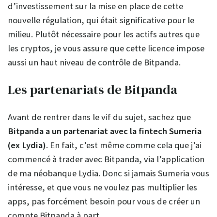
d’investissement sur la mise en place de cette
nouvelle régulation, qui était significative pour le
milieu. Plutôt nécessaire pour les actifs autres que
les cryptos, je vous assure que cette licence impose
aussi un haut niveau de contrôle de Bitpanda.
Les partenariats de Bitpanda
Avant de rentrer dans le vif du sujet, sachez que
Bitpanda a un partenariat avec la fintech Sumeria
(ex Lydia)
. En fait, c’est même comme cela que j’ai
commencé à trader avec Bitpanda, via l’application
de ma néobanque Lydia. Donc si jamais Sumeria vous
intéresse, et que vous ne voulez pas multiplier les
apps, pas forcément besoin pour vous de créer un
compte Bitpanda à part.