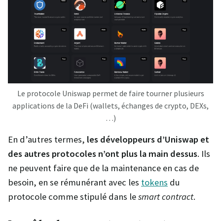
Le protocole Uniswap permet de faire tourner plusieurs
applications de la DeFi (wallets, échanges de crypto, DEXs,
…)
En d’autres termes,
les développeurs d’Uniswap et
des autres protocoles n’ont plus la main dessus
. Ils
ne peuvent faire que de la maintenance en cas de
besoin, en se rémunérant avec les
tokens
du
protocole comme stipulé dans le
smart contract
.