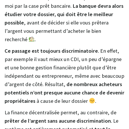
moi par la case prêt bancaire.
La banque devra alors
étudier votre dossier, qui doit être le meilleur
possible
, avant de décider si elle vous prêtera
l’argent vous permettant d’acheter le bien
recherché
.
Ce passage est toujours discriminatoire
. En effet,
par exemple il vaut mieux un CDI, un peu d’épargne
et une bonne gestion financière plutôt que d’être
indépendant ou entrepreneur, même avec beaucoup
d’argent de côté. Résultat,
de nombreux acheteurs
potentiels n’ont presque aucune chance de devenir
propriétaires
à cause de leur dossier
.
La finance décentralisée permet, au contraire, de
prêter de l’argent sans aucune discrimination
. Le