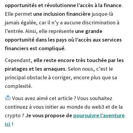
opportunités et révolutionne l’accès à la finance
.
Elle permet
une inclusion financière
jusque-là
jamais égalée, car il n’y a aucune discrimination à
l’entrée. Ainsi, elle représente
une grande
opportunité dans les pays où l’accès aux services
financiers est compliqué
.
Cependant,
elle reste encore très touchée par les
piratages et les arnaques
. Selon nous, c’est le
principal obstacle à corriger, encore plus que sa
complexité.
Vous avez aimé cet article ? Vous souhaitez
continuez à vous initier au monde du web3 et de la
crypto ?
Je vous propose de
poursuivre l’aventure
ici
!