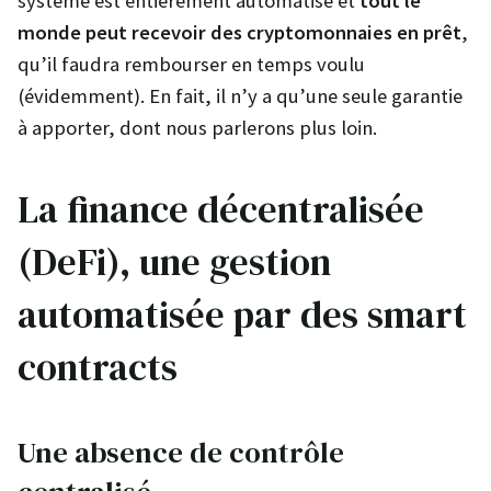
système est entièrement automatisé et
tout le
monde peut recevoir des cryptomonnaies en prêt
,
qu’il faudra rembourser en temps voulu
(évidemment). En fait, il n’y a qu’une seule garantie
à apporter, dont nous parlerons plus loin.
La finance décentralisée
(DeFi), une gestion
automatisée par des smart
contracts
Une absence de contrôle