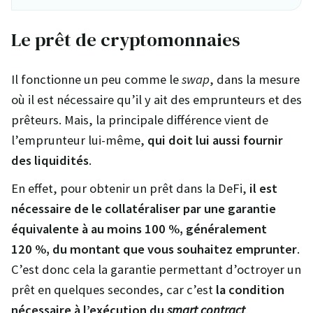
Le prêt de cryptomonnaies
Il fonctionne un peu comme le
swap
, dans la mesure
où il est nécessaire qu’il y ait des emprunteurs et des
prêteurs. Mais, la principale différence vient de
l’emprunteur lui-même,
qui doit lui aussi fournir
des liquidités
.
En effet, pour obtenir un prêt dans la DeFi,
il est
nécessaire de le collatéraliser par une garantie
équivalente à au moins 100 %, généralement
120 %, du montant que vous souhaitez emprunter
.
C’est donc cela la garantie permettant d’octroyer un
prêt en quelques secondes, car c’est
la condition
nécessaire à l’exécution du
smart contract
.