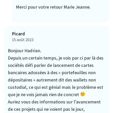
Merci pour votre retour Marie Jeanne.
Picard
15 août 2023
Bonjour Hadrian.
Depuis un certain temps, je vois par ci par là des
sociétés défi parler de lancement de cartes
bancaires adossées à des « portefeuilles non
dépositaires » autrement dit des wallets non
custodial, ce qui est génial mais le problème est
que je ne vois jamais rien de concret
Auriez vous des informations sur l’avancement
de ces projets qui ne voient pas le jour,