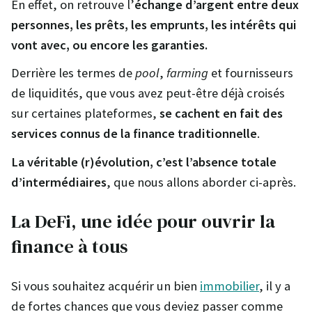
En effet, on retrouve l’
échange d’argent entre deux
personnes, les prêts, les emprunts, les intérêts qui
vont avec, ou encore les garanties.
Derrière les termes de
pool
,
farming
et fournisseurs
de liquidités, que vous avez peut-être déjà croisés
sur certaines plateformes,
se cachent en fait des
services connus de la finance traditionnelle
.
La véritable (r)évolution, c’est l’absence totale
d’intermédiaires
, que nous allons aborder ci-après.
La DeFi, une idée pour ouvrir la
finance à tous
Si vous souhaitez acquérir un bien
immobilier
, il y a
de fortes chances que vous deviez passer comme