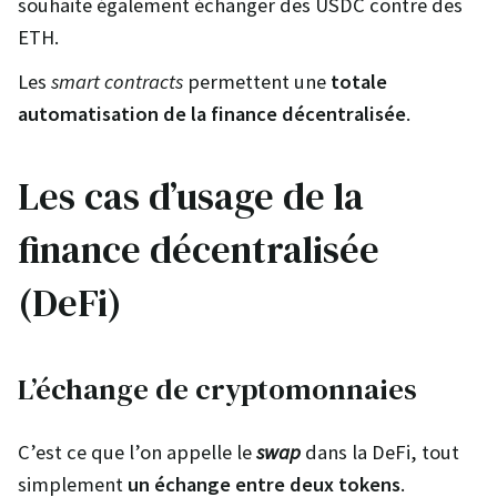
souhaite également échanger des USDC contre des
ETH.
Les
smart contracts
permettent une
totale
automatisation de la finance décentralisée
.
Les cas d’usage de la
finance décentralisée
(DeFi)
L’échange de cryptomonnaies
C’est ce que l’on appelle le
swap
dans la DeFi, tout
simplement
un échange entre deux tokens
.