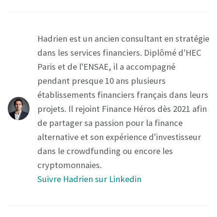
Hadrien est un ancien consultant en stratégie
dans les services financiers. Diplômé d'HEC
Paris et de l'ENSAE, il a accompagné
pendant presque 10 ans plusieurs
établissements financiers français dans leurs
projets. Il rejoint Finance Héros dès 2021 afin
de partager sa passion pour la finance
alternative et son expérience d'investisseur
dans le crowdfunding ou encore les
cryptomonnaies.
Suivre Hadrien sur Linkedin