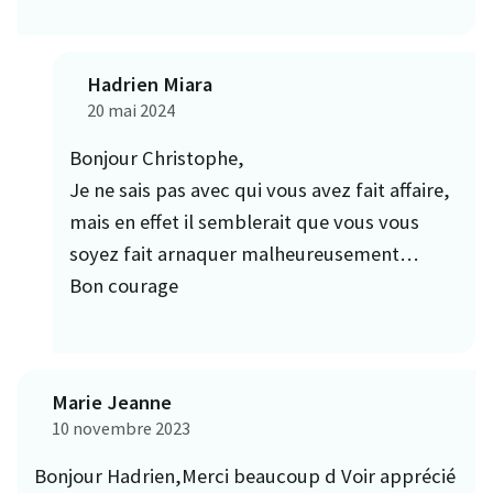
Hadrien Miara
20 mai 2024
Bonjour Christophe,
Je ne sais pas avec qui vous avez fait affaire,
mais en effet il semblerait que vous vous
soyez fait arnaquer malheureusement…
Bon courage
Marie Jeanne
10 novembre 2023
Bonjour Hadrien,Merci beaucoup d Voir apprécié