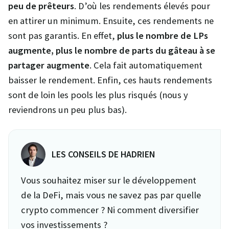
peu de prêteurs
. D’où les rendements élevés pour
en attirer un minimum. Ensuite, ces rendements ne
sont pas garantis. En effet,
plus le nombre de LPs
augmente, plus le nombre de parts du gâteau à se
partager augmente
. Cela fait automatiquement
baisser le rendement. Enfin, ces hauts rendements
sont de loin les pools les plus risqués (nous y
reviendrons un peu plus bas).
LES CONSEILS DE HADRIEN
Vous souhaitez miser sur le développement
de la DeFi, mais vous ne savez pas par quelle
crypto commencer ? Ni comment diversifier
vos investissements ?