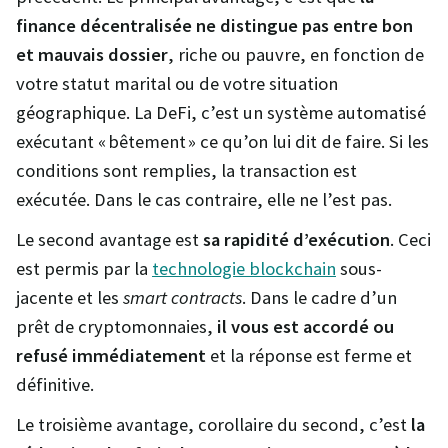
finance décentralisée ne distingue pas entre bon
et mauvais dossier
, riche ou pauvre, en fonction de
votre statut marital ou de votre situation
géographique. La DeFi, c’est un système automatisé
exécutant « bêtement » ce qu’on lui dit de faire. Si les
conditions sont remplies, la transaction est
exécutée. Dans le cas contraire, elle ne l’est pas.
Le second avantage est
sa rapidité d’exécution
. Ceci
est permis par la
technologie blockchain
sous-
jacente et les
smart contracts
. Dans le cadre d’un
prêt de cryptomonnaies,
il vous est accordé ou
refusé immédiatement
et la réponse est ferme et
définitive.
Le troisième avantage, corollaire du second, c’est
la