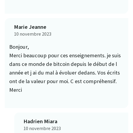
Marie Jeanne
10 novembre 2023
Bonjour,
Merci beaucoup pour ces enseignements. je suis
dans ce monde de bitcoin depuis le début de l
année et j ai du mal à évoluer dedans. Vos écrits
ont de la valeur pour moi. C est compréhensif.
Merci
Hadrien Miara
10 novembre 2023