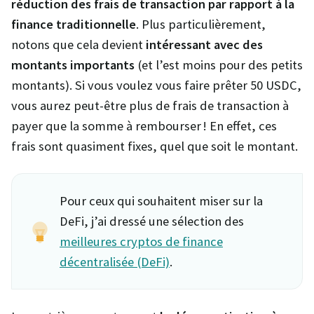
réduction des frais de transaction par rapport à la
finance traditionnelle
. Plus particulièrement,
notons que cela devient
intéressant avec des
montants importants
(et l’est moins pour des petits
montants). Si vous voulez vous faire prêter 50 USDC,
vous aurez peut-être plus de frais de transaction à
payer que la somme à rembourser ! En effet, ces
frais sont quasiment fixes, quel que soit le montant.
Pour ceux qui souhaitent miser sur la
DeFi, j’ai dressé une sélection des
meilleures cryptos de finance
décentralisée (DeFi)
.