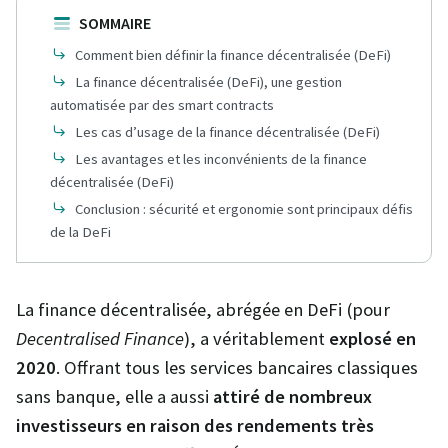
SOMMAIRE
Comment bien définir la finance décentralisée (DeFi)
La finance décentralisée (DeFi), une gestion
automatisée par des smart contracts
Les cas d’usage de la finance décentralisée (DeFi)
Les avantages et les inconvénients de la finance
décentralisée (DeFi)
Conclusion : sécurité et ergonomie sont principaux défis
de la DeFi
La finance décentralisée, abrégée en DeFi (pour
Decentralised Finance
), a véritablement
explosé en
2020
. Offrant tous les services bancaires classiques
sans banque, elle a aussi
attiré de nombreux
investisseurs en raison des rendements très