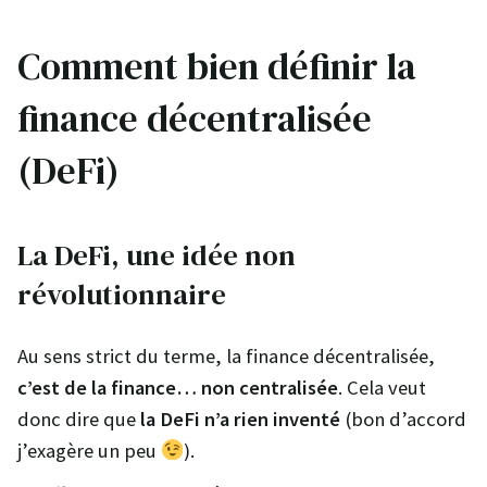
Comment bien définir la
finance décentralisée
(DeFi)
La DeFi, une idée non
révolutionnaire
Au sens strict du terme, la finance décentralisée,
c’est de la finance… non centralisée
. Cela veut
donc dire que
la DeFi n’a rien inventé
(bon d’accord
j’exagère un peu
).