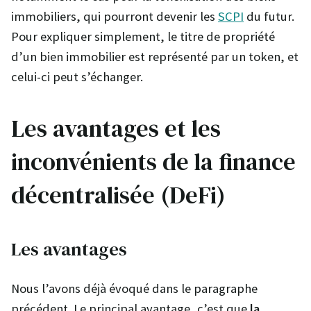
immobiliers, qui pourront devenir les
SCPI
du futur.
Pour expliquer simplement, le titre de propriété
d’un bien immobilier est représenté par un token, et
celui-ci peut s’échanger.
Les avantages et les
inconvénients de la finance
décentralisée (DeFi)
Les avantages
Nous l’avons déjà évoqué dans le paragraphe
précédent. Le principal avantage, c’est que
la