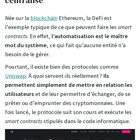
centralisé
Née sur la
blockchain
Ethereum, la DeFi est
l’exemple typique de ce que peuvent faire les
smart
contracts
. En effet,
l’automatisation est le maître
mot du système
, ce qui fait qu’aucune entité n’a
besoin de le gérer.
Pourtant, il existe bien des protocoles comme
Uniswap
. À quoi servent-ils réellement ?
Ils
permettent simplement de mettre en relation les
utilisateurs
et de leur permettre d’échanger, de se
prêter ou d’emprunter des cryptomonnaies. Une
fois lancé, le protocole suit son cours et exécute les
smart contracts
stipulés dans le code informatique.