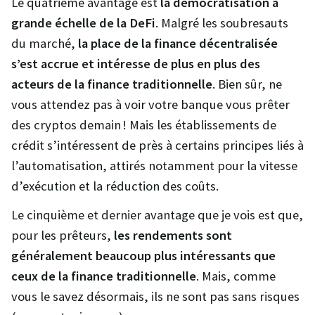
Le quatrième avantage est
la démocratisation à
grande échelle de la DeFi
. Malgré les soubresauts
du marché,
la place de la finance décentralisée
s’est accrue et intéresse de plus en plus des
acteurs de la finance traditionnelle
. Bien sûr, ne
vous attendez pas à voir votre banque vous prêter
des cryptos demain ! Mais les établissements de
crédit s’intéressent de près à certains principes liés à
l’automatisation, attirés notamment pour la vitesse
d’exécution et la réduction des coûts.
Le cinquième et dernier avantage que je vois est que,
pour les prêteurs,
les rendements sont
généralement beaucoup plus intéressants que
ceux de la finance traditionnelle
. Mais, comme
vous le savez désormais, ils ne sont pas sans risques