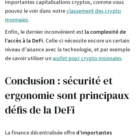
importantes capitalisations cryptos, comme vous
pouvez le voir dans notre
classement des crypto
monnaies
.
Enfin, le dernier inconvénient est
la complexité de
l’accès
à la DeFi
. Celle-ci nécessite encore un certain
niveau d’aisance avec la technologie, et par exemple
de savoir utiliser un
wallet
pour crypto monnaies
.
Conclusion : sécurité et
ergonomie sont principaux
défis de la DeFi
La finance décentralisée offre
d’importantes