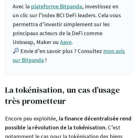
Avec la
plateforme Bitpanda
, investissez en
un clic sur l’index BCI DeFi leaders. Cela vous
permettra d’investir simplement sur les
principaux acteurs de la DeFi comme
Uniswap, Maker ou
Aave
.
Envie d’en savoir plus ? Consultez
mon avis
sur Bitpanda
!
La tokénisation, un cas d’usage
très prometteur
Encore peu exploitée,
la finance décentralisée
rend
possible
l
a révolution de la tokénisation
. C’est
notamment le cas pour la tokénisation des biens