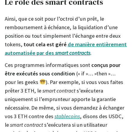
Le rôle des smart contracts
Ainsi, que ce soit pour l’octroi d’un prêt, le
remboursement à échéance, la liquidation d’une
position ou tout simplement l’échange entre deux
tokens,
tout cela est géré
de manière entièrement
automatisée par des
smart contracts
.
Ces programmes informatiques sont
conçus pour
être exécutés sous condition
(« if »… »then »…
pour les geeks
). Par exemple, si vous vous faites
prêter 3 ETH, le
smart contract
s’exécutera
uniquement si l’emprunteur apporte la garantie
nécessaire. De même, si vous demandez à échanger
vos 3 ETH contre des
stablecoins
, disons des USDC,
le
smart contract
s’exécutera si un utilisateur