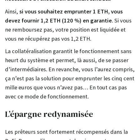
Ainsi,
si vous souhaitez emprunter 1 ETH, vous
devez fournir 1,2 ETH (120 %) en garantie
. Si vous
ne remboursez pas, votre position est liquidée et
vous ne récupérez pas vos 1,2 ETH.
La collatéralisation garantit le fonctionnement sans
heurt du système et permet, là aussi, de se passer
d’intermédiaires. En revanche, vous l’aurez compris,
ça n’est pas la solution pour emprunter les cinq cent
mille euros que vous n’avez pas… En tout cas pas
avec ce mode de fonctionnement.
L’épargne redynamisée
Les prêteurs sont fortement récompensés dans la