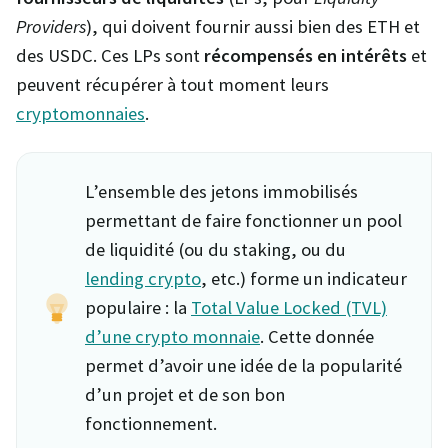
Providers
), qui doivent fournir aussi bien des ETH et
des USDC. Ces LPs sont
récompensés en intérêts
et
peuvent récupérer à tout moment leurs
cryptomonnaies
.
L’ensemble des jetons immobilisés
permettant de faire fonctionner un pool
de liquidité (ou du staking, ou du
lending crypto
, etc.) forme un indicateur
populaire : la
Total Value Locked (TVL)
d’une crypto monnaie
. Cette donnée
permet d’avoir une idée de la popularité
d’un projet et de son bon
fonctionnement.