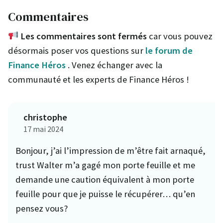
Commentaires
Les commentaires sont fermés
car vous pouvez
désormais poser vos questions sur
le forum de
Finance Héros
. Venez échanger avec la
communauté et les experts de Finance Héros !
christophe
17 mai 2024
Bonjour, j’ai l’impression de m’être fait arnaqué,
trust Walter m’a gagé mon porte feuille et me
demande une caution équivalent à mon porte
feuille pour que je puisse le récupérer… qu’en
pensez vous?