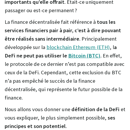
importants qu’elle offrait
. Était-ce uniquement
passager ou est-ce permanent ?
La finance décentralisée fait référence à
tous les
services financiers pair à pair, c’est à dire pouvant
être réalisés sans intermédiaire
. Principalement
développée sur la
blockchain Ethereum (ETH)
, l
a
DeFi ne peut pas utiliser le
Bitcoin (BTC)
. En effet,
le protocole de ce dernier n’est pas compatible avec
ceux de la DeFi. Cependant, cette exclusion du BTC
n’a pas empêché le succès de la finance
décentralisée, qui représente le futur possible de la
finance.
Nous allons vous donner une
définition de la DeFi
et
vous expliquer, le plus simplement possible,
ses
principes et son potentiel
.