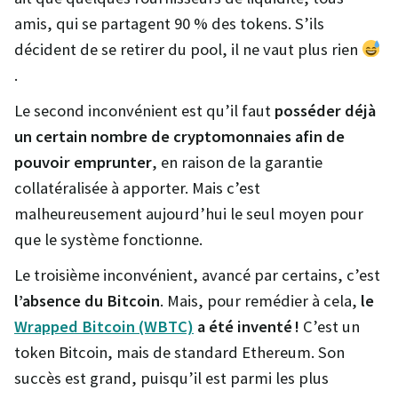
amis, qui se partagent 90 % des tokens. S’ils
décident de se retirer du pool, il ne vaut plus rien
.
Le second inconvénient est qu’il faut
posséder déjà
un certain nombre de cryptomonnaies afin de
pouvoir emprunter
, en raison de la garantie
collatéralisée à apporter. Mais c’est
malheureusement aujourd’hui le seul moyen pour
que le système fonctionne.
Le troisième inconvénient, avancé par certains, c’est
l’absence du Bitcoin
. Mais, pour remédier à cela,
le
Wrapped Bitcoin (WBTC)
a été inventé !
C’est un
token Bitcoin, mais de standard Ethereum. Son
succès est grand, puisqu’il est parmi les plus