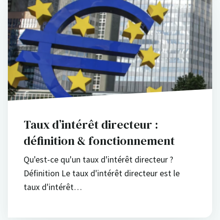
Taux d’intérêt directeur :
définition & fonctionnement
Qu'est-ce qu'un taux d'intérêt directeur ?
Définition Le taux d'intérêt directeur est le
taux d'intérêt…