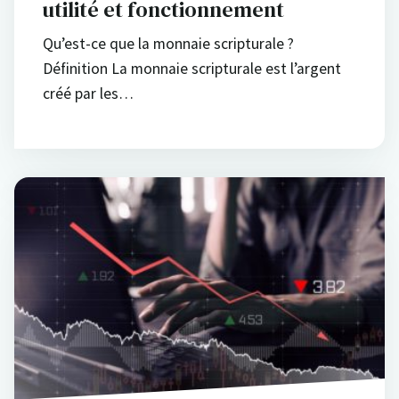
utilité et fonctionnement
Qu’est-ce que la monnaie scripturale ?
Définition La monnaie scripturale est l’argent
créé par les…