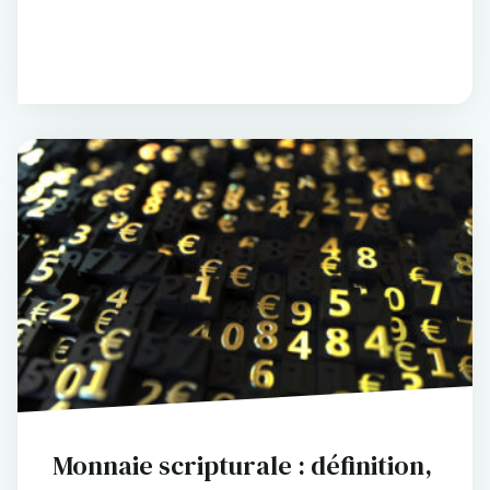
Monnaie scripturale : définition,