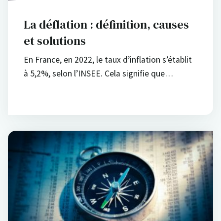
La déflation : définition, causes
et solutions
En France, en 2022, le taux d’inflation s’établit
à 5,2%, selon l’INSEE. Cela signifie que…