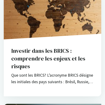
Investir dans les BRICS :
comprendre les enjeux et les
risques
Que sont les BRICS? L’acronyme BRICS désigne
les initiales des pays suivants : Brésil, Russie,…