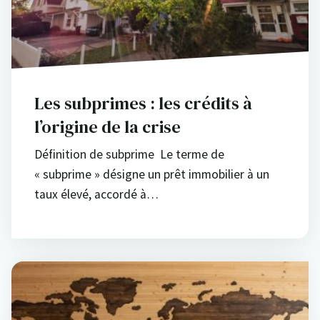
Les subprimes : les crédits à
l’origine de la crise
Définition de subprime Le terme de
« subprime » désigne un prêt immobilier à un
taux élevé, accordé à…