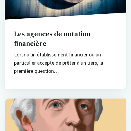
Les agences de notation
financière
Lorsqu’un établissement financier ou un
particulier accepte de prêter à un tiers, la
première question…