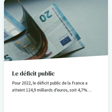
Le déficit public
Pour 2022, le déficit public de la France a
atteint 124,9 milliards d’euros, soit 4,7%…