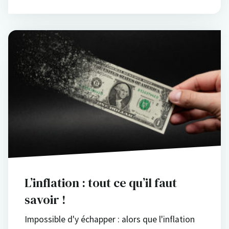
L’inflation : tout ce qu’il faut
savoir !
Impossible d'y échapper : alors que l'inflation