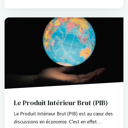
Le Produit Intérieur Brut (PIB)
Le Produit Intérieur Brut (PIB) est au cœur des
discussions en économie. C’est en effet…