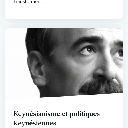
transformer…
Keynésianisme et politiques
keynésiennes