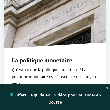
La politique monétaire
Qu'est-ce que la politique monétaire ? La
politique monétaire est l’ensemble des moyens
mis en…
x
Offert : le guide en 5 vidéos pour se lancer en
Bourse