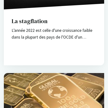
La stagflation
L’année 2022 est celle d’une croissance faible
dans la plupart des pays de l’OCDE d’un…