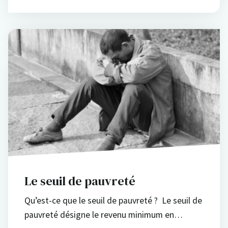
Le seuil de pauvreté
Qu’est-ce que le seuil de pauvreté ? Le seuil de
pauvreté désigne le revenu minimum en…