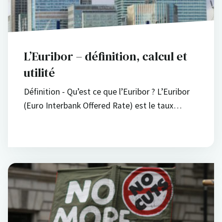
L’Euribor – définition, calcul et
utilité
Définition - Qu’est ce que l’Euribor ? L’Euribor
(Euro Interbank Offered Rate) est le taux…