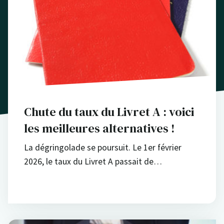
Chute du taux du Livret A : voici
les meilleures alternatives !
La dégringolade se poursuit. Le 1er février
2026, le taux du Livret A passait de…