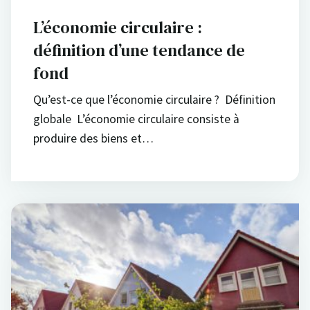
L’économie circulaire :
définition d’une tendance de
fond
Qu’est-ce que l’économie circulaire ? Définition
globale L’économie circulaire consiste à
produire des biens et…