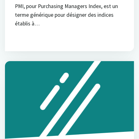
PMI, pour Purchasing Managers Index, est un
terme générique pour désigner des indices
établis à…