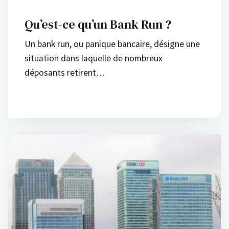
Qu’est-ce qu’un Bank Run ?
Un bank run, ou panique bancaire, désigne une
situation dans laquelle de nombreux
déposants retirent…