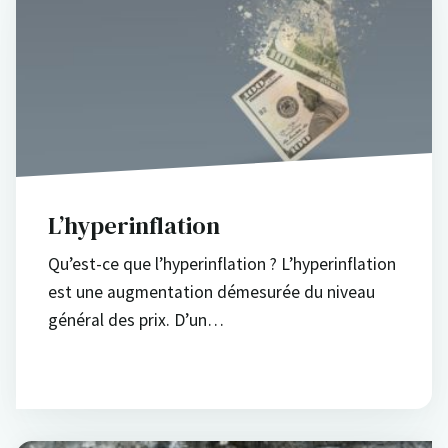
L’hyperinflation
Qu’est-ce que l’hyperinflation ? L’hyperinflation
est une augmentation démesurée du niveau
général des prix. D’un…