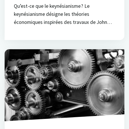
Qu’est-ce que le keynésianisme ? Le
keynésianisme désigne les théories
économiques inspirées des travaux de John…