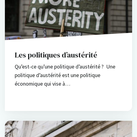
Les politiques d’austérité
Qu’est-ce qu’une politique d’austérité ? Une
politique d’austérité est une politique
économique qui vise à…