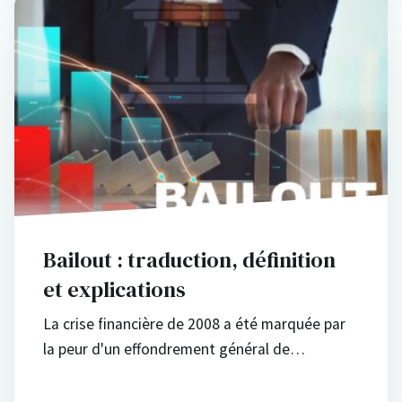
Bailout : traduction, définition
et explications
La crise financière de 2008 a été marquée par
la peur d'un effondrement général de…