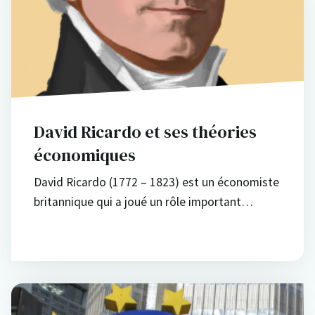
David Ricardo et ses théories
économiques
David Ricardo (1772 – 1823) est un économiste
britannique qui a joué un rôle important…