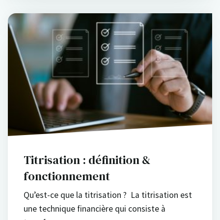
Titrisation : définition &
fonctionnement
Qu’est-ce que la titrisation ? La titrisation est
une technique financière qui consiste à