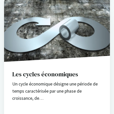
Les cycles économiques
Un cycle économique désigne une période de
temps caractérisée par une phase de
croissance, de…