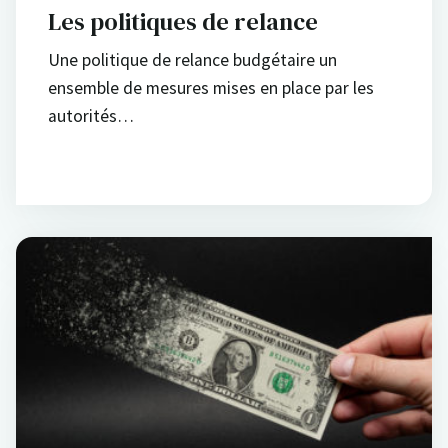
Les politiques de relance
Une politique de relance budgétaire un
ensemble de mesures mises en place par les
autorités…