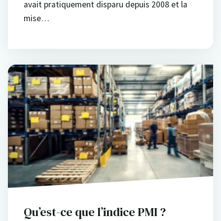
avait pratiquement disparu depuis 2008 et la
mise…
Qu’est-ce que l’indice PMI ?