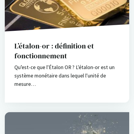
L’étalon-or : définition et
fonctionnement
Qu’est-ce que l'Étalon OR ? L'étalon-or est un
système monétaire dans lequel l'unité de
mesure…