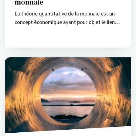
monnaie
La théorie quantitative de la monnaie est un
concept économique ayant pour objet le lien…