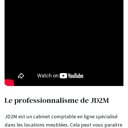
Le professionnalisme de JD2M
JD2M est un cabinet comptable en ligne spécialisé
dans les locations meublées. Cela peut vous paraitre