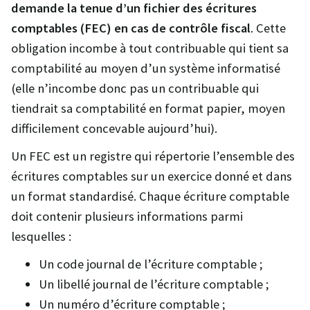
demande la tenue d’un fichier des écritures
comptables (FEC) en cas de contrôle fiscal
. Cette
obligation incombe à tout contribuable qui tient sa
comptabilité au moyen d’un système informatisé
(elle n’incombe donc pas un contribuable qui
tiendrait sa comptabilité en format papier, moyen
difficilement concevable aujourd’hui).
Un FEC est un registre qui répertorie l’ensemble des
écritures comptables sur un exercice donné et dans
un format standardisé. Chaque écriture comptable
doit contenir plusieurs informations parmi
lesquelles :
Un code journal de l’écriture comptable ;
Un libellé journal de l’écriture comptable ;
Un numéro d’écriture comptable ;