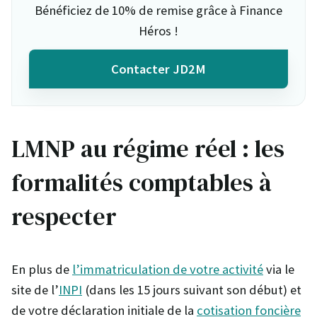
Bénéficiez de 10% de remise grâce à Finance
Héros !
Contacter JD2M
LMNP au régime réel : les
formalités comptables à
respecter
En plus de
l’immatriculation de votre activité
via le
site de l’
INPI
(dans les 15 jours suivant son début) et
de votre déclaration initiale de la
cotisation foncière