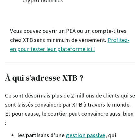
cryptomonnaies
Vous pouvez ouvrir un PEA ou un compte-titres
chez XTB sans minimum de versement.
Profitez-
en pour tester leur plateforme ici !
À qui s’adresse XTB ?
Ce sont désormais plus de 2 millions de clients qui se
sont laissés convaincre par XTB à travers le monde.
Et pour cause, le courtier peut convaincre aussi bien
:
les partisans d’une
gestion passive
,
qui