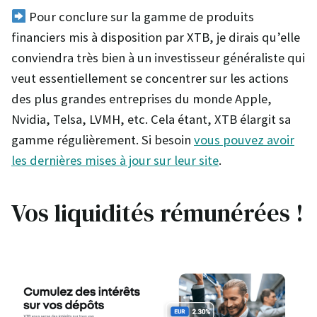
Pour conclure sur la gamme de produits
financiers mis à disposition par XTB, je dirais qu’elle
conviendra très bien à un investisseur généraliste qui
veut essentiellement se concentrer sur les actions
des plus grandes entreprises du monde Apple,
Nvidia, Telsa, LVMH, etc. Cela étant, XTB élargit sa
gamme régulièrement. Si besoin
vous pouvez avoir
les dernières mises à jour sur leur site
.
Vos liquidités rémunérées !