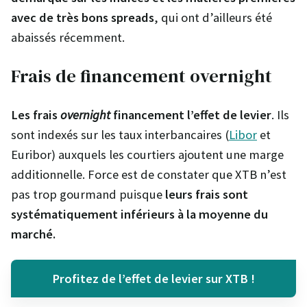
avec de très bons spreads
, qui ont d’ailleurs été
abaissés récemment.
Frais de financement overnight
Les frais
overnight
financement l’effet de levier
. Ils
sont indexés sur les taux interbancaires (
Libor
et
Euribor) auxquels les courtiers ajoutent une marge
additionnelle. Force est de constater que XTB n’est
pas trop gourmand puisque
leurs frais sont
systématiquement inférieurs à la moyenne du
marché.
Profitez de l’effet de levier sur XTB !