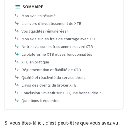
SOMMAIRE
Mon avis en résumé
L’univers d’investissement de XTB
Vos liquidités rémunérées !
Mon avis sur les frais de courtage avec XTB
Notre avis sur les frais annexes avec XTB
La plateforme XTB et ses fonctionnalités
XTB en pratique
Réglementation et fiabilité de XTB
Qualité et réactivité du service client
L’avis des clients du broker XTB
Conclusion : investir sur XTB, une bonne idée ?
Questions fréquentes
Si vous êtes-là ici, c’est peut-être que vous avez vu