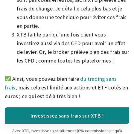
frais de change. Je détaille cela plus bas et je
vous donne une technique pour éviter ces frais
en partie.
XTB fait le pari qu’une fois client vous
investirez aussi via des CFD pour avoir un effet
de levier. Or, le broker prélève bien des frais sur
les CFD ; comme toutes les plateformes !
Ainsi, vous pouvez bien faire
du trading sans
frais
, mais cela est limité aux actions et ETF cotés en
euros ; ce qui est déjà très bien !
Investissez sans frais sur XTB !
Avec XTB, investissez gratuitement (0% commissions jusqu’à