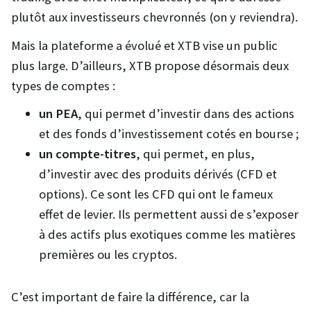
plutôt aux investisseurs chevronnés (on y reviendra).
Mais la plateforme a évolué et XTB vise un public
plus large. D’ailleurs, XTB propose désormais deux
types de comptes :
un PEA
, qui permet d’investir dans des actions
et des fonds d’investissement cotés en bourse ;
un compte-titres
, qui permet, en plus,
d’investir avec des produits dérivés (CFD et
options). Ce sont les CFD qui ont le fameux
effet de levier. Ils permettent aussi de s’exposer
à des actifs plus exotiques comme les matières
premières ou les cryptos.
C’est important de faire la différence, car la