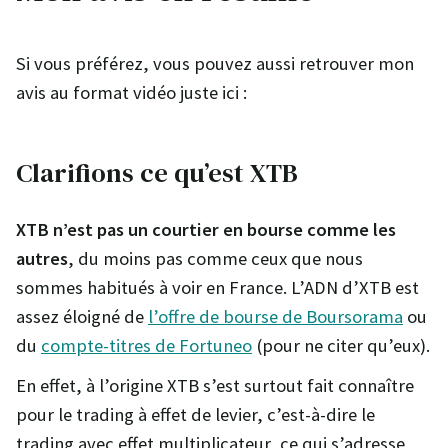
Si vous préférez, vous pouvez aussi retrouver mon
avis au format vidéo juste ici :
Clarifions ce qu’est XTB
XTB n’est pas un courtier en bourse comme les
autres
, du moins pas comme ceux que nous
sommes habitués à voir en France. L’ADN d’XTB est
assez éloigné de
l’offre de bourse de Boursorama
ou
du
compte-titres de Fortuneo
(pour ne citer qu’eux).
En effet, à l’origine XTB s’est surtout fait connaître
pour le trading à effet de levier, c’est-à-dire le
trading avec effet multiplicateur, ce qui s’adresse