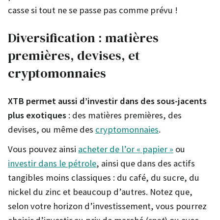
casse si tout ne se passe pas comme prévu !
Diversification : matières
premières, devises, et
cryptomonnaies
XTB permet aussi d’investir dans des sous-jacents
plus exotiques
: des matières premières, des
devises, ou même des
cryptomonnaies
.
Vous pouvez ainsi
acheter de l’or « papier »
ou
investir dans le pétrole
, ainsi que dans des actifs
tangibles moins classiques : du café, du sucre, du
nickel du zinc et beaucoup d’autres. Notez que,
selon votre horizon d’investissement, vous pourrez