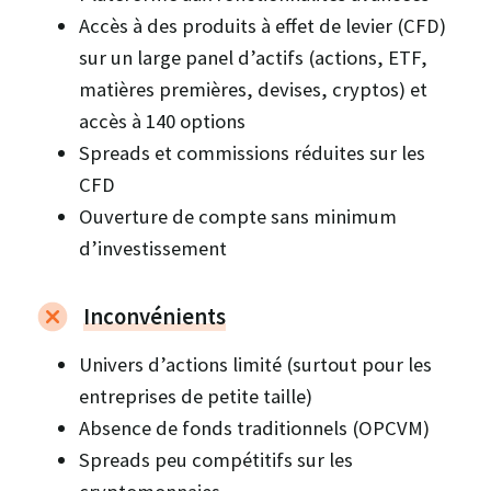
Accès à des produits à effet de levier (CFD)
sur un large panel d’actifs (actions, ETF,
matières premières, devises, cryptos) et
accès à 140 options
Spreads et commissions réduites sur les
CFD
Ouverture de compte sans minimum
d’investissement
Inconvénients
Univers d’actions limité (surtout pour les
entreprises de petite taille)
Absence de fonds traditionnels (OPCVM)
Spreads peu compétitifs sur les