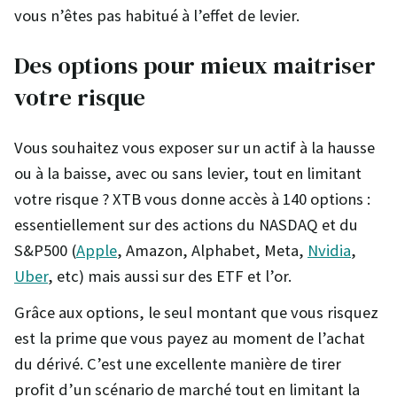
vous n’êtes pas habitué à l’effet de levier.
Des options pour mieux maitriser
votre risque
Vous souhaitez vous exposer sur un actif à la hausse
ou à la baisse, avec ou sans levier, tout en limitant
votre risque ? XTB vous donne accès à 140 options :
essentiellement sur des actions du NASDAQ et du
S&P500 (
Apple
, Amazon, Alphabet, Meta,
Nvidia
,
Uber
, etc) mais aussi sur des ETF et l’or.
Grâce aux options, le seul montant que vous risquez
est la prime que vous payez au moment de l’achat
du dérivé. C’est une excellente manière de tirer
profit d’un scénario de marché tout en limitant la