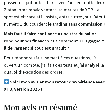
passer un spot publicitaire avec l’ancien footballeur
Zlatan Ibrahimovic vantant les mérites de XTB. Le
spot est efficace et il insiste, entre autres, sur l’atout
numéro 1 du courtier :
le trading sans commission
!
Mais faut-il faire confiance à une star du ballon
rond pour ses finances ? Et comment XTB gagne-t-
il de l’argent si tout est gratuit ?
Pour répondre sérieusement à ces questions, j’ai
ouvert un compte, j’ai fait des tests et j’ai analysé la
qualité d’exécution des ordres.
Voici mon avis et mon retour d’expérience avec
XTB, version 2026 !
Mon avis en résumé