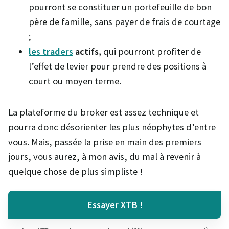
pourront se constituer un portefeuille de bon
père de famille, sans payer de frais de courtage
;
les traders
actifs,
qui pourront profiter de
l’effet de levier pour prendre des positions à
court ou moyen terme.
La plateforme du broker est assez technique et
pourra donc désorienter les plus néophytes d’entre
vous. Mais, passée la prise en main des premiers
jours, vous aurez, à mon avis, du mal à revenir à
quelque chose de plus simpliste !
Essayer XTB !