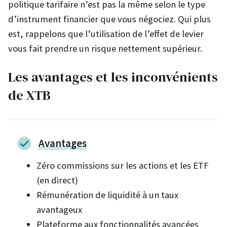
politique tarifaire n’est pas la même selon le type
d’instrument financier que vous négociez. Qui plus
est, rappelons que l’utilisation de l’effet de levier
vous fait prendre un risque nettement supérieur.
Les avantages et les inconvénients
de XTB
Avantages
Zéro commissions sur les actions et les ETF
(en direct)
Rémunération de liquidité à un taux
avantageux
Plateforme aux fonctionnalités avancées