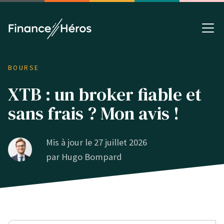
BOURSE
XTB : un broker fiable et
sans frais ? Mon avis !
Mis à jour le 27 juillet 2026
par
Hugo Bompard