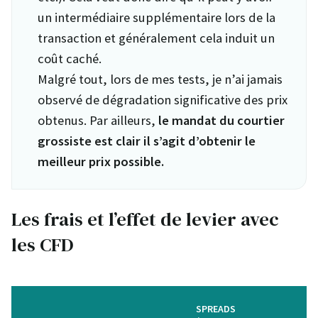
un intermédiaire supplémentaire lors de la
transaction et généralement cela induit un
coût caché.
Malgré tout, lors de mes tests, je n’ai jamais
observé de dégradation significative des prix
obtenus. Par ailleurs,
le mandat du courtier
grossiste est clair il s’agit d’obtenir le
meilleur prix possible.
Les frais et l’effet de levier avec
les CFD
SPREADS