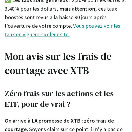
Les taux sont généreux
: 2,30% pour les euros et
3,40% pour les dollars,
mais attention
, ces taux
boostés sont revus à la baisse 90 jours après
l’ouverture de votre compte.
Vous pouvez voir les
taux en vigueur sur leur site.
Mon avis sur les frais de
courtage avec XTB
Zéro frais sur les actions et les
ETF, pour de vrai ?
On arrive à LA promesse de XTB : zéro frais de
courtage.
Soyons clairs sur ce point, il n’y a pas de