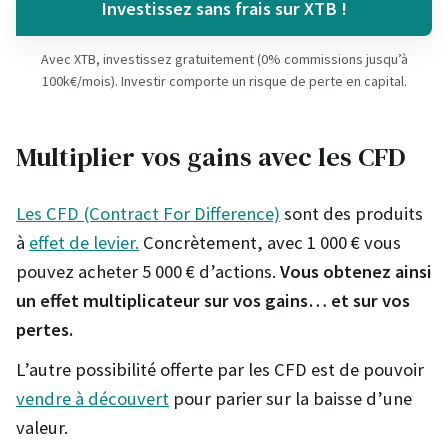
Investissez sans frais sur XTB !
Avec XTB, investissez gratuitement (0% commissions jusqu’à
100k€/mois). Investir comporte un risque de perte en capital.
Multiplier vos gains avec les CFD
Les CFD (Contract For Difference)
sont des produits
à
effet de levier.
Concrètement, avec 1 000 € vous
pouvez acheter 5 000 € d’actions.
Vous obtenez ainsi
un effet multiplicateur sur vos gains… et sur vos
pertes.
L’autre possibilité offerte par les CFD est de pouvoir
vendre à découvert
pour parier sur la baisse d’une
valeur.