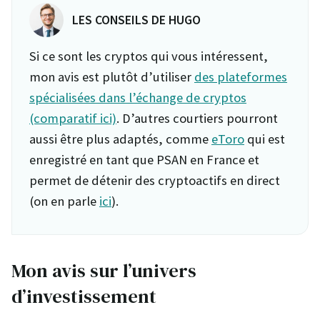
LES CONSEILS DE HUGO
Si ce sont les cryptos qui vous intéressent,
mon avis est plutôt d’utiliser
des plateformes
spécialisées dans l’échange de cryptos
(comparatif ici)
. D’autres courtiers pourront
aussi être plus adaptés, comme
eToro
qui est
enregistré en tant que PSAN en France et
permet de détenir des cryptoactifs en direct
(on en parle
ici
).
Mon avis sur l’univers
d’investissement