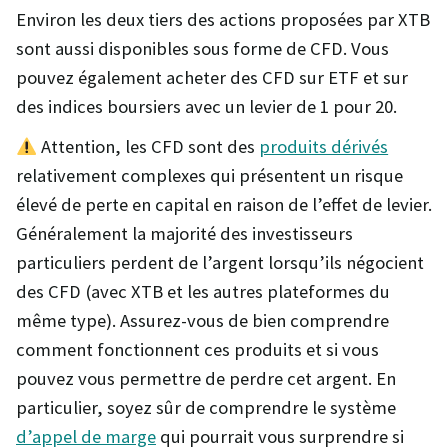
Environ les deux tiers des actions proposées par XTB
sont aussi disponibles sous forme de CFD. Vous
pouvez également acheter des CFD sur ETF et sur
des indices boursiers avec un levier de 1 pour 20.
Attention, les CFD sont des
produits dérivés
relativement complexes qui présentent un risque
élevé de perte en capital en raison de l’effet de levier.
Généralement la majorité des investisseurs
particuliers perdent de l’argent lorsqu’ils négocient
des CFD (avec XTB et les autres plateformes du
même type). Assurez-vous de bien comprendre
comment fonctionnent ces produits et si vous
pouvez vous permettre de perdre cet argent. En
particulier, soyez sûr de comprendre le système
d’appel de marge
qui pourrait vous surprendre si