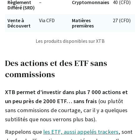
Règlement
–
Cryptomonnaies
40 (CFD)
Différé (SRD)
Vente à
Via CFD
Matières
27 (CFD)
Découvert
premières
Les produits disponibles sur XTB
Des actions et des ETF sans
commissions
XTB permet d’investir dans plus 7 000 actions et
un peu près de 2000 ETF… sans frais
(ou plutôt
sans commissions de courtage, car il y a quelques
subtilités que nous verrons plus bas).
Rappelons que
les ETF, aussi appelés trackers
, sont