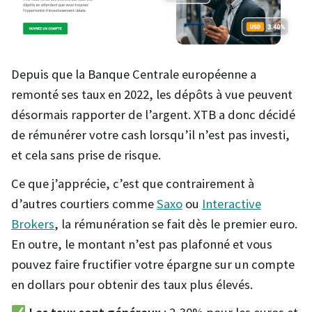
Depuis que la Banque Centrale européenne a
remonté ses taux en 2022, les dépôts à vue peuvent
désormais rapporter de l’argent. XTB a donc décidé
de rémunérer votre cash lorsqu’il n’est pas investi,
et cela sans prise de risque.
Ce que j’apprécie, c’est que contrairement à
d’autres courtiers comme
Saxo
ou
Interactive
Brokers
, la rémunération se fait dès le premier euro.
En outre, le montant n’est pas plafonné et vous
pouvez faire fructifier votre épargne sur un compte
en dollars pour obtenir des taux plus élevés.