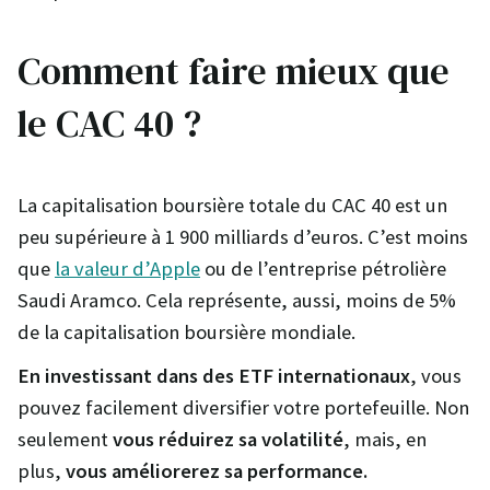
Comment faire mieux que
le CAC 40 ?
La capitalisation boursière totale du CAC 40 est un
peu supérieure à 1 900 milliards d’euros. C’est moins
que
la valeur d’Apple
ou de l’entreprise pétrolière
Saudi Aramco. Cela représente, aussi, moins de 5%
de la capitalisation boursière mondiale.
En investissant dans des ETF internationaux
, vous
pouvez facilement diversifier votre portefeuille. Non
seulement
vous réduirez sa volatilité
, mais, en
plus,
vous améliorerez sa performance.