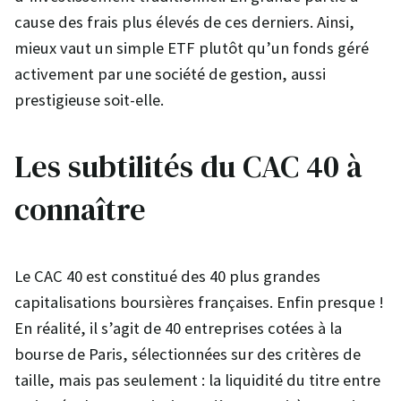
cause des frais plus élevés de ces derniers. Ainsi,
mieux vaut un simple ETF plutôt qu’un fonds géré
activement par une société de gestion, aussi
prestigieuse soit-elle.
Les subtilités du CAC 40 à
connaître
Le CAC 40 est constitué des 40 plus grandes
capitalisations boursières françaises. Enfin presque !
En réalité, il s’agit de 40 entreprises cotées à la
bourse de Paris, sélectionnées sur des critères de
taille, mais pas seulement : la liquidité du titre entre