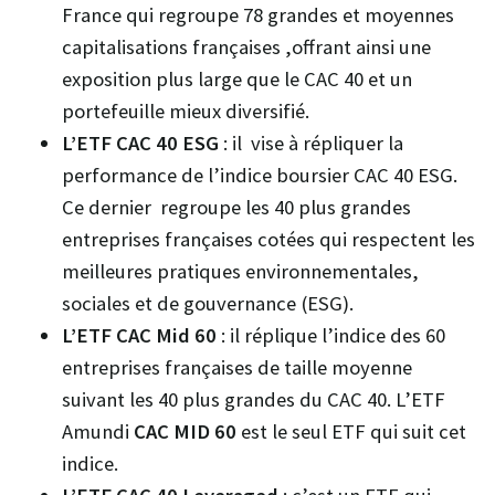
France qui regroupe 78 grandes et moyennes
capitalisations françaises ,offrant ainsi une
exposition plus large que le CAC 40 et un
portefeuille mieux diversifié.
L’ETF CAC 40 ESG
: il vise à répliquer la
performance de l’indice boursier CAC 40 ESG.
Ce dernier regroupe les 40 plus grandes
entreprises françaises cotées qui respectent les
meilleures pratiques environnementales,
sociales et de gouvernance (ESG).
L’ETF CAC Mid 60
: il réplique l’indice des 60
entreprises françaises de taille moyenne
suivant les 40 plus grandes du CAC 40. L’ETF
Amundi
CAC MID 60
est le seul ETF qui suit cet
indice.