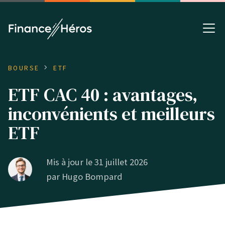
BOURSE
ETF
ETF CAC 40 : avantages,
inconvénients et meilleurs
ETF
Mis à jour le 31 juillet 2026
par
Hugo Bompard