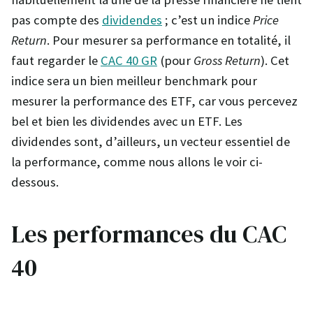
pas compte des
dividendes
; c’est un indice
Price
Return
. Pour mesurer sa performance en totalité, il
faut regarder le
CAC 40 GR
(pour
Gross Return
). Cet
indice sera un bien meilleur benchmark pour
mesurer la performance des ETF, car vous percevez
bel et bien les dividendes avec un ETF. Les
dividendes sont, d’ailleurs, un vecteur essentiel de
la performance, comme nous allons le voir ci-
dessous.
Les performances du CAC
40