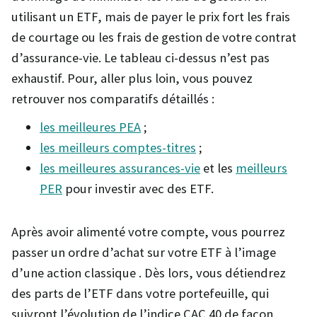
utilisant un ETF, mais de payer le prix fort les frais
de courtage ou les frais de gestion de votre contrat
d’assurance-vie. Le tableau ci-dessus n’est pas
exhaustif. Pour, aller plus loin, vous pouvez
retrouver nos comparatifs détaillés :
les meilleures PEA
;
les meilleurs comptes-titres
;
les meilleures assurances-vie
et les
meilleurs
PER
pour investir avec des ETF.
Après avoir alimenté votre compte, vous pourrez
passer un ordre d’achat sur votre ETF à l’image
d’une action classique . Dès lors, vous détiendrez
des parts de l’ETF dans votre portefeuille, qui
suivront l’évolution de l’indice CAC 40 de façon