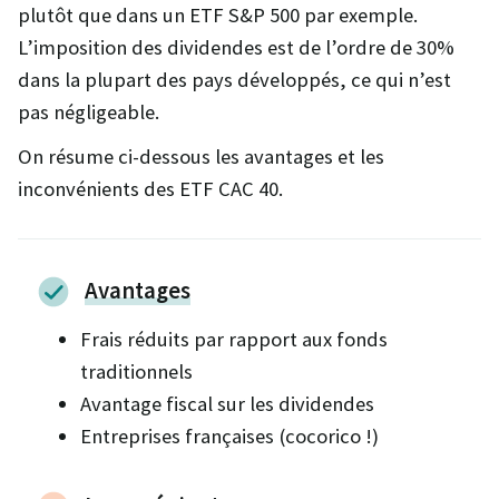
plutôt que dans un ETF S&P 500 par exemple.
L’imposition des dividendes est de l’ordre de 30%
dans la plupart des pays développés, ce qui n’est
pas négligeable.
On résume ci-dessous les avantages et les
inconvénients des ETF CAC 40.
Avantages
Frais réduits par rapport aux fonds
traditionnels
Avantage fiscal sur les dividendes
Entreprises françaises (cocorico !)