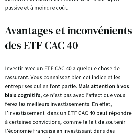
passive et à moindre coût.
Avantages et inconvénients
des ETF CAC 40
Investir avec un ETF CAC 40 a quelque chose de
rassurant. Vous connaissez bien cet indice et les
entreprises qui en font partie.
Mais attention à vos
biais cognitifs,
ce n’est pas avec l’affect que vous
ferez les meilleurs investissements. En effet,
l’investissement dans un ETF CAC 40 peut répondre
à certaines convictions, comme le fait de soutenir
l’économie française en investissant dans des