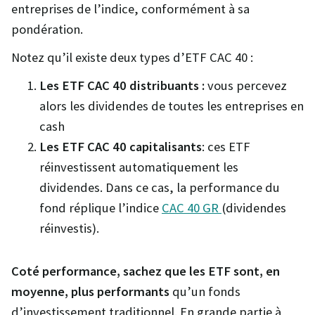
entreprises de l’indice, conformément à sa
pondération.
Notez qu’il existe deux types d’ETF CAC 40 :
Les ETF CAC 40 distribuants :
vous percevez
alors les dividendes de toutes les entreprises en
cash
Les ETF CAC 40 capitalisants
: ces ETF
réinvestissent automatiquement les
dividendes. Dans ce cas, la performance du
fond réplique l’indice
CAC 40 GR
(dividendes
réinvestis).
Coté performance, sachez que les ETF sont, en
moyenne, plus performants
qu’un fonds
d’investissement traditionnel. En grande partie à