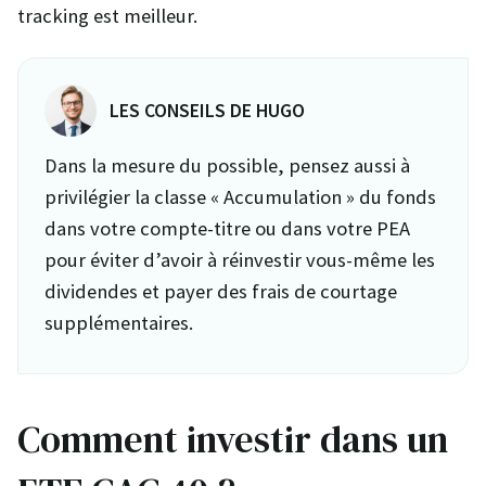
tracking est meilleur.
LES CONSEILS DE HUGO
Dans la mesure du possible, pensez aussi à
privilégier la classe « Accumulation » du fonds
dans votre compte-titre ou dans votre PEA
pour éviter d’avoir à réinvestir vous-même les
dividendes et payer des frais de courtage
supplémentaires.
Comment investir dans un