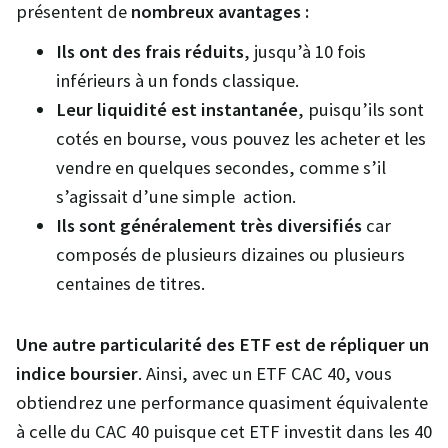
présentent de
nombreux avantages :
Ils ont des frais réduits
, jusqu’à 10 fois
inférieurs à un fonds classique.
Leur liquidité est instantanée
, puisqu’ils sont
cotés en bourse, vous pouvez les acheter et les
vendre en quelques secondes, comme s’il
s’agissait d’une simple action.
Ils sont généralement très diversifiés
car
composés de plusieurs dizaines ou plusieurs
centaines de titres.
Une autre particularité des ETF est de répliquer un
indice boursier
. Ainsi, avec un ETF CAC 40, vous
obtiendrez une performance quasiment équivalente
à celle du CAC 40 puisque cet ETF investit dans les 40