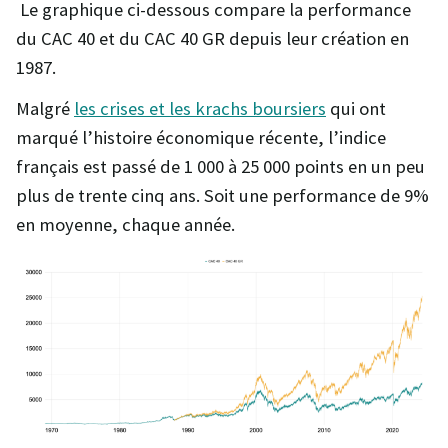
Le graphique ci-dessous compare la performance
du CAC 40 et du CAC 40 GR depuis leur création en
1987.
Malgré
les crises et les krachs boursiers
qui ont
marqué l’histoire économique récente, l’indice
français est passé de 1 000 à 25 000 points en un peu
plus de trente cinq ans. Soit une performance de 9%
en moyenne, chaque année.