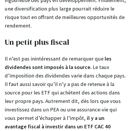
vigoureuse des pays en développement. Finalement,
une diversification plus large pourrait réduire le
risque tout en offrant de meilleures opportunités de
rendement.
Un petit plus fiscal
Il n’est pas inintéressant de remarquer que
les
dividendes sont imposés à la source.
Le taux
d’imposition des dividendes varie dans chaque pays.
Il faut aussi savoir qu’il n’y a pas de retenue à la
source pour les ETF qui achètent des actions dans
leur propre pays. Autrement dit, dès lors que vous
investissez dans un PEA ou une assurance-vie qui
vous permet d’échapper à l’impôt,
il y a un
avantage fiscal à investir dans un ETF CAC 40