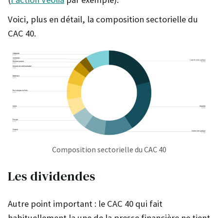
Voici, plus en détail, la composition sectorielle du
CAC 40.
Composition sectorielle du CAC 40
Les dividendes
Autre point important : le CAC 40 qui fait
habituellement la une de la presse financière ne tient