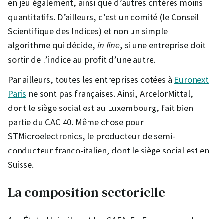
en jeu également, ainsi que d’autres critères moins
quantitatifs. D’ailleurs, c’est un comité (le Conseil
Scientifique des Indices) et non un simple
algorithme qui décide,
in fine
, si une entreprise doit
sortir de l’indice au profit d’une autre.
Par ailleurs, toutes les entreprises cotées à
Euronext
Paris
ne sont pas françaises. Ainsi, ArcelorMittal,
dont le siège social est au Luxembourg, fait bien
partie du CAC 40. Même chose pour
STMicroelectronics, le producteur de semi-
conducteur franco-italien, dont le siège social est en
Suisse.
La composition sectorielle