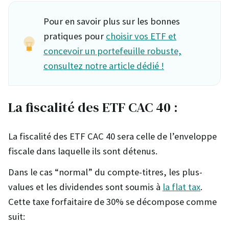
Pour en savoir plus sur les bonnes
pratiques pour
choisir vos ETF et
concevoir un portefeuille robuste,
consultez notre article dédié !
La fiscalité des ETF CAC 40 :
La fiscalité des ETF CAC 40 sera celle de l’enveloppe
fiscale dans laquelle ils sont détenus.
Dans le cas “normal” du compte-titres, les plus-
values et les dividendes sont soumis à
la flat tax
.
Cette taxe forfaitaire de 30% se décompose comme
suit: