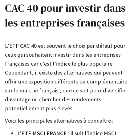
CAC 40 pour investir dans
les entreprises françaises
L’ETF CAC 40 est souvent le choix par défaut pour
ceux qui souhaitent investir dans les entreprises
françaises car c’est l’indice le plus populaire.
Cependant, il existe des alternatives qui peuvent
offrir une exposition différente ou complémentaire
sur le marché français ; que ce soit pour diversifier
davantage ou chercher des rendements
potentiellement plus élevés.
Voici les principales alternatives à connaître :
L’ETF MSCI FRANCE
: il suit l’indice MSCI