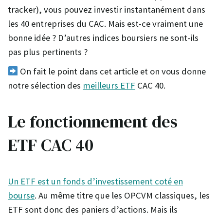
tracker), vous pouvez investir instantanément dans
les 40 entreprises du CAC. Mais est-ce vraiment une
bonne idée ? D’autres indices boursiers ne sont-ils
pas plus pertinents ?
On fait le point dans cet article et on vous donne
notre sélection des
meilleurs ETF
CAC 40.
Le fonctionnement des
ETF CAC 40
Un ETF est un fonds d’investissement coté en
bourse
. Au même titre que les OPCVM classiques, les
ETF sont donc des paniers d’actions. Mais ils