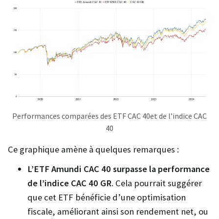
Performances comparées des ETF CAC 40et de l’indice CAC
40
Ce graphique amène à quelques remarques :
L’ETF Amundi CAC 40 surpasse la performance
de l’indice CAC 40 GR
. Cela pourrait suggérer
que cet ETF bénéficie d’une optimisation
fiscale, améliorant ainsi son rendement net, ou