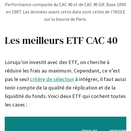
Performance comparée du CAC 40 et de CAC 40 GR. Base 1000
en 1987. Les données avant cette date sont celles de l’INSEE
sur la bourse de Paris.
Les meilleurs ETF CAC 40
Lorsqu’on investit avec des ETF, on cherche à
réduire les frais au maximum. Cependant, ce n’est
pas le seul
critère de sélection
à intégrer, il faut aussi
tenir compte de la qualité de réplication et de la
liquidité du fonds. Voici deux ETF qui cochent toutes
les cases :