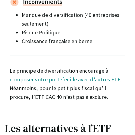
Inconvénients
Manque de diversification (40 entreprises
seulement)
Risque Politique
Croissance française en berne
Le principe de diversification encourage à
composer votre portefeuille avec d’autres ETF
.
Néanmoins, pour le petit plus fiscal qu’il
procure, l’ETF CAC 40 n’est pas à exclure.
Les alternatives à l’ETF