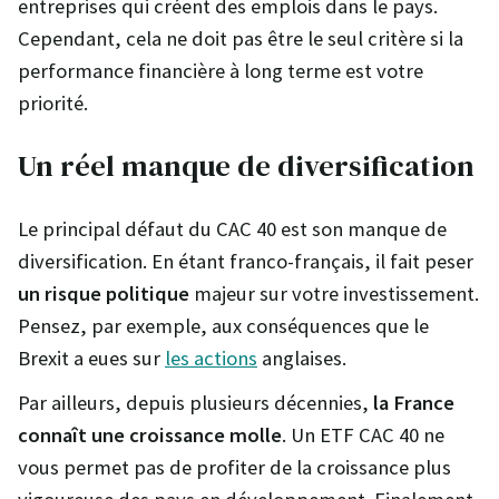
entreprises qui créent des emplois dans le pays.
Cependant, cela ne doit pas être le seul critère si la
performance financière à long terme est votre
priorité.
Un réel manque de diversification
Le principal défaut du CAC 40 est son manque de
diversification. En étant franco-français, il fait peser
un risque politique
majeur sur votre investissement.
Pensez, par exemple, aux conséquences que le
Brexit a eues sur
les actions
anglaises.
Par ailleurs, depuis plusieurs décennies,
la France
connaît une croissance molle
. Un ETF CAC 40 ne
vous permet pas de profiter de la croissance plus