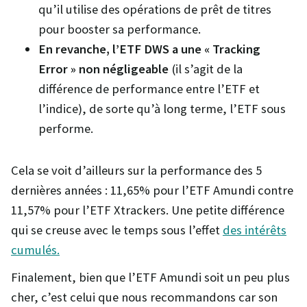
qu’il utilise des opérations de prêt de titres
pour booster sa performance.
En revanche, l’ETF DWS a une « Tracking
Error » non négligeable
(il s’agit de la
différence de performance entre l’ETF et
l’indice), de sorte qu’à long terme, l’ETF sous
performe.
Cela se voit d’ailleurs sur la performance des 5
dernières années : 11,65% pour l’ETF Amundi contre
11,57% pour l’ETF Xtrackers. Une petite différence
qui se creuse avec le temps sous l’effet
des intérêts
cumulés.
Finalement, bien que l’ETF Amundi soit un peu plus
cher, c’est celui que nous recommandons car son