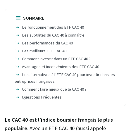
SOMMAIRE
Le fonctionnement des ETF CAC 40
Les subtilités du CAC 40 à connaître
Les performances du CAC 40
Les meilleurs ETF CAC 40
Comment investir dans un ETF CAC 40 ?
Avantages et inconvénients des ETF CAC 40
Les alternatives à l’ETF CAC 40 pour investir dans les
entreprises françaises
Comment faire mieux que le CAC 40 ?
Questions Fréquentes
Le CAC 40 est l’indice boursier français le plus
populaire
. Avec un ETF CAC 40 (aussi appelé