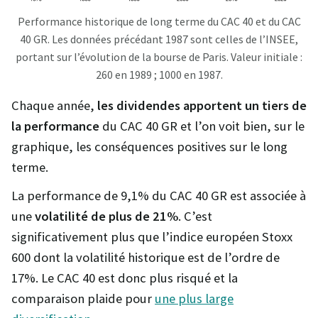
Performance historique de long terme du CAC 40 et du CAC
40 GR. Les données précédant 1987 sont celles de l’INSEE,
portant sur l’évolution de la bourse de Paris. Valeur initiale :
260 en 1989 ; 1000 en 1987.
Chaque année,
les dividendes apportent un tiers de
la performance
du CAC 40 GR et l’on voit bien, sur le
graphique, les conséquences positives sur le long
terme.
La performance de 9,1% du CAC 40 GR est associée à
une
volatilité de plus de 21%
. C’est
significativement plus que l’indice européen Stoxx
600 dont la volatilité historique est de l’ordre de
17%. Le CAC 40 est donc plus risqué et la
comparaison plaide pour
une plus large