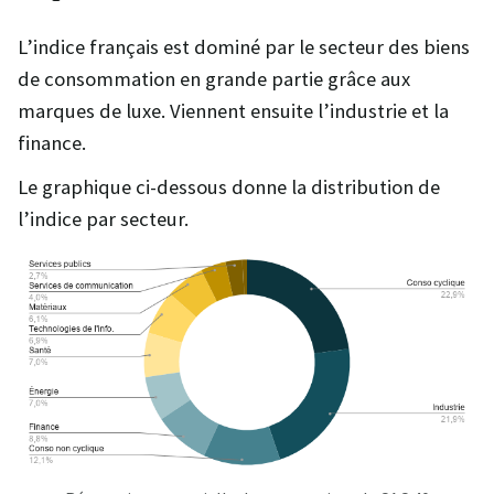
L’indice français est dominé par le secteur des biens
de consommation en grande partie grâce aux
marques de luxe. Viennent ensuite l’industrie et la
finance.
Le graphique ci-dessous donne la distribution de
l’indice par secteur.