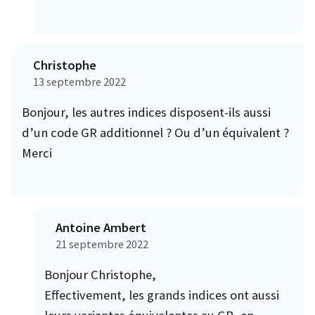
Christophe
13 septembre 2022
Bonjour, les autres indices disposent-ils aussi
d’un code GR additionnel ? Ou d’un équivalent ?
Merci
Antoine Ambert
21 septembre 2022
Bonjour Christophe,
Effectivement, les grands indices ont aussi