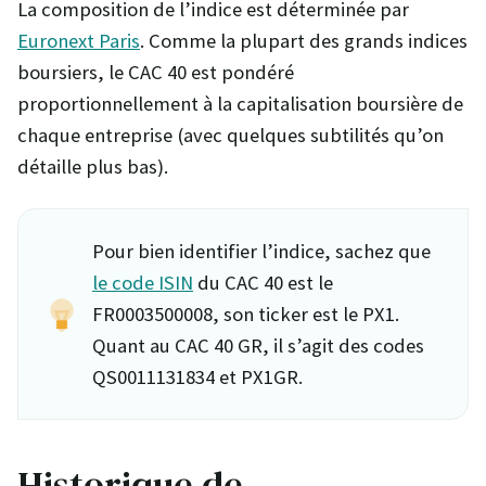
La composition de l’indice est déterminée par
Euronext Paris
. Comme la plupart des grands indices
boursiers, le CAC 40 est pondéré
proportionnellement à la capitalisation boursière de
chaque entreprise (avec quelques subtilités qu’on
détaille plus bas).
Pour bien identifier l’indice, sachez que
le code ISIN
du CAC 40 est le
FR0003500008, son ticker est le PX1.
Quant au CAC 40 GR, il s’agit des codes
QS0011131834 et PX1GR.
Historique de