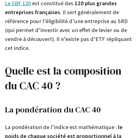
Le SBF 120
est constitué des
120 plus grandes
entreprises françaises
. Il sert généralement de
référence pour l’éligibilité d’une entreprise au SRD
(qui permet d’investir avec un effet de levier ou de
vendre à découvert). Il n’existe pas d’ETF répliquant
cet indice.
Quelle est la composition
du CAC 40 ?
La pondération du CAC 40
La pondération de l’indice est mathématique :
le
poids de chaque société est proportionnel à la