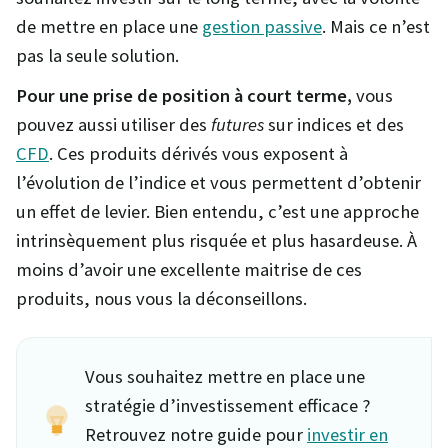
de mettre en place une
gestion passive
. Mais ce n’est
pas la seule solution.
Pour une prise de position à court terme,
vous
pouvez aussi utiliser des
futures
sur indices et des
CFD
. Ces produits dérivés vous exposent à
l’évolution de l’indice et vous permettent d’obtenir
un effet de levier. Bien entendu, c’est une approche
intrinsèquement plus risquée et plus hasardeuse. À
moins d’avoir une excellente maitrise de ces
produits, nous vous la déconseillons.
Vous souhaitez mettre en place une
stratégie d’investissement efficace ?
Retrouvez notre guide pour
investir en