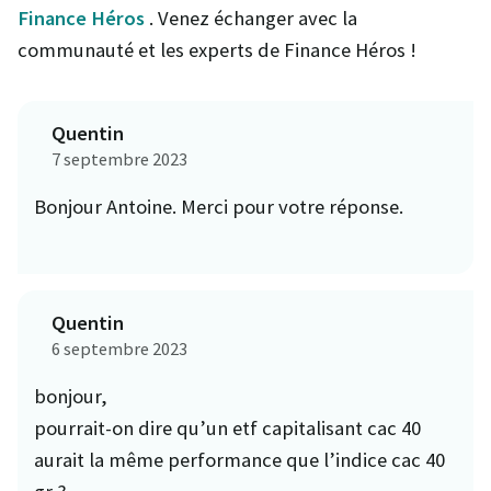
Finance Héros
. Venez échanger avec la
communauté et les experts de Finance Héros !
Quentin
7 septembre 2023
Bonjour Antoine. Merci pour votre réponse.
Quentin
6 septembre 2023
bonjour,
pourrait-on dire qu’un etf capitalisant cac 40
aurait la même performance que l’indice cac 40