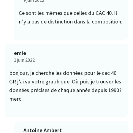
9 juin 2022
Ce sont les mêmes que celles du CAC 40. Il
n’y a pas de distinction dans la composition.
emie
1 juin 2022
bonjour, je cherche les données pour le cac 40
GR j’ai vu votre graphique. Où puis je trouver les
données précises de chaque année depuis 1990?
merci
Antoine Ambert