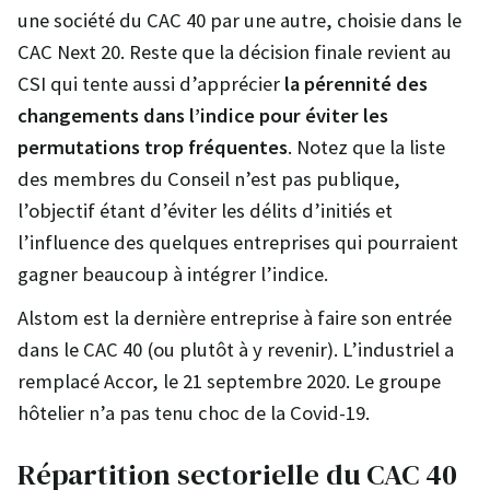
une société du CAC 40 par une autre, choisie dans le
CAC Next 20. Reste que la décision finale revient au
CSI qui tente aussi d’apprécier
la pérennité des
changements dans l’indice pour éviter les
permutations trop fréquentes
. Notez que la liste
des membres du Conseil n’est pas publique,
l’objectif étant d’éviter les délits d’initiés et
l’influence des quelques entreprises qui pourraient
gagner beaucoup à intégrer l’indice.
Alstom est la dernière entreprise à faire son entrée
dans le CAC 40 (ou plutôt à y revenir). L’industriel a
remplacé Accor, le 21 septembre 2020. Le groupe
hôtelier n’a pas tenu choc de la Covid-19.
Répartition sectorielle du CAC 40