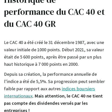
performance du CAC 40 et
du CAC 40 GR
Le CAC 40 a été créé le 31 décembre 1987, avec une
valeur initiale de 1000 points. Début 2021, sa valeur
était de 5 600 points, après être passé par un plus
haut historique à 7 000 points en 2000.
Depuis sa création, la performance annuelle de
l’indice a été de 5,5%. Sa progression peut sembler
faible par rapport aux autres
indices boursiers
internationaux
.
Mais attention, le CAC 40 ne tient
pas compte des dividendes versés par les
entreprises !