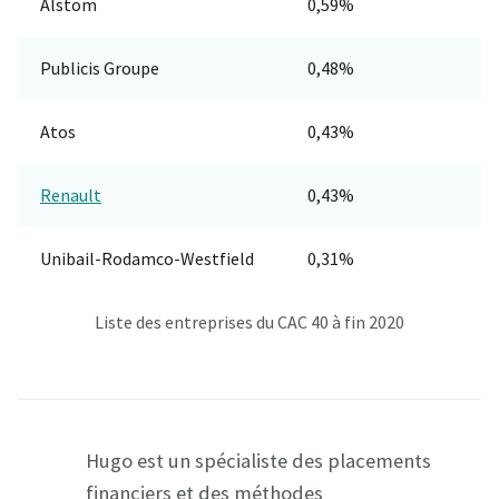
Alstom
0,59%
Publicis Groupe
0,48%
Atos
0,43%
Renault
0,43%
Unibail-Rodamco-Westfield
0,31%
Liste des entreprises du CAC 40 à fin 2020
Hugo est un spécialiste des placements
financiers et des méthodes