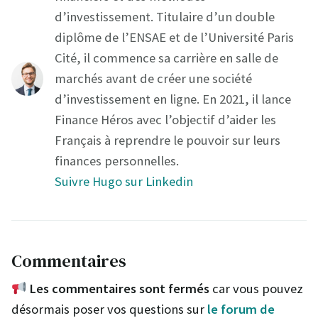
d’investissement. Titulaire d’un double
diplôme de l’ENSAE et de l’Université Paris
Cité, il commence sa carrière en salle de
marchés avant de créer une société
d’investissement en ligne. En 2021, il lance
Finance Héros avec l’objectif d’aider les
Français à reprendre le pouvoir sur leurs
finances personnelles.
Suivre Hugo sur Linkedin
Commentaires
Les commentaires sont fermés
car vous pouvez
désormais poser vos questions sur
le forum de