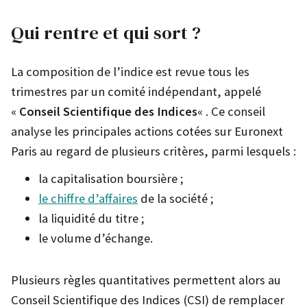
Qui rentre et qui sort ?
La composition de l’indice est revue tous les
trimestres par un comité indépendant, appelé
«
Conseil Scientifique des Indices
« . Ce conseil
analyse les principales actions cotées sur Euronext
Paris au regard de plusieurs critères, parmi lesquels :
la capitalisation boursière ;
le chiffre d’affaires
de la société ;
la liquidité du titre ;
le volume d’échange.
Plusieurs règles quantitatives permettent alors au
Conseil Scientifique des Indices (CSI) de remplacer