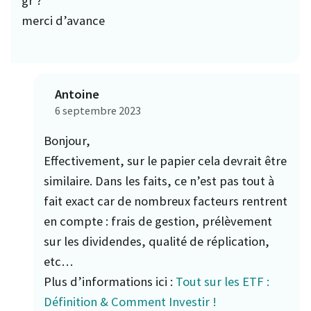
gr ?
merci d’avance
Antoine
6 septembre 2023
Bonjour,
Effectivement, sur le papier cela devrait être
similaire. Dans les faits, ce n’est pas tout à
fait exact car de nombreux facteurs rentrent
en compte : frais de gestion, prélèvement
sur les dividendes, qualité de réplication,
etc…
Plus d’informations ici :
Tout sur les ETF :
Définition & Comment Investir !