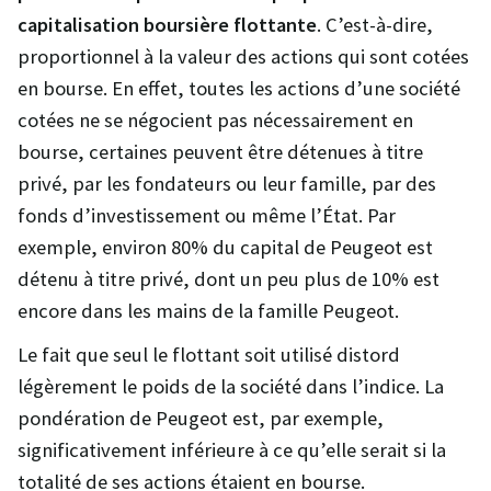
capitalisation boursière flottante
. C’est-à-dire,
proportionnel à la valeur des actions qui sont cotées
en bourse. En effet, toutes les actions d’une société
cotées ne se négocient pas nécessairement en
bourse, certaines peuvent être détenues à titre
privé, par les fondateurs ou leur famille, par des
fonds d’investissement ou même l’État. Par
exemple, environ 80% du capital de Peugeot est
détenu à titre privé, dont un peu plus de 10% est
encore dans les mains de la famille Peugeot.
Le fait que seul le flottant soit utilisé distord
légèrement le poids de la société dans l’indice. La
pondération de Peugeot est, par exemple,
significativement inférieure à ce qu’elle serait si la
totalité de ses actions étaient en bourse.