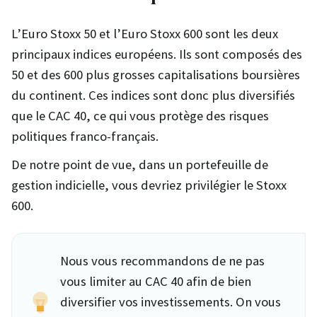
L’Euro Stoxx 50 et l’Euro Stoxx 600 sont les deux
principaux indices européens. Ils sont composés des
50 et des 600 plus grosses capitalisations boursières
du continent. Ces indices sont donc plus diversifiés
que le CAC 40, ce qui vous protège des risques
politiques franco-français.
De notre point de vue, dans un portefeuille de
gestion indicielle, vous devriez privilégier le Stoxx
600.
Nous vous recommandons de ne pas
vous limiter au CAC 40 afin de bien
diversifier vos investissements. On vous