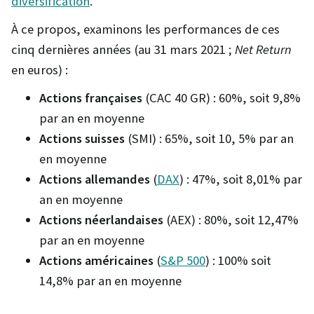
diversification
.
À ce propos, examinons les performances de ces
cinq dernières années (au 31 mars 2021 ;
Net Return
en euros) :
Actions françaises
(CAC 40 GR) : 60%, soit 9,8%
par an en moyenne
Actions suisses
(SMI) : 65%, soit 10, 5% par an
en moyenne
Actions allemandes
(
DAX
) : 47%, soit 8,01% par
an en moyenne
Actions néerlandaises
(AEX) : 80%, soit 12,47%
par an en moyenne
Actions américaines
(
S&P 500
) : 100% soit
14,8% par an en moyenne