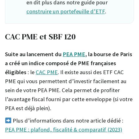
en dit plus dans notre guide pour
construire un portefeuille d’ETF
.
CAC PME et SBF 120
Suite au lancement du
PEA PME
, la bourse de Paris
a créé un indice composé de PME françaises
éligibles
: le
CAC PME
. Il existe aussi des ETF CAC
PME qui vous permettent d’investir facilement au
sein de votre PEA PME. Cela permet de profiter
l’avantage fiscal fourni par cette enveloppe (si votre
PEA est déjà plein).
Plus d’informations dans notre article dédié :
PEA PME : plafond, fiscalité & comparatif (2023)