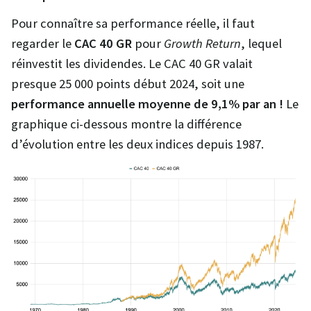
Pour connaître sa performance réelle, il faut
regarder le
CAC 40 GR
pour
Growth Return
, lequel
réinvestit les dividendes. Le CAC 40 GR valait
presque 25 000 points début 2024, soit une
performance annuelle moyenne de 9,1% par an !
Le
graphique ci-dessous montre la différence
d’évolution entre les deux indices depuis 1987.