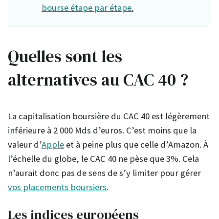
bourse étape par étape.
Quelles sont les
alternatives au CAC 40 ?
La capitalisation boursière du CAC 40 est légèrement
inférieure à 2 000 Mds d’euros. C’est moins que la
valeur d’
Apple
et à peine plus que celle d’Amazon. À
l’échelle du globe, le CAC 40 ne pèse que 3%. Cela
n’aurait donc pas de sens de s’y limiter pour gérer
vos placements boursiers
.
Les indices européens