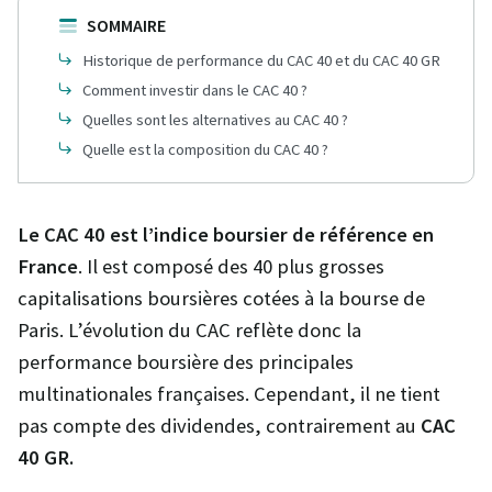
SOMMAIRE
Historique de performance du CAC 40 et du CAC 40 GR
Comment investir dans le CAC 40 ?
Quelles sont les alternatives au CAC 40 ?
Quelle est la composition du CAC 40 ?
Le CAC 40 est l’indice boursier de référence en
France
. Il est composé des 40 plus grosses
capitalisations boursières cotées à la bourse de
Paris. L’évolution du CAC reflète donc la
performance boursière des principales
multinationales françaises. Cependant, il ne tient
pas compte des dividendes, contrairement au
CAC
40 GR.