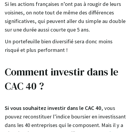
Si les actions françaises n’ont pas à rougir de leurs
voisines, on note tout de même des différences
significatives, qui peuvent aller du simple au double
sur une durée aussi courte que 5 ans.
Un portefeuille bien diversifié sera donc moins
risqué et plus performant !
Comment investir dans le
CAC 40 ?
Si vous souhaitez investir dans le CAC 40
, vous
pouvez reconstituer l’indice boursier en investissant
dans les 40 entreprises qui le composent. Mais il y a