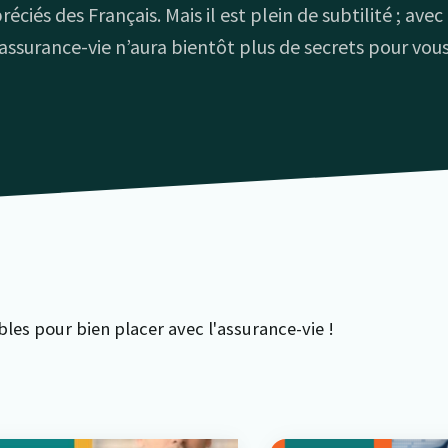
réciés des Français. Mais il est plein de subtilité ; avec 
’assurance-vie n’aura bientôt plus de secrets pour vous
les pour bien placer avec l'assurance-vie !