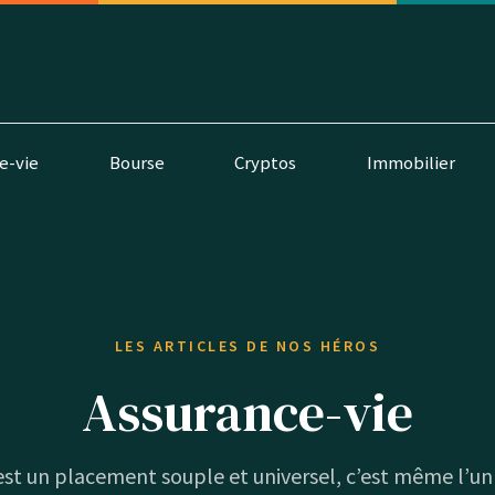
e-vie
Bourse
Cryptos
Immobilier
LES ARTICLES DE NOS HÉROS
Assurance-vie
 est un placement souple et universel, c’est même l’u