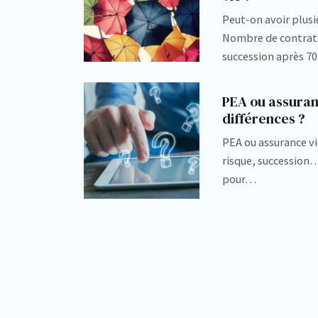
Peut-on avoir plusi
Nombre de contrat
succession après 
PEA ou assuranc
différences ?
PEA ou assurance vi
risque, succession
pour…