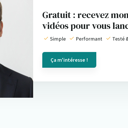
Gratuit : recevez mon
vidéos pour vous lan
Simple
Performant
Testé 
Ça m'intéresse !