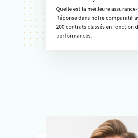
Quelle est la meilleure assurance-
Réponse dans notre comparatif a
200 contrats classés en fonction d
performances.