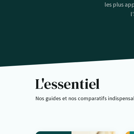
les plus app
l
L'essentiel
Nos guides et nos comparatifs indispensab