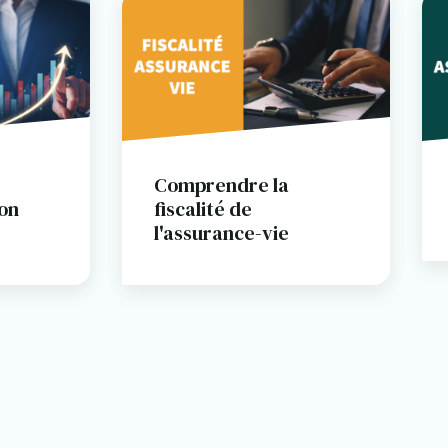
Comprendre la
fiscalité de
ion
l'assurance-vie