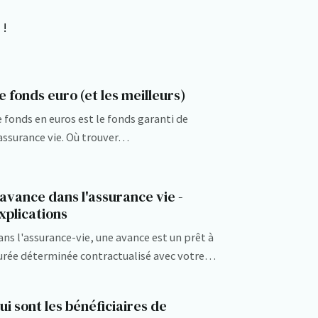
 !
e fonds euro (et les meilleurs)
e fonds en euros est le fonds garanti de
'assurance vie. Où trouver…
'avance dans l'assurance vie -
xplications
ans l'assurance-vie, une avance est un prêt à
urée déterminée contractualisé avec votre…
ui sont les bénéficiaires de