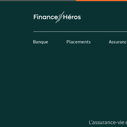
Banque
Placements
Assuranc
L’assurance-vie