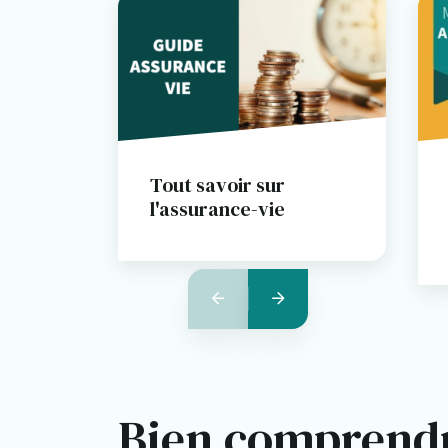
Tout savoir sur
l'assurance-vie
Bien comprendr