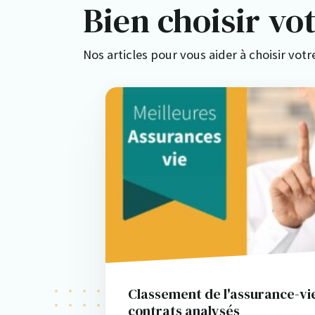
Bien choisir vo
Nos articles pour vous aider à choisir votr
Classement de l'assurance-vie
contrats analysés