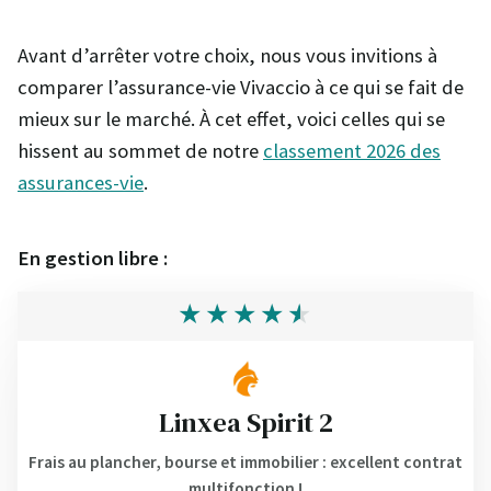
Avant d’arrêter votre choix, nous vous invitions à
comparer l’assurance-vie Vivaccio à ce qui se fait de
mieux sur le marché. À cet effet, voici celles qui se
hissent au sommet de notre
classement 2026 des
assurances-vie
.
En gestion libre :
Linxea Spirit 2
Frais au plancher, bourse et immobilier : excellent contrat
multifonction !