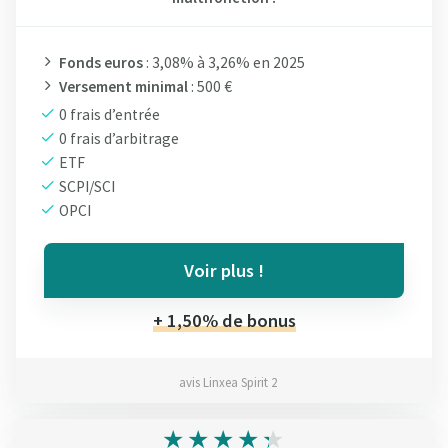
Fonds euros
: 3,08% à 3,26% en 2025
Versement minimal
: 500 €
0 frais d’entrée
0 frais d’arbitrage
ETF
SCPI/SCI
OPCI
Voir plus !
+ 1,50% de bonus
avis Linxea Spirit 2