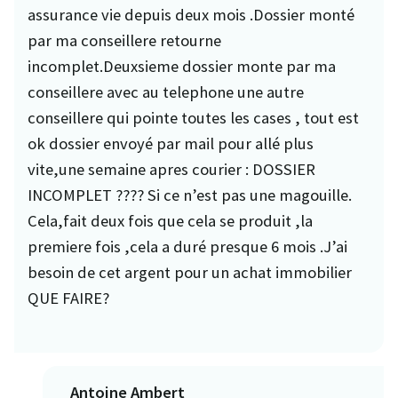
assurance vie depuis deux mois .Dossier monté
par ma conseillere retourne
incomplet.Deuxsieme dossier monte par ma
conseillere avec au telephone une autre
conseillere qui pointe toutes les cases , tout est
ok dossier envoyé par mail pour allé plus
vite,une semaine apres courier : DOSSIER
INCOMPLET ???? Si ce n’est pas une magouille.
Cela,fait deux fois que cela se produit ,la
premiere fois ,cela a duré presque 6 mois .J’ai
besoin de cet argent pour un achat immobilier
QUE FAIRE?
Antoine Ambert