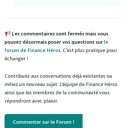
Les commentaires sont fermés mais vous
pouvez désormais poser vos questions sur
le
forum de Finance Héros
. C'est plus pratique pour
échanger !
Contribuez aux conversations déjà existantes ou
initiez un nouveau sujet. L'équipe de Finance Héros
ainsi que les membres de la communauté vous
répondront avec plaisir.
Commenter sur le Forum !