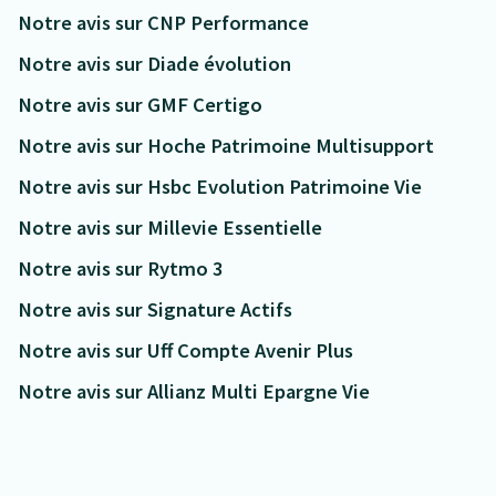
Notre avis sur CNP Performance
Notre avis sur Diade évolution
Notre avis sur GMF Certigo
Notre avis sur Hoche Patrimoine Multisupport
Notre avis sur Hsbc Evolution Patrimoine Vie
Notre avis sur Millevie Essentielle
Notre avis sur Rytmo 3
Notre avis sur Signature Actifs
Notre avis sur Uff Compte Avenir Plus
Notre avis sur Allianz Multi Epargne Vie