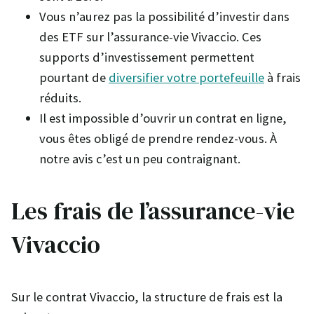
Vous n’aurez pas la possibilité d’investir dans
des ETF sur l’assurance-vie Vivaccio. Ces
supports d’investissement permettent
pourtant de
diversifier votre portefeuille
à frais
réduits.
Il est impossible d’ouvrir un contrat en ligne,
vous êtes obligé de prendre rendez-vous. À
notre avis c’est un peu contraignant.
Les frais de l’assurance-vie
Vivaccio
Sur le contrat Vivaccio, la structure de frais est la