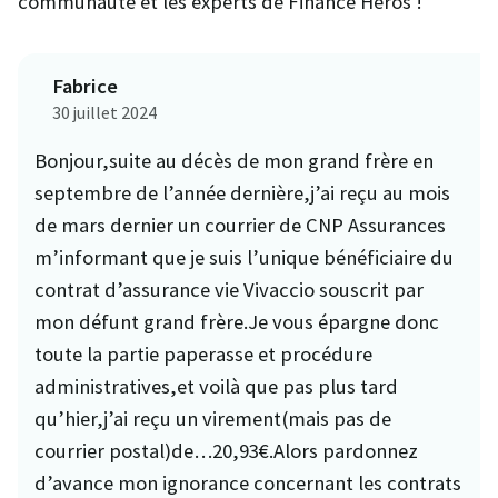
communauté et les experts de Finance Héros !
Fabrice
30 juillet 2024
Bonjour,suite au décès de mon grand frère en
septembre de l’année dernière,j’ai reçu au mois
de mars dernier un courrier de CNP Assurances
m’informant que je suis l’unique bénéficiaire du
contrat d’assurance vie Vivaccio souscrit par
mon défunt grand frère.Je vous épargne donc
toute la partie paperasse et procédure
administratives,et voilà que pas plus tard
qu’hier,j’ai reçu un virement(mais pas de
courrier postal)de…20,93€.Alors pardonnez
d’avance mon ignorance concernant les contrats