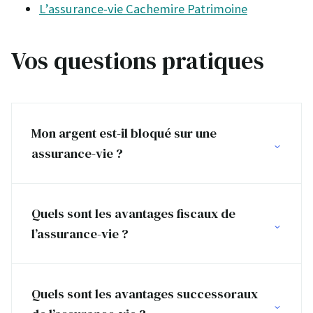
L’assurance-vie Cachemire Patrimoine
Vos questions pratiques
Mon argent est-il bloqué sur une
assurance-vie ?
Quels sont les avantages fiscaux de
l’assurance-vie ?
Quels sont les avantages successoraux