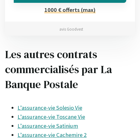
1000 € offerts (max)
avis Goodvest
Les autres contrats
commercialisés par La
Banque Postale
L’assurance-vie Solesio Vie
L’assurance-vie Toscane Vie
L’assurance-vie Satinium
L’assurance-vie Cachemire 2