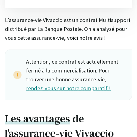
L’assurance-vie Vivaccio est un contrat Multisupport
distribué par La Banque Postale. On a analysé pour
vous cette assurance-vie, voici notre avis !
Attention, ce contrat est actuellement
fermé à la commercialisation. Pour
trouver une bonne assurance-vie,
rendez-vous sur notre comparatif !
Les avantages
de
l’assurance-vie Vivaccio