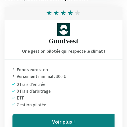
Goodvest
Une gestion pilotée qui respecte le climat !
Fonds euros
: en
Versement minimal
: 300 €
0 frais d’entrée
0 frais d’arbitrage
ETF
Gestion pilotée
Voir plus !