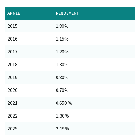
ANNÉE
RENDEMENT
2015
1.80%
2016
1.15%
2017
1.20%
2018
1.30%
2019
0.80%
2020
0.70%
2021
0.650 %
2022
1,30%
2025
2,19%