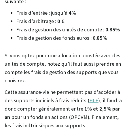
suivante :
Frais d’entrée : jusqu’à
4%
Frais d’arbitrage :
0 €
Frais de gestion des unités de compte :
0.85%
Frais de gestion des fonds euros :
0.85%
Si vous optez pour une allocation boostée avec des
unités de compte, notez qu’il faut aussi prendre en
compte les frais de gestion des supports que vous
choisirez.
Cette assurance-vie ne permettant pas d’accéder à
des supports indiciels à frais réduits (
ETF
), il faudra
donc compter généralement entre
1% et 2,5% par
an
pour un fonds en actions (OPCVM). Finalement,
les frais indtrinsèques aux supports