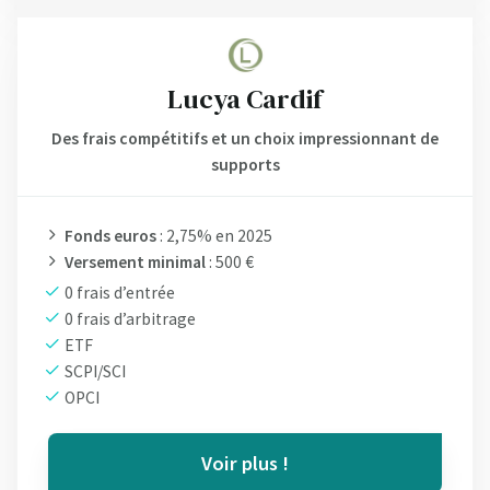
Lucya Cardif
Des frais compétitifs et un choix impressionnant de
supports
Fonds euros
: 2,75% en 2025
Versement minimal
: 500 €
0 frais d’entrée
0 frais d’arbitrage
ETF
SCPI/SCI
OPCI
Voir plus !