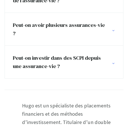
de l’assurance-vie ?
Peut-on avoir plusieurs assurances-vie
?
Peut-on investir dans des SCPI depuis
une assurance-vie ?
Hugo est un spécialiste des placements
financiers et des méthodes
d’investissement. Titulaire d’un double