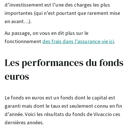
d’investissement est l’une des charges les plus
importantes (qui n’est pourtant que rarement mise
en avant…).
Au passage, on vous en dit plus sur le
fonctionnement
des frais dans l’assurance-vie ici
.
Les performances du fonds
euros
Le fonds en euros est un fonds dont le capital est
garanti mais dont le taux est seulement connu en fin
d’année. Voici les résultats du fonds de Vivaccio ces
dernières années.