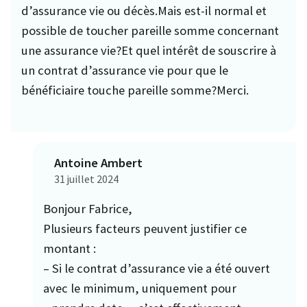
d’assurance vie ou décès.Mais est-il normal et
possible de toucher pareille somme concernant
une assurance vie?Et quel intérêt de souscrire à
un contrat d’assurance vie pour que le
bénéficiaire touche pareille somme?Merci.
Antoine Ambert
31 juillet 2024
Bonjour Fabrice,
Plusieurs facteurs peuvent justifier ce
montant :
– Si le contrat d’assurance vie a été ouvert
avec le minimum, uniquement pour