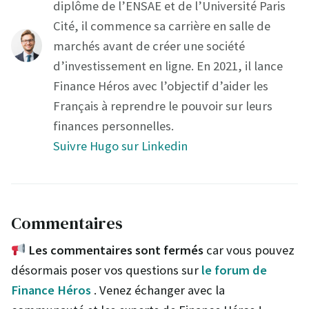
diplôme de l’ENSAE et de l’Université Paris
Cité, il commence sa carrière en salle de
marchés avant de créer une société
d’investissement en ligne. En 2021, il lance
Finance Héros avec l’objectif d’aider les
Français à reprendre le pouvoir sur leurs
finances personnelles.
Suivre Hugo sur Linkedin
Commentaires
Les commentaires sont fermés
car vous pouvez
désormais poser vos questions sur
le forum de
Finance Héros
. Venez échanger avec la