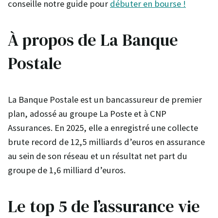
conseille notre guide pour
débuter en bourse !
À propos de La Banque
Postale
La Banque Postale est un bancassureur de premier
plan, adossé au groupe La Poste et à CNP
Assurances. En 2025, elle a enregistré une collecte
brute record de 12,5 milliards d’euros en assurance
au sein de son réseau et un résultat net part du
groupe de 1,6 milliard d’euros.
Le top 5 de l’assurance vie