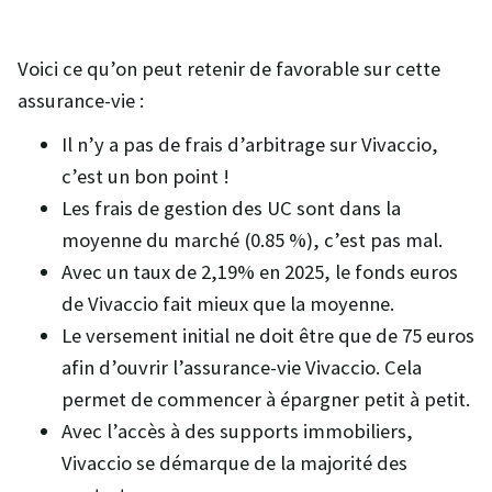
Voici ce qu’on peut retenir de favorable sur cette
assurance-vie :
Il n’y a pas de frais d’arbitrage sur Vivaccio,
c’est un bon point !
Les frais de gestion des UC sont dans la
moyenne du marché (0.85 %), c’est pas mal.
Avec un taux de 2,19% en 2025, le fonds euros
de Vivaccio fait mieux que la moyenne.
Le versement initial ne doit être que de 75 euros
afin d’ouvrir l’assurance-vie Vivaccio. Cela
permet de commencer à épargner petit à petit.
Avec l’accès à des supports immobiliers,
Vivaccio se démarque de la majorité des