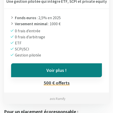
Une gestion pilotée qui intègre ETF, SCPI et private equity
Fonds euros
: 2,5% en 2025
Versement minimal
: 1000 €
0 frais d’entrée
0 frais d’arbitrage
ETF
SCPI/SCI
Gestion pilotée
Voir plus !
500 € offerts
avis Ramify
Pour un placement écoresponsable :