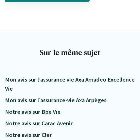
Sur le même sujet
Mon avis sur l’assurance vie Axa Amadeo Excellence
Vie
Mon avis sur l’assurance-vie Axa Arpèges
Notre avis sur Bpe Vie
Notre avis sur Carac Avenir
Notre avis sur Cler