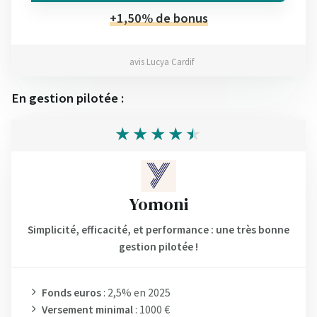
+1,50% de bonus
avis Lucya Cardif
En gestion pilotée :
Yomoni
Simplicité, efficacité, et performance : une très bonne
gestion pilotée !
Fonds euros
: 2,5% en 2025
Versement minimal
: 1000 €