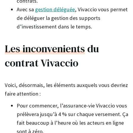
contrats.
Avec sa
gestion déléguée
, Vivaccio vous permet
de déléguer la gestion des supports
d’investissement dans le temps.
Les inconvenients
du
contrat Vivaccio
Voici, désormais, les éléments auxquels vous devriez
faire attention :
Pour commencer, l’assurance-vie Vivaccio vous
prélèvera jusqu’à 4 % sur chaque versement. Ça
fait beaucoup à l’heure où les acteurs en ligne
sont à zéro.