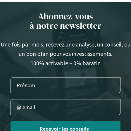
Abonnez-vous
à notre newsletter
Une fois par mois, recevez une analyse, un conseil, ou
un bon plan pour vos investissements.
100% activable – 0% baratin
Recevoir les conseils !