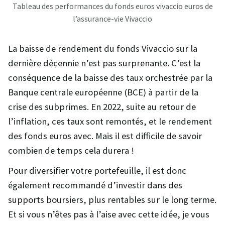
Tableau des performances du fonds euros vivaccio euros de
l’assurance-vie Vivaccio
La baisse de rendement du fonds Vivaccio sur la
dernière décennie n’est pas surprenante. C’est la
conséquence de la baisse des taux orchestrée par la
Banque centrale européenne (BCE) à partir de la
crise des subprimes. En 2022, suite au retour de
l’inflation, ces taux sont remontés, et le rendement
des fonds euros avec. Mais il est difficile de savoir
combien de temps cela durera !
Pour diversifier votre portefeuille, il est donc
également recommandé d’investir dans des
supports boursiers, plus rentables sur le long terme.
Et si vous n’êtes pas à l’aise avec cette idée, je vous