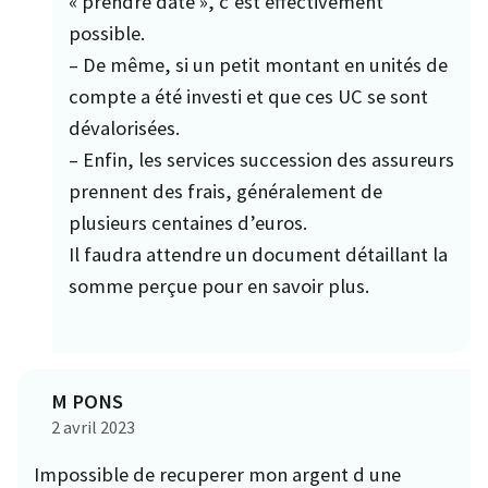
« prendre date », c’est effectivement
possible.
– De même, si un petit montant en unités de
compte a été investi et que ces UC se sont
dévalorisées.
– Enfin, les services succession des assureurs
prennent des frais, généralement de
plusieurs centaines d’euros.
Il faudra attendre un document détaillant la
somme perçue pour en savoir plus.
M PONS
2 avril 2023
Impossible de recuperer mon argent d une