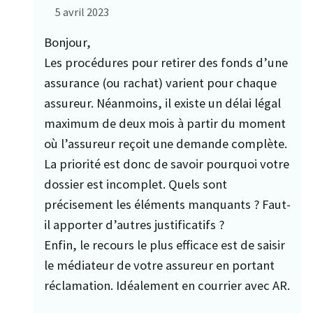
5 avril 2023
Bonjour,
Les procédures pour retirer des fonds d’une
assurance (ou rachat) varient pour chaque
assureur. Néanmoins, il existe un délai légal
maximum de deux mois à partir du moment
où l’assureur reçoit une demande complète.
La priorité est donc de savoir pourquoi votre
dossier est incomplet. Quels sont
précisement les éléments manquants ? Faut-
il apporter d’autres justificatifs ?
Enfin, le recours le plus efficace est de saisir
le médiateur de votre assureur en portant
réclamation. Idéalement en courrier avec AR.