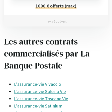
1000 € offerts (max)
avis Goodvest
Les autres contrats
commercialisés par La
Banque Postale
L’assurance-vie Vivaccio
L’assurance-vie Solesio Vie
L’assurance-vie Toscane Vie
L’assurance-vie Satinium