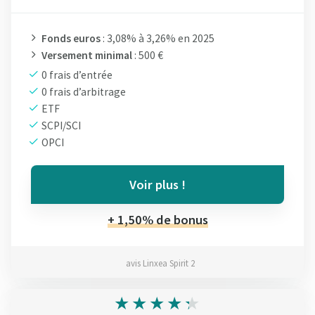
Fonds euros
: 3,08% à 3,26% en 2025
Versement minimal
: 500 €
0 frais d’entrée
0 frais d’arbitrage
ETF
SCPI/SCI
OPCI
Voir plus !
+ 1,50% de bonus
avis Linxea Spirit 2