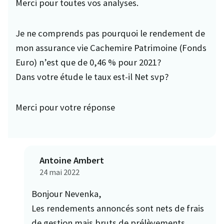
Merci pour toutes vos analyses.
Je ne comprends pas pourquoi le rendement de
mon assurance vie Cachemire Patrimoine (Fonds
Euro) n’est que de 0,46 % pour 2021?
Dans votre étude le taux est-il Net svp?
Merci pour votre réponse
Antoine Ambert
24 mai 2022
Bonjour Nevenka,
Les rendements annoncés sont nets de frais
de gestion mais bruts de prélèvements