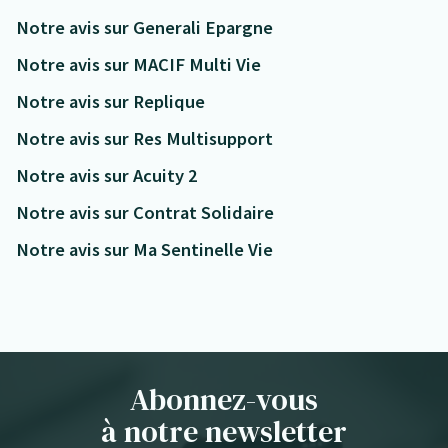
Notre avis sur Generali Epargne
Notre avis sur MACIF Multi Vie
Notre avis sur Replique
Notre avis sur Res Multisupport
Notre avis sur Acuity 2
Notre avis sur Contrat Solidaire
Notre avis sur Ma Sentinelle Vie
Abonnez-vous
à notre newsletter