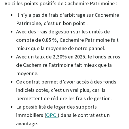
Voici les points positifs de Cachemire Patrimoine :
Il n’y a pas de frais d’arbitrage sur Cachemire
Patrimoine, c’est un bon point !
Avec des frais de gestion sur les unités de
compte de 0.85 %, Cachemire Patrimoine fait
mieux que la moyenne de notre pannel.
Avec un taux de 2,30% en 2025, le fonds euros
de Cachemire Patrimoine fait mieux que la
moyenne.
Ce contrat permet d’avoir accès à des fonds
indiciels cotés, c’est un vrai plus, car ils
permettent de réduire les frais de gestion.
La possibilité de loger des supports
immobiliers (
OPCI
) dans le contrat est un
avantage.