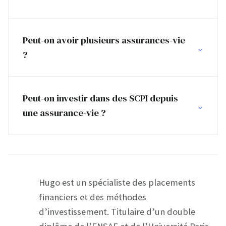
Peut-on avoir plusieurs assurances-vie
?
Peut-on investir dans des SCPI depuis
une assurance-vie ?
Hugo est un spécialiste des placements
financiers et des méthodes
d’investissement. Titulaire d’un double