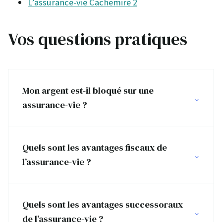
L’assurance-vie Cachemire 2
Vos questions pratiques
Mon argent est-il bloqué sur une
assurance-vie ?
Quels sont les avantages fiscaux de
l’assurance-vie ?
Quels sont les avantages successoraux
de l’assurance-vie ?