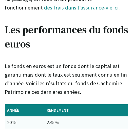
fonctionnement
des frais dans l’assurance-vie ici
.
Les performances du fonds
euros
Le fonds en euros est un fonds dont le capital est
garanti mais dont le taux est seulement connu en fin
d’année. Voici les résultats du fonds de Cachemire
Patrimoine ces dernières années.
ANNÉE
RENDEMENT
2015
2.45%