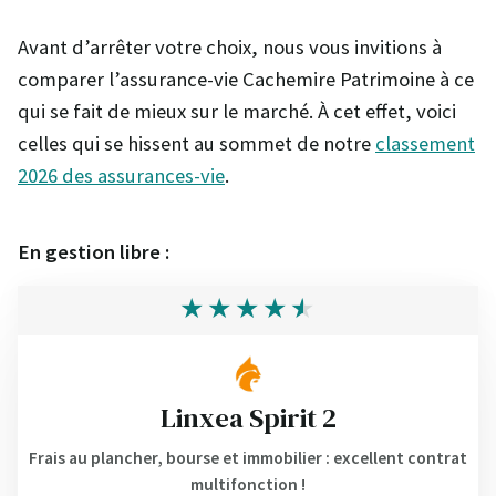
Avant d’arrêter votre choix, nous vous invitions à
comparer l’assurance-vie Cachemire Patrimoine à ce
qui se fait de mieux sur le marché. À cet effet, voici
celles qui se hissent au sommet de notre
classement
2026 des assurances-vie
.
En gestion libre :
Linxea Spirit 2
Frais au plancher, bourse et immobilier : excellent contrat
multifonction !