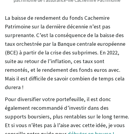
La baisse de rendement du fonds Cachemire
Patrimoine sur la dernière décennie n’est pas
surprenante. C’est la conséquence de la baisse des
taux orchestrée par la Banque centrale européenne
(BCE) à partir de la crise des subprimes. En 2022,
suite au retour de l’inflation, ces taux sont
remontés, et le rendement des fonds euros avec.
Mais il est difficile de savoir combien de temps cela
durera !
Pour diversifier votre portefeuille, il est donc
également recommandé d’investir dans des
supports boursiers, plus rentables sur le long terme.
Et si vous n’êtes pas à l’aise avec cette idée, je vous
conseille notre guide pour
débuter en bourse !