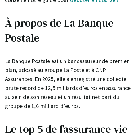
À propos de La Banque
Postale
La Banque Postale est un bancassureur de premier
plan, adossé au groupe La Poste et à CNP
Assurances. En 2025, elle a enregistré une collecte
brute record de 12,5 milliards d’euros en assurance
au sein de son réseau et un résultat net part du
groupe de 1,6 milliard d’euros.
Le top 5 de l’assurance vie