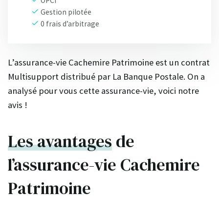
OPCI
Gestion pilotée
0 frais d’arbitrage
L’assurance-vie Cachemire Patrimoine est un contrat
Multisupport distribué par La Banque Postale. On a
analysé pour vous cette assurance-vie, voici notre
avis !
Les avantages
de
l’assurance-vie Cachemire
Patrimoine