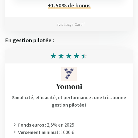
+1,50% de bonus
avis Lucya Cardif
En gestion pilotée :
Yomoni
Simplicité, efficacité, et performance : une très bonne
gestion pilotée !
Fonds euros
: 2,5% en 2025
Versement minimal
: 1000 €