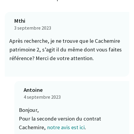
Mthi
3 septembre 2023
Après recherche, je ne trouve que le Cachemire
patrimoine 2, s’agit il du même dont vous faites
référence? Merci de votre attention.
Antoine
4 septembre 2023
Bonjour,
Pour la seconde version du contrat
Cachemire,
notre avis est ici
.