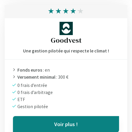
Goodvest
Une gestion pilotée qui respecte le climat !
Fonds euros
: en
Versement minimal
: 300 €
0 frais d’entrée
0 frais d’arbitrage
ETF
Gestion pilotée
Voir plus !