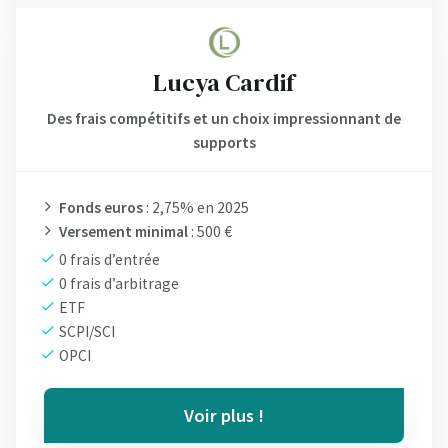
Lucya Cardif
Des frais compétitifs et un choix impressionnant de
supports
Fonds euros
: 2,75% en 2025
Versement minimal
: 500 €
0 frais d’entrée
0 frais d’arbitrage
ETF
SCPI/SCI
OPCI
Voir plus !