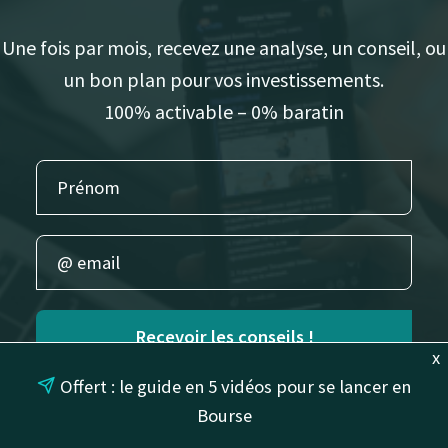
Une fois par mois, recevez une analyse, un conseil, ou
un bon plan pour vos investissements.
100% activable – 0% baratin
Recevoir les conseils !
x
Offert : le guide en 5 vidéos pour se lancer en
Bourse