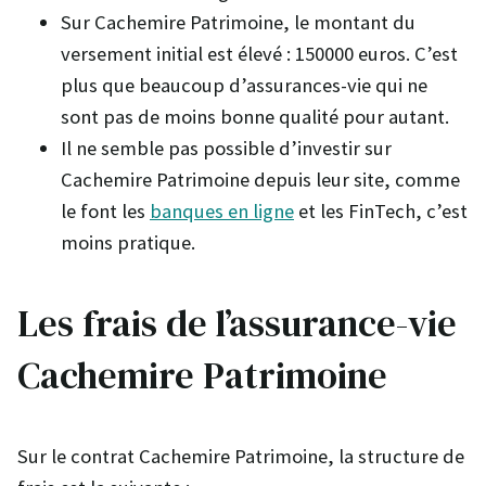
Sur Cachemire Patrimoine, le montant du
versement initial est élevé : 150000 euros. C’est
plus que beaucoup d’assurances-vie qui ne
sont pas de moins bonne qualité pour autant.
Il ne semble pas possible d’investir sur
Cachemire Patrimoine depuis leur site, comme
le font les
banques en ligne
et les FinTech, c’est
moins pratique.
Les frais de l’assurance-vie
Cachemire Patrimoine
Sur le contrat Cachemire Patrimoine, la structure de