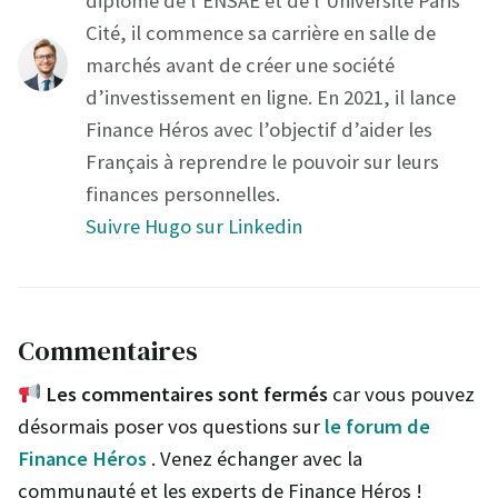
diplôme de l’ENSAE et de l’Université Paris
Cité, il commence sa carrière en salle de
marchés avant de créer une société
d’investissement en ligne. En 2021, il lance
Finance Héros avec l’objectif d’aider les
Français à reprendre le pouvoir sur leurs
finances personnelles.
Suivre Hugo sur Linkedin
Commentaires
Les commentaires sont fermés
car vous pouvez
désormais poser vos questions sur
le forum de
Finance Héros
. Venez échanger avec la
communauté et les experts de Finance Héros !