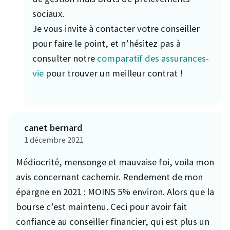
sociaux.
Je vous invite à contacter votre conseiller
pour faire le point, et n’hésitez pas à
consulter notre
comparatif des assurances-
vie
pour trouver un meilleur contrat !
canet bernard
1 décembre 2021
Médiocrité, mensonge et mauvaise foi, voila mon
avis concernant cachemir. Rendement de mon
épargne en 2021 : MOINS 5% environ. Alors que la
bourse c’est maintenu. Ceci pour avoir fait
confiance au conseiller financier, qui est plus un