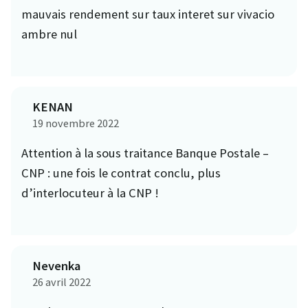
mauvais rendement sur taux interet sur vivacio
ambre nul
KENAN
19 novembre 2022
Attention à la sous traitance Banque Postale –
CNP : une fois le contrat conclu, plus
d’interlocuteur à la CNP !
Nevenka
26 avril 2022