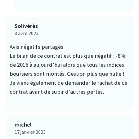
Solivérès
8 avril 2023
Avis négatifs partagés
Le bilan de ce contrat est plus que négatif : -8%
de 2015 à aujourd’hui alors que tous les indices
boursiers sont montés. Gestion plus que nulle !
Je viens également de demander le rachat de ce
contrat avant de subir d’autres pertes.
michel
17 janvier 2023