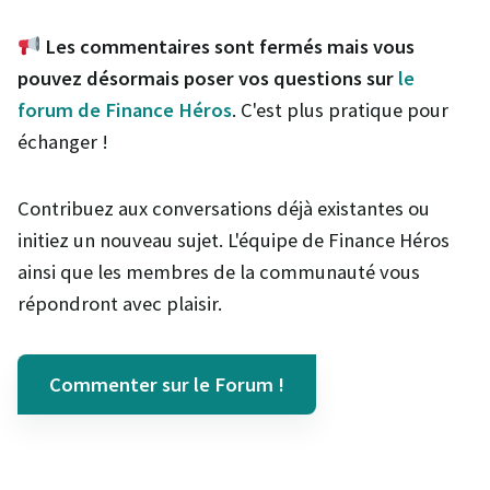
Les commentaires sont fermés mais vous
pouvez désormais poser vos questions sur
le
forum de Finance Héros
. C'est plus pratique pour
échanger !
Contribuez aux conversations déjà existantes ou
initiez un nouveau sujet. L'équipe de Finance Héros
ainsi que les membres de la communauté vous
répondront avec plaisir.
Commenter sur le Forum !