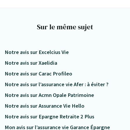
Sur le même sujet
Notre avis sur Excelcius Vie
Notre avis sur Xaelidia
Notre avis sur Carac Profileo
Notre avis sur l’assurance vie Afer : à éviter ?
Notre avis sur Acmn Opale Patrimoine
Notre avis sur Assurance Vie Hello
Notre avis sur Epargne Retraite 2 Plus
Mon avis sur l’assurance vie Garance Épargne