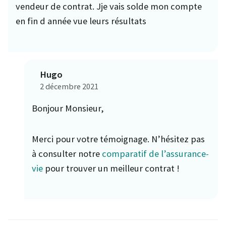
vendeur de contrat. Jje vais solde mon compte
en fin d année vue leurs résultats
Hugo
2 décembre 2021
Bonjour Monsieur,
Merci pour votre témoignage. N’hésitez pas
à consulter notre
comparatif de l’assurance-
vie
pour trouver un meilleur contrat !