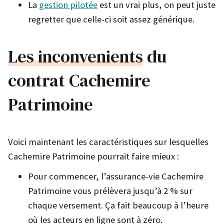
La
gestion pilotée
est un vrai plus, on peut juste
regretter que celle-ci soit assez générique.
Les inconvenients
du
contrat Cachemire
Patrimoine
Voici maintenant les caractéristiques sur lesquelles
Cachemire Patrimoine pourrait faire mieux :
Pour commencer, l’assurance-vie Cachemire
Patrimoine vous prélèvera jusqu’à 2 % sur
chaque versement. Ça fait beaucoup à l’heure
où les acteurs en ligne sont à zéro.