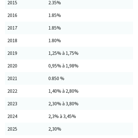
2015
2.35%
2016
1.85%
2017
1.85%
2018
1.80%
2019
1,25% à 1,75%
2020
0,95% à 1,98%
2021
0.850 %
2022
1,40% à 2,80%
2023
2,30% à 3,80%
2024
2,3% à 3,45%
2025
2,30%