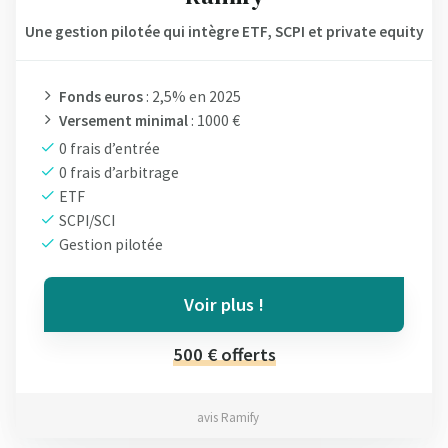
Une gestion pilotée qui intègre ETF, SCPI et private equity
Fonds euros
: 2,5% en 2025
Versement minimal
: 1000 €
0 frais d’entrée
0 frais d’arbitrage
ETF
SCPI/SCI
Gestion pilotée
Voir plus !
500 € offerts
avis Ramify