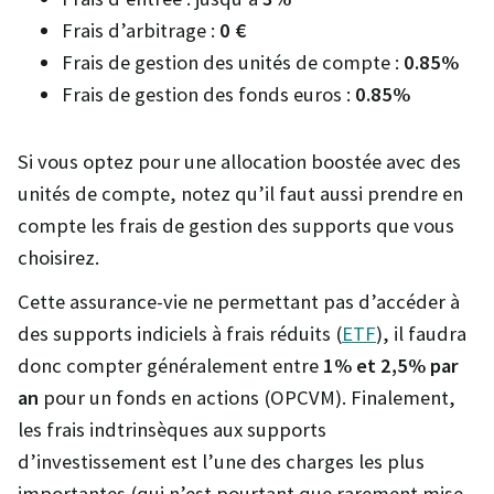
Frais d’arbitrage :
0 €
Frais de gestion des unités de compte :
0.85%
Frais de gestion des fonds euros :
0.85%
Si vous optez pour une allocation boostée avec des
unités de compte, notez qu’il faut aussi prendre en
compte les frais de gestion des supports que vous
choisirez.
Cette assurance-vie ne permettant pas d’accéder à
des supports indiciels à frais réduits (
ETF
), il faudra
donc compter généralement entre
1% et 2,5% par
an
pour un fonds en actions (OPCVM). Finalement,
les frais indtrinsèques aux supports
d’investissement est l’une des charges les plus
importantes (qui n’est pourtant que rarement mise