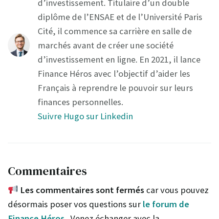
d’investissement. Titulaire d’un double
diplôme de l’ENSAE et de l’Université Paris
Cité, il commence sa carrière en salle de
marchés avant de créer une société
d’investissement en ligne. En 2021, il lance
Finance Héros avec l’objectif d’aider les
Français à reprendre le pouvoir sur leurs
finances personnelles.
Suivre Hugo sur Linkedin
Commentaires
Les commentaires sont fermés
car vous pouvez
désormais poser vos questions sur
le forum de
Finance Héros
. Venez échanger avec la