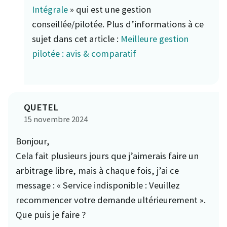
Intégrale
» qui est une gestion
conseillée/pilotée. Plus d’informations à ce
sujet dans cet article :
Meilleure gestion
pilotée : avis & comparatif
QUETEL
15 novembre 2024
Bonjour,
Cela fait plusieurs jours que j’aimerais faire un
arbitrage libre, mais à chaque fois, j’ai ce
message : « Service indisponible : Veuillez
recommencer votre demande ultérieurement ».
Que puis je faire ?