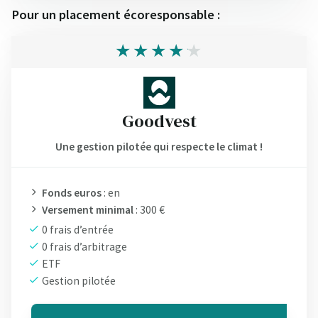
Pour un placement écoresponsable :
Goodvest
Une gestion pilotée qui respecte le climat !
Fonds euros
: en
Versement minimal
: 300 €
0 frais d’entrée
0 frais d’arbitrage
ETF
Gestion pilotée