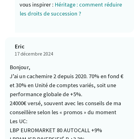
vous inspirer :
Héritage : comment réduire
les droits de succession ?
Eric
17 décembre 2024
Bonjour,
J’ai un cachemire 2 depuis 2020. 70% en fond €
et 30% en Unité de comptes variés, soit une
performance globale de +5%.
24000€ versé, souvent avec les conseils de ma
conseillère selon les « promos » du moment
Les UC:
LBP EUROMARKET 80 AUTOCALL +9%