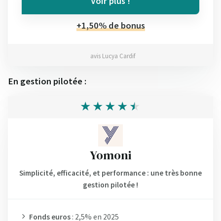
Voir plus !
+1,50% de bonus
avis Lucya Cardif
En gestion pilotée :
Yomoni
Simplicité, efficacité, et performance : une très bonne
gestion pilotée !
Fonds euros
: 2,5% en 2025