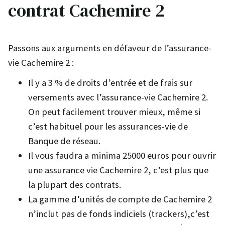
contrat Cachemire 2
Passons aux arguments en défaveur de l’assurance-
vie Cachemire 2 :
Il y a 3 % de droits d’entrée et de frais sur
versements avec l’assurance-vie Cachemire 2.
On peut facilement trouver mieux, même si
c’est habituel pour les assurances-vie de
Banque de réseau.
Il vous faudra a minima 25000 euros pour ouvrir
une assurance vie Cachemire 2, c’est plus que
la plupart des contrats.
La gamme d’unités de compte de Cachemire 2
n’inclut pas de fonds indiciels (trackers),c’est