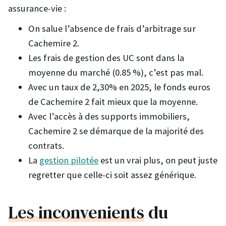
assurance-vie :
On salue l’absence de frais d’arbitrage sur
Cachemire 2.
Les frais de gestion des UC sont dans la
moyenne du marché (0.85 %), c’est pas mal.
Avec un taux de 2,30% en 2025, le fonds euros
de Cachemire 2 fait mieux que la moyenne.
Avec l’accès à des supports immobiliers,
Cachemire 2 se démarque de la majorité des
contrats.
La
gestion pilotée
est un vrai plus, on peut juste
regretter que celle-ci soit assez générique.
Les inconvenients
du