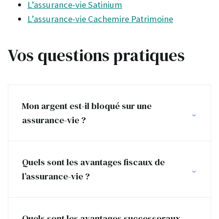
L’assurance-vie Satinium
L’assurance-vie Cachemire Patrimoine
Vos questions pratiques
Mon argent est-il bloqué sur une
assurance-vie ?
Quels sont les avantages fiscaux de
l’assurance-vie ?
Quels sont les avantages successoraux