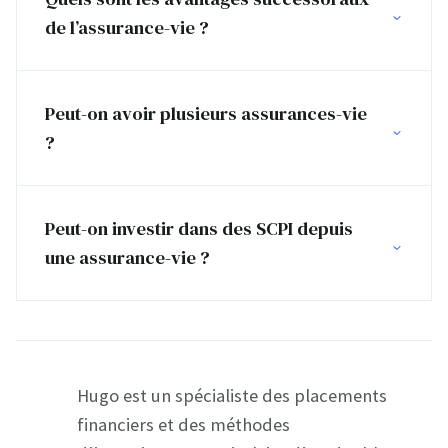
de l’assurance-vie ?
Peut-on avoir plusieurs assurances-vie
?
Peut-on investir dans des SCPI depuis
une assurance-vie ?
Hugo est un spécialiste des placements
financiers et des méthodes