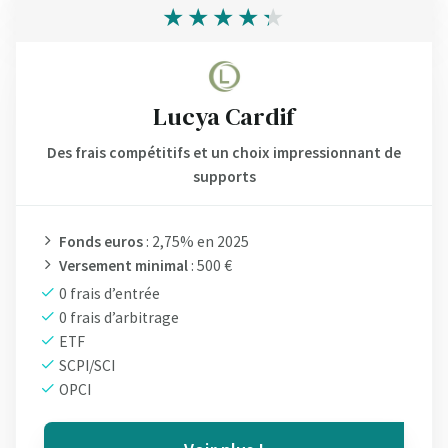
Lucya Cardif
Des frais compétitifs et un choix impressionnant de
supports
Fonds euros
: 2,75% en 2025
Versement minimal
: 500 €
0 frais d’entrée
0 frais d’arbitrage
ETF
SCPI/SCI
OPCI