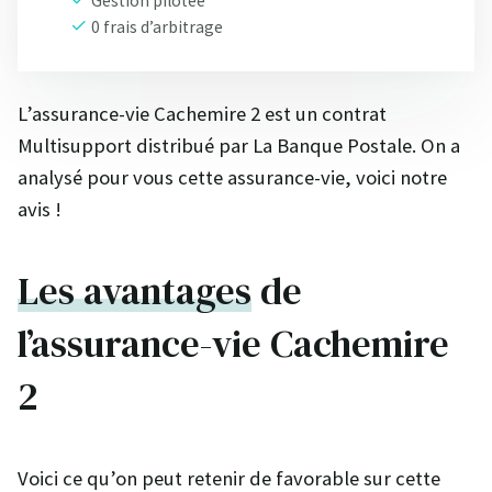
Gestion pilotée
0 frais d’arbitrage
L’assurance-vie Cachemire 2 est un contrat
Multisupport distribué par La Banque Postale. On a
analysé pour vous cette assurance-vie, voici notre
avis !
Les avantages
de
l’assurance-vie Cachemire
2
Voici ce qu’on peut retenir de favorable sur cette