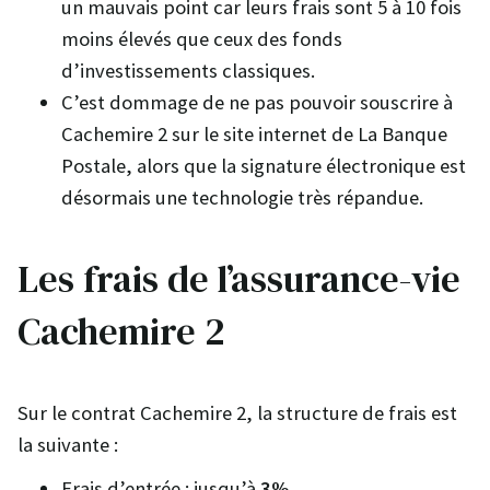
un mauvais point car leurs frais sont 5 à 10 fois
moins élevés que ceux des fonds
d’investissements classiques.
C’est dommage de ne pas pouvoir souscrire à
Cachemire 2 sur le site internet de La Banque
Postale, alors que la signature électronique est
désormais une technologie très répandue.
Les frais de l’assurance-vie
Cachemire 2
Sur le contrat Cachemire 2, la structure de frais est
la suivante :
Frais d’entrée : jusqu’à
3%