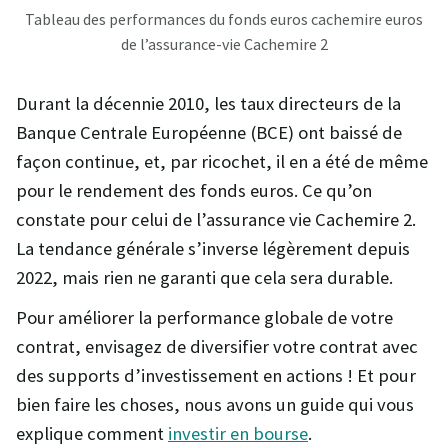
Tableau des performances du fonds euros cachemire euros
de l’assurance-vie Cachemire 2
Durant la décennie 2010, les taux directeurs de la
Banque Centrale Européenne (BCE) ont baissé de
façon continue, et, par ricochet, il en a été de même
pour le rendement des fonds euros. Ce qu’on
constate pour celui de l’assurance vie Cachemire 2.
La tendance générale s’inverse légèrement depuis
2022, mais rien ne garanti que cela sera durable.
Pour améliorer la performance globale de votre
contrat, envisagez de diversifier votre contrat avec
des supports d’investissement en actions ! Et pour
bien faire les choses, nous avons un guide qui vous
explique comment
investir en bourse
.