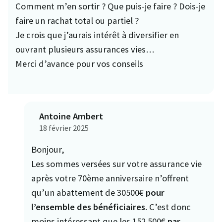
Comment m’en sortir ? Que puis-je faire ? Dois-je
faire un rachat total ou partiel ?
Je crois que j’aurais intérêt à diversifier en
ouvrant plusieurs assurances vies…
Merci d’avance pour vos conseils
Antoine Ambert
18 février 2025
Bonjour,
Les sommes versées sur votre assurance vie
après votre 70ème anniversaire n’offrent
qu’un abattement de 30500€
pour
l’ensemble des bénéficiaires
. C’est donc
moins intéressant que les 152 500€
par