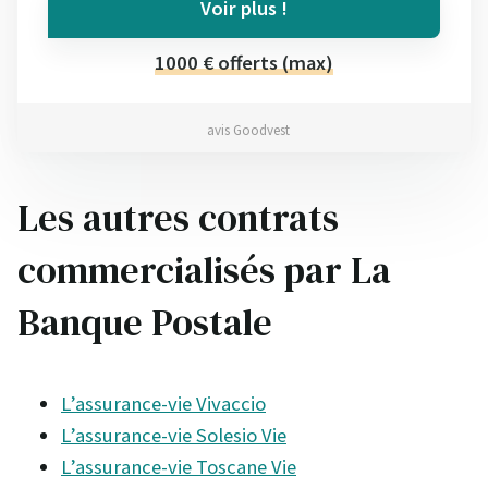
Voir plus !
1000 € offerts (max)
avis Goodvest
Les autres contrats
commercialisés par La
Banque Postale
L’assurance-vie Vivaccio
L’assurance-vie Solesio Vie
L’assurance-vie Toscane Vie