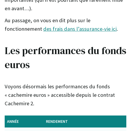
en avant…).
Au passage, on vous en dit plus sur le
fonctionnement
des frais dans l’assurance-vie ici
.
Les performances du fonds
euros
Voyons désormais les performances du fonds
« cachemire euros » accessible depuis le contrat
Cachemire 2.
ANNÉE
RENDEMENT