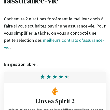
l’assurance-vie
Cachemire 2 n’est pas forcément le meilleur choix à
faire si vous souhaitez ouvrir une assurance-vie. Pour
vous simplifier la tâche, on vous a concocté une
petite sélection des
meilleurs contrats d’assurance-
vie
:
En gestion libre :
Linxea Spirit 2
Frais au plancher, bourse et immobilier : excellent contrat