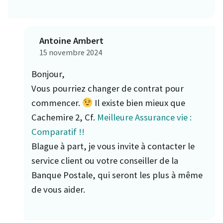
Antoine Ambert
15 novembre 2024
Bonjour,
Vous pourriez changer de contrat pour
commencer.
Il existe bien mieux que
Cachemire 2, Cf.
Meilleure Assurance vie :
Comparatif !!
Blague à part, je vous invite à contacter le
service client ou votre conseiller de la
Banque Postale, qui seront les plus à même
de vous aider.