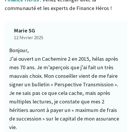
communauté et les experts de Finance Héros !
Marie SG
12 février 2025
Bonjour,
J’ai ouvert un Cachemire 2 en 2015, hélas après
mes 70 ans. Je m’aperçois que j’ai fait un très
mauvais choix. Mon conseiller vient de me faire
signer un bulletin « Perspective Transmission ».
Je ne sais pas ce que cela cache, mais après
multiples lectures, je constate que mes 2
héritiers auront à payer un « maximum de frais
de succession » sur le capital de mon assurance
vie.