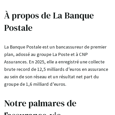
À propos de La Banque
Postale
La Banque Postale est un bancassureur de premier
plan, adossé au groupe La Poste et à CNP
Assurances. En 2025, elle a enregistré une collecte
brute record de 12,5 milliards d’euros en assurance
au sein de son réseau et un résultat net part du
groupe de 1,6 milliard d’euros.
Notre palmares de