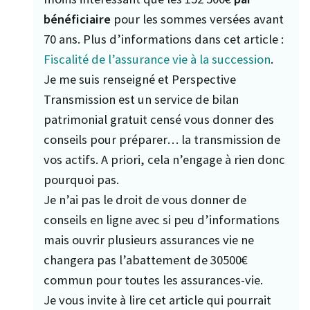
bénéficiaire
pour les sommes versées avant
70 ans. Plus d’informations dans cet article :
Fiscalité de l’assurance vie à la succession
.
Je me suis renseigné et Perspective
Transmission est un service de bilan
patrimonial gratuit censé vous donner des
conseils pour préparer… la transmission de
vos actifs. A priori, cela n’engage à rien donc
pourquoi pas.
Je n’ai pas le droit de vous donner de
conseils en ligne avec si peu d’informations
mais ouvrir plusieurs assurances vie ne
changera pas l’abattement de 30500€
commun pour toutes les assurances-vie.
Je vous invite à lire cet article qui pourrait