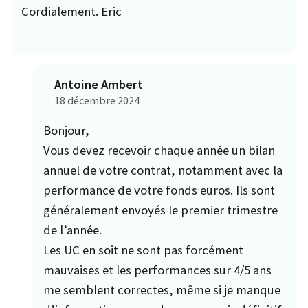
Cordialement. Eric
Antoine Ambert
18 décembre 2024
Bonjour,
Vous devez recevoir chaque année un bilan
annuel de votre contrat, notamment avec la
performance de votre fonds euros. Ils sont
généralement envoyés le premier trimestre
de l’année.
Les UC en soit ne sont pas forcément
mauvaises et les performances sur 4/5 ans
me semblent correctes, même si je manque