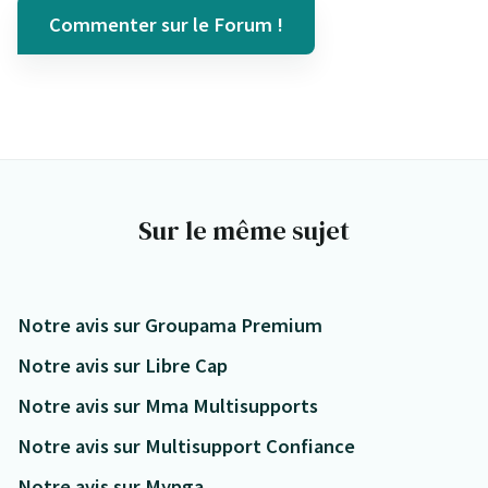
Commenter sur le Forum !
Sur le même sujet
Notre avis sur Groupama Premium
Notre avis sur Libre Cap
Notre avis sur Mma Multisupports
Notre avis sur Multisupport Confiance
Notre avis sur Mypga