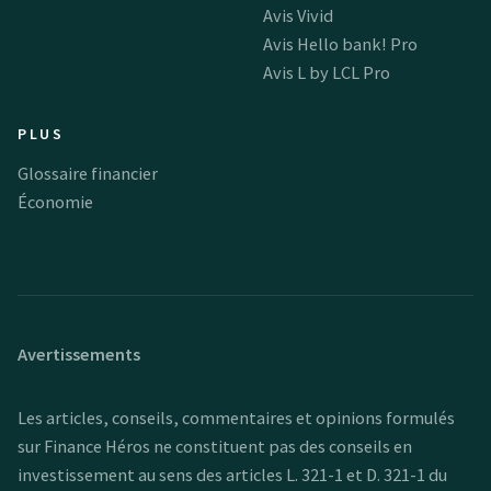
Avis Vivid
Avis Hello bank! Pro
Avis L by LCL Pro
PLUS
Glossaire financier
Économie
Avertissements
Les articles, conseils, commentaires et opinions formulés
sur Finance Héros ne constituent pas des conseils en
investissement au sens des articles L. 321-1 et D. 321-1 du