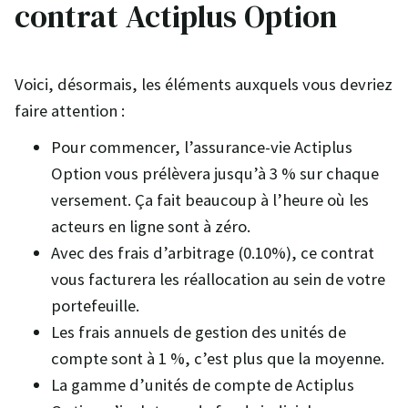
contrat Actiplus Option
Voici, désormais, les éléments auxquels vous devriez
faire attention :
Pour commencer, l’assurance-vie Actiplus
Option vous prélèvera jusqu’à 3 % sur chaque
versement. Ça fait beaucoup à l’heure où les
acteurs en ligne sont à zéro.
Avec des frais d’arbitrage (0.10%), ce contrat
vous facturera les réallocation au sein de votre
portefeuille.
Les frais annuels de gestion des unités de
compte sont à 1 %, c’est plus que la moyenne.
La gamme d’unités de compte de Actiplus