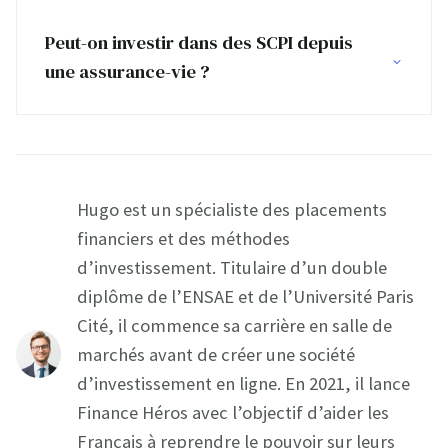
Peut-on investir dans des SCPI depuis
une assurance-vie ?
Hugo est un spécialiste des placements
financiers et des méthodes
d’investissement. Titulaire d’un double
diplôme de l’ENSAE et de l’Université Paris
Cité, il commence sa carrière en salle de
marchés avant de créer une société
d’investissement en ligne. En 2021, il lance
Finance Héros avec l’objectif d’aider les
Français à reprendre le pouvoir sur leurs