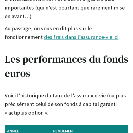
importantes (qui n’est pourtant que rarement mise
en avant…).
Au passage, on vous en dit plus sur le
fonctionnement
des frais dans l’assurance-vie ici
.
Les performances du fonds
euros
Voici l’historique du taux de l’assurance-vie (ou plus
précisément celui de son fonds à capital garanti
« actiplus option ».
ANNÉE
RENDEMENT