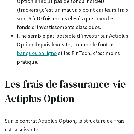
Option n’inclut pas de fonds indiciels
(trackers),c’est un mauvais point car leurs frais
sont 5 à 10 fois moins élevés que ceux des
fonds d’investissements classiques.
Il ne semble pas possible d’investir sur Actiplus
Option depuis leur site, comme le font les
banques en ligne
et les FinTech, c’est moins
pratique.
Les frais de l’assurance-vie
Actiplus Option
Sur le contrat Actiplus Option, la structure de frais
est la suivante :