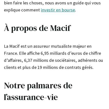
bien faire les choses, nous avons un guide qui vous
explique comment
investir en bourse
.
À propos de Macif
La Macif est un assureur mutualiste majeur en
France. Elle affiche 6,95 milliards d’euros de chiffre
d’affaires, 6,37 millions de sociétaires, adhérents ou
clients et plus de 19 millions de contrats gérés.
Notre palmares de
l’assurance-vie