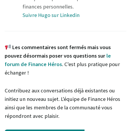
finances personnelles.
Suivre Hugo sur Linkedin
Les commentaires sont fermés mais vous
pouvez désormais poser vos questions sur
le
forum de Finance Héros
. C'est plus pratique pour
échanger !
Contribuez aux conversations déjà existantes ou
initiez un nouveau sujet. L'équipe de Finance Héros
ainsi que les membres de la communauté vous
répondront avec plaisir.