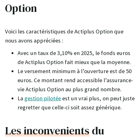
Option
Voici les caractéristiques de Actiplus Option que
nous avons appréciées :
Avec un taux de 3,10% en 2025, le fonds euros
de Actiplus Option fait mieux que la moyenne.
Le versement minimum à l’ouverture est de 50
euros. Ce montant rend accessible l’assurance-
vie Actiplus Option au plus grand nombre.
La
gestion pilotée
est un vrai plus, on peut juste
regretter que celle-ci soit assez générique.
Les inconvenients
du