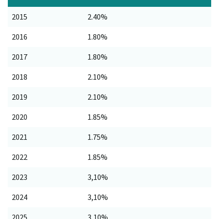
2015
2.40%
2016
1.80%
2017
1.80%
2018
2.10%
2019
2.10%
2020
1.85%
2021
1.75%
2022
1.85%
2023
3,10%
2024
3,10%
2025
3,10%