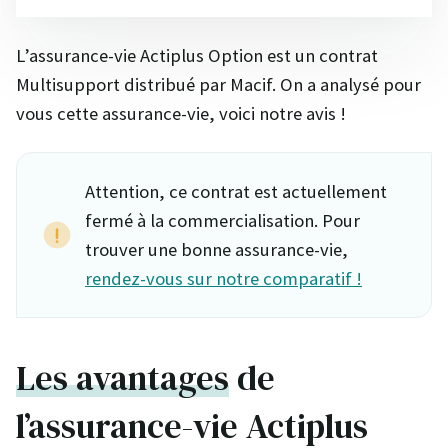
L’assurance-vie Actiplus Option est un contrat
Multisupport distribué par Macif. On a analysé pour
vous cette assurance-vie, voici notre avis !
Attention, ce contrat est actuellement
fermé à la commercialisation. Pour
trouver une bonne assurance-vie,
rendez-vous sur notre comparatif !
Les avantages
de
l’assurance-vie Actiplus