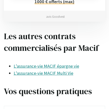
1000 € offerts (max)
avis Goodvest
Les autres contrats
commercialisés par Macif
L’assurance-vie MACIF épargne vie
L’assurance-vie MACIF Multi Vie
Vos questions pratiques