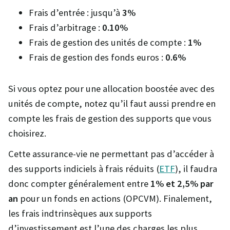
Frais d’entrée : jusqu’à
3%
Frais d’arbitrage :
0.10%
Frais de gestion des unités de compte :
1%
Frais de gestion des fonds euros :
0.6%
Si vous optez pour une allocation boostée avec des
unités de compte, notez qu’il faut aussi prendre en
compte les frais de gestion des supports que vous
choisirez.
Cette assurance-vie ne permettant pas d’accéder à
des supports indiciels à frais réduits (
ETF
), il faudra
donc compter généralement entre
1% et 2,5% par
an
pour un fonds en actions (OPCVM). Finalement,
les frais indtrinsèques aux supports
d’investissement est l’une des charges les plus