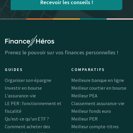
Recevoir les conseils !
Prenez le pouvoir sur vos finances personnelles !
GUIDES
COMPARATIFS
Organiser son épargne
Meilleure banque en ligne
Investir en bourse
Meilleur courtier en bourse
L’assurance-vie
Meilleur PEA
LE PER : fonctionnement et
Classement assurance-vie
fiscalité
Meilleur fonds euro
Qu’est-ce qu’un ETF ?
Meilleur PER
Comment acheter des
Meilleur compte-titres