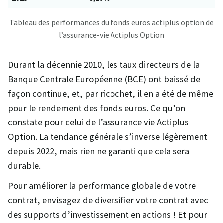
Tableau des performances du fonds euros actiplus option de
l’assurance-vie Actiplus Option
Durant la décennie 2010, les taux directeurs de la
Banque Centrale Européenne (BCE) ont baissé de
façon continue, et, par ricochet, il en a été de même
pour le rendement des fonds euros. Ce qu’on
constate pour celui de l’assurance vie Actiplus
Option. La tendance générale s’inverse légèrement
depuis 2022, mais rien ne garanti que cela sera
durable.
Pour améliorer la performance globale de votre
contrat, envisagez de diversifier votre contrat avec
des supports d’investissement en actions ! Et pour