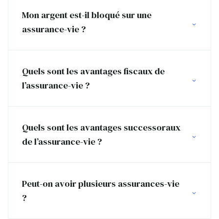
Mon argent est-il bloqué sur une
assurance-vie ?
Quels sont les avantages fiscaux de
l’assurance-vie ?
Quels sont les avantages successoraux
de l’assurance-vie ?
Peut-on avoir plusieurs assurances-vie
?