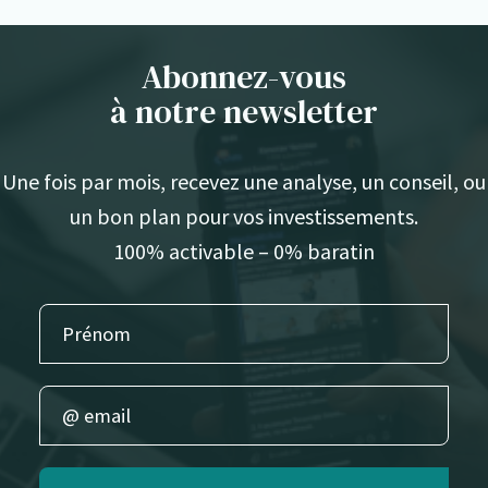
Abonnez-vous
à notre newsletter
Une fois par mois, recevez une analyse, un conseil, ou
un bon plan pour vos investissements.
100% activable – 0% baratin