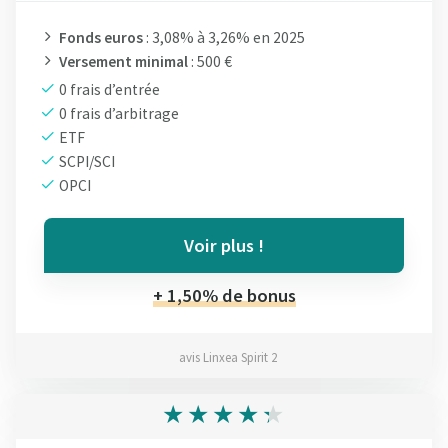
Fonds euros
: 3,08% à 3,26% en 2025
Versement minimal
: 500 €
0 frais d’entrée
0 frais d’arbitrage
ETF
SCPI/SCI
OPCI
Voir plus !
+ 1,50% de bonus
avis Linxea Spirit 2