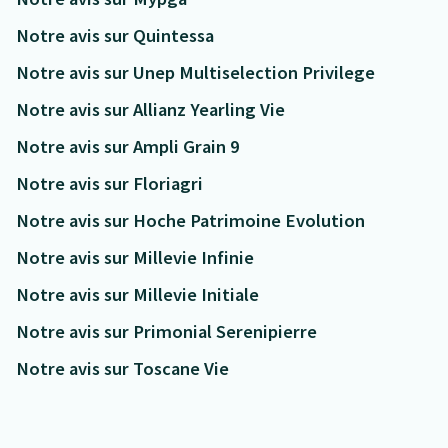
Notre avis sur Quintessa
Notre avis sur Unep Multiselection Privilege
Notre avis sur Allianz Yearling Vie
Notre avis sur Ampli Grain 9
Notre avis sur Floriagri
Notre avis sur Hoche Patrimoine Evolution
Notre avis sur Millevie Infinie
Notre avis sur Millevie Initiale
Notre avis sur Primonial Serenipierre
Notre avis sur Toscane Vie