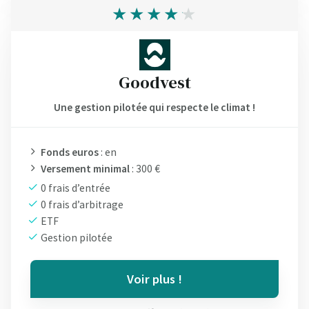
Goodvest
Une gestion pilotée qui respecte le climat !
Fonds euros
: en
Versement minimal
: 300 €
0 frais d’entrée
0 frais d’arbitrage
ETF
Gestion pilotée
Voir plus !