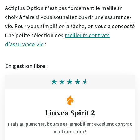
Actiplus Option n’est pas forcément le meilleur
choix à faire si vous souhaitez ouvrir une assurance-
vie. Pour vous simplifier la tâche, on vous a concocté
une petite sélection des
meilleurs contrats
d’assurance-vie
:
En gestion libre :
Linxea Spirit 2
Frais au plancher, bourse et immobilier : excellent contrat
multifonction !