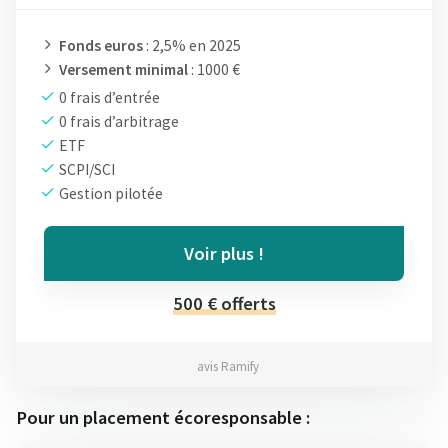
Fonds euros
: 2,5% en 2025
Versement minimal
: 1000 €
0 frais d’entrée
0 frais d’arbitrage
ETF
SCPI/SCI
Gestion pilotée
Voir plus !
500 € offerts
avis Ramify
Pour un placement écoresponsable :