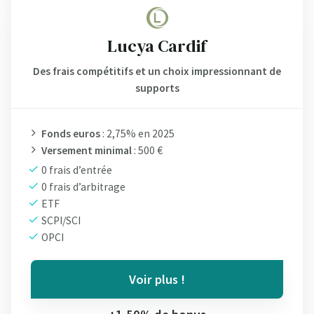
Lucya Cardif
Des frais compétitifs et un choix impressionnant de
supports
Fonds euros
: 2,75% en 2025
Versement minimal
: 500 €
0 frais d’entrée
0 frais d’arbitrage
ETF
SCPI/SCI
OPCI
Voir plus !