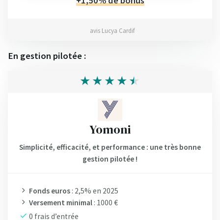
+1,50% de bonus
avis Lucya Cardif
En gestion pilotée :
Yomoni
Simplicité, efficacité, et performance : une très bonne
gestion pilotée !
Fonds euros
: 2,5% en 2025
Versement minimal
: 1000 €
0 frais d’entrée