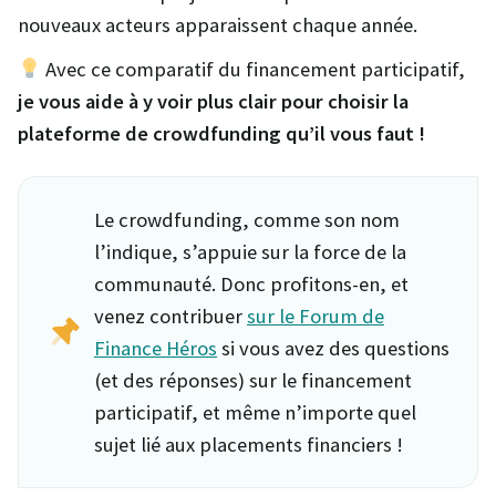
nouveaux acteurs apparaissent chaque année.
Avec ce comparatif du financement participatif,
je vous aide à y voir plus clair pour choisir la
plateforme de crowdfunding qu’il vous faut !
Le crowdfunding, comme son nom
l’indique, s’appuie sur la force de la
communauté. Donc profitons-en, et
venez contribuer
sur le Forum de
Finance Héros
si vous avez des questions
(et des réponses) sur le financement
participatif, et même n’importe quel
sujet lié aux placements financiers !