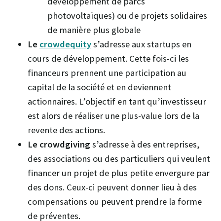
développement de parcs
photovoltaïques) ou de projets solidaires
de manière plus globale
Le
crowdequity
s’adresse aux startups en
cours de développement. Cette fois-ci les
financeurs prennent une participation au
capital de la société et en deviennent
actionnaires. L’objectif en tant qu’investisseur
est alors de réaliser une plus-value lors de la
revente des actions.
Le crowdgiving
s’adresse à des entreprises,
des associations ou des particuliers qui veulent
financer un projet de plus petite envergure par
des dons. Ceux-ci peuvent donner lieu à des
compensations ou peuvent prendre la forme
de préventes.