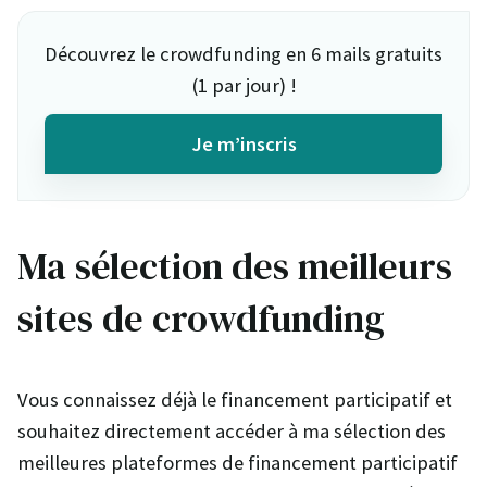
Découvrez le crowdfunding en 6 mails gratuits
(1 par jour) !
Je m’inscris
Ma sélection des meilleurs
sites de crowdfunding
Vous connaissez déjà le financement participatif et
souhaitez directement accéder à ma sélection des
meilleures plateformes de financement participatif