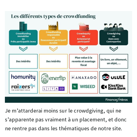
Je m’attarderai moins sur le crowdgiving, qui ne
s’apparente pas vraiment à un placement, et donc
ne rentre pas dans les thématiques de notre site.