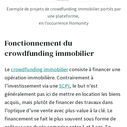
Exemple de projets de crowdfunding immobilier portés par
une plateforme,
en l’occurrence Homunity
Fonctionnement du
crowdfunding immobilier
Le
crowdfunding immobilier
consiste à financer une
opération immobilière. Contrairement à
l’investissement via une
SCPI
, le but n’est
généralement pas ici de mettre en location les biens
acquis, mais plutôt de financer des travaux dans
l’optique d’une vente avec plus-value à la clé. Le
financement se fait le plus souvent sous forme de
prêt sur une durée comprise entre 1 et 3 ans. En