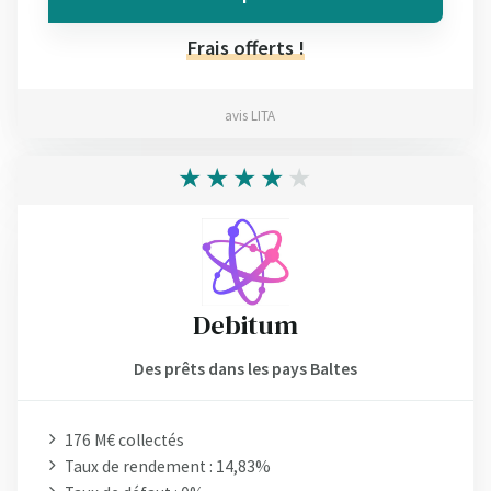
Frais offerts !
avis LITA
Debitum
Des prêts dans les pays Baltes
176 M€ collectés
Taux de rendement : 14,83%