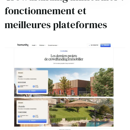
fonctionnement et
meilleures plateformes