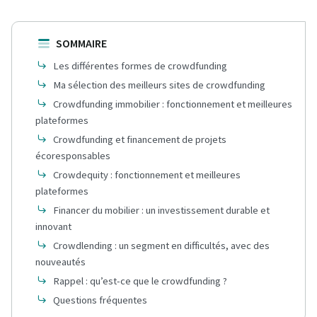
SOMMAIRE
Les différentes formes de crowdfunding
Ma sélection des meilleurs sites de crowdfunding
Crowdfunding immobilier : fonctionnement et meilleures
plateformes
Crowdfunding et financement de projets
écoresponsables
Crowdequity : fonctionnement et meilleures
plateformes
Financer du mobilier : un investissement durable et
innovant
Crowdlending : un segment en difficultés, avec des
nouveautés
Rappel : qu’est-ce que le crowdfunding ?
Questions fréquentes