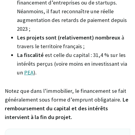
financement d’entreprises ou de startups.
Néanmoins, il faut reconnaître une réelle
augmentation des retards de paiement depuis
2023 ;
Les projets sont (relativement) nombreux
à
travers le territoire français ;
La fiscalité
est celle du capital : 31,4 % sur les
intérêts perçus (voire moins en investissant via
un
PEA
).
Notez que dans l’immobilier, le financement se fait
généralement sous forme d’emprunt obligataire.
Le
remboursement du capital et des intérêts
intervient à la fin du projet.