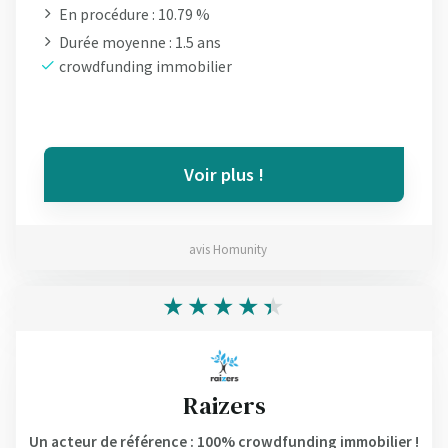
En procédure : 10.79 %
Durée moyenne : 1.5 ans
crowdfunding immobilier
Voir plus !
avis Homunity
Raizers
Un acteur de référence : 100% crowdfunding immobilier !