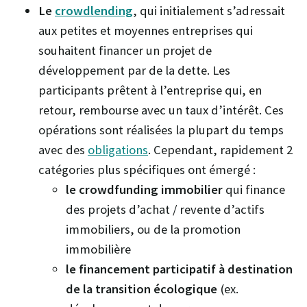
Le
crowdlending
, qui initialement s’adressait
aux petites et moyennes entreprises qui
souhaitent financer un projet de
développement par de la dette. Les
participants prêtent à l’entreprise qui, en
retour, rembourse avec un taux d’intérêt. Ces
opérations sont réalisées la plupart du temps
avec des
obligations
. Cependant, rapidement 2
catégories plus spécifiques ont émergé :
le crowdfunding immobilier
qui finance
des projets d’achat / revente d’actifs
immobiliers, ou de la promotion
immobilière
le financement participatif à destination
de la transition écologique
(ex.