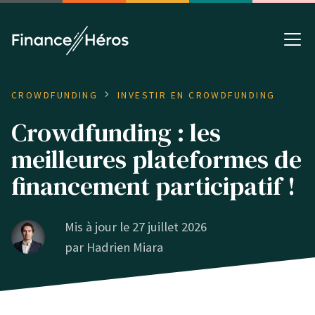
CROWDFUNDING
INVESTIR EN CROWDFUNDING
Crowdfunding : les
meilleures plateformes de
financement participatif !
Mis à jour le 27 juillet 2026
par
Hadrien Miara