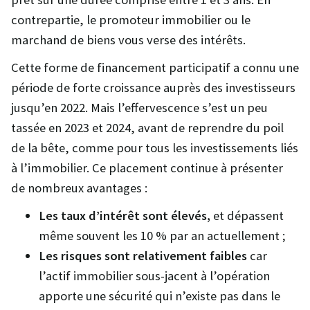
contrepartie, le promoteur immobilier ou le
marchand de biens vous verse des intérêts.
Cette forme de financement participatif a connu une
période de forte croissance auprès des investisseurs
jusqu’en 2022. Mais l’effervescence s’est un peu
tassée en 2023 et 2024, avant de reprendre du poil
de la bête, comme pour tous les investissements liés
à l’immobilier. Ce placement continue à présenter
de nombreux avantages :
Les taux d’intérêt sont élevés,
et dépassent
même souvent les 10 % par an actuellement ;
Les risques sont relativement faibles
car
l’actif immobilier sous-jacent à l’opération
apporte une sécurité qui n’existe pas dans le