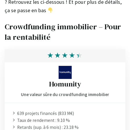
? Retrouvez les ci-dessous ! Et pour plus de détails,
ça se passe en bas
Crowdfunding immobilier – Pour
la rentabilité
Homunity
Une valeur sûre du crowdfunding immobilier
639 projets financés (833 M€)
Taux de rendement : 9.10 %
Retards (sup. à 6 mois) : 23.18 %