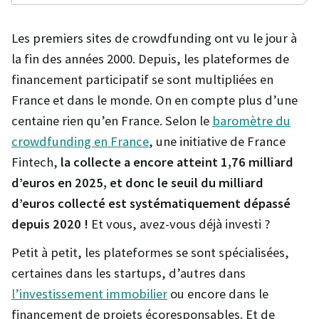
Les premiers sites de crowdfunding ont vu le jour à
la fin des années 2000. Depuis, les plateformes de
financement participatif se sont multipliées en
France et dans le monde. On en compte plus d’une
centaine rien qu’en France. Selon le
baromètre du
crowdfunding en France
, une initiative de France
Fintech,
la collecte a encore atteint 1,76 milliard
d’euros en 2025, et donc
le seuil du milliard
d’euros collecté
est systématiquement dépassé
depuis 2020 !
Et vous, avez-vous déjà investi ?
Petit à petit, les plateformes se sont spécialisées,
certaines dans les startups, d’autres dans
l’investissement immobilier
ou encore dans le
financement de projets écoresponsables. Et de