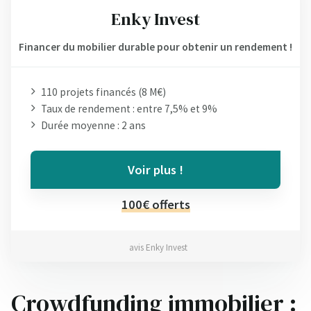
Enky Invest
Financer du mobilier durable pour obtenir un rendement !
110 projets financés (8 M€)
Taux de rendement : entre 7,5% et 9%
Durée moyenne : 2 ans
Voir plus !
100€ offerts
avis Enky Invest
Crowdfunding immobilier :