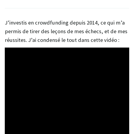
J’investis en crowdfunding depuis 2014, ce qui m’a
permis de tirer des leçons de mes échecs, et de mes
réussites. J’ai condensé le tout dans cette vidéo :