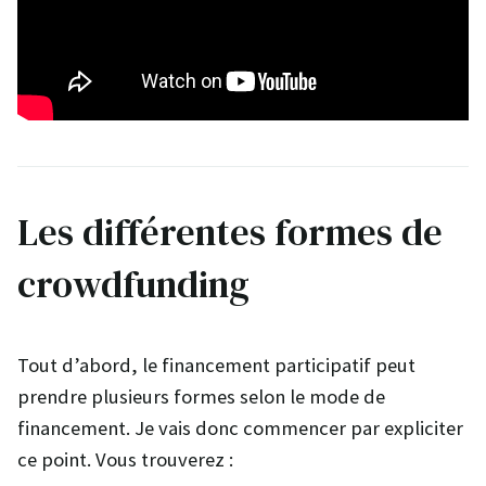
Les différentes formes de
crowdfunding
Tout d’abord, le financement participatif peut
prendre plusieurs formes selon le mode de
financement. Je vais donc commencer par expliciter
ce point. Vous trouverez :