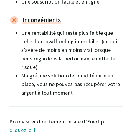
Une souscription facile et en ligne
Inconvénients
Une rentabilité qui reste plus faible que
celle du crowdfunding immobilier (ce qui
s’avère de moins en moins vrai lorsque
nous regardons la performance nette de
risque)
Malgré une solution de liquidité mise en
place, vous ne pouvez pas récupérer votre
argent à tout moment
Pour visiter directement le site d’Enerfip,
cliquez ici !