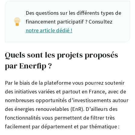
Des questions sur les différents types de
financement participatif ? Consultez
notre article dédié !
Quels sont les projets proposés
par Enerfip ?
Par le biais de la plateforme vous pourrez soutenir
des initiatives variées et partout en France, avec de
nombreuses opportunités d’investissements autour
des énergies renouvelables (EnR). D’ailleurs des
fonctionnalités vous permettent de filtrer très
facilement par département et par thématique :