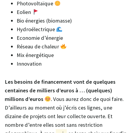
Photovoltaïque
Eolien
Bio énergies (biomasse)
Hydroélectrique
Economie d’énergie
Réseau de chaleur
Mix énergétique
Innovation
Les besoins de financement vont de quelques
centaines de milliers d’euros à … (quelques)
millions d’euros
. Vous aurez donc de quoi faire.
D’ailleurs au moment où j’écris ces lignes, une
dizaine de projets ont leur collecte ouverte. Et
nombre d’entre elles sont sans restriction