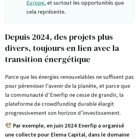
Europe
, et surtout les opportunités que
cela représente.
Depuis 2024, des projets plus
divers, toujours en lien avec la
transition énergétique
Parce que les énergies renouvelables ne suffisent pas
pour pérenniser l’avenir de la planète, et parce que
la communauté d’Enerfip ne cesse de grandir, la
plateforme de crowdfunding durable élargit
progressivement son horizon d’investissement.
Par exemple, en juin 2024 Enerfip a organisé
une collecte pour Elema Capital, dans le domaine