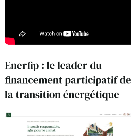
Enerfip : le leader du
financement participatif de
la transition énergétique