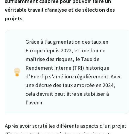
suffisamment calibrée pour pouvoir faire un
véritable travail d’analyse et de sélection des
projets.
Grâce à l’augmentation des taux en
Europe depuis 2022, et une bonne
maîtrise des risques, le Taux de
Rendement Interne (TRI) historique
d’Enerfip s’améliore régulièrement. Avec
une décrue des taux amorcée en 2024,
cela devrait peut être se stabiliser à
l’avenir.
Après avoir scruté les différents aspects d’un projet