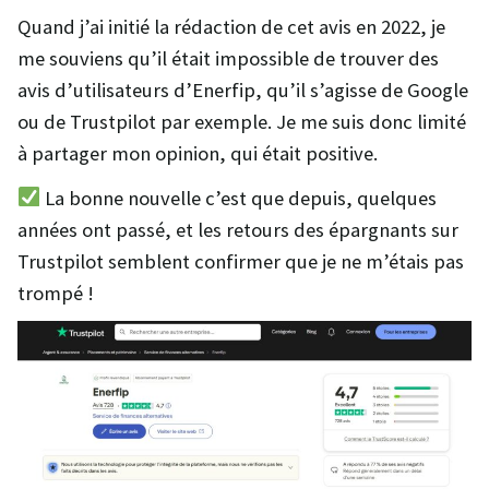
Quand j’ai initié la rédaction de cet avis en 2022, je
me souviens qu’il était impossible de trouver des
avis d’utilisateurs d’Enerfip, qu’il s’agisse de Google
ou de Trustpilot par exemple. Je me suis donc limité
à partager mon opinion, qui était positive.
La bonne nouvelle c’est que depuis, quelques
années ont passé, et les retours des épargnants sur
Trustpilot semblent confirmer que je ne m’étais pas
trompé !