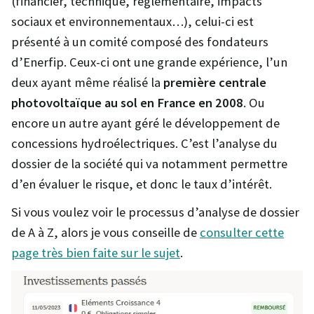
(financier, technique, réglementaire, impacts
sociaux et environnementaux…), celui-ci est
présenté à un comité composé des fondateurs
d’Enerfip. Ceux-ci ont une grande expérience, l’un
deux ayant même réalisé la
première centrale
photovoltaïque au sol en France en 2008
. Ou
encore un autre ayant géré le développement de
concessions hydroélectriques. C’est l’analyse du
dossier de la société qui va notamment permettre
d’en évaluer le risque, et donc le taux d’intérêt.
Si vous voulez voir le processus d’analyse de dossier
de A à Z, alors je vous conseille de
consulter cette
page très bien faite sur le sujet
.