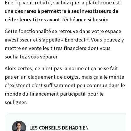
Enerfip vous rebute, sachez que la plateforme est
une des rares à permettre à ses investisseurs de
céder leurs titres avant l’échéance si besoin
.
Cette fonctionnalité se retrouve dans votre espace
investisseur et s’appelle « Enerdeal ». Vous pouvez y
mettre en vente les titres financiers dont vous
souhaitez vous séparer.
Alors certes, ce n’est pas la norme et ça ne se fait
pas en un claquement de doigts, mais ça a le mérite
d’exister et c’est suffisamment peu commun dans le
monde du financement participatif pour le
souligner.
LES CONSEILS DE HADRIEN