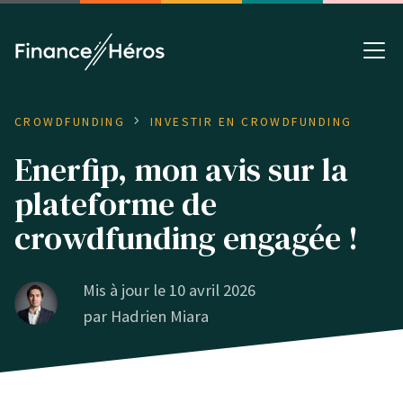
CROWDFUNDING
INVESTIR EN CROWDFUNDING
Enerfip, mon avis sur la
plateforme de
crowdfunding engagée !
Mis à jour le 10 avril 2026
par
Hadrien Miara