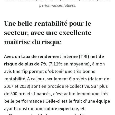
performances futures.
Une belle rentabilité pour le
secteur, avec une excellente
maîtrise du risque
Avec un taux de rendement interne (TRI) net de
risque de plus de 7%
(7,12% en moyenne), à mon
avis Enerfip permet d’obtenir une très bonne
rentabilité. A ce jour, seulement 6 projets (datant de
2017 et 2018) sont en procédure collective. Sur plus
de 500 projets financés, c’est actuellement une très
belle performance ! Celle-ci est le fruit d’une équipe
ayant construit une
solide expertise, et