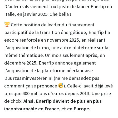
D’ailleurs ils viennent tout juste de lancer Enerfip en
Italie, en janvier 2025. Che bella !
Cette position de leader du financement
participatif de la transition énergétique, Enerfip l’a
encore renforcée en novembre 2025, en réalisant
l’acquisition de Lumo, une autre plateforme sur la
même thématique. Un mois seulement après, en
décembre 2025, Enerfip annonce également
l’acquisition de la plateforme néerlandaise
Duurzaaminvesteren.nl (ne me demandez pas
comment ça se prononce
). Celle-ci avait déjà levé
presque 400 millions d’euros depuis 2013. Une prise
de choix.
Ainsi, Enerfip devient de plus en plus
incontournable en France, et en Europe.