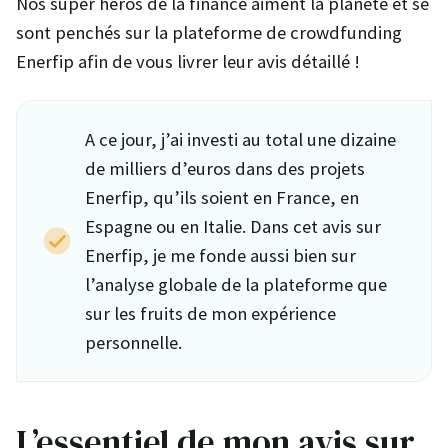
Nos super héros de la finance aiment la planète et se
sont penchés sur la plateforme de crowdfunding
Enerfip afin de vous livrer leur avis détaillé !
A ce jour, j’ai investi au total une dizaine
de milliers d’euros dans des projets
Enerfip, qu’ils soient en France, en
Espagne ou en Italie. Dans cet avis sur
Enerfip, je me fonde aussi bien sur
l’analyse globale de la plateforme que
sur les fruits de mon expérience
personnelle.
L’essentiel de mon avis sur