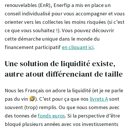
renouvelables (EnR), Enerfip a mis en place un
conseil individualisé pour vous accompagner et vous
orienter vers les collectes les moins risquées (si c’est
ce que vous souhaitez !). Vous pouvez découvrir
cette démarche unique dans le monde du
financement participatif
en cliquant ici
.
Une solution de liquidité existe,
autre atout différenciant de taille
Nous les Français on adore la liquidité (et je ne parle
pas du vin
). C’est pour ça que nos
livrets A
sont
souvent (trop) remplis. Ou que nous sommes avec
des tonnes de
fonds euros
. Si la perspective d’être
bloqué plusieurs années avec vos investissements