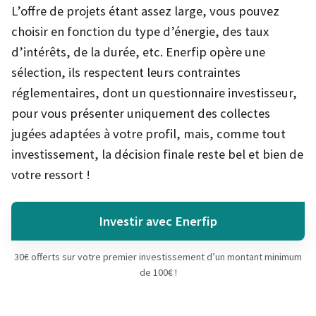
L’offre de projets étant assez large, vous pouvez
choisir en fonction du type d’énergie, des taux
d’intérêts, de la durée, etc. Enerfip opère une
sélection, ils respectent leurs contraintes
réglementaires, dont un questionnaire investisseur,
pour vous présenter uniquement des collectes
jugées adaptées à votre profil, mais, comme tout
investissement, la décision finale reste bel et bien de
votre ressort !
Investir avec Enerfip
30€ offerts sur votre premier investissement d’un montant minimum
de 100€ !