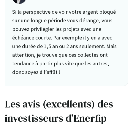
Si la perspective de voir votre argent bloqué
sur une longue période vous dérange, vous
pouvez privilégier les projets avec une
échéance courte. Par exemple il y en a avec
une durée de 1,5 an ou 2 ans seulement. Mais
attention, je trouve que ces collectes ont
tendance à partir plus vite que les autres,
donc soyez à l’affût !
Les avis (excellents) des
investisseurs d’Enerfip