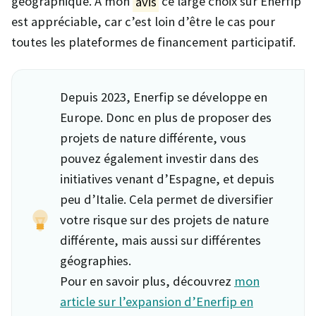
géographique. À mon
avis
ce large choix sur Enerfip
est appréciable, car c’est loin d’être le cas pour
toutes les plateformes de financement participatif.
Depuis 2023, Enerfip se développe en
Europe. Donc en plus de proposer des
projets de nature différente, vous
pouvez également investir dans des
initiatives venant d’Espagne, et depuis
peu d’Italie. Cela permet de diversifier
votre risque sur des projets de nature
différente, mais aussi sur différentes
géographies.
Pour en savoir plus, découvrez
mon
article sur l’expansion d’Enerfip en