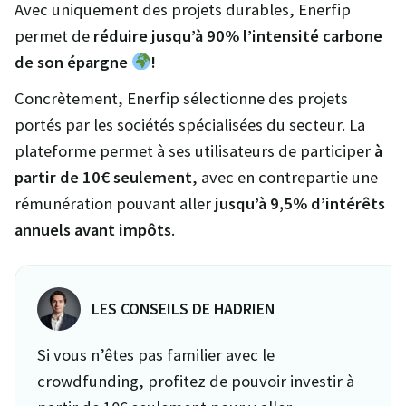
Avec uniquement des projets durables, Enerfip
permet de
réduire jusqu’à 90% l’intensité carbone
de son épargne
!
Concrètement, Enerfip sélectionne des projets
portés par les sociétés spécialisées du secteur. La
plateforme permet à ses utilisateurs de participer
à
partir de 10€ seulement
, avec en contrepartie une
rémunération pouvant aller
jusqu’à 9,5% d’intérêts
annuels avant impôts
.
LES CONSEILS DE HADRIEN
Si vous n’êtes pas familier avec le
crowdfunding, profitez de pouvoir investir à