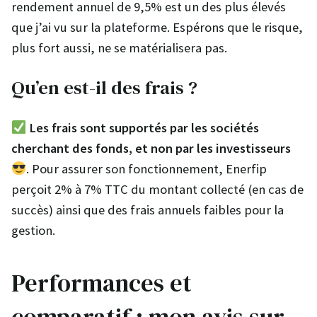
rendement annuel de 9,5% est un des plus élevés
que j’ai vu sur la plateforme. Espérons que le risque,
plus fort aussi, ne se matérialisera pas.
Qu’en est-il des frais ?
Les frais sont supportés par les sociétés
cherchant des fonds, et non par les investisseurs
. Pour assurer son fonctionnement, Enerfip
perçoit 2% à 7% TTC du montant collecté (en cas de
succès) ainsi que des frais annuels faibles pour la
gestion.
Performances et