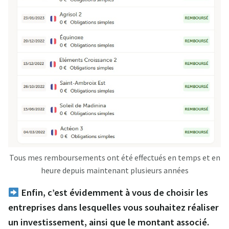
Tous mes remboursements ont été effectués en temps et en
heure depuis maintenant plusieurs années
Enfin, c’est évidemment à vous de choisir les
entreprises dans lesquelles vous souhaitez réaliser
un investissement, ainsi que le montant associé.