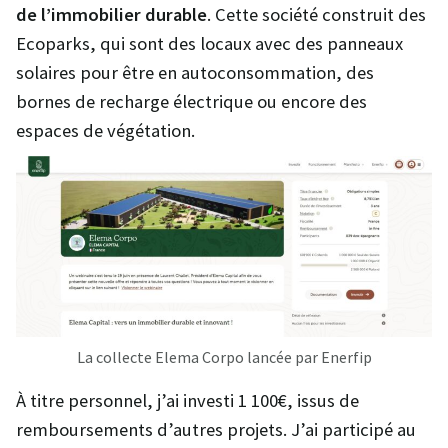
de l’immobilier durable
. Cette société construit des
Ecoparks, qui sont des locaux avec des panneaux
solaires pour être en autoconsommation, des
bornes de recharge électrique ou encore des
espaces de végétation.
La collecte Elema Corpo lancée par Enerfip
À titre personnel, j’ai investi 1 100€, issus de
remboursements d’autres projets. J’ai participé au