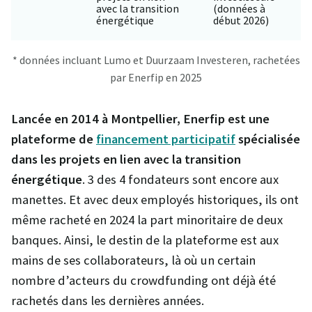
avec la transition
(données à
énergétique
début 2026)
* données incluant Lumo et Duurzaam Investeren, rachetées
par Enerfip en 2025
Lancée en 2014 à Montpellier, Enerfip est une
plateforme de
financement participatif
spécialisée
dans les projets en lien avec la transition
énergétique
. 3 des 4 fondateurs sont encore aux
manettes. Et avec deux employés historiques, ils ont
même racheté en 2024 la part minoritaire de deux
banques. Ainsi, le destin de la plateforme est aux
mains de ses collaborateurs, là où un certain
nombre d’acteurs du crowdfunding ont déjà été
rachetés dans les dernières années.