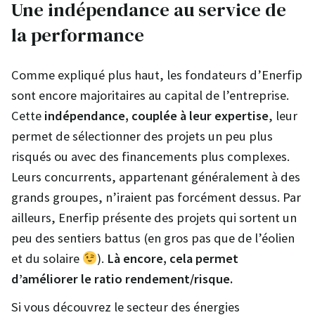
Une indépendance au service de
la performance
Comme expliqué plus haut, les fondateurs d’Enerfip
sont encore majoritaires au capital de l’entreprise.
Cette
indépendance, couplée à leur expertise
, leur
permet de sélectionner des projets un peu plus
risqués ou avec des financements plus complexes.
Leurs concurrents, appartenant généralement à des
grands groupes, n’iraient pas forcément dessus. Par
ailleurs, Enerfip présente des projets qui sortent un
peu des sentiers battus (en gros pas que de l’éolien
et du solaire
).
Là encore, cela permet
d’améliorer le ratio rendement/risque.
Si vous découvrez le secteur des énergies