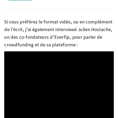
Si vous préférez le format vidéo, ou en complément
de l’écrit, j’ai également interviewé Julien Hostache,
un des co-fondateurs d’Enerfip, pour parler de
crowdfunding et de sa plateforme :