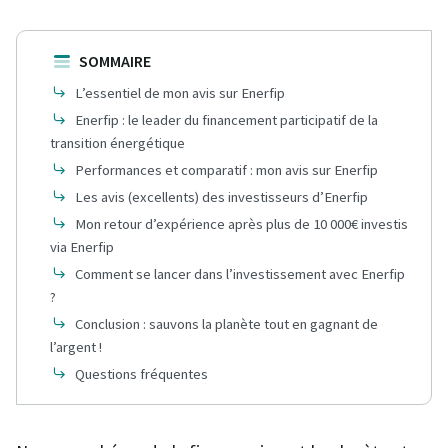
SOMMAIRE
L’essentiel de mon avis sur Enerfip
Enerfip : le leader du financement participatif de la
transition énergétique
Performances et comparatif : mon avis sur Enerfip
Les avis (excellents) des investisseurs d’Enerfip
Mon retour d’expérience après plus de 10 000€ investis
via Enerfip
Comment se lancer dans l’investissement avec Enerfip
?
Conclusion : sauvons la planète tout en gagnant de
l’argent !
Questions fréquentes