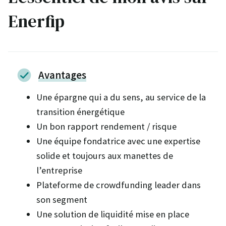
Enerfip
Avantages
Une épargne qui a du sens, au service de la
transition énergétique
Un bon rapport rendement / risque
Une équipe fondatrice avec une expertise
solide et toujours aux manettes de
l’entreprise
Plateforme de crowdfunding leader dans
son segment
Une solution de liquidité mise en place