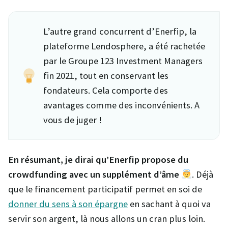
L’autre grand concurrent d’Enerfip, la
plateforme Lendosphere, a été rachetée
par le Groupe 123 Investment Managers
fin 2021, tout en conservant les
fondateurs. Cela comporte des
avantages comme des inconvénients. A
vous de juger !
En résumant, je dirai qu’Enerfip propose du
crowdfunding avec un supplément d’âme
. Déjà
que le financement participatif permet en soi de
donner du sens à son épargne
en sachant à quoi va
servir son argent, là nous allons un cran plus loin.