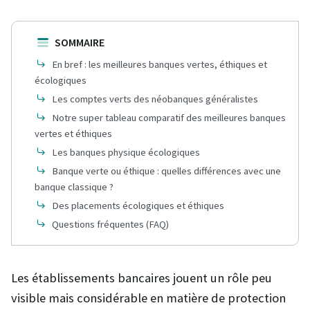
SOMMAIRE
En bref : les meilleures banques vertes, éthiques et
écologiques
Les comptes verts des néobanques généralistes
Notre super tableau comparatif des meilleures banques
vertes et éthiques
Les banques physique écologiques
Banque verte ou éthique : quelles différences avec une
banque classique ?
Des placements écologiques et éthiques
Questions fréquentes (FAQ)
Les établissements bancaires jouent un rôle peu
visible mais considérable en matière de protection