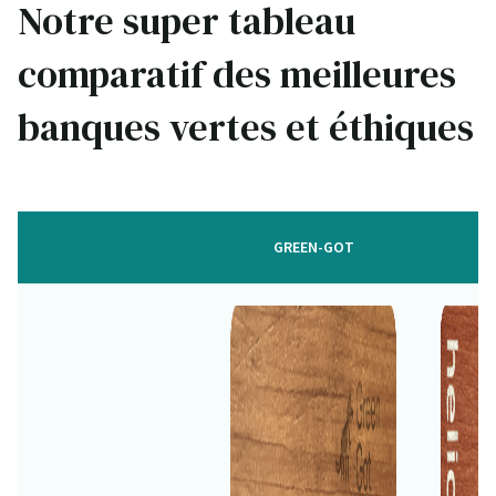
Notre super tableau
comparatif des meilleures
banques vertes et éthiques
GREEN-GOT