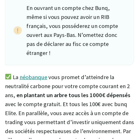
En ouvrant un compte chez Bunq,
même si vous pouvez avoir un RIB
français, vous posséderez un compte
ouvert aux Pays-Bas. N’omettez donc
pas de déclarer au fisc ce compte
étranger !
La
néobanque
vous promet d’atteindre la
neutralité carbone pour votre compte courant en 2
ans,
en plantant un arbre tous les 1000€ dépensés
avec le compte gratuit. Et tous les 100€ avec bunq
Elite. En parallèle, vous avez accès à un compte de
trading vous permettant d’investir uniquement dans
des sociétés respectueuses de l’environnement. Par