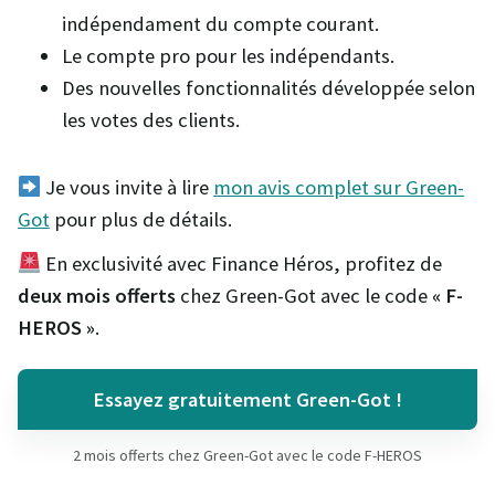
indépendament du compte courant.
Le compte pro pour les indépendants.
Des nouvelles fonctionnalités développée selon
les votes des clients.
Je vous invite à lire
mon avis complet sur Green-
Got
pour plus de détails.
En exclusivité avec Finance Héros, profitez de
deux mois offerts
chez Green-Got avec le code
« F-
HEROS »
.
Essayez gratuitement Green-Got !
2 mois offerts chez Green-Got avec le code F-HEROS