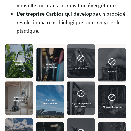
nouvelle fois dans la transition énergétique.
L’entreprise Carbios
qui développe un procédé
révolutionnaire et biologique pour recycler le
plastique.