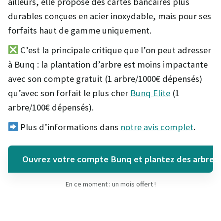
ailleurs, elle propose des cartes bancaires plus
durables conçues en acier inoxydable, mais pour ses
forfaits haut de gamme uniquement.
C’est la principale critique que l’on peut adresser
à Bunq : la plantation d’arbre est moins impactante
avec son compte gratuit (1 arbre/1000€ dépensés)
qu’avec son forfait le plus cher
Bunq Elite
(1
arbre/100€ dépensés).
Plus d’informations dans
notre avis complet
.
Ouvrez votre compte Bunq et plantez des arbres 
En ce moment : un mois offert !