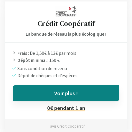
Crédit Coopératif
La banque de réseau la plus écologique !
Frais
: De 1,50€ à 13€ par mois
Dépôt minimal
: 150 €
Sans condition de revenu
Dépôt de chèques et d’espèces
Voir plus !
0€ pendant 1 an
avis Crédit Coopératif