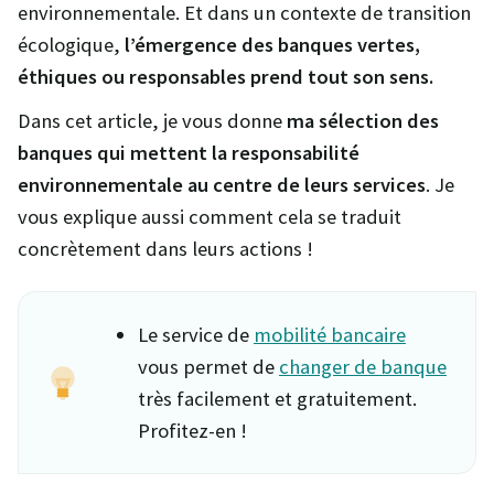
environnementale. Et dans un contexte de transition
écologique,
l’émergence des banques vertes,
éthiques ou responsables prend tout son sens.
Dans cet article, je vous donne
ma sélection des
banques qui mettent la responsabilité
environnementale au centre de leurs services
. Je
vous explique aussi comment cela se traduit
concrètement dans leurs actions !
Le service de
mobilité bancaire
vous permet de
changer de banque
très facilement et gratuitement.
Profitez-en !