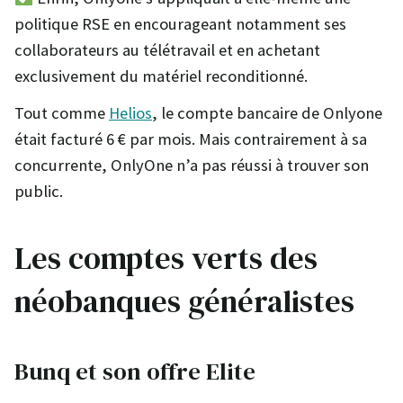
politique RSE en encourageant notamment ses
collaborateurs au télétravail et en achetant
exclusivement du matériel reconditionné.
Tout comme
Helios
, le compte bancaire de Onlyone
était facturé 6 € par mois. Mais contrairement à sa
concurrente, OnlyOne n’a pas réussi à trouver son
public.
Les comptes verts des
néobanques généralistes
Bunq et son offre Elite