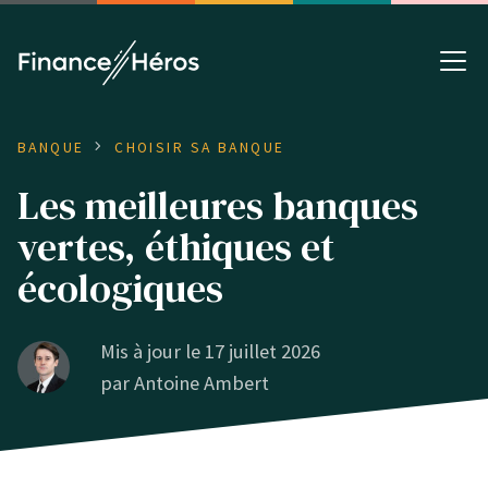
BANQUE
CHOISIR SA BANQUE
Les meilleures banques
vertes, éthiques et
écologiques
Mis à jour le 17 juillet 2026
par
Antoine Ambert