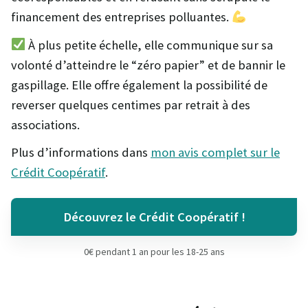
financement des entreprises polluantes.
À plus petite échelle, elle communique sur sa
volonté d’atteindre le “zéro papier” et de bannir le
gaspillage. Elle offre également la possibilité de
reverser quelques centimes par retrait à des
associations.
Plus d’informations dans
mon avis complet sur le
Crédit Coopératif
.
Découvrez le Crédit Coopératif !
0€ pendant 1 an pour les 18-25 ans