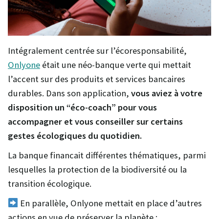
Intégralement centrée sur l’écoresponsabilité,
Onlyone
était une néo-banque verte qui mettait
l’accent sur des produits et services bancaires
durables. Dans son application,
vous aviez à votre
disposition un “éco-coach” pour vous
accompagner et vous conseiller sur certains
gestes écologiques du quotidien.
La banque financait différentes thématiques, parmi
lesquelles la protection de la biodiversité ou la
transition écologique.
En parallèle, Onlyone mettait en place d’autres
actions en vue de préserver la planète :