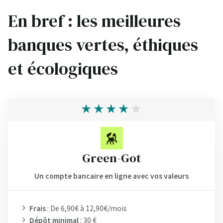
En bref : les meilleures
banques vertes, éthiques
et écologiques
Green-Got
Un compte bancaire en ligne avec vos valeurs
Frais
: De 6,90€ à 12,90€/mois
Dépôt minimal
: 30 €