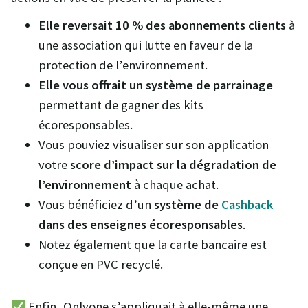
Elle reversait 10 % des abonnements clients
à
une association qui lutte en faveur de la
protection de l’environnement.
Elle vous offrait un système de parrainage
permettant de gagner des kits
écoresponsables.
Vous pouviez visualiser sur son application
votre
score d’impact sur la dégradation de
l’environnement
à chaque achat.
Vous bénéficiez d’un
système de
Cashback
dans des enseignes écoresponsables
.
Notez également que la carte bancaire est
conçue en PVC recyclé.
Enfin, Onlyone s’appliquait à elle-même une