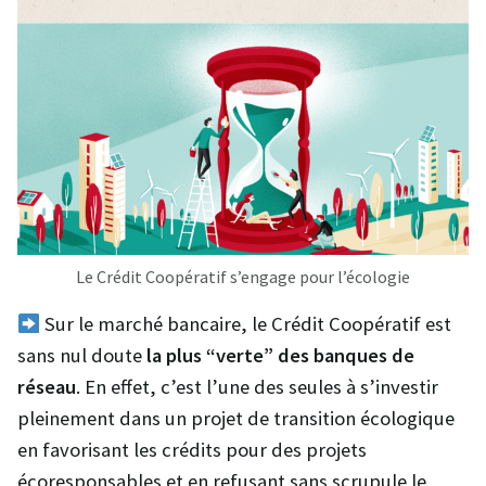
Le Crédit Coopératif s’engage pour l’écologie
Sur le marché bancaire, le Crédit Coopératif est
sans nul doute
la plus “verte” des banques de
réseau
. En effet, c’est l’une des seules à s’investir
pleinement dans un projet de transition écologique
en favorisant les crédits pour des projets
écoresponsables et en refusant sans scrupule le