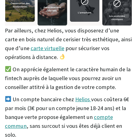
Par ailleurs, chez Helios, vous disposerez d’une
carte en bois naturel de cerisier très esthétique, ainsi
que d’une
carte virtuelle
pour sécuriser vos
opérations à distance.
On apprécie également le caractère humain de la
fintech auprès de laquelle vous pourrez avoir un
conseiller attitré à la gestion de votre compte.
Un compte bancaire chez
Helios
vous coûtera 6€
par mois (3€ pour un compte jeune 18-24 ans) et la
banque verte propose également un
compte
commun
, sans surcout si vous êtes déjà client en
solo.