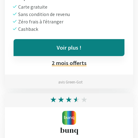
Carte gratuite
Sans condition de revenu
Zéro frais à l’étranger
Cashback
Voir plus !
2 mois offerts
avis Green-Got
bunq