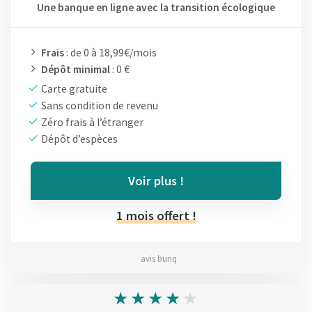
Une banque en ligne avec la transition écologique
Frais
: de 0 à 18,99€/mois
Dépôt minimal
: 0 €
Carte gratuite
Sans condition de revenu
Zéro frais à l’étranger
Dépôt d’espèces
Voir plus !
1 mois offert !
avis bunq