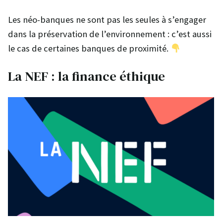
Les néo-banques ne sont pas les seules à s’engager
dans la préservation de l’environnement : c’est aussi
le cas de certaines banques de proximité.
La NEF : la finance éthique