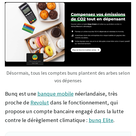
Désormais, tous les comptes buns plantent des arbes selon
vos dépenses
Bunq est une
banque mobile
néerlandaise, très
proche de
Revolut
dans le fonctionnement, qui
propose un compte bancaire engagé dans la lutte
contre le dérèglement climatique :
bunq Elite
.