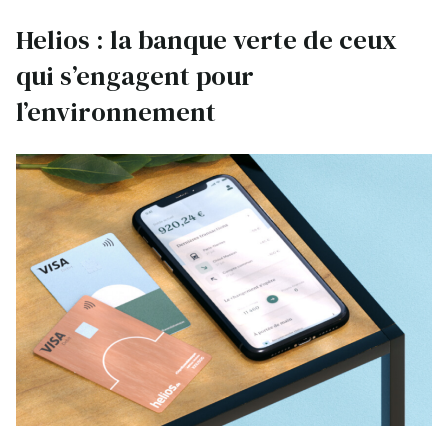
Helios : la banque verte de ceux
qui s’engagent pour
l’environnement