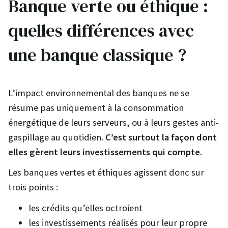
Banque verte ou éthique :
quelles différences avec
une banque classique ?
L’impact environnemental des banques ne se
résume pas uniquement à la consommation
énergétique de leurs serveurs, ou à leurs gestes anti-
gaspillage au quotidien.
C’est surtout la façon dont
elles gèrent leurs investissements qui compte.
Les banques vertes et éthiques agissent donc sur
trois points :
les crédits qu’elles octroient
les investissements réalisés pour leur propre