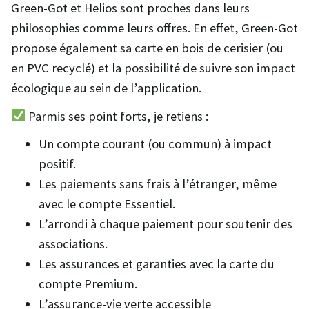
Green-Got et Helios sont proches dans leurs
philosophies comme leurs offres. En effet, Green-Got
propose également sa carte en bois de cerisier (ou
en PVC recyclé) et la possibilité de suivre son impact
écologique au sein de l’application.
Parmis ses point forts, je retiens :
Un compte courant (ou commun) à impact
positif.
Les paiements sans frais à l’étranger, même
avec le compte Essentiel.
L’arrondi à chaque paiement pour soutenir des
associations.
Les assurances et garanties avec la carte du
compte Premium.
L’assurance-vie verte accessible