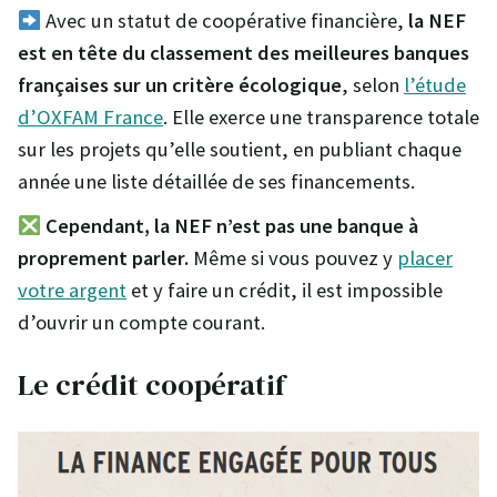
Avec un statut de coopérative financière,
la NEF
est en tête du classement des meilleures banques
françaises sur un critère écologique
, selon
l’étude
d’OXFAM France
. Elle exerce une transparence totale
sur les projets qu’elle soutient, en publiant chaque
année une liste détaillée de ses financements.
Cependant, la NEF n’est pas une banque à
proprement parler.
Même si vous pouvez y
placer
votre argent
et y faire un crédit, il est impossible
d’ouvrir un compte courant.
Le crédit coopératif