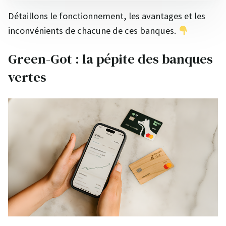
Détaillons le fonctionnement, les avantages et les
inconvénients de chacune de ces banques.
Green-Got : la pépite des banques
vertes