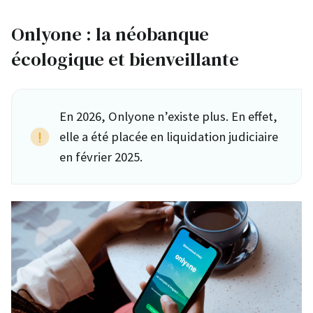
Onlyone : la néobanque
écologique et bienveillante
En 2026, Onlyone n’existe plus. En effet,
elle a été placée en liquidation judiciaire
en février 2025.