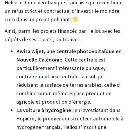
Helios est une néo-banque française qui revendique
un refus strict et contractuel d’investir le moindre
euro dans un projet polluant.
Ainsi, parmi les projets financés par Helios avec les
dépôts de ses clients, on trouve :
Kwita Wijet, une centrale photovoltaïque en
Nouvelle Calédonie.
Cette centrale est
particulièrement intéressante puisque,
contrairement aux centrales au sol qui
réduisent la surface de terres arables, celle-ci
combine sur un même espace production
agricole et production d’énergie.
La voiture à hydrogène
: en investissant dans
Hopium, le premier constructeur automobile à
hydrogène français, Helios s’inscrit une