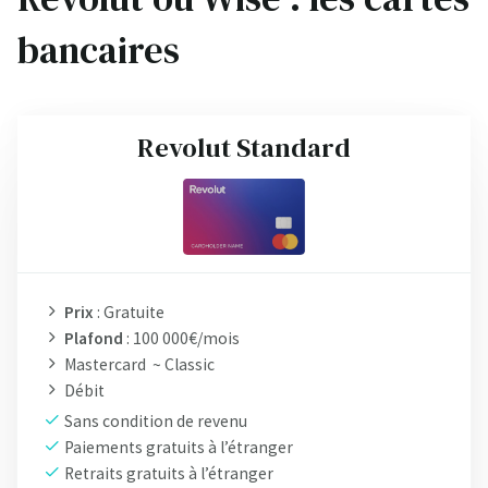
bancaires
Revolut Standard
Prix
: Gratuite
Plafond
: 100 000€/mois
Mastercard ~ Classic
Débit
Sans condition de revenu
Paiements gratuits à l’étranger
Retraits gratuits à l’étranger