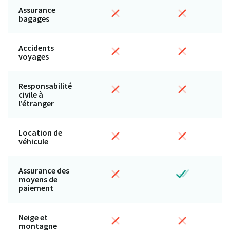
Assurance
bagages
Accidents
voyages
Responsabilité
civile à
l’étranger
Location de
véhicule
Assurance des
moyens de
paiement
Neige et
montagne