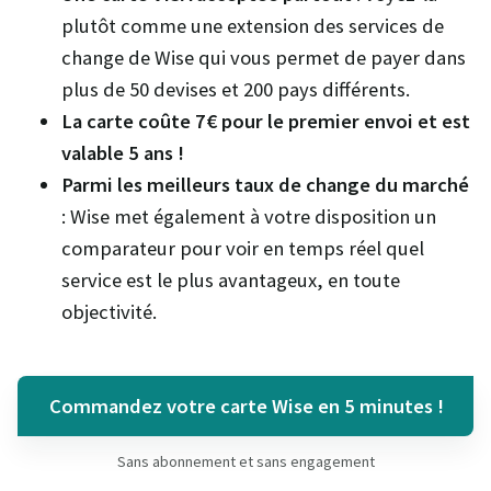
plutôt comme une extension des services de
change de Wise qui vous permet de payer dans
plus de 50 devises et 200 pays différents.
La carte coûte 7€ pour le premier envoi et est
valable 5 ans !
Parmi les meilleurs taux de change du marché
: Wise met également à votre disposition un
comparateur pour voir en temps réel quel
service est le plus avantageux, en toute
objectivité.
Commandez votre carte Wise en 5 minutes !
Sans abonnement et sans engagement