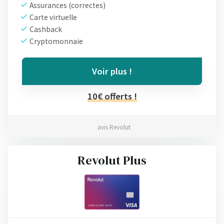
Assurances (correctes)
Carte virtuelle
Cashback
Cryptomonnaie
Voir plus !
10€ offerts !
avis Revolut
Revolut Plus