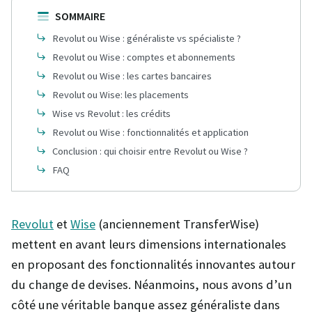
SOMMAIRE
Revolut ou Wise : généraliste vs spécialiste ?
Revolut ou Wise : comptes et abonnements
Revolut ou Wise : les cartes bancaires
Revolut ou Wise: les placements
Wise vs Revolut : les crédits
Revolut ou Wise : fonctionnalités et application
Conclusion : qui choisir entre Revolut ou Wise ?
FAQ
Revolut
et
Wise
(anciennement TransferWise)
mettent en avant leurs dimensions internationales
en proposant des fonctionnalités innovantes autour
du change de devises. Néanmoins, nous avons d’un
côté une véritable banque assez généraliste dans