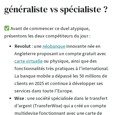
généraliste vs spécialiste ?
Avant de commencer ce duel atypique,
présentons les deux compétiteurs du jour :
Revolut
: une
néobanque
innovante née en
Angleterre proposant un compte gratuit avec
carte virtuelle
ou physique, ainsi que des
fonctionnalités très pratiques à l’international.
La banque mobile a dépassé les 50 millions de
clients en 2025 et continue à développer ses
services dans toute l’Europe.
Wise
: une société spécialisée dans le transfert
d’argent (TransferWise) qui a créé un compte
multidevise fonctionnant avec une carte de