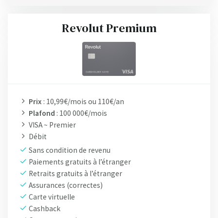
Revolut Premium
Prix
: 10,99€/mois ou 110€/an
Plafond
: 100 000€/mois
VISA ~ Premier
Débit
Sans condition de revenu
Paiements gratuits à l’étranger
Retraits gratuits à l’étranger
Assurances (correctes)
Carte virtuelle
Cashback