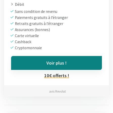
Débit
Sans condition de revenu
Paiements gratuits à l’étranger
Retraits gratuits à l’étranger
Assurances (bonnes)
Carte virtuelle
Cashback
Cryptomonnaie
Voir plus !
10€ offerts !
avis Revolut