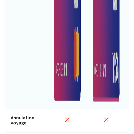
Annulation
voyage