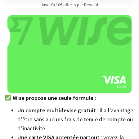
Jusqu’à 10€ offerts par Revolut
Wise propose une seule formule :
Un compte multidevise gratuit
: il a l’avantage
d’être sans aucuns frais de tenue de compte ou
d’inactivité.
Une carte VISA acceptée partout
: voyez-la