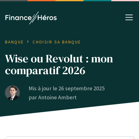
BANQUE
CHOISIR SA BANQUE
Wise ou Revolut : mon
comparatif 2026
Mis à jour le 26 septembre 2025
par
Antoine Ambert