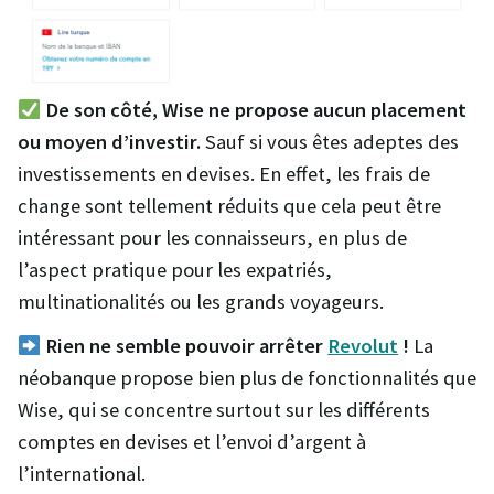
De son côté, Wise ne propose aucun placement
ou moyen d’investir.
Sauf si vous êtes adeptes des
investissements en devises. En effet, les frais de
change sont tellement réduits que cela peut être
intéressant pour les connaisseurs, en plus de
l’aspect pratique pour les expatriés,
multinationalités ou les grands voyageurs.
Rien ne semble pouvoir arrêter
Revolut
!
La
néobanque propose bien plus de fonctionnalités que
Wise, qui se concentre surtout sur les différents
comptes en devises et l’envoi d’argent à
l’international.