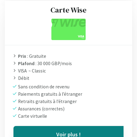
Carte Wise
Prix
: Gratuite
Plafond
: 30 000 GBP/mois
VISA ~ Classic
Débit
Sans condition de revenu
Paiements gratuits à l’étranger
Retraits gratuits à l’étranger
Assurances (correctes)
Carte virtuelle
Voir plus !