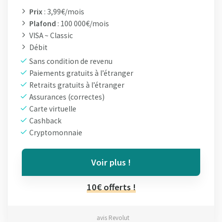
Prix
: 3,99€/mois
Plafond
: 100 000€/mois
VISA ~ Classic
Débit
Sans condition de revenu
Paiements gratuits à l’étranger
Retraits gratuits à l’étranger
Assurances (correctes)
Carte virtuelle
Cashback
Cryptomonnaie
Voir plus !
10€ offerts !
avis Revolut