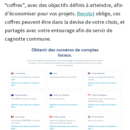
“coffres”, avec des objectifs définis à atteindre, afin
d’économiser pour vos projets.
Revolut
oblige, ces
coffres peuvent être dans la devise de votre choix, et
partagés avec votre entourage afin de servir de
cagnotte commune.