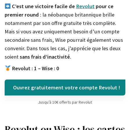
C’est une victoire facile de
Revolut
pour ce
premier round
: la néobanque britannique brille
notamment par son offre gratuite très complète.
Mais si vous avez uniquement besoin d’un compte
secondaire sans frais, Wise pourrait également vous
convenir. Dans tous les cas, j’apprécie que les deux
soient
sans frais d’inactivité
.
Revolut : 1 – Wise : 0
Ouvrez gratuitement votre compte Revolut !
Jusqu’à 10€ offerts par Revolut
Revolut ou Wise : les cartes