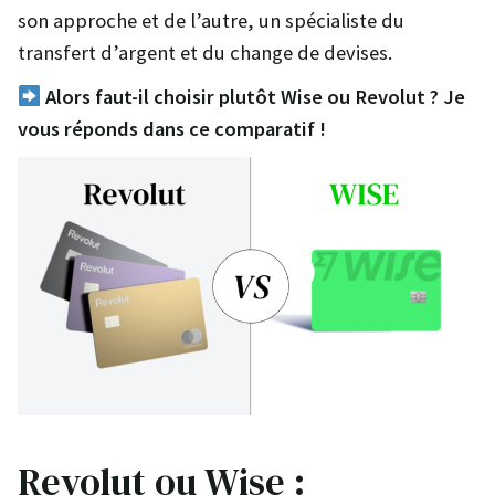
son approche et de l’autre, un spécialiste du
transfert d’argent et du change de devises.
Alors faut-il choisir plutôt Wise ou Revolut ? Je
vous réponds dans ce comparatif !
Revolut ou Wise :