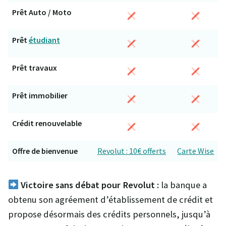
Prêt Auto / Moto
Prêt
étudiant
Prêt travaux
Prêt immobilier
Crédit renouvelable
Offre de bienvenue
Revolut : 10€ offerts
Carte Wise
Victoire sans débat pour Revolut :
la banque a
obtenu son agréement d’établissement de crédit et
propose désormais des crédits personnels, jusqu’à