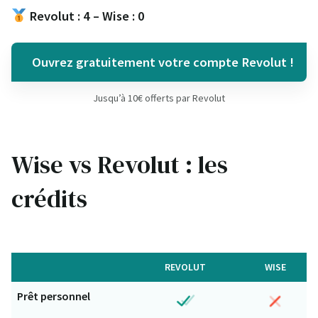
Revolut : 4 – Wise : 0
Ouvrez gratuitement votre compte Revolut !
Jusqu’à 10€ offerts par Revolut
Wise vs Revolut : les
crédits
REVOLUT
WISE
Prêt personnel