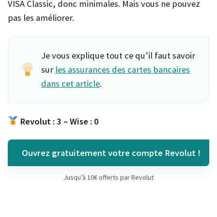
VISA Classic, donc minimales. Mais vous ne pouvez
pas les améliorer.
Je vous explique tout ce qu’il faut savoir
sur
les assurances des cartes bancaires
dans cet article
.
Revolut : 3 – Wise : 0
Ouvrez gratuitement votre compte Revolut !
Jusqu’à 10€ offerts par Revolut