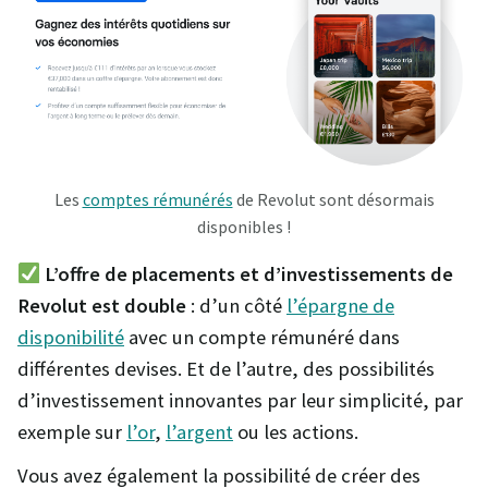
Les
comptes rémunérés
de Revolut sont désormais
disponibles !
L’offre de placements et d’investissements de
Revolut est double
: d’un côté
l’épargne de
disponibilité
avec un compte rémunéré dans
différentes devises. Et de l’autre, des possibilités
d’investissement innovantes par leur simplicité, par
exemple sur
l’or
,
l’argent
ou les actions.
Vous avez également la possibilité de créer des