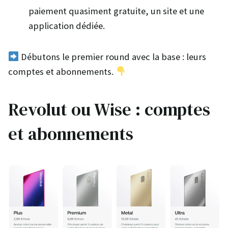
paiement quasiment gratuite, un site et une
application dédiée.
Débutons le premier round avec la base : leurs
comptes et abonnements.
Revolut ou Wise : comptes
et abonnements