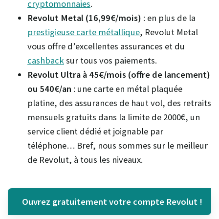
cryptomonnaies
.
Revolut
Metal (16,99€/mois)
: en plus de la
prestigieuse carte métallique
, Revolut Metal
vous offre d’excellentes assurances et du
cashback
sur tous vos paiements.
Revolut Ultra à 45€/mois (offre de lancement)
ou 540€/an
: une carte en métal plaquée
platine, des assurances de haut vol, des retraits
mensuels gratuits dans la limite de 2000€, un
service client dédié et joignable par
téléphone… Bref, nous sommes sur le meilleur
de Revolut, à tous les niveaux.
Ouvrez gratuitement votre compte Revolut !