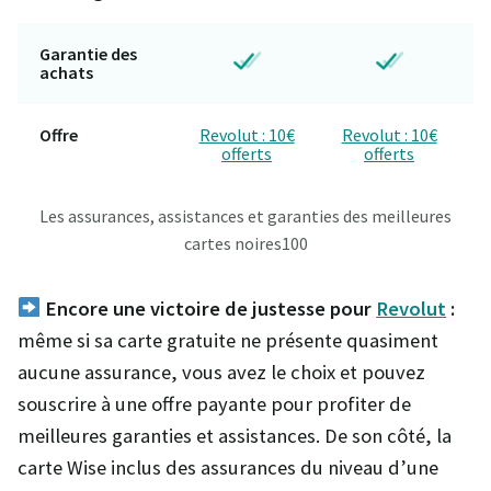
Garantie des
achats
Offre
Revolut : 10€
Revolut : 10€
offerts
offerts
Les assurances, assistances et garanties des meilleures
cartes noires100
Encore
une victoire de justesse pour
Revolut
:
même si sa carte gratuite ne présente quasiment
aucune assurance, vous avez le choix et pouvez
souscrire à une offre payante pour profiter de
meilleures garanties et assistances. De son côté, la
carte Wise inclus des assurances du niveau d’une