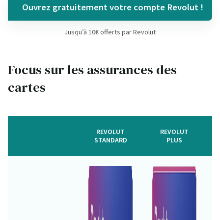
Ouvrez gratuitement votre compte Revolut !
Jusqu’à 10€ offerts par Revolut
Focus sur les assurances des
cartes
REVOLUT
REVOLUT
STANDARD
PLUS