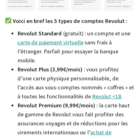
Voici en bref les 5 types de comptes Revolut :
Revolut Standard
(gratuit) : un compte et une
carte de paiement virtuelle
sans frais à
l’étranger. Parfait pour essayer la banque
mobile.
Revolut
Plus (3,99€/mois)
: vous profitez
d’une carte physique personnalisable, de
l’accès aux sous-comptes nommés « coffres » et
à toutes les fonctionnalités de
Revolut <18
.
Revolut
Premium (9,99€/mois)
: la carte haut
de gamme de Revolut vous fait profiter des
assurances voyages et de réductions pour les
virements internationaux ou l’
achat de