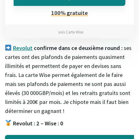
100% gratuite
avis Carte Wise
Revolut
confirme dans ce deuxième round :
ses
cartes ont des plafonds de paiements quasiment
illimités et permettent de payer en devises sans
frais. La carte Wise permet également de le faire
mais ses plafonds de paiements ne sont pas aussi
élevés (30 000GBP/mois) et les retraits gratuits sont
limités à 200€ par mois. Je chipote mais il faut bien
déterminer un gagnant !
Revolut : 2 – Wise : 0