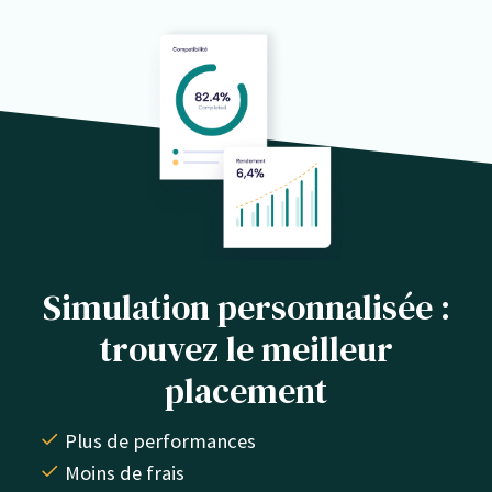
Simulation personnalisée :
trouvez le meilleur
placement
Plus de performances
Moins de frais