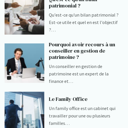
patrimonial ?
Qu'est-ce qu'un bilan patrimonial ?
Est-ce utile et quel en est l'objectif
?…
Pourquoi avoir recours à un
conseiller en gestion de
patrimoine ?
Un conseiller en gestion de
patrimoine est un expert de la
finance et…
Le Family Office
Un family office est un cabinet qui
travailler pour une ou plusieurs
familles…