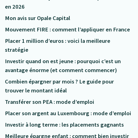
en 2026
Mon avis sur Opale Capital
Mouvement FIRE : comment l’appliquer en France
Placer 1 million d’euros : voici la meilleure
stratégie
Investir quand on est jeune : pourquoi c’est un
avantage énorme (et comment commencer)
Combien épargner par mois ? Le guide pour
trouver le montant idéal
Transférer son PEA : mode d’emploi
Placer son argent au Luxembourg : mode d’emploi
Investir à long terme : les placements gagnants
Meilleure épargne enfant : comment bien investir