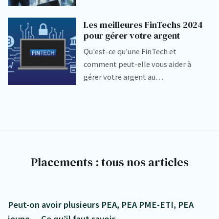
Les meilleures FinTechs 2024
pour gérer votre argent
Qu'est-ce qu'une FinTech et
comment peut-elle vous aider à
gérer votre argent au…
Placements : tous nos articles
Peut-on avoir plusieurs PEA, PEA PME-ETI, PEA
jeune… Ce qu’il faut savoir