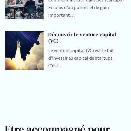
En plus d'un potentiel de gain
important…
Découvrir le venture capital
(VC)
Le venture capital (VC) est le fait
d'investir au capital de startups.
C'est…
Etre accompagné pour