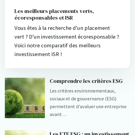
Les meilleurs placements verts,
écoresponsables et ISR
Vous êtes à la recherche d'un placement
vert ? D'un investissement écoresponsable ?
Voici notre comparatif des meilleurs
investissement ISR !
Comprendre les critères ESG
Les critères environnementaux,
sociaux et de gouvernance (ESG)
permettent d'avaluer une entreprise
avant…
Les ETF ESG : un investissement