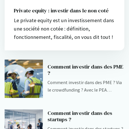
Private equity : investir dans le non coté
Le private equity est un investissement dans
une société non cotée : définition,
fonctionnement, fiscalité, on vous dit tout !
Comment investir dans des PME
?
Comment investir dans des PME ? Via
le crowdfunding ? Avec le PEA…
Comment investir dans des
startups ?
Comment investir dans des startups ?