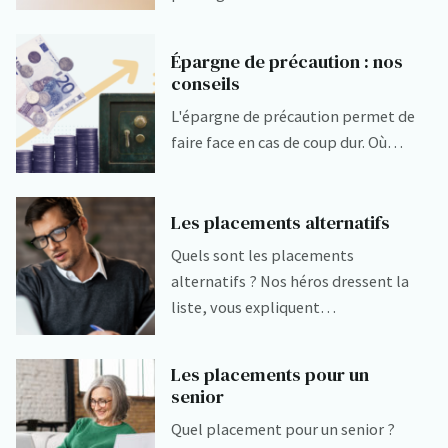
Épargne de précaution : nos
conseils
L'épargne de précaution permet de
faire face en cas de coup dur. Où…
Les placements alternatifs
Quels sont les placements
alternatifs ? Nos héros dressent la
liste, vous expliquent…
Les placements pour un
senior
Quel placement pour un senior ?