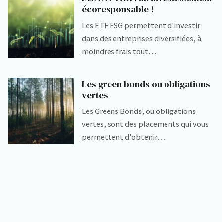
écoresponsable !
Les ETF ESG permettent d'investir
dans des entreprises diversifiées, à
moindres frais tout…
Les green bonds ou obligations
vertes
Les Greens Bonds, ou obligations
vertes, sont des placements qui vous
permettent d'obtenir…