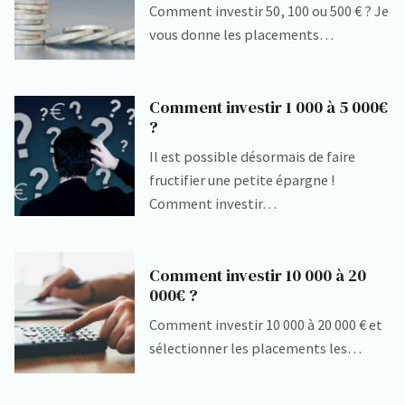
Comment investir 50, 100 ou 500 € ? Je
vous donne les placements…
Comment investir 1 000 à 5 000€
?
Il est possible désormais de faire
fructifier une petite épargne !
Comment investir…
Comment investir 10 000 à 20
000€ ?
Comment investir 10 000 à 20 000 € et
sélectionner les placements les…