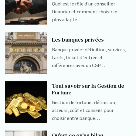
Quel est le rôle d'un conseiller
financier et comment choisir le
plus adapté…
Les banques privées
Banque privée : définition, services,
tarifs, ticket d’entrée et
différences avec un CGP…
Tout savoir sur la Gestion de
Fortune
Gestion de fortune : définition,
acteurs, coût et conseils pour
choisir entre banque…
Qu'est-ce qu'un bilan