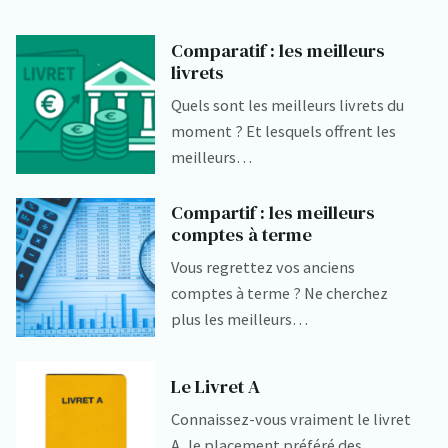
Comparatif : les meilleurs
livrets
Quels sont les meilleurs livrets du
moment ? Et lesquels offrent les
meilleurs…
Compartif : les meilleurs
comptes à terme
Vous regrettez vos anciens
comptes à terme ? Ne cherchez
plus les meilleurs…
Le Livret A
Connaissez-vous vraiment le livret
A, le placement préféré des