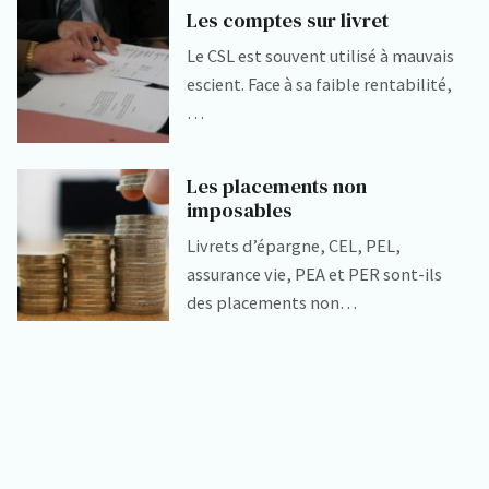
Les comptes sur livret
Le CSL est souvent utilisé à mauvais
escient. Face à sa faible rentabilité,
…
Les placements non
imposables
Livrets d’épargne, CEL, PEL,
assurance vie, PEA et PER sont-ils
des placements non…