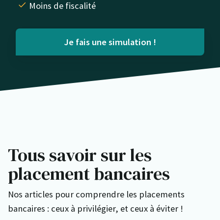
Moins de fiscalité
Je fais une simulation !
Tous savoir sur les
placement bancaires
Nos articles pour comprendre les placements
bancaires : ceux à privilégier, et ceux à éviter !