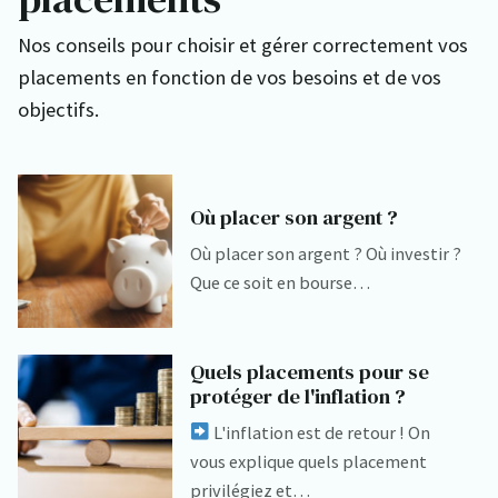
Nos conseils pour choisir et gérer correctement vos
placements en fonction de vos besoins et de vos
objectifs.
Où placer son argent ?
Où placer son argent ? Où investir ?
Que ce soit en bourse…
Quels placements pour se
protéger de l'inflation ?
L'inflation est de retour ! On
vous explique quels placement
privilégiez et…