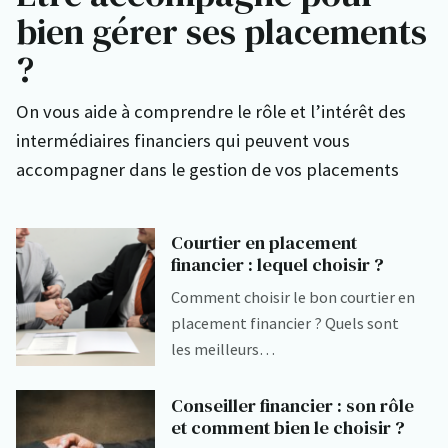
bien gérer ses placements
?
On vous aide à comprendre le rôle et l’intérêt des
intermédiaires financiers qui peuvent vous
accompagner dans le gestion de vos placements
Courtier en placement
financier : lequel choisir ?
Comment choisir le bon courtier en
placement financier ? Quels sont
les meilleurs…
Conseiller financier : son rôle
et comment bien le choisir ?