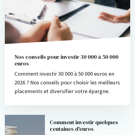
Nos conseils pour investir 30 000 à 50 000
euros
Comment investir 30 000 à 50 000 euros en
2026 ? Nos conseils pour choisir les meilleurs
placements et diversifier votre épargne.
Comment investir quelques
centaines d'euros