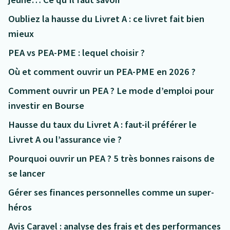
Oubliez la hausse du Livret A : ce livret fait bien
mieux
PEA vs PEA-PME : lequel choisir ?
Où et comment ouvrir un PEA-PME en 2026 ?
Comment ouvrir un PEA ? Le mode d’emploi pour
investir en Bourse
Hausse du taux du Livret A : faut-il préférer le
Livret A ou l’assurance vie ?
Pourquoi ouvrir un PEA ? 5 très bonnes raisons de
se lancer
Gérer ses finances personnelles comme un super-
héros
Avis Caravel : analyse des frais et des performances