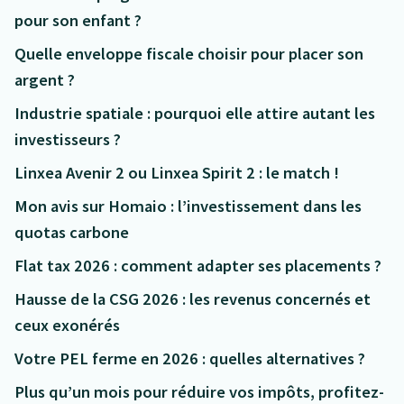
pour son enfant ?
Quelle enveloppe fiscale choisir pour placer son
argent ?
Industrie spatiale : pourquoi elle attire autant les
investisseurs ?
Linxea Avenir 2 ou Linxea Spirit 2 : le match !
Mon avis sur Homaio : l’investissement dans les
quotas carbone
Flat tax 2026 : comment adapter ses placements ?
Hausse de la CSG 2026 : les revenus concernés et
ceux exonérés
Votre PEL ferme en 2026 : quelles alternatives ?
Plus qu’un mois pour réduire vos impôts, profitez-