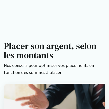
Placer son argent, selon
les montants
Nos conseils pour optimiser vos placements en
fonction des sommes à placer