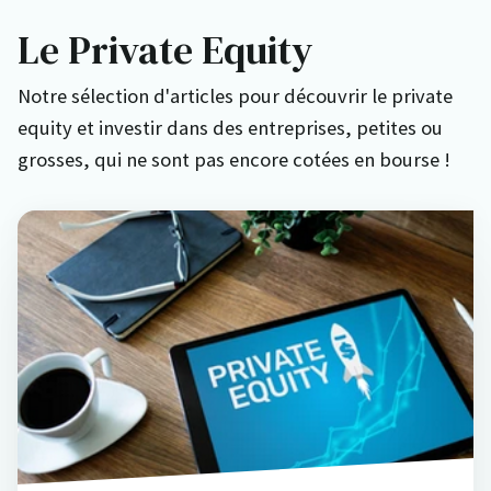
Le Private Equity
Notre sélection d'articles pour découvrir le private
equity et investir dans des entreprises, petites ou
grosses, qui ne sont pas encore cotées en bourse !