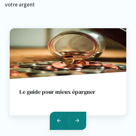
votre argent
Le guide pour mieux épargner