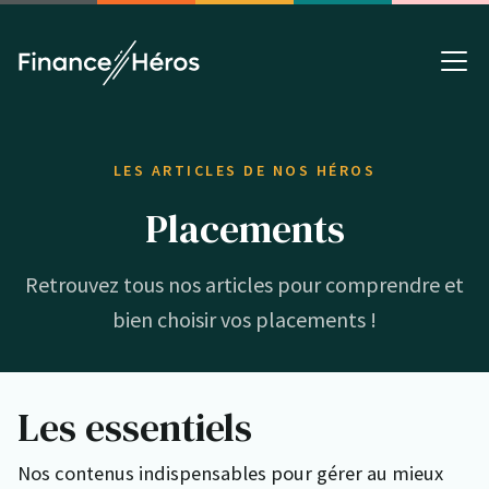
LES ARTICLES DE NOS HÉROS
Placements
Retrouvez tous nos articles pour comprendre et
bien choisir vos placements !
Les essentiels
Nos contenus indispensables pour gérer au mieux