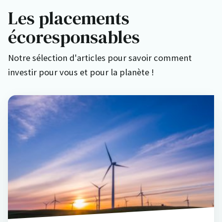
Les placements
écoresponsables
Notre sélection d'articles pour savoir comment
investir pour vous et pour la planète !