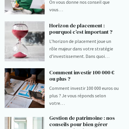
On vous donne nos conseil que
vous…
Horizon de placement :
pourquoi c’est important ?
L'horizon de placement joue un
rôle majeur dans votre stratégie
d'investissement. Dans quoi…
Comment investir 100 000 €
ou plus ?
Comment investir 100 000 euros ou
plus ? Je vous réponds selon
votre…
Gestion de patrimoine : nos
conseils pour bien gérer