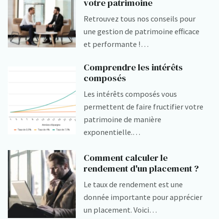
votre patrimoine
Retrouvez tous nos conseils pour
une gestion de patrimoine efficace
et performante !…
Comprendre les intérêts
composés
Les intérêts composés vous
permettent de faire fructifier votre
patrimoine de manière
exponentielle.…
Comment calculer le
rendement d'un placement ?
Le taux de rendement est une
donnée importante pour apprécier
un placement. Voici…