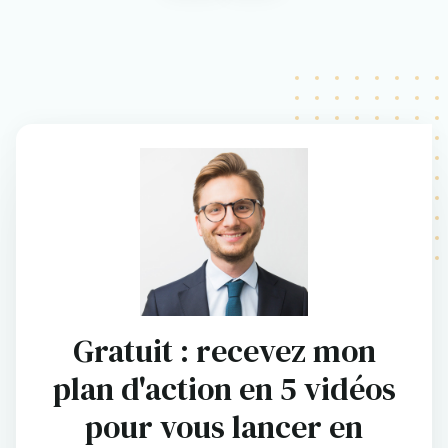
Gratuit : recevez mon
plan d'action en 5 vidéos
pour vous lancer en