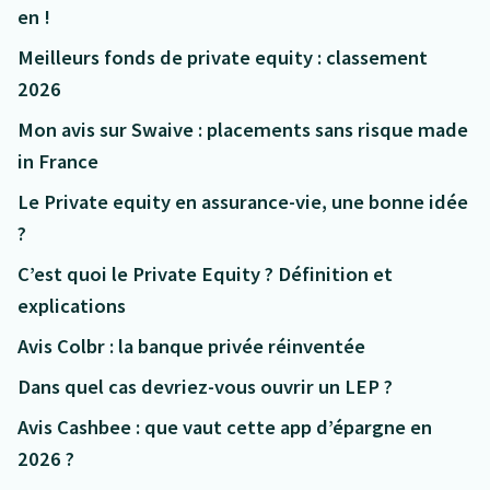
en !
Meilleurs fonds de private equity : classement
2026
Mon avis sur Swaive : placements sans risque made
in France
Le Private equity en assurance-vie, une bonne idée
?
C’est quoi le Private Equity ? Définition et
explications
Avis Colbr : la banque privée réinventée
Dans quel cas devriez-vous ouvrir un LEP ?
Avis Cashbee : que vaut cette app d’épargne en
2026 ?