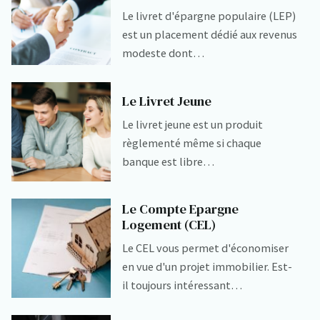
Le livret d'épargne populaire (LEP)
est un placement dédié aux revenus
modeste dont…
Le Livret Jeune
Le livret jeune est un produit
règlementé même si chaque
banque est libre…
Le Compte Epargne
Logement (CEL)
Le CEL vous permet d'économiser
en vue d'un projet immobilier. Est-
il toujours intéressant…