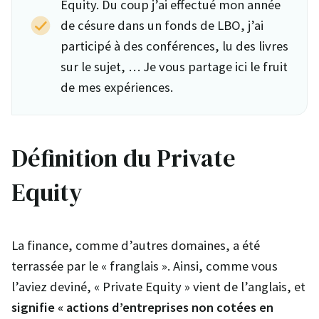
Equity. Du coup j’ai effectué mon année
de césure dans un fonds de LBO, j’ai
participé à des conférences, lu des livres
sur le sujet, … Je vous partage ici le fruit
de mes expériences.
Définition du Private
Equity
La finance, comme d’autres domaines, a été
terrassée par le « franglais ». Ainsi, comme vous
l’aviez deviné, « Private Equity » vient de l’anglais, et
signifie « actions d’entreprises non cotées en