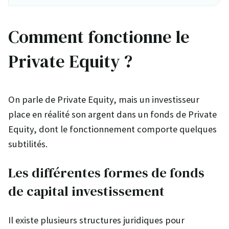
Comment fonctionne le
Private Equity ?
On parle de Private Equity, mais un investisseur
place en réalité son argent dans un fonds de Private
Equity, dont le fonctionnement comporte quelques
subtilités.
Les différentes formes de fonds
de capital investissement
Il existe plusieurs structures juridiques pour