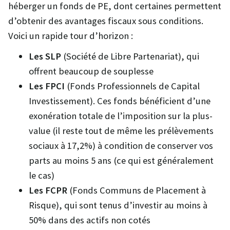
héberger un fonds de PE, dont certaines permettent
d’obtenir des avantages fiscaux sous conditions.
Voici un rapide tour d’horizon :
Les SLP
(Société de Libre Partenariat), qui
offrent beaucoup de souplesse
Les FPCI
(Fonds Professionnels de Capital
Investissement). Ces fonds bénéficient d’une
exonération totale de l’imposition sur la plus-
value (il reste tout de même les prélèvements
sociaux à 17,2%) à condition de conserver vos
parts au moins 5 ans (ce qui est généralement
le cas)
Les FCPR
(Fonds Communs de Placement à
Risque), qui sont tenus d’investir au moins à
50% dans des actifs non cotés