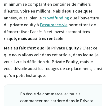
minimum se comptant en centaines de milliers
d’euros, voire en millions. Mais depuis quelques
années, aussi bien le
crowdfunding
que l’ouverture
du private equity à
l’assur
ance-vie
permettent de
démocratiser l’accès à cet investissement
très
risqué, mais aussi très rentable.
Mais au fait c’est quoi le Private Equity ?
C’est ce
que nous allons voir dans cet article, dans lequel je
vous livre la définition du Private Equity, mais je
vous dévoile aussi les rouages de ce placement, ainsi
qu’un petit historique.
En école de commerce je voulais
commencer ma carrière dans le Private