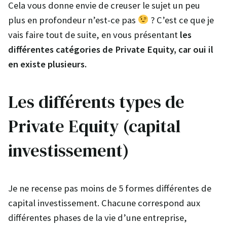
Cela vous donne envie de creuser le sujet un peu
plus en profondeur n’est-ce pas
? C’est ce que je
vais faire tout de suite, en vous présentant
les
différentes catégories de Private Equity, car oui il
en existe plusieurs.
Les différents types de
Private Equity (capital
investissement)
Je ne recense pas moins de 5 formes différentes de
capital investissement. Chacune correspond aux
différentes phases de la vie d’une entreprise,