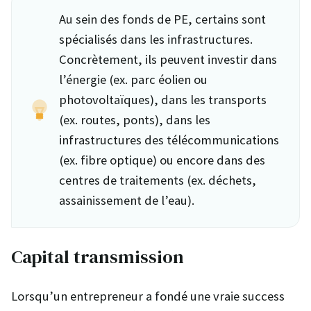
Au sein des fonds de PE, certains sont
spécialisés dans les infrastructures.
Concrètement, ils peuvent investir dans
l’énergie (ex. parc éolien ou
photovoltaïques), dans les transports
(ex. routes, ponts), dans les
infrastructures des télécommunications
(ex. fibre optique) ou encore dans des
centres de traitements (ex. déchets,
assainissement de l’eau).
Capital transmission
Lorsqu’un entrepreneur a fondé une vraie success