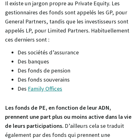
Il existe un jargon propre au Private Equity. Les
gestionnaires des fonds sont appelés les GP, pour
General Partners, tandis que les investisseurs sont
appelés LP, pour Limited Partners. Habituellement
ces derniers sont :
Des sociétés d’assurance
Des banques
Des fonds de pension
Des fonds souverains
Des
Family Offices
Les fonds de PE, en fonction de leur ADN,
prennent une part plus ou moins active dans la vie
de leurs participations.
D’ailleurs cela se traduit
également par des fonds qui prennent une