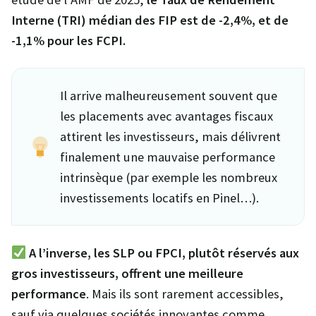
Interne (TRI) médian des FIP est de -2,4%, et de
-1,1% pour les FCPI.
Il arrive malheureusement souvent que
les placements avec avantages fiscaux
attirent les investisseurs, mais délivrent
finalement une mauvaise performance
intrinsèque (par exemple les nombreux
investissements locatifs en Pinel…).
A l’inverse, les SLP ou FPCI, plutôt réservés aux
gros investisseurs, offrent une meilleure
performance
. Mais ils sont rarement accessibles,
sauf via quelques sociétés innovantes comme