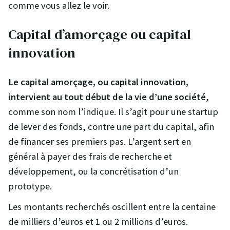
comme vous allez le voir.
Capital d’amorçage ou capital
innovation
Le capital amorçage, ou capital innovation,
intervient au tout début de la vie d’une société
,
comme son nom l’indique. Il s’agit pour une startup
de lever des fonds, contre une part du capital, afin
de financer ses premiers pas. L’argent sert en
général à payer des frais de recherche et
développement, ou la concrétisation d’un
prototype.
Les montants recherchés oscillent entre la centaine
de milliers d’euros et 1 ou 2 millions d’euros.