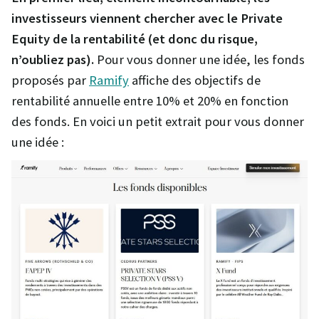
investisseurs viennent chercher avec le Private
Equity de la rentabilité (et donc du risque,
n’oubliez pas).
Pour vous donner une idée, les fonds
proposés par
Ramify
affiche des objectifs de
rentabilité annuelle entre 10% et 20% en fonction
des fonds. En voici un petit extrait pour vous donner
une idée :