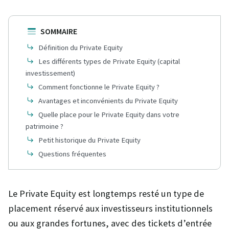
SOMMAIRE
Définition du Private Equity
Les différents types de Private Equity (capital
investissement)
Comment fonctionne le Private Equity ?
Avantages et inconvénients du Private Equity
Quelle place pour le Private Equity dans votre
patrimoine ?
Petit historique du Private Equity
Questions fréquentes
Le Private Equity est longtemps resté un type de
placement réservé aux investisseurs institutionnels
ou aux grandes fortunes, avec des tickets d’entrée