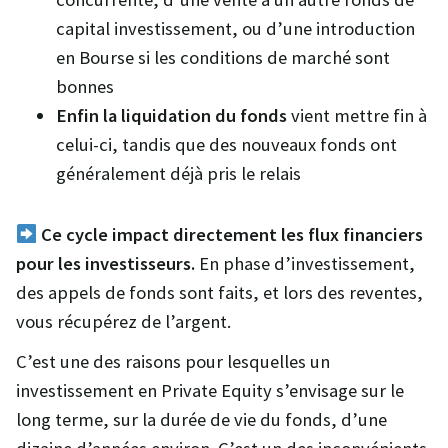
capital investissement, ou d’une introduction
en Bourse si les conditions de marché sont
bonnes
Enfin la liquidation du fonds
vient mettre fin à
celui-ci, tandis que des nouveaux fonds ont
généralement déjà pris le relais
Ce cycle impact directement les flux financiers
pour les investisseurs.
En phase d’investissement,
des appels de fonds sont faits, et lors des reventes,
vous récupérez de l’argent.
C’est une des raisons pour lesquelles un
investissement en Private Equity s’envisage sur le
long terme, sur la durée de vie du fonds, d’une