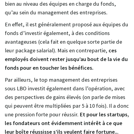
bien au niveau des équipes en charge du fonds,
qu’au sein du management des entreprises.
En effet, il est généralement proposé aux équipes du
fonds d’investir également, à des conditions
avantageuses (cela fait en quelque sorte partie de
leur package salarial). Mais en contrepartie,
ces
employés doivent rester jusqu’au bout de la vie du
fonds pour en toucher les bénéfices.
Par ailleurs, le top management des entreprises
sous LBO investit également dans l’opération, avec
des perspectives de gains élevés (on parle de mises
qui peuvent être multipliées par 5 à 10 fois). Il a donc
une pression forte pour réussir.
Et pour les startups,
les fondateurs ont évidemment intérêt à ce que
leur boîte réussisse s’ils veulent faire fortune..
.