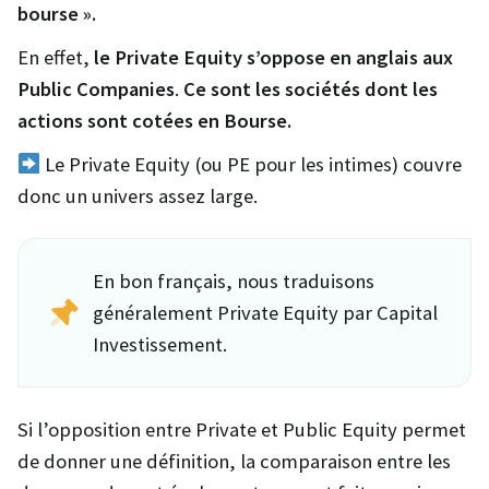
bourse ».
En effet,
le Private Equity s’oppose en anglais aux
Public Companies
.
Ce sont les sociétés dont les
actions sont cotées en Bourse.
Le Private Equity (ou PE pour les intimes) couvre
donc un univers assez large.
En bon français, nous traduisons
généralement Private Equity par Capital
Investissement.
Si l’opposition entre Private et Public Equity permet
de donner une définition, la comparaison entre les