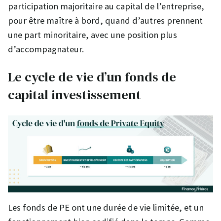
participation majoritaire au capital de l’entreprise,
pour être maître à bord, quand d’autres prennent
une part minoritaire, avec une position plus
d’accompagnateur.
Le cycle de vie d’un fonds de
capital investissement
Les fonds de PE ont une durée de vie limitée, et un