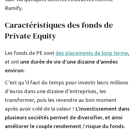
Ramify.
Caractéristiques des fonds de
Private Equity
Les fonds de PE sont
des placements de long terme
,
et ont
une durée de vie d’une dizaine d’années
environ.
C’est qu’il faut du temps pour investir leurs millions
d’euros dans une dizaine d’entreprises, les
transformer, puis les revendre au bon moment
après avoir créé de la valeur !
L’investissement dans
plusieurs sociétés permet de diversifier, et ainsi
améliorer le couple rendement / risque du fonds.