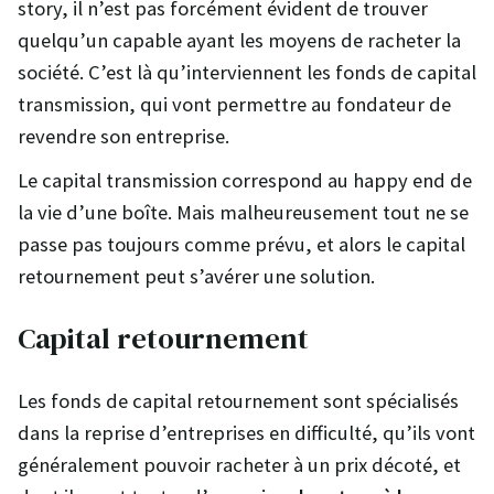
story, il n’est pas forcément évident de trouver
quelqu’un capable ayant les moyens de racheter la
société. C’est là qu’interviennent les fonds de capital
transmission, qui vont permettre au fondateur de
revendre son entreprise.
Le capital transmission correspond au happy end de
la vie d’une boîte. Mais malheureusement tout ne se
passe pas toujours comme prévu, et alors le capital
retournement peut s’avérer une solution.
Capital retournement
Les fonds de capital retournement sont spécialisés
dans la reprise d’entreprises en difficulté, qu’ils vont
généralement pouvoir racheter à un prix décoté, et