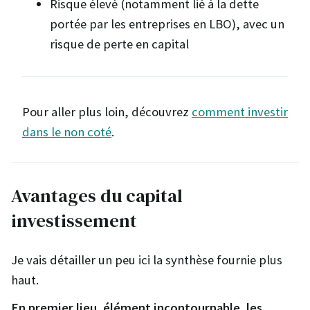
Risque élevé (notamment lié à la dette
portée par les entreprises en LBO), avec un
risque de perte en capital
Pour aller plus loin, découvrez
comment investir
dans le non coté
.
Avantages du capital
investissement
Je vais détailler un peu ici la synthèse fournie plus
haut.
En premier lieu, élément incontournable, les