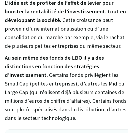
L’idée est de profiter de l’effet de levier pour
booster la rentabilité de l’investissement, tout en
développant la société.
Cette croissance peut
provenir d’une internationalisation ou d’une
consolidation du marché par exemple, via le rachat
de plusieurs petites entreprises du même secteur.
Au sein même des fonds de LBO il y a des
distinctions en fonction des stratégies
d’investissement.
Certains fonds privilégient les
Small Cap (petites entreprises), d’autres les Mid ou
Large Cap (qui réalisent déjà plusieurs centaines de
millions d’euros de chiffre d’affaires). Certains fonds
sont plutôt spécialisés dans la distribution, d’autres
dans le secteur technologique.