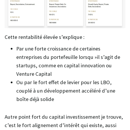
Cette rentabilité élevée s’explique :
Par une forte croissance de certaines
entreprises du portefeuille lorsqu »il s’agit de
startups, comme en capital innovation ou
Venture Capital
Ou par le fort effet de levier pour les LBO,
couplé à un développement accéléré d’une
boîte déjà solide
Autre point fort du capital investissement je trouve,
c’est le fort alignement d’intérêt qui existe, aussi