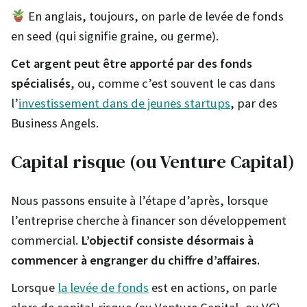
En anglais, toujours, on parle de levée de fonds
en seed (qui signifie graine, ou germe).
Cet argent peut être apporté par des fonds
spécialisés
, ou, comme c’est souvent le cas dans
l’
investissement dans de jeunes startups
, par des
Business Angels.
Capital risque (ou Venture Capital)
Nous passons ensuite à l’étape d’après, lorsque
l’entreprise cherche à financer son développement
commercial.
L’objectif consiste désormais à
commencer à engranger du chiffre d’affaires.
Lorsque
la levée de fonds
est en actions, on parle