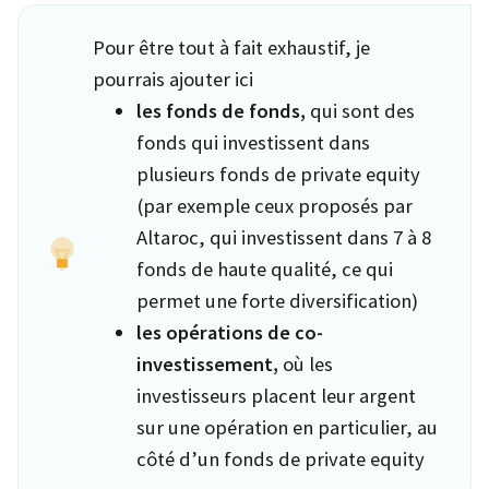
Pour être tout à fait exhaustif, je
pourrais ajouter ici
les fonds de fonds,
qui sont des
fonds qui investissent dans
plusieurs fonds de private equity
(par exemple ceux proposés par
Altaroc, qui investissent dans 7 à 8
fonds de haute qualité, ce qui
permet une forte diversification)
les opérations de co-
investissement,
où les
investisseurs placent leur argent
sur une opération en particulier, au
côté d’un fonds de private equity