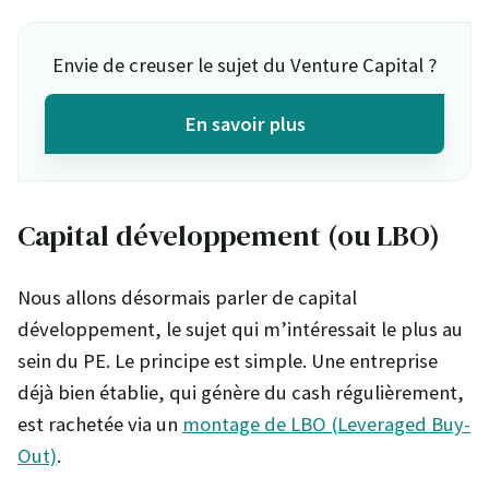
Envie de creuser le sujet du Venture Capital ?
En savoir plus
Capital développement (ou LBO)
Nous allons désormais parler de capital
développement, le sujet qui m’intéressait le plus au
sein du PE. Le principe est simple. Une entreprise
déjà bien établie, qui génère du cash régulièrement,
est rachetée via un
montage de LBO (Leveraged Buy-
Out)
.