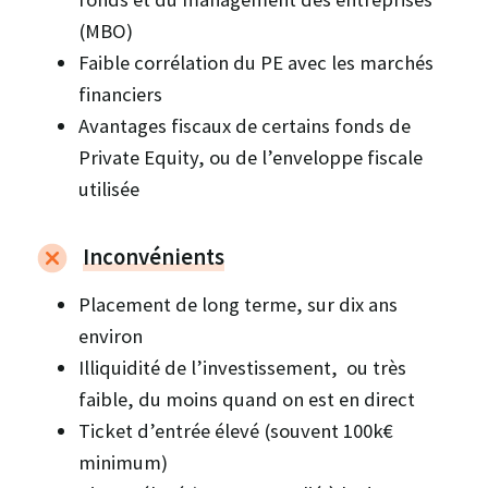
(MBO)
Faible corrélation du PE avec les marchés
financiers
Avantages fiscaux de certains fonds de
Private Equity, ou de l’enveloppe fiscale
utilisée
Inconvénients
Placement de long terme, sur dix ans
environ
Illiquidité de l’investissement, ou très
faible, du moins quand on est en direct
Ticket d’entrée élevé (souvent 100k€
minimum)