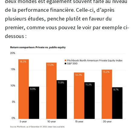
deux mondes est également souvent faite au niveau
de la performance financière. Celle-ci, d’après
plusieurs études, penche plutôt en faveur du
premier, comme vous pouvez le voir par exemple ci-
dessous :