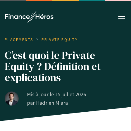
PLACEMENTS
PRIVATE EQUITY
C’est quoi le Private
Equity ? Définition et
explications
Mis à jour le 15 juillet 2026
par
Hadrien Miara