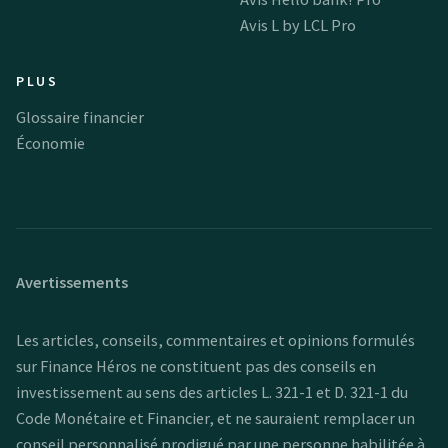
Avis L by LCL Pro
PLUS
Glossaire financier
Économie
Avertissements
Les articles, conseils, commentaires et opinions formulés
sur Finance Héros ne constituent pas des conseils en
investissement au sens des articles L. 321-1 et D. 321-1 du
Code Monétaire et Financier, et ne sauraient remplacer un
conseil personnalisé prodigué par une personne habilitée à