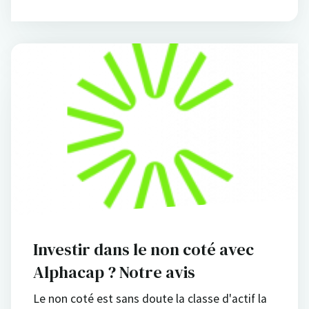
Investir dans le non coté avec
Alphacap ? Notre avis
Le non coté est sans doute la classe d'actif la