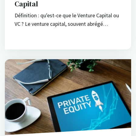
Capital
Définition : qu'est-ce que le Venture Capital ou
VC ? Le venture capital, souvent abrégé…