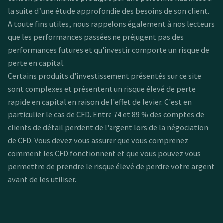
la suite d’une étude approfondie des besoins de son client.
A toute fins utiles, nous rappelons également à nos lecteurs
que les performances passées ne préjugent pas des
performances futures et qu'investir comporte un risque de
perte en capital.
Certains produits d'investissement présentés sur ce site
sont complexes et présentent un risque élevé de perte
rapide en capital en raison de l'effet de levier. C'est en
particulier le cas de CFD. Entre 74 et 89 % des comptes de
clients de détail perdent de l'argent lors de la négociation
de CFD. Vous devez vous assurer que vous comprenez
comment les CFD fonctionnent et que vous pouvez vous
permettre de prendre le risque élevé de perdre votre argent
avant de les utiliser.