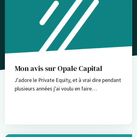
Mon avis sur Opale Capital
J'adore le Private Equity, et à vrai dire pendant
plusieurs années j'ai voulu en faire…