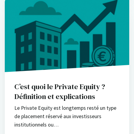
C’est quoi le Private Equity ?
Définition et explications
Le Private Equity est longtemps resté un type
de placement réservé aux investisseurs
institutionnels ou…