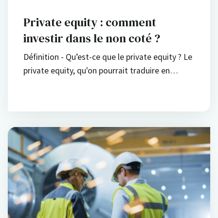
Private equity : comment
investir dans le non coté ?
Définition - Qu’est-ce que le private equity ? Le
private equity, qu'on pourrait traduire en…