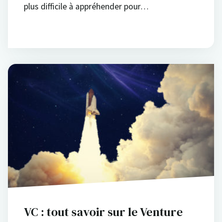
plus difficile à appréhender pour…
VC : tout savoir sur le Venture