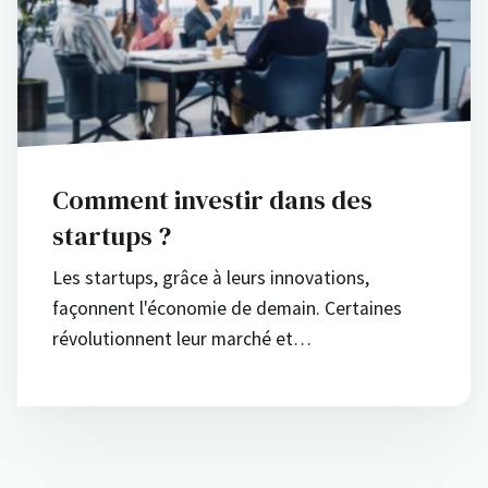
Comment investir dans des
startups ?
Les startups, grâce à leurs innovations,
façonnent l'économie de demain. Certaines
révolutionnent leur marché et…