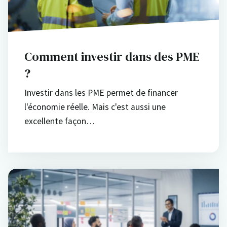
Comment investir dans des PME
?
Investir dans les PME permet de financer
l'économie réelle. Mais c'est aussi une
excellente façon…