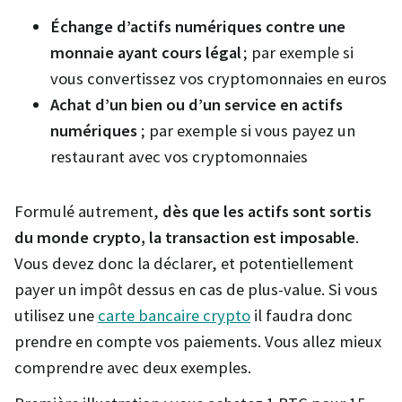
Échange d’actifs numériques contre une
monnaie ayant cours légal
; par exemple si
vous convertissez vos cryptomonnaies en euros
Achat d’un bien ou d’un service en actifs
numériques
; par exemple si vous payez un
restaurant avec vos cryptomonnaies
Formulé autrement,
dès que les actifs sont sortis
du monde crypto, la transaction est imposable
.
Vous devez donc la déclarer, et potentiellement
payer un impôt dessus en cas de plus-value. Si vous
utilisez une
carte bancaire crypto
il faudra donc
prendre en compte vos paiements. Vous allez mieux
comprendre avec deux exemples.