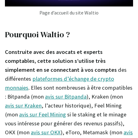
Page d’accueil du site Waltio
Pourquoi Waltio ?
Construite avec des avocats et experts
comptables, cette solution s’utilise très
simplement en se connectant à vos comptes
des
différentes
plateformes d’échange de crypto
monnaies
. Elles sont nombreuses à être compatibles
: Bitpanda (mon
avis sur Bitpanda
), Kraken (mon
avis sur Kraken
, l’acteur historique), Feel Mining
(mon
avis sur Feel Mining
si le staking et le minage
vous intéresse pour générer des revenus passifs),
OKX (mon
avis sur OKX
), eToro, Metamask (mon
avis