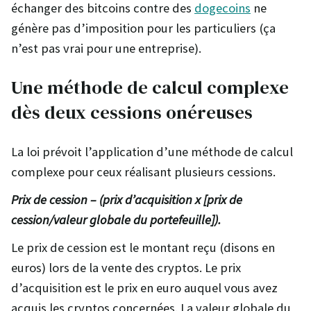
échanger des bitcoins contre des
dogecoins
ne
génère pas d’imposition pour les particuliers (ça
n’est pas vrai pour une entreprise).
Une méthode de calcul complexe
dès deux cessions onéreuses
La loi prévoit l’application d’une méthode de calcul
complexe pour ceux réalisant plusieurs cessions.
Prix de cession – (prix d’acquisition x [prix de
cession/valeur globale du portefeuille]).
Le prix de cession est le montant reçu (disons en
euros) lors de la vente des cryptos. Le prix
d’acquisition est le prix en euro auquel vous avez
acquis les cryptos concernées. La valeur globale du