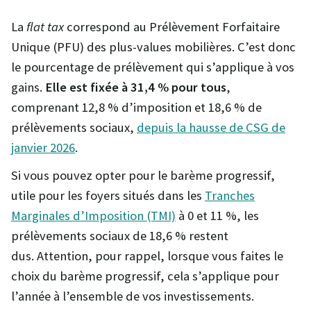
La
flat tax
correspond au Prélèvement Forfaitaire
Unique (PFU) des plus-values mobilières. C’est donc
le pourcentage de prélèvement qui s’applique à vos
gains.
Elle est fixée à 31,4 % pour tous
,
comprenant 12,8 % d’imposition et 18,6 % de
prélèvements sociaux,
depuis la hausse de CSG de
janvier 2026
.
Si vous pouvez opter pour le barème progressif,
utile pour les foyers situés dans les
Tranches
Marginales d’Imposition (TMI)
à 0 et 11 %, les
prélèvements sociaux de 18,6 % restent
dus. Attention, pour rappel, lorsque vous faites le
choix du barème progressif, cela s’applique pour
l’année à l’ensemble de vos investissements.