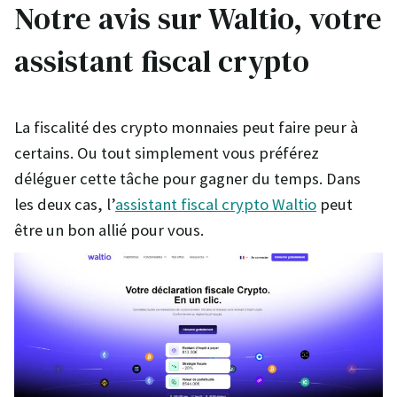
Notre avis sur Waltio, votre
assistant fiscal crypto
La fiscalité des crypto monnaies peut faire peur à
certains. Ou tout simplement vous préférez
déléguer cette tâche pour gagner du temps. Dans
les deux cas, l’
assistant fiscal crypto Waltio
peut
être un bon allié pour vous.