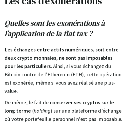
Les cas d’exonérations
Quelles sont les exonérations à
l’application de la flat tax ?
Les échanges entre actifs numériques, soit entre
deux crypto monnaies, ne sont pas imposables
pour les particuliers
. Ainsi, si vous échangez du
Bitcoin contre de l’Ethereum (ETH), cette opération
est exonérée, même si vous avez réalisé une plus-
value.
De même, le fait de
conserver ses cryptos sur le
long terme
(
holding
) sur une plateforme d’échange
où votre portefeuille personnel n’est pas imposable.