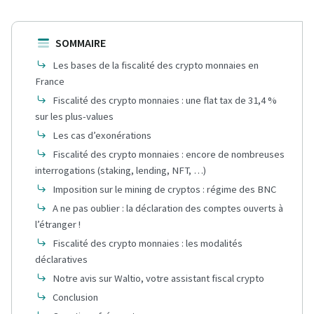
SOMMAIRE
Les bases de la fiscalité des crypto monnaies en
France
Fiscalité des crypto monnaies : une flat tax de 31,4 %
sur les plus-values
Les cas d’exonérations
Fiscalité des crypto monnaies : encore de nombreuses
interrogations (staking, lending, NFT, …)
Imposition sur le mining de cryptos : régime des BNC
A ne pas oublier : la déclaration des comptes ouverts à
l’étranger !
Fiscalité des crypto monnaies : les modalités
déclaratives
Notre avis sur Waltio, votre assistant fiscal crypto
Conclusion