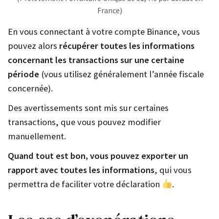
France)
En vous connectant à votre compte Binance, vous
pouvez alors
récupérer toutes les informations
concernant les transactions sur une certaine
période
(vous utilisez généralement l’année fiscale
concernée).
Des avertissements sont mis sur certaines
transactions, que vous pouvez modifier
manuellement.
Quand tout est bon, vous pouvez exporter un
rapport avec toutes les informations
, qui vous
permettra de faciliter votre déclaration
.