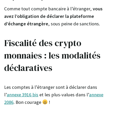
Comme tout compte bancaire à l’étranger,
vous
avez l’obligation de déclarer la plateforme
d’échange étrangère
, sous peine de sanctions.
Fiscalité des crypto
monnaies : les modalités
déclaratives
Les comptes à l’étranger sont à déclarer dans
l’
annexe 3916 bis
et les plus-values dans l’
annexe
2086
. Bon courage
!