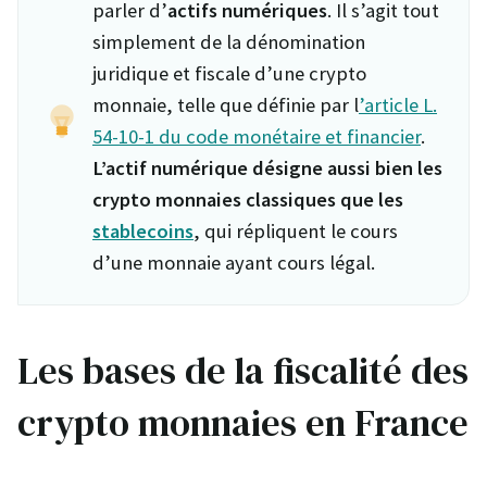
parler d’
actifs numériques
. Il s’agit tout
simplement de la dénomination
juridique et fiscale d’une crypto
monnaie, telle que définie par l
’article L.
54-10-1 du code monétaire et financier
.
L’actif numérique désigne aussi bien les
crypto monnaies classiques que les
stablecoins
, qui répliquent le cours
d’une monnaie ayant cours légal.
Les bases de la fiscalité des
crypto monnaies en France