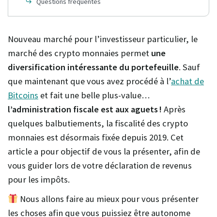
Questions fréquentes
Nouveau marché pour l’investisseur particulier, le
marché des crypto monnaies permet
une
diversification intéressante du portefeuille
. Sauf
que maintenant que vous avez procédé à l’
achat de
Bitcoins
et fait une belle plus-value…
l’administration fiscale est aux aguets !
Après
quelques balbutiements, la fiscalité des crypto
monnaies est désormais fixée depuis 2019. Cet
article a pour objectif de vous la présenter, afin de
vous guider lors de votre déclaration de revenus
pour les impôts.
Nous allons faire au mieux pour vous présenter
les choses afin que vous puissiez être autonome