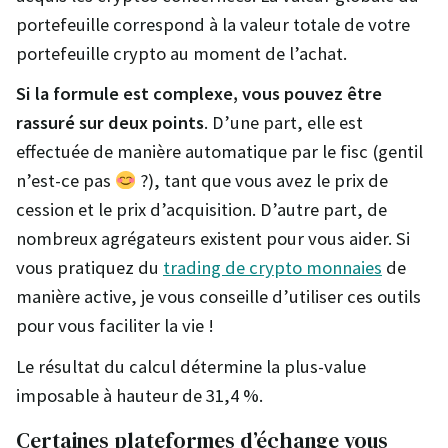
portefeuille correspond à la valeur totale de votre
portefeuille crypto au moment de l’achat.
Si la formule est complexe, vous pouvez être
rassuré sur deux points
. D’une part, elle est
effectuée de manière automatique par le fisc (gentil
n’est-ce pas
?), tant que vous avez le prix de
cession et le prix d’acquisition. D’autre part, de
nombreux agrégateurs existent pour vous aider. Si
vous pratiquez du
trading de crypto monnaies
de
manière active, je vous conseille d’utiliser ces outils
pour vous faciliter la vie !
Le résultat du calcul détermine la plus-value
imposable à hauteur de 31,4 %.
Certaines plateformes d’échange vous