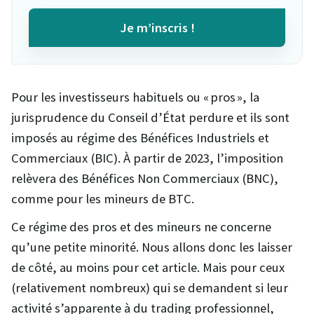
Je m’inscris !
Pour les investisseurs habituels ou « pros », la
jurisprudence du Conseil d’État perdure et ils sont
imposés au régime des Bénéfices Industriels et
Commerciaux (BIC). À partir de 2023, l’imposition
relèvera des Bénéfices Non Commerciaux (BNC),
comme pour les mineurs de BTC.
Ce régime des pros et des mineurs ne concerne
qu’une petite minorité. Nous allons donc les laisser
de côté, au moins pour cet article. Mais pour ceux
(relativement nombreux) qui se demandent si leur
activité s’apparente à du trading professionnel,