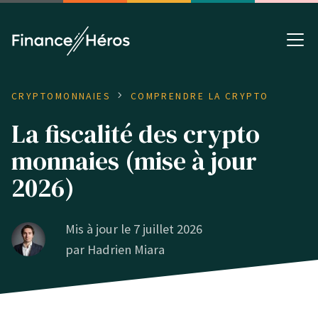
CRYPTOMONNAIES
COMPRENDRE LA CRYPTO
La fiscalité des crypto
monnaies (mise à jour
2026)
Mis à jour le 7 juillet 2026
par
Hadrien Miara