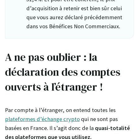
d’acquisition à retenir est bien sûr celui
que vous aurez déclaré précédemment
dans vos Bénéfices Non Commerciaux.
A ne pas oublier : la
déclaration des comptes
ouverts à l’étranger !
Par compte à l’étranger, on entend toutes les
plateformes d’échange crypto
qui ne sont pas
basées en France. Il s’agit donc de la
quasi-totalité
des plateformes que vous utilisez.