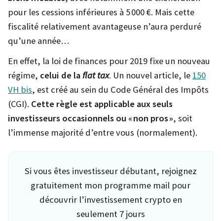
pour les cessions inférieures à 5 000 €. Mais cette
fiscalité relativement avantageuse n’aura perduré
qu’une année…
En effet, la loi de finances pour 2019 fixe un nouveau
régime,
celui de la
flat tax
. Un nouvel article, le
150
VH bis
, est créé au sein du Code Général des Impôts
(CGI).
Cette règle est applicable aux seuls
investisseurs occasionnels ou « non pros »
, soit
l’immense majorité d’entre vous (normalement).
Si vous êtes investisseur débutant, rejoignez
gratuitement mon programme mail pour
découvrir l’investissement crypto en
seulement 7 jours