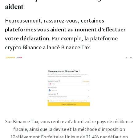
aident
Heureusement, rassurez-vous,
certaines
plateformes vous aident au moment d’effectuer
votre déclaration
. Par exemple, la plateforme
crypto Binance a lancé Binance Tax.
Sur Binance Tax, vous rentrez d’abord votre pays de résidence
fiscale, ainsi que la devise et la méthode d’imposition
(Prélèvement Forfaitaire Unique de 31,4% par défaut en