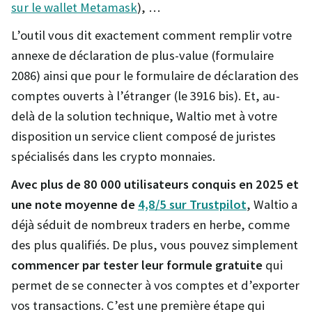
sur le wallet Metamask
), …
L’outil vous dit exactement comment remplir votre
annexe de déclaration de plus-value (formulaire
2086) ainsi que pour le formulaire de déclaration des
comptes ouverts à l’étranger (le 3916 bis). Et, au-
delà de la solution technique, Waltio met à votre
disposition un service client composé de juristes
spécialisés dans les crypto monnaies.
Avec plus de 80 000 utilisateurs conquis en 2025 et
une note moyenne de
4,8/5 sur Trustpilot
, Waltio a
déjà séduit de nombreux traders en herbe, comme
des plus qualifiés. De plus, vous pouvez simplement
commencer par tester leur formule gratuite
qui
permet de se connecter à vos comptes et d’exporter
vos transactions. C’est une première étape qui