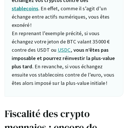
échangez vos cryptos contre des
stablecoins
. En effet, comme il s’agit d’un
échange entre actifs numériques, vous êtes
exonéré !
En reprenant l’exemple précité, si vous
échangez votre jeton de BTC valant 35 000 €
contre des USDT ou
USDC
,
vous n’êtes pas
imposable et pourrez réinvestir la plus-value
plus tard
. En revanche, si vous échangez
ensuite vos stablecoins contre de l’euro, vous
êtes alors imposé sur la plus-value initiale !
Fiscalité des crypto
monnaies : encore de