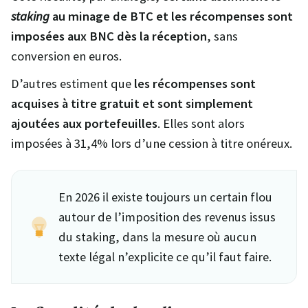
staking
au minage de BTC et les récompenses sont
imposées aux BNC dès la réception
, sans
conversion en euros.
D’autres estiment que
les récompenses sont
acquises à titre gratuit et sont simplement
ajoutées aux portefeuilles
. Elles sont alors
imposées à 31,4% lors d’une cession à titre onéreux.
En 2026 il existe toujours un certain flou
autour de l’imposition des revenus issus
du staking, dans la mesure où aucun
texte légal n’explicite ce qu’il faut faire.