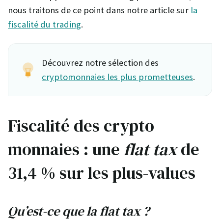
nous traitons de ce point dans notre article sur
la
fiscalité du trading
.
Découvrez notre sélection des
cryptomonnaies les plus prometteuses
.
Fiscalité des crypto
monnaies : une
flat tax
de
31,4 % sur les plus-values
Qu’est-ce que la flat tax ?