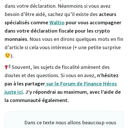
dans votre déclaration. Néanmoins si vous avez
besoin d’être aidé, sachez qu’il existe des
acteurs
spécialisés comme
Waltio
pour vous accompagner
dans votre déclaration fiscale pour les crypto
monnaies
. Nous vous en dirons quelques mots en fin
d’article si cela vous intéresse (+ une petite surprise
).
Souvent, les sujets de fiscalité amènent des
doutes et des questions. Si vous en avez,
n’hésitez
pas à les partager
sur le Forum de Finance Héros
juste ici
. J’y répondrai au maximum, avec l’aide de
la communauté également.
Dans ce texte nous allons beaucoup vous