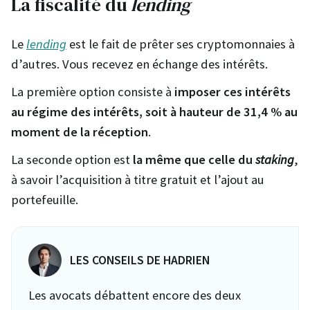
La fiscalité du
lending
Le
lending
est le fait de prêter ses cryptomonnaies à
d’autres. Vous recevez en échange des intérêts.
La première option consiste à
imposer ces intérêts
au régime des intérêts, soit à hauteur de 31,4 % au
moment de la réception
.
La seconde option est
la même que celle du
staking
,
à savoir l’acquisition à titre gratuit et l’ajout au
portefeuille.
LES CONSEILS DE HADRIEN
Les avocats débattent encore des deux