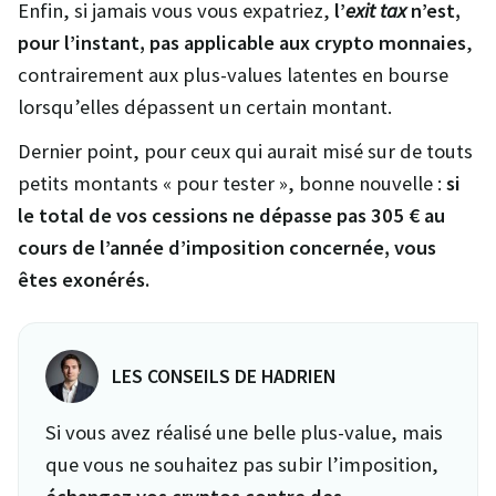
Enfin, si jamais vous vous expatriez,
l’
exit tax
n’est,
pour l’instant, pas applicable aux crypto monnaies
,
contrairement aux plus-values latentes en bourse
lorsqu’elles dépassent un certain montant.
Dernier point, pour ceux qui aurait misé sur de touts
petits montants « pour tester », bonne nouvelle :
si
le total de vos cessions ne dépasse pas 305 € au
cours de l’année d’imposition concernée, vous
êtes exonérés.
LES CONSEILS DE HADRIEN
Si vous avez réalisé une belle plus-value, mais
que vous ne souhaitez pas subir l’imposition,