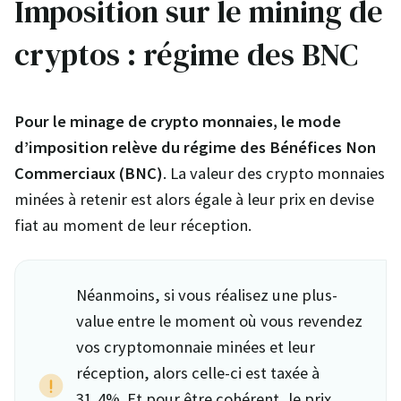
Imposition sur le mining de
cryptos : régime des BNC
Pour le minage de crypto monnaies, le mode
d’imposition relève du régime des Bénéfices Non
Commerciaux (BNC)
. La valeur des crypto monnaies
minées à retenir est alors égale à leur prix en devise
fiat au moment de leur réception.
Néanmoins, si vous réalisez une plus-
value entre le moment où vous revendez
vos cryptomonnaie minées et leur
réception, alors celle-ci est taxée à
31,4%. Et pour être cohérent, le prix