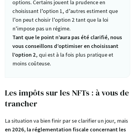
options. Certains jouent la prudence en
choisissant l’option 1, d’autres estiment que
l’on peut choisir l’option 2 tant que la loi
n’impose pas un régime.
Tant que le point n’aura pas été clarifié, nous
vous conseillons d’optimiser en choisissant
l’option 2
, qui est à la fois plus pratique et
moins coûteuse.
Les impôts sur les NFTs : à vous de
trancher
La situation va bien finir par se clarifier un jour, mais
en 2026, la réglementation fiscale concernant les