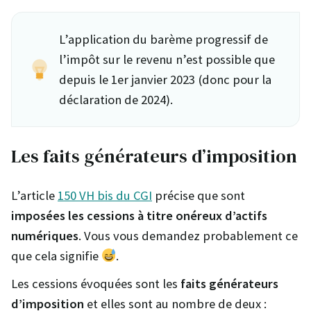
L’application du barème progressif de
l’impôt sur le revenu n’est possible que
depuis le 1er janvier 2023 (donc pour la
déclaration de 2024).
Les faits générateurs d’imposition
L’article
150 VH bis du CGI
précise que sont
imposées les cessions à titre onéreux d’actifs
numériques
. Vous vous demandez probablement ce
que cela signifie
.
Les cessions évoquées sont les
faits générateurs
d’imposition
et elles sont au nombre de deux :