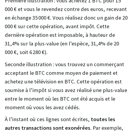
Première illustration : vous achetez 1 BTC pour 15
000 € et vous le revendez contre des euros, recevant
en échange 35 000 €. Vous réalisez donc un gain de 20
000 € sur cette opération, avant impôt. Cette
dernière opération est imposable, à hauteur de
31,4% sur la plus-value (en l’espèce, 31,4% de 20
000 €, soit 6 280 €).
Seconde illustration : vous trouvez un commerçant
acceptant le BTC comme moyen de paiement et
achetez une télévision en BTC. Cette opération est
soumise à l’impôt si vous avez réalisé une plus-value
entre le moment où les BTC ont été acquis et le
moment où vous les avez cédés.
À l’instant où ces lignes sont écrites,
toutes les
autres transactions sont exonérées
. Par exemple,