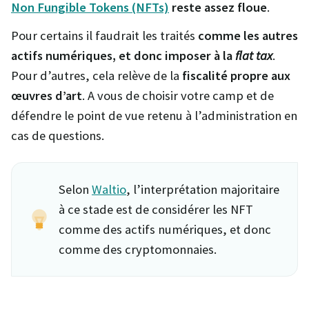
Non Fungible Tokens (NFTs)
reste assez floue
.
Pour certains il faudrait les traités
comme les autres
actifs numériques, et donc imposer à la
flat tax
.
Pour d’autres, cela relève de la
fiscalité propre aux
œuvres d’art
. A vous de choisir votre camp et de
défendre le point de vue retenu à l’administration en
cas de questions.
Selon
Waltio
, l’interprétation majoritaire
à ce stade est de considérer les NFT
comme des actifs numériques, et donc
comme des cryptomonnaies.