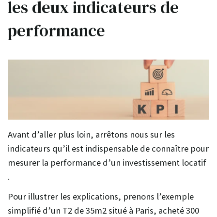
les deux indicateurs de
performance
Avant d’aller plus loin, arrêtons nous sur les
indicateurs qu’il est indispensable de connaître pour
mesurer la performance d’un investissement locatif
.
Pour illustrer les explications, prenons l’exemple
simplifié d’un T2 de 35m2 situé à Paris, acheté 300