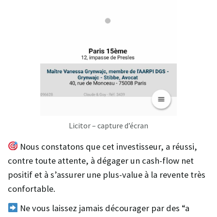
Licitor – capture d’écran
Nous constatons que cet investisseur, a réussi,
contre toute attente, à dégager un cash-flow net
positif et à s’assurer une plus-value à la revente très
confortable.
Ne vous laissez jamais décourager par des “a