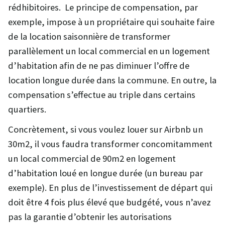
rédhibitoires. Le principe de compensation, par
exemple, impose à un propriétaire qui souhaite faire
de la location saisonnière de transformer
parallèlement un local commercial en un logement
d’habitation afin de ne pas diminuer l’offre de
location longue durée dans la commune. En outre, la
compensation s’effectue au triple dans certains
quartiers.
Concrètement, si vous voulez louer sur Airbnb un
30m2, il vous faudra transformer concomitamment
un local commercial de 90m2 en logement
d’habitation loué en longue durée (un bureau par
exemple). En plus de l’investissement de départ qui
doit être 4 fois plus élevé que budgété, vous n’avez
pas la garantie d’obtenir les autorisations