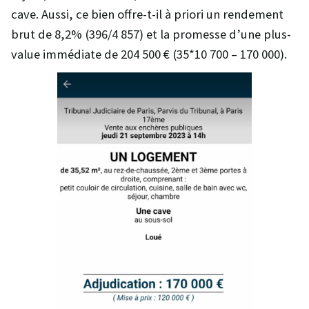
cave. Aussi, ce bien offre-t-il à priori un rendement
brut de 8,2% (396/4 857) et la promesse d’une plus-
value immédiate de 204 500 € (35*10 700 – 170 000).