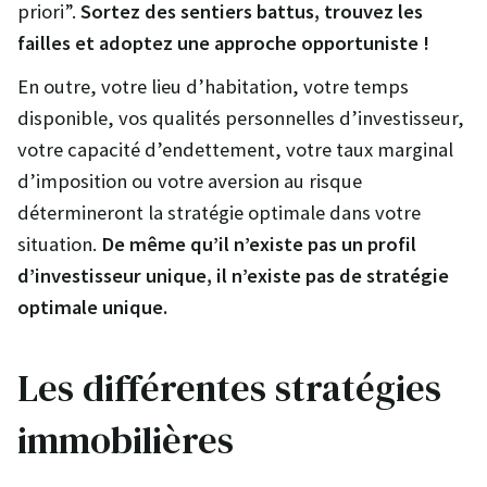
priori”.
Sortez des sentiers battus, trouvez les
failles et adoptez une approche opportuniste !
En outre, votre lieu d’habitation, votre temps
disponible, vos qualités personnelles d’investisseur,
votre capacité d’endettement, votre taux marginal
d’imposition ou votre aversion au risque
détermineront la stratégie optimale dans votre
situation.
De même qu’il n’existe pas un profil
d’investisseur unique, il n’existe pas de stratégie
optimale unique.
Les différentes stratégies
immobilières