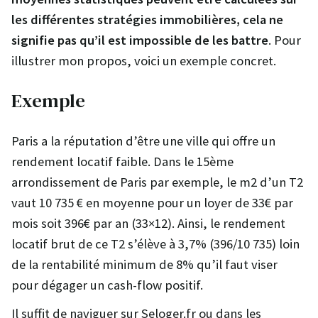
les différentes stratégies immobilières, cela ne
signifie pas qu’il est impossible de les battre
. Pour
illustrer mon propos, voici un exemple concret.
Exemple
Paris a la réputation d’être une ville qui offre un
rendement locatif faible. Dans le 15ème
arrondissement de Paris par exemple, le m2 d’un T2
vaut 10 735 € en moyenne pour un loyer de 33€ par
mois soit 396€ par an (33×12). Ainsi, le rendement
locatif brut de ce T2 s’élève à 3,7% (396/10 735) loin
de la rentabilité minimum de 8% qu’il faut viser
pour dégager un cash-flow positif.
Il suffit de naviguer sur Seloger.fr ou dans les