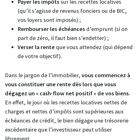
Payer les impôts
sur les recettes locatives
(qu’il s’agisse de revenus fonciers ou de BIC,
vos loyers sont imposés) ;
Rembourser les échéances
d’emprunt (si on
part de zéro, il faut bien s’endetter) ;
Verser la rente
que vous attendez (qui dépend
de votre objectif).
Dans le jargon de l’immobilier,
vous commencez à
vous constituer une rente dès lors que vous
dégagez un « cash-flow net positif » de vos biens.
En effet, le jour où les recettes locatives nettes de
charges et nettes d’impôts sont supérieures aux
échéances de crédit, le bien dégage une trésorerie
excédentaire que l’investisseur peut utiliser
librement.