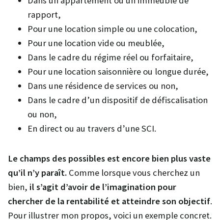
Dans un appartement ou un immeuble de
rapport,
Pour une location simple ou une colocation,
Pour une location vide ou meublée,
Dans le cadre du régime réel ou forfaitaire,
Pour une location saisonnière ou longue durée,
Dans une résidence de services ou non,
Dans le cadre d’un dispositif de défiscalisation
ou non,
En direct ou au travers d’une SCI.
Le champs des possibles est encore bien plus vaste
qu’il n’y paraît.
Comme lorsque vous cherchez un
bien,
il s’agit d’avoir de l’imagination pour
chercher de la rentabilité et atteindre son objectif
.
Pour illustrer mon propos, voici un exemple concret.