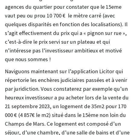
agences du quartier pour constater que le 15eme
vaut peu ou prou 10 700 € le mètre carré (avec
quelques disparités en fonction des localisations). Il
s’agit effectivement du prix qui a « pignon sur rue »,
c’est-à-dire le prix servi sur un plateau et qui
n’intéresse pas l’investisseur ambitieux et motivé
que nous sommes !
Naviguons maintenant sur l’application Licitor qui
répertorie les enchères judiciaires passées et à venir
par juridiction. Vous constaterez par exemple qu’un
heureux investisseur a pu acheter lors de la vente du
21 septembre 2023, un logement de 35m2 pour 170
000 € (4 857€ le m2) situé dans le 15ème non loin du
Champs de Mars. Ce logement est composé d’un
séjour, d’une chambre, d’une salle de bains et d’une