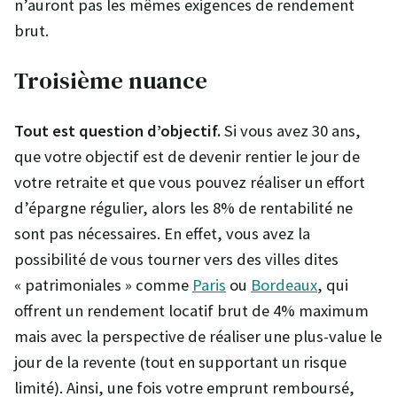
n’auront pas les mêmes exigences de rendement
brut.
Troisième nuance
Tout est question d’objectif.
Si vous avez 30 ans,
que votre objectif est de devenir rentier le jour de
votre retraite et que vous pouvez réaliser un effort
d’épargne régulier, alors les 8% de rentabilité ne
sont pas nécessaires. En effet, vous avez la
possibilité de vous tourner vers des villes dites
« patrimoniales » comme
Paris
ou
Bordeaux
, qui
offrent un rendement locatif brut de 4% maximum
mais avec la perspective de réaliser une plus-value le
jour de la revente (tout en supportant un risque
limité). Ainsi, une fois votre emprunt remboursé,