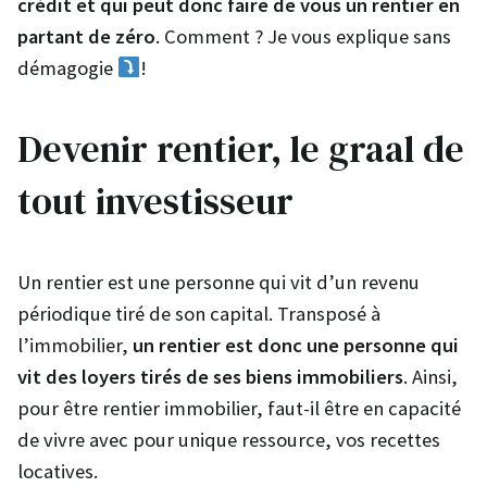
crédit et qui peut donc faire de vous un rentier en
partant de zéro
. Comment ? Je vous explique sans
démagogie
!
Devenir rentier, le graal de
tout investisseur
Un rentier est une personne qui vit d’un revenu
périodique tiré de son capital. Transposé à
l’immobilier,
un rentier est donc une personne qui
vit des loyers tirés de ses biens immobiliers
. Ainsi,
pour être rentier immobilier, faut-il être en capacité
de vivre avec pour unique ressource, vos recettes
locatives.