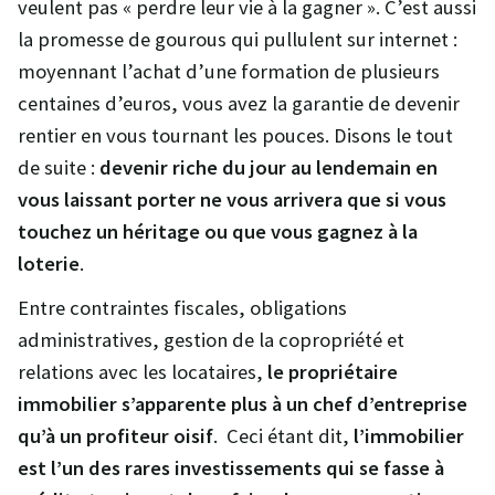
veulent pas « perdre leur vie à la gagner ». C’est aussi
la promesse de gourous qui pullulent sur internet :
moyennant l’achat d’une formation de plusieurs
centaines d’euros, vous avez la garantie de devenir
rentier en vous tournant les pouces. Disons le tout
de suite :
devenir riche du jour au lendemain en
vous laissant porter ne vous arrivera que si vous
touchez un héritage ou que vous gagnez à la
loterie
.
Entre contraintes fiscales, obligations
administratives, gestion de la copropriété et
relations avec les locataires,
le propriétaire
immobilier s’apparente plus à un chef d’entreprise
qu’à un profiteur oisif
. Ceci étant dit,
l’immobilier
est l’un des rares investissements qui se fasse à