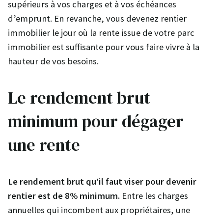
supérieurs à vos charges et à vos échéances
d’emprunt. En revanche, vous devenez rentier
immobilier le jour où la rente issue de votre parc
immobilier est suffisante pour vous faire vivre à la
hauteur de vos besoins.
Le rendement brut
minimum pour dégager
une rente
Le rendement brut qu’il faut viser pour devenir
rentier est de 8% minimum.
Entre les charges
annuelles qui incombent aux propriétaires, une