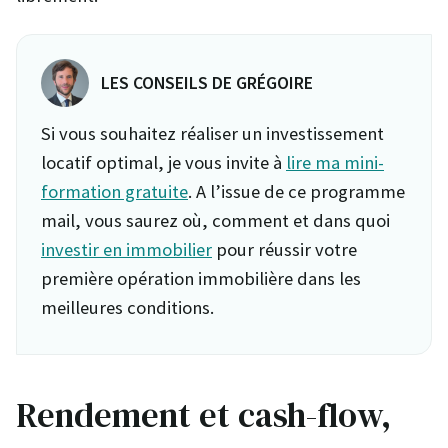
LES CONSEILS DE GRÉGOIRE
Si vous souhaitez réaliser un investissement
locatif optimal, je vous invite à
lire ma mini-
formation gratuite
. A l’issue de ce programme
mail, vous saurez où, comment et dans quoi
investir en immobilier
pour réussir votre
première opération immobilière dans les
meilleures conditions.
Rendement et cash-flow,