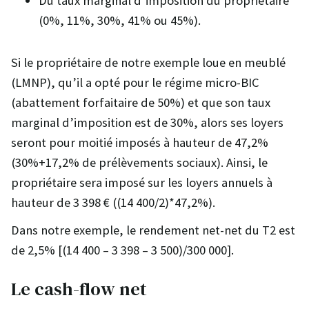
Du taux marginal d’imposition du propriétaire
(0%, 11%, 30%, 41% ou 45%).
Si le propriétaire de notre exemple loue en meublé
(LMNP), qu’il a opté pour le régime micro-BIC
(abattement forfaitaire de 50%) et que son taux
marginal d’imposition est de 30%, alors ses loyers
seront pour moitié imposés à hauteur de 47,2%
(30%+17,2% de prélèvements sociaux). Ainsi, le
propriétaire sera imposé sur les loyers annuels à
hauteur de 3 398 € ((14 400/2)*47,2%).
Dans notre exemple, le rendement net-net du T2 est
de 2,5% [(14 400 – 3 398 – 3 500)/300 000].
Le cash-flow net