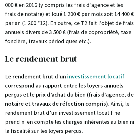
000 € en 2016 (y compris les frais d’agence et les
frais de notaire) et loué 1 200 € par mois soit 14 400 €
par an (1 200 *12). En outre, ce T2 fait l’objet de frais
annuels divers de 3 500 € (frais de copropriété, taxe
foncière, travaux périodiques etc.).
Le rendement brut
Le rendement brut d’un
investissement locatif
correspond au rapport entre les loyers annuels
perçus et le prix d’achat du bien (frais d’agence, de
notaire et travaux de réfection compris).
Ainsi, le
rendement brut d’un investissement locatif ne
prend ni en compte les charges inhérentes au bien ni
la fiscalité sur les loyers perçus.