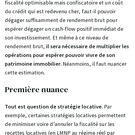
fiscalité optimisable mais confiscatoire et un coût
du crédit qui est redevenu cher, faut-il pouvoir
dégager suffisamment de rendement brut pour
espérer dégager un cash-flow positif immédiat de
son investissement. Et même à ce niveau de
rendement brut,
il sera nécessaire de multiplier les
opérations pour espérer pouvoir vivre de son
patrimoine immobilier.
Néanmoins, il faut nuancer
cette estimation.
Première nuance
Tout est question de stratégie locative.
Par
exemple, certaines stratégies locatives permettent
de minimiser voire d’annuler la fiscalité sur les
recettes locatives (en LMNP au régime réel par