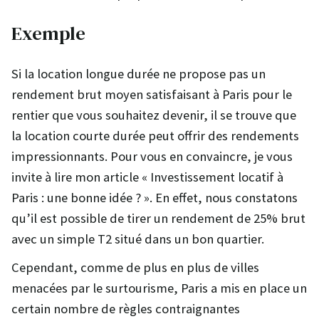
Exemple
Si la location longue durée ne propose pas un
rendement brut moyen satisfaisant à Paris pour le
rentier que vous souhaitez devenir, il se trouve que
la location courte durée peut offrir des rendements
impressionnants. Pour vous en convaincre, je vous
invite à lire mon article « Investissement locatif à
Paris : une bonne idée ? ». En effet, nous constatons
qu’il est possible de tirer un rendement de 25% brut
avec un simple T2 situé dans un bon quartier.
Cependant, comme de plus en plus de villes
menacées par le surtourisme, Paris a mis en place un
certain nombre de règles contraignantes