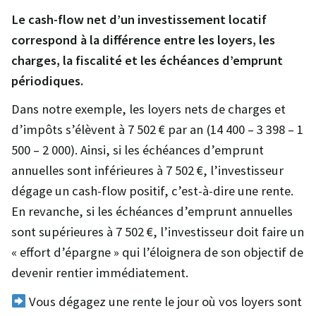
Le cash-flow net d’un investissement locatif
correspond à la différence entre les loyers, les
charges, la fiscalité et les échéances d’emprunt
périodiques.
Dans notre exemple, les loyers nets de charges et
d’impôts s’élèvent à 7 502 € par an (14 400 – 3 398 – 1
500 – 2 000). Ainsi, si les échéances d’emprunt
annuelles sont inférieures à 7 502 €, l’investisseur
dégage un cash-flow positif, c’est-à-dire une rente.
En revanche, si les échéances d’emprunt annuelles
sont supérieures à 7 502 €, l’investisseur doit faire un
« effort d’épargne » qui l’éloignera de son objectif de
devenir rentier immédiatement.
Vous dégagez une rente le jour où vos loyers sont