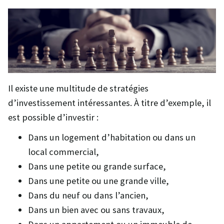
Il existe une multitude de stratégies
d’investissement intéressantes. À titre d’exemple, il
est possible d’investir :
Dans un logement d’habitation ou dans un
local commercial,
Dans une petite ou grande surface,
Dans une petite ou une grande ville,
Dans du neuf ou dans l’ancien,
Dans un bien avec ou sans travaux,