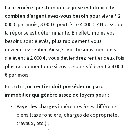
La première question qui se pose est donc : de
combien d’argent avez-vous besoin pour vivre ?
2
000 € par mois, 3 000 € peut-être 4 000 € ? Notez que
la réponse est déterminante. En effet, moins vos
besoins sont élevés, plus rapidement vous
deviendrez rentier. Ainsi, si vos besoins mensuels
s’élèvent à 2 000 €, vous deviendrez rentier deux fois
plus rapidement que si vos besoins s’élèvent à 4 000
€ par mois.
En outre,
un rentier doit posséder un parc
immobilier qui génère assez de loyers pour
:
Payer les charges
inhérentes à ses différents
biens (taxe foncière, charges de copropriété,
travaux, etc.) ;