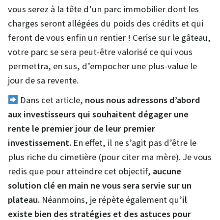
vous serez à la tête d’un parc immobilier dont les
charges seront allégées du poids des crédits et qui
feront de vous enfin un rentier ! Cerise sur le gâteau,
votre parc se sera peut-être valorisé ce qui vous
permettra, en sus, d’empocher une plus-value le
jour de sa revente.
Dans cet article,
nous nous adressons d’abord
aux investisseurs qui souhaitent dégager une
rente le premier jour de leur premier
investissement.
En effet, il ne s’agit pas d’être le
plus riche du cimetière (pour citer ma mère). Je vous
redis que pour atteindre cet objectif,
aucune
solution clé en main ne vous sera servie sur un
plateau.
Néanmoins, je répète également qu’
il
existe bien des stratégies et des astuces pour