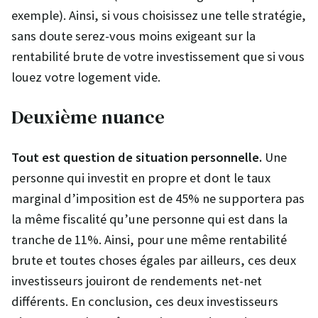
exemple). Ainsi, si vous choisissez une telle stratégie,
sans doute serez-vous moins exigeant sur la
rentabilité brute de votre investissement que si vous
louez votre logement vide.
Deuxième nuance
Tout est question de situation personnelle.
Une
personne qui investit en propre et dont le taux
marginal d’imposition est de 45% ne supportera pas
la même fiscalité qu’une personne qui est dans la
tranche de 11%. Ainsi, pour une même rentabilité
brute et toutes choses égales par ailleurs, ces deux
investisseurs jouiront de rendements net-net
différents. En conclusion, ces deux investisseurs