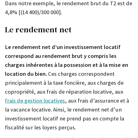
Dans notre exemple, le rendement brut du T2 est de
4,8% [(14 400)/300 000].
Le rendement net
Le rendement net d’un investissement locatif
correspond au rendement brut y compris les
charges inhérentes à la possession et à la mise en
location du bien.
Ces charges correspondent
principalement à la taxe foncière, aux charges de
copropriété, aux frais de réparation locative, aux
frais de gestion locatives
, aux frais d’assurance et à
la vacance locative. Ainsi, le rendement net d’un
investissement locatif ne prend pas en compte la
fiscalité sur les loyers perçus.