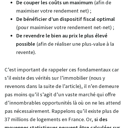
De couper les coûts un maximum
(afin de
maximiser votre rendement net) ;
De bénéficier d’un dispositif fiscal optimal
(pour maximiser votre rendement net-net) ;
De revendre le bien au prix le plus élevé
possible
(afin de réaliser une plus-value à la
revente).
C’est important de rappeler ces fondamentaux car
s’il existe des vérités sur l’immobilier (nous y
revenons dans la suite de l’article), il n’en demeure
pas moins qu’il s’agit d’un vaste marché qui offre
d’innombrables opportunités là où on ne les attend
pas nécessairement. Rappelons qu’il existe plus de
37 millions de logements en France. Or,
si des
moyennes statistiques peuvent être calculées sur