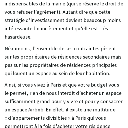
indispensables de la mairie (qui se réserve le droit de
vous refuser l’agrément). Autant dire que cette
stratégie d’investissement devient beaucoup moins
intéressante financièrement et qu’elle est très
hasardeuse.
Néanmoins, l’ensemble de ses contraintes pèsent
sur les propriétaires de résidences secondaires mais
pas sur les propriétaires de résidences principales
qui louent un espace au sein de leur habitation.
Ainsi, si vous vivez à Paris et que votre budget vous
le permet, rien de nous interdit d’acheter un espace
suffisamment grand pour y vivre et pour y consacrer
un espace Airbnb. En effet, il existe une multitude
« d’appartements divisibles » à Paris qui vous
permettront à la fois d’acheter votre résidence