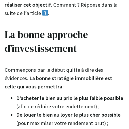
réaliser cet objectif
. Comment ? Réponse dans la
suite de l’article
.
La bonne approche
d’investissement
Commençons par le début quitte à dire des
évidences.
La bonne stratégie immobilière est
celle qui vous permettra :
D’acheter le bien au prix le plus faible possible
(afin de réduire votre endettement) ;
De louer le bien au loyer le plus cher possible
(pour maximiser votre rendement brut) ;