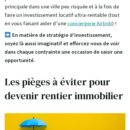
principale dans une ville peu risquée et à la fois de
faire un investissement locatif ultra-rentable (tout
en vous faisant aider d’une
conciergerie Airbnb
) !
En matière de stratégie d’investissement,
soyez là aussi imaginatif et efforcez-vous de voir
dans chaque contrainte une occasion de saisir une
opportunité.
Les pièges à éviter pour
devenir rentier immobilier