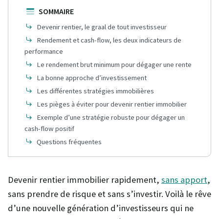
SOMMAIRE
Devenir rentier, le graal de tout investisseur
Rendement et cash-flow, les deux indicateurs de
performance
Le rendement brut minimum pour dégager une rente
La bonne approche d’investissement
Les différentes stratégies immobilières
Les pièges à éviter pour devenir rentier immobilier
Exemple d’une stratégie robuste pour dégager un
cash-flow positif
Questions fréquentes
Devenir rentier immobilier rapidement,
sans apport
,
sans prendre de risque et sans s’investir. Voilà le rêve
d’une nouvelle génération d’investisseurs qui ne