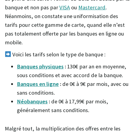
banque et non pas par
VISA
ou
Mastercard
.
Néanmoins, on constate une uniformisation des
tarifs pour cette gamme de carte, quand elle n’est
pas totalement offerte par les banques en ligne ou
mobile.
Voici les tarifs selon le type de banque :
Banques physiques
:
130€ par an en moyenne,
sous conditions et avec accord de la banque.
Banques en ligne
:
de 0€ à 9€ par mois, avec ou
sans conditions.
Néobanques
:
de 0€ à 17,99€ par mois,
généralement sans conditions.
Malgré tout, la multiplication des offres entre les