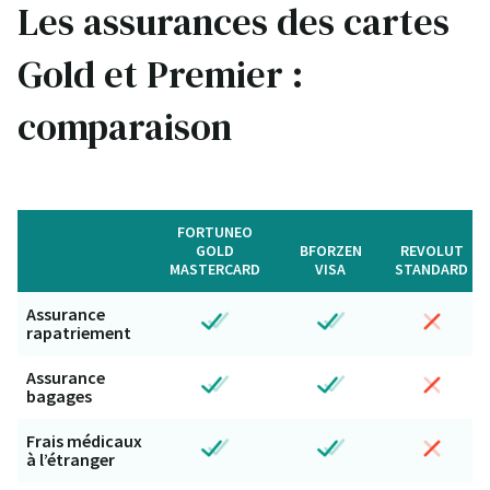
Les assurances des cartes
Gold et Premier :
comparaison
FORTUNEO
GOLD
BFORZEN
REVOLUT
MASTERCARD
VISA
STANDARD
Assurance
rapatriement
Assurance
bagages
Frais médicaux
à l’étranger