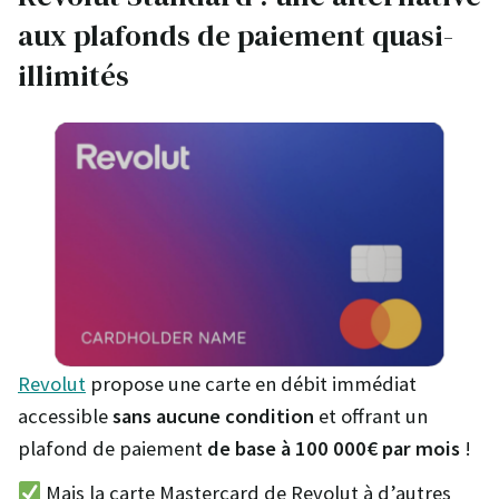
aux plafonds de paiement quasi-
illimités
Revolut
propose une carte en débit immédiat
accessible
sans aucune condition
et offrant un
plafond de paiement
de base à 100 000€ par mois
!
Mais la carte Mastercard de Revolut à d’autres