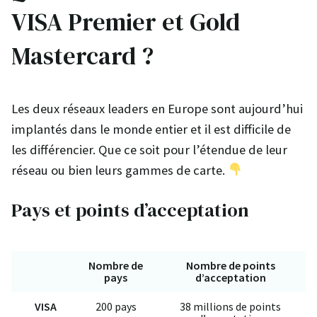
VISA Premier et Gold
Mastercard ?
Les deux réseaux leaders en Europe sont aujourd’hui
implantés dans le monde entier et il est difficile de
les différencier. Que ce soit pour l’étendue de leur
réseau ou bien leurs gammes de carte.
Pays et points d’acceptation
Nombre de
Nombre de points
pays
d’acceptation
VISA
200 pays
38 millions de points