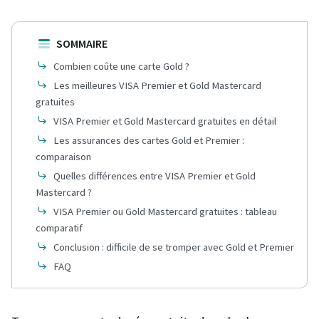
SOMMAIRE
Combien coûte une carte Gold ?
Les meilleures VISA Premier et Gold Mastercard
gratuites
VISA Premier et Gold Mastercard gratuites en détail
Les assurances des cartes Gold et Premier :
comparaison
Quelles différences entre VISA Premier et Gold
Mastercard ?
VISA Premier ou Gold Mastercard gratuites : tableau
comparatif
Conclusion : difficile de se tromper avec Gold et Premier
FAQ