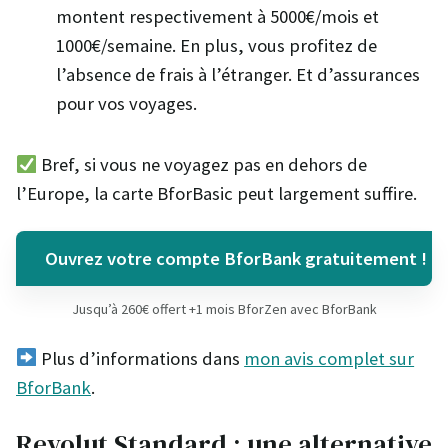
montent respectivement à 5000€/mois et
1000€/semaine. En plus, vous profitez de
l’absence de frais à l’étranger. Et d’assurances
pour vos voyages.
Bref, si vous ne voyagez pas en dehors de
l’Europe, la carte BforBasic peut largement suffire.
Ouvrez votre compte BforBank gratuitement !
Jusqu’à 260€ offert +1 mois BforZen avec BforBank
Plus d’informations dans
mon avis complet sur
BforBank
.
Revolut Standard : une alternative