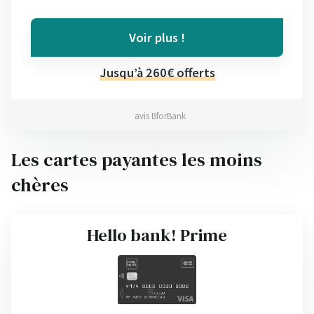
Voir plus !
Jusqu’à 260€ offerts
avis BforBank
Les cartes payantes les moins
chères
Hello bank! Prime