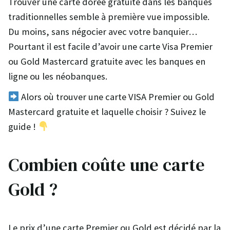
Trouver une carte dorée gratuite dans les banques
traditionnelles semble à première vue impossible.
Du moins, sans négocier avec votre banquier…
Pourtant il est facile d’avoir une carte Visa Premier
ou Gold Mastercard gratuite avec les banques en
ligne ou les néobanques.
Alors où trouver une carte VISA Premier ou Gold
Mastercard gratuite et laquelle choisir ? Suivez le
guide !
Combien coûte une carte
Gold ?
Le prix d’une carte Premier ou Gold est décidé par la