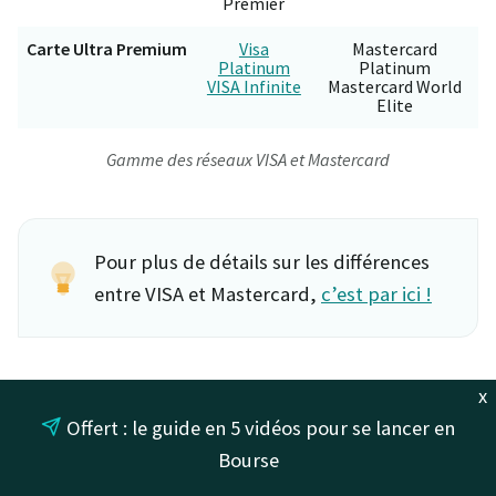
Premier
Carte Ultra Premium
Visa
Mastercard
Platinum
Platinum
VISA Infinite
Mastercard World
Elite
Gamme des réseaux VISA et Mastercard
Pour plus de détails sur les différences
entre VISA et Mastercard,
c’est par ici !
VISA Premier ou Gold
x
Offert : le guide en 5 vidéos pour se lancer en
Mastercard gratuites :
Bourse