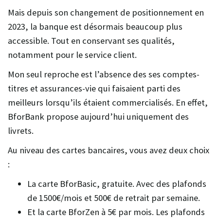
Mais depuis son changement de positionnement en
2023, la banque est désormais beaucoup plus
accessible. Tout en conservant ses qualités,
notamment pour le service client.
Mon seul reproche est l’absence des ses comptes-
titres et assurances-vie qui faisaient parti des
meilleurs lorsqu’ils étaient commercialisés. En effet,
BforBank propose aujourd’hui uniquement des
livrets.
Au niveau des cartes bancaires, vous avez deux choix
:
La carte BforBasic, gratuite. Avec des plafonds
de 1500€/mois et 500€ de retrait par semaine.
Et la carte BforZen à 5€ par mois. Les plafonds