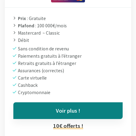
Prix
: Gratuite
Plafond
: 100 000€/mois
Mastercard ~ Classic
Débit
Sans condition de revenu
Paiements gratuits à l’étranger
Retraits gratuits à l’étranger
Assurances (correctes)
Carte virtuelle
Cashback
Cryptomonnaie
Voir plus !
10€ offerts !