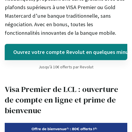
plafonds supérieurs à une VISA Premier ou Gold
Mastercard d’une banque traditionnelle, sans
négociation. Avec en bonus, toutes les
fonctionnalités innovantes de la banque mobile.
Ouvrez votre compte Revolut en quelques minute
Jusqu’à 10€ offerts par Revolut
Visa Premier de LCL : ouverture
de compte en ligne et prime de
bienvenue