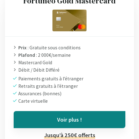
Fortuneo Gold Mastercard
Prix
: Gratuite sous conditions
Plafond
: 2 000€/semaine
Mastercard Gold
Débit / Débit Différé
Paiements gratuits à l’étranger
Retraits gratuits à l’étranger
Assurances (bonnes)
Carte virtuelle
Voir plus !
Jusqu’à 250€ offerts