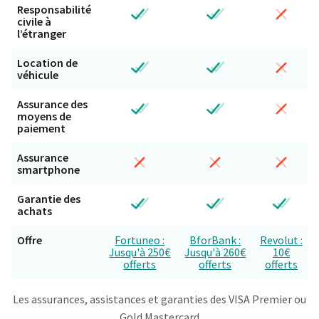
Responsabilité
civile à
l’étranger
Location de
véhicule
Assurance des
moyens de
paiement
Assurance
smartphone
Garantie des
achats
Offre
Fortuneo :
BforBank :
Revolut :
Jusqu'à 250€
Jusqu'à 260€
10€
offerts
offerts
offerts
Les assurances, assistances et garanties des VISA Premier ou
Gold Mastercard