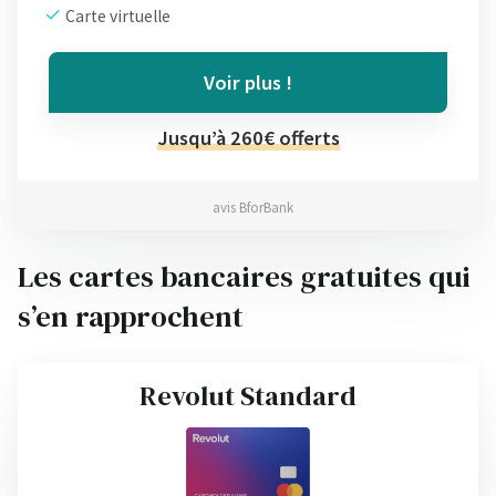
Carte virtuelle
Voir plus !
Jusqu’à 260€ offerts
avis BforBank
Les cartes bancaires gratuites qui
s’en rapprochent
Revolut Standard