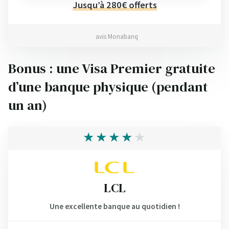
Jusqu’à 280€ offerts
avis Monabanq
Bonus : une Visa Premier gratuite
d’une banque physique (pendant
un an)
LCL
Une excellente banque au quotidien !