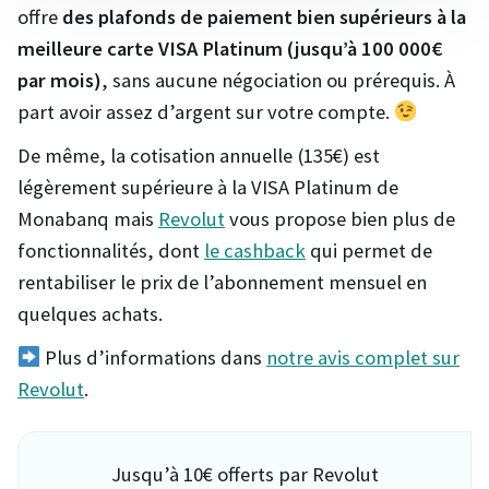
offre
des plafonds de paiement bien supérieurs à la
meilleure carte VISA Platinum (jusqu’à 100 000€
par mois)
, sans aucune négociation ou prérequis. À
part avoir assez d’argent sur votre compte.
De même, la cotisation annuelle (135€) est
légèrement supérieure à la VISA Platinum de
Monabanq mais
Revolut
vous propose bien plus de
fonctionnalités, dont
le cashback
qui permet de
rentabiliser le prix de l’abonnement mensuel en
quelques achats.
Plus d’informations dans
notre avis complet sur
Revolut
.
Jusqu’à 10€ offerts par Revolut