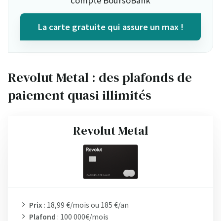
compte BoursoBank
La carte gratuite qui assure un max !
Revolut Metal : des plafonds de
paiement quasi illimités
Revolut Metal
Prix
: 18,99 €/mois ou 185 €/an
Plafond
: 100 000€/mois