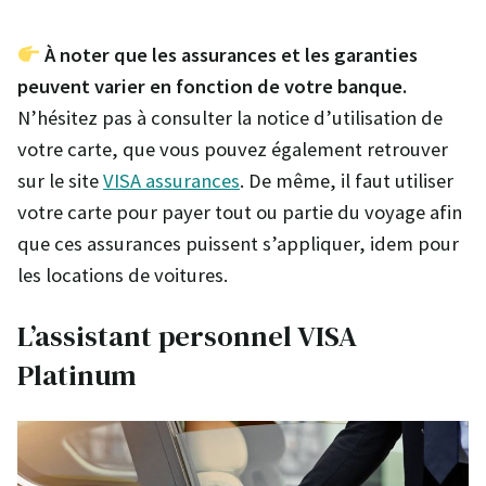
À noter que les assurances et les garanties
peuvent varier en fonction de votre banque.
N’hésitez pas à consulter la notice d’utilisation de
votre carte, que vous pouvez également retrouver
sur le site
VISA assurances
. De même, il faut utiliser
votre carte pour payer tout ou partie du voyage afin
que ces assurances puissent s’appliquer, idem pour
les locations de voitures.
L’assistant personnel VISA
Platinum