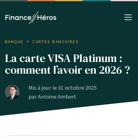
BANQUE
CARTES BANCAIRES
La carte VISA Platinum :
comment l’avoir en 2026 ?
Mis à jour le 31 octobre 2025
par
Antoine Ambert