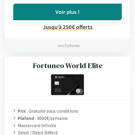
Voir plus !
Jusqu’à 250€ offerts
avis Fortuneo
Fortuneo World Elite
Prix
: Gratuite sous conditions
Plafond
: 3000€/semaine
Mastercard Infinite
Débit / Débit Différé