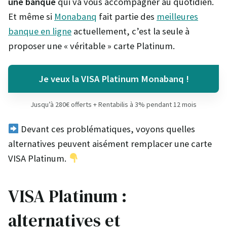
une banque
qui va vous accompagner au quotidien.
Et même si
Monabanq
fait partie des
meilleures
banque en ligne
actuellement, c’est la seule à
proposer une « véritable » carte Platinum.
Je veux la VISA Platinum Monabanq !
Jusqu’à 280€ offerts + Rentabilis à 3% pendant 12 mois
Devant ces problématiques, voyons quelles
alternatives peuvent aisément remplacer une carte
VISA Platinum.
VISA Platinum :
alternatives et