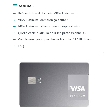
SOMMAIRE
Présentation de la carte VISA Platinum
VISA Platinum : combien ça coûte ?
VISA Platinum : alternatives et équivalentes
Quelle carte platinum pour les professionnels ?
Conclusion : pourquoi choisir la carte VISA Platinum
FAQ