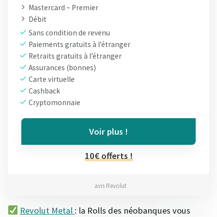
Mastercard ~ Premier
Débit
Sans condition de revenu
Paiements gratuits à l’étranger
Retraits gratuits à l’étranger
Assurances (bonnes)
Carte virtuelle
Cashback
Cryptomonnaie
Voir plus !
10€ offerts !
avis Revolut
Revolut Metal
: la Rolls des néobanques vous