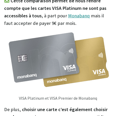
Cette comparaison permet de nous rendre
compte que les cartes VISA Platinum ne sont pas
accessibles à tous,
à part pour
Monabanq
mais il
faut accepter de payer 9€ par mois.
VISA Platinum et VISA Premier de Monabanq
De plus,
choisir une carte c’est également choisir