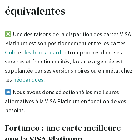
équivalentes
Une des raisons de la disparition des cartes VISA
Platinum est son positionnement entre les cartes
Gold
et
les blacks cards
: trop proches dans ses
services et fonctionnalités, la carte argentée est
supplantée par ses versions noires ou en métal chez
les
néobanques
.
Nous avons donc sélectionné les meilleures
alternatives à la VISA Platinum en fonction de vos
besoins.
Fortuneo : une carte meilleure
que la VISA Platinum,