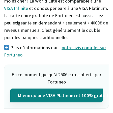
moins cher ! La World Elite est comparable à une
VISA Infinite
et donc supérieure à une VISA Platinum.
La carte noire gratuite de Fortuneo est aussi assez
peu exigeante en demandant « seulement » 4000€ de
revenus mensuels. C’est généralement le double
pour les banques traditionnelles !
Plus d’informations dans
notre avis complet sur
Fortuneo
.
En ce moment, jusqu’à 250€ euros offerts par
Fortuneo
Mieux qu’une VISA Platinum et 100% gratuite 