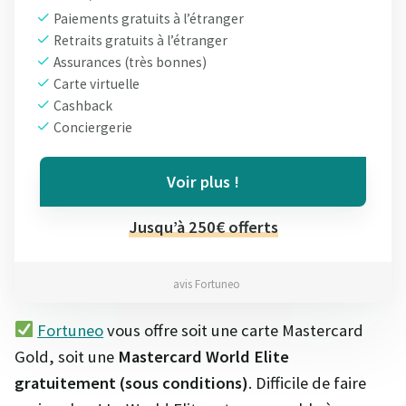
Paiements gratuits à l’étranger
Retraits gratuits à l’étranger
Assurances (très bonnes)
Carte virtuelle
Cashback
Conciergerie
Voir plus !
Jusqu’à 250€ offerts
avis Fortuneo
Fortuneo
vous offre soit une carte Mastercard
Gold, soit une
Mastercard World Elite
gratuitement (sous conditions)
. Difficile de faire