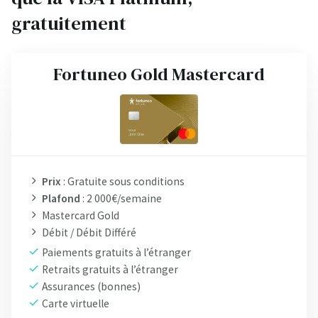
gratuitement
Fortuneo Gold Mastercard
Prix
: Gratuite sous conditions
Plafond
: 2 000€/semaine
Mastercard Gold
Débit / Débit Différé
Paiements gratuits à l’étranger
Retraits gratuits à l’étranger
Assurances (bonnes)
Carte virtuelle