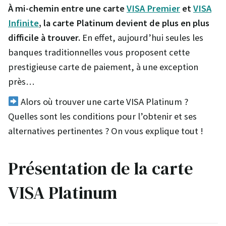
À mi-chemin entre une carte
VISA Premier
et
VISA
Infinite
, la carte Platinum devient de plus en plus
difficile à trouver.
En effet, aujourd’hui seules les
banques traditionnelles vous proposent cette
prestigieuse carte de paiement, à une exception
près…
Alors où trouver une carte VISA Platinum ?
Quelles sont les conditions pour l’obtenir et ses
alternatives pertinentes ? On vous explique tout !
Présentation de la carte
VISA Platinum