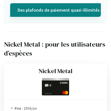
Des plafonds de paiement quasi-illimités avec 
Nickel Metal : pour les utilisateurs
d’espèces
Nickel Metal
Prix
: 105€/an