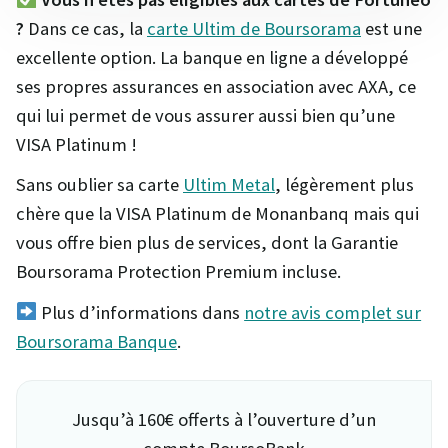
?
Dans ce cas, la
carte Ultim de Boursorama
est une
excellente option. La banque en ligne a développé
ses propres assurances en association avec AXA, ce
qui lui permet de vous assurer aussi bien qu’une
VISA Platinum !
Sans oublier sa carte
Ultim Metal
, légèrement plus
chère que la VISA Platinum de Monanbanq mais qui
vous offre bien plus de services, dont la Garantie
Boursorama Protection Premium incluse.
Plus d’informations dans
notre avis complet sur
Boursorama Banque
.
Jusqu’à 160€ offerts à l’ouverture d’un