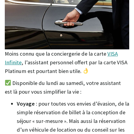
Moins connu que la conciergerie de la carte
VISA
Infinite
, l’assistant personnel offert par la carte VISA
Platinum est pourtant bien utile.
Disponible du lundi au samedi, votre assistant
est là pour vous simplifier la vie :
Voyage
: pour toutes vos envies d’évasion, de la
simple réservation de billet à la conception de
séjour « sur-mesure ». Mais aussi la réservation
d’un véhicule de location ou du conseil sur les