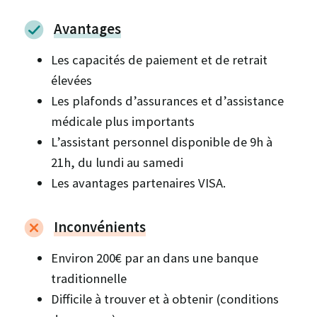
Avantages
Les capacités de paiement et de retrait
élevées
Les plafonds d’assurances et d’assistance
médicale plus importants
L’assistant personnel disponible de 9h à
21h, du lundi au samedi
Les avantages partenaires VISA.
Inconvénients
Environ 200€ par an dans une banque
traditionnelle
Difficile à trouver et à obtenir (conditions