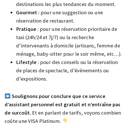
destinations les plus tendances du moment.
Gourmet :
pour une suggestion ou une
réservation de restaurant.
Pratique
: pour une réservation prioritaire de
taxi (24h/24 et 7j/7) ou la recherche
d’intervenants à domicile (artisans, femme de
ménage, baby-sitter pour le soir même, etc…).
Lifestyle
: pour des conseils ou la réservation
de places de spectacle, d’évènements ou
d’expositions.
Soulignons pour conclure que ce service
d’assistant personnel est gratuit et n’entraîne pas
de surcoût.
Et en parlant de tarifs, voyons combien
coûte une VISA Platinum.