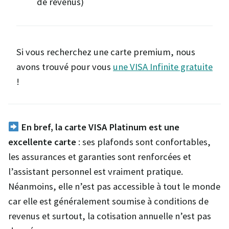
de revenus)
Si vous recherchez une carte premium, nous
avons trouvé pour vous
une VISA Infinite gratuite
!
En bref, la carte VISA Platinum est une
excellente carte
: ses plafonds sont confortables,
les assurances et garanties sont renforcées et
l’assistant personnel est vraiment pratique.
Néanmoins, elle n’est pas accessible à tout le monde
car elle est généralement soumise à conditions de
revenus et surtout, la cotisation annuelle n’est pas