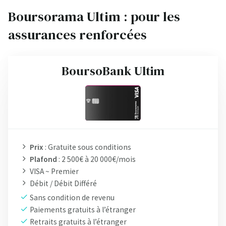
Boursorama Ultim : pour les
assurances renforcées
BoursoBank Ultim
Prix
: Gratuite sous conditions
Plafond
: 2 500€ à 20 000€/mois
VISA ~ Premier
Débit / Débit Différé
Sans condition de revenu
Paiements gratuits à l’étranger
Retraits gratuits à l’étranger