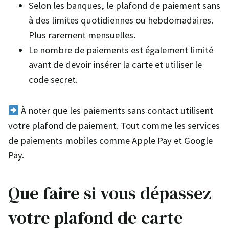
Selon les banques, le plafond de paiement sans
à des limites quotidiennes ou hebdomadaires.
Plus rarement mensuelles.
Le nombre de paiements est également limité
avant de devoir insérer la carte et utiliser le
code secret.
À noter que les paiements sans contact utilisent
votre plafond de paiement. Tout comme les services
de paiements mobiles comme Apple Pay et Google
Pay.
Que faire si vous dépassez
votre plafond de carte