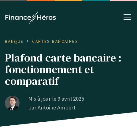
BANQUE
CARTES BANCAIRES
Plafond carte bancaire :
fonctionnement et
comparatif
Mis à jour le 9 avril 2025
par
Antoine Ambert