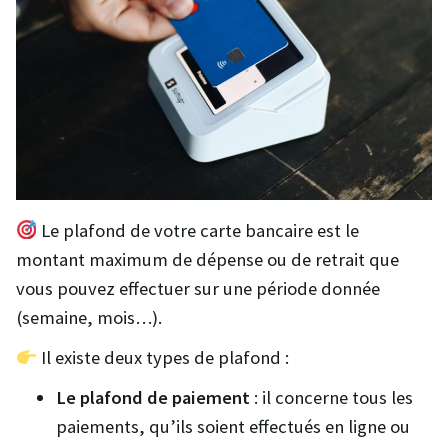
Le plafond de votre carte bancaire est le
montant maximum de dépense ou de retrait que
vous pouvez effectuer sur une période donnée
(semaine, mois…).
Il existe deux types de plafond :
Le plafond de paiement
: il concerne tous les
paiements, qu’ils soient effectués en ligne ou