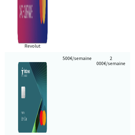
Revolut
500€/semaine
2
000€/semaine