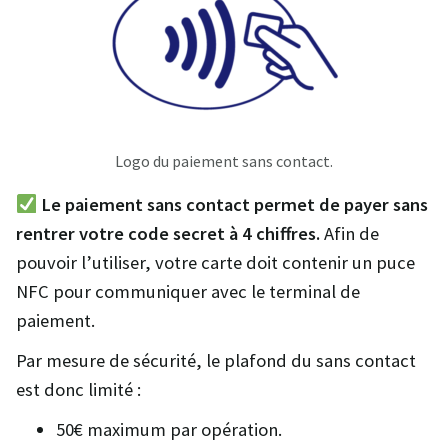
Logo du paiement sans contact.
Le paiement sans contact permet de payer sans
rentrer votre code secret à 4 chiffres.
Afin de
pouvoir l’utiliser, votre carte doit contenir un puce
NFC pour communiquer avec le terminal de
paiement.
Par mesure de sécurité, le plafond du sans contact
est donc limité :
50€ maximum par opération.