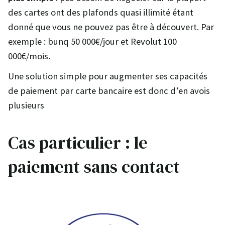
des cartes ont des plafonds quasi illimité étant
donné que vous ne pouvez pas être à découvert. Par
exemple : bunq 50 000€/jour et Revolut 100
000€/mois.
Une solution simple pour augmenter ses capacités
de paiement par carte bancaire est donc d’en avois
plusieurs
Cas particulier : le
paiement sans contact