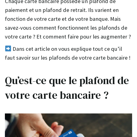
Chaque carte bancaire possède un plafond de
paiement et un plafond de retrait. Ils varient en
fonction de votre carte et de votre banque. Mais
savez-vous comment fonctionnent les plafonds de
votre carte ? Et comment faire pour les augmenter ?
Dans cet article on vous explique tout ce qu’il
faut savoir sur les plafonds de votre carte bancaire !
Qu’est-ce que le plafond de
votre carte bancaire ?