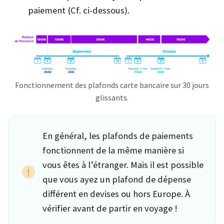
paiement (Cf. ci-dessous).
Fonctionnement des plafonds carte bancaire sur 30 jours
glissants.
En général, les plafonds de paiements
fonctionnent de la même manière si
vous êtes à l’étranger. Mais il est possible
que vous ayez un plafond de dépense
différent en devises ou hors Europe. À
vérifier avant de partir en voyage !