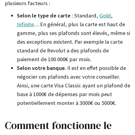
plusieurs facteurs :
Selon le type de carte
: Standard,
Gold
,
Infinite
… En général, plus la carte est haut de
gamme, plus ses plafonds sont élevés, même si
des exceptions existent. Par exemple la carte
standard de Revolut a des plafonds de
paiement de 100 000€ par mois.
Selon votre banque.
Il est en effet possible de
négocier ces plafonds avec votre conseiller.
Ainsi, une carte Visa Classic ayant un plafond de
base à 1000€ de dépenses par mois peut
potentiellement monter à 3000€ ou 5000€.
Comment fonctionne le