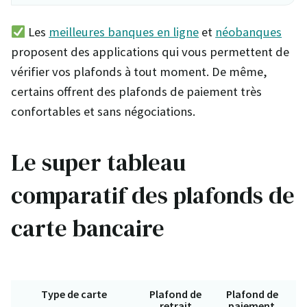
Les
meilleures banques en ligne
et
néobanques
proposent des applications qui vous permettent de
vérifier vos plafonds à tout moment. De même,
certains offrent des plafonds de paiement très
confortables et sans négociations.
Le super tableau
comparatif des plafonds de
carte bancaire
Type de carte
Plafond de
Plafond de
retrait
paiement