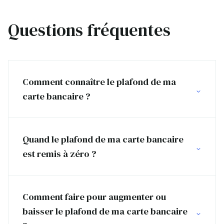
Questions fréquentes
Comment connaître le plafond de ma
carte bancaire ?
Quand le plafond de ma carte bancaire
est remis à zéro ?
Comment faire pour augmenter ou
baisser le plafond de ma carte bancaire