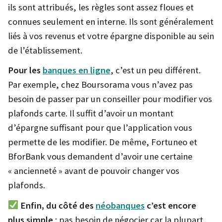
ils sont attribués, les règles sont assez floues et
connues seulement en interne. Ils sont généralement
liés à vos revenus et votre épargne disponible au sein
de l’établissement.
Pour les
banques en ligne
, c’est un peu différent.
Par exemple, chez Boursorama vous n’avez pas
besoin de passer par un conseiller pour modifier vos
plafonds carte. Il suffit d’avoir un montant
d’épargne suffisant pour que l’application vous
permette de les modifier. De même, Fortuneo et
BforBank vous demandent d’avoir une certaine
« ancienneté » avant de pouvoir changer vos
plafonds.
Enfin, du côté des
néobanques
c’est encore
plus simple
: pas besoin de négocier car la plupart