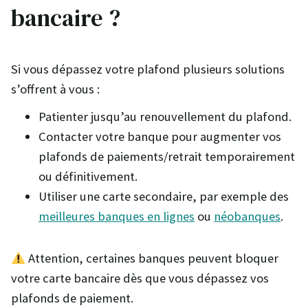
bancaire ?
Si vous dépassez votre plafond plusieurs solutions
s’offrent à vous :
Patienter jusqu’au renouvellement du plafond.
Contacter votre banque pour augmenter vos
plafonds de paiements/retrait temporairement
ou définitivement.
Utiliser une carte secondaire, par exemple des
meilleures banques en lignes
ou
néobanques
.
Attention, certaines banques peuvent bloquer
votre carte bancaire dès que vous dépassez vos
plafonds de paiement.