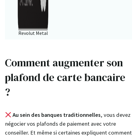
Revolut Metal
Comment augmenter son
plafond de carte bancaire
?
Au sein des banques traditionnelles
, vous devez
négocier vos plafonds de paiement avec votre
conseiller. Et même si certaines expliquent comment