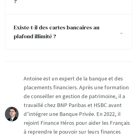
?
Existe-t-il des cartes bancaires au
plafond illimité ?
Antoine est un expert de la banque et des
placements financiers. Après une formation
de conseiller en gestion de patrimoine, il a
travaillé chez BNP Paribas et HSBC avant
d’intégrer une Banque Privée. En 2022, il
rejoint Finance Héros pour aider les Français
à reprendre le pouvoir sur leurs finances