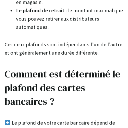
en magasin.
Le plafond de retrait
: le montant maximal que
vous pouvez retirer aux distributeurs
automatiques.
Ces deux plafonds sont indépendants l’un de l’autre
et ont généralement une durée différente.
Comment est déterminé le
plafond des cartes
bancaires ?
Le plafond de votre carte bancaire dépend de