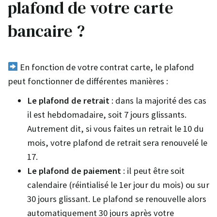
plafond de votre carte
bancaire ?
En fonction de votre contrat carte, le plafond
peut fonctionner de différentes manières :
Le plafond de retrait
: dans la majorité des cas
il est hebdomadaire, soit 7 jours glissants.
Autrement dit, si vous faites un retrait le 10 du
mois, votre plafond de retrait sera renouvelé le
17.
Le plafond de paiement
: il peut être soit
calendaire (réintialisé le 1er jour du mois) ou sur
30 jours glissant. Le plafond se renouvelle alors
automatiquement 30 jours après votre