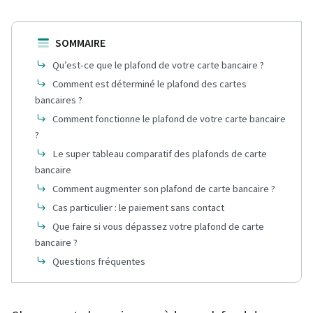
SOMMAIRE
Qu’est-ce que le plafond de votre carte bancaire ?
Comment est déterminé le plafond des cartes
bancaires ?
Comment fonctionne le plafond de votre carte bancaire
?
Le super tableau comparatif des plafonds de carte
bancaire
Comment augmenter son plafond de carte bancaire ?
Cas particulier : le paiement sans contact
Que faire si vous dépassez votre plafond de carte
bancaire ?
Questions fréquentes