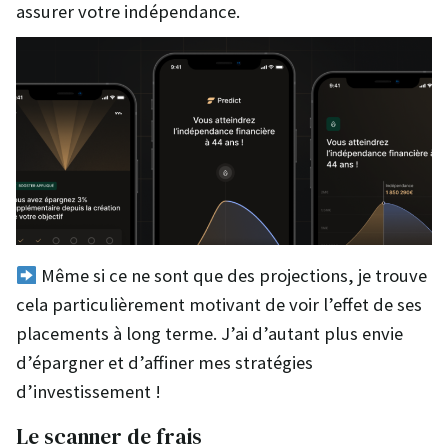
assurer votre indépendance.
Même si ce ne sont que des projections, je trouve
cela particulièrement motivant de voir l’effet de ses
placements à long terme. J’ai d’autant plus envie
d’épargner et d’affiner mes stratégies
d’investissement !
Le scanner de frais