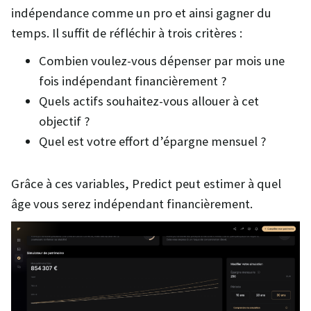
indépendance comme un pro et ainsi gagner du
temps. Il suffit de réfléchir à trois critères :
Combien voulez-vous dépenser par mois une
fois indépendant financièrement ?
Quels actifs souhaitez-vous allouer à cet
objectif ?
Quel est votre effort d’épargne mensuel ?
Grâce à ces variables, Predict peut estimer à quel
âge vous serez indépendant financièrement.