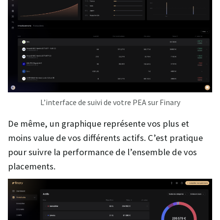
L’interface de suivi de votre PEA sur Finary
De même, un graphique représente vos plus et
moins value de vos différents actifs. C’est pratique
pour suivre la performance de l’ensemble de vos
placements.