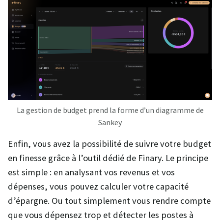
La gestion de budget prend la forme d’un diagramme de
Sankey
Enfin, vous avez la possibilité de suivre votre budget
en finesse grâce à l’outil dédié de Finary. Le principe
est simple : en analysant vos revenus et vos
dépenses, vous pouvez calculer votre capacité
d’épargne. Ou tout simplement vous rendre compte
que vous dépensez trop et détecter les postes à