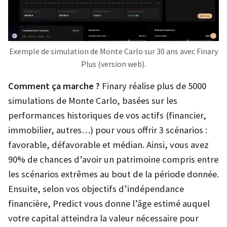
Exemple de simulation de Monte Carlo sur 30 ans avec Finary
Plus (version web).
Comment ça marche ?
Finary réalise plus de 5000
simulations de Monte Carlo, basées sur les
performances historiques de vos actifs (financier,
immobilier, autres…) pour vous offrir 3 scénarios :
favorable, défavorable et médian. Ainsi, vous avez
90% de chances d’avoir un patrimoine compris entre
les scénarios extrêmes au bout de la période donnée.
Ensuite, selon vos objectifs d’indépendance
financière, Predict vous donne l’âge estimé auquel
votre capital atteindra la valeur nécessaire pour