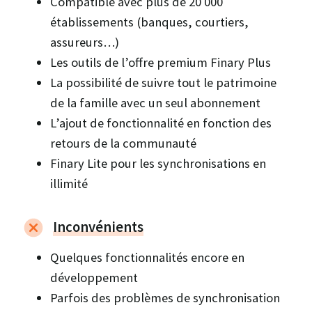
Compatible avec plus de 20 000
établissements (banques, courtiers,
assureurs…)
Les outils de l’offre premium Finary Plus
La possibilité de suivre tout le patrimoine
de la famille avec un seul abonnement
L’ajout de fonctionnalité en fonction des
retours de la communauté
Finary Lite pour les synchronisations en
illimité
Inconvénients
Quelques fonctionnalités encore en
développement
Parfois des problèmes de synchronisation