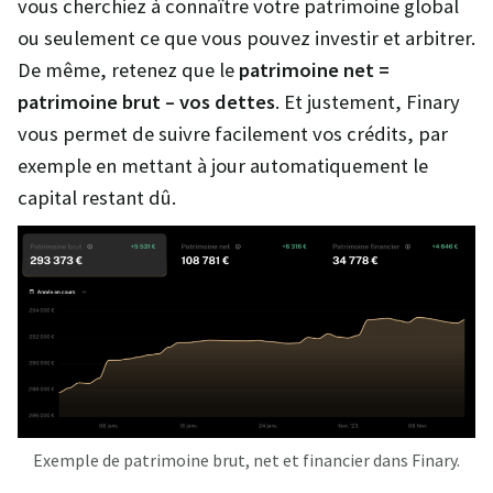
vous cherchiez à connaître votre patrimoine global
ou seulement ce que vous pouvez investir et arbitrer.
De même, retenez que le
patrimoine net =
patrimoine brut – vos dettes
. Et justement, Finary
vous permet de suivre facilement vos crédits, par
exemple en mettant à jour automatiquement le
capital restant dû.
Exemple de patrimoine brut, net et financier dans Finary.