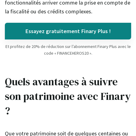
fonctionnalités arriver comme la prise en compte de
la fiscalité ou des crédits complexes.
Essayez gratuitement Finary Plus !
Et profitez de 20% de réduction sur l’abonnement Finary Plus avec le
code « FINANCEHEROS20 ».
Quels avantages à suivre
son patrimoine avec Finary
?
Que votre patrimoine soit de quelques centaines ou