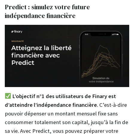
Predict : simulez votre future
indépendance financière
L’objectif n°1 des utilisateurs de Finary est
d’atteindre l’indépendance financière
. C’est-à-dire
pouvoir dépenser un montant mensuel fixe sans
consommer totalement son capital, jusqu’à la fin de
sa vie. Avec Predict, vous pouvez préparer votre