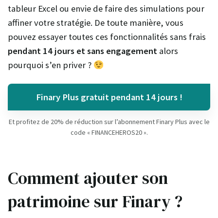
tableur Excel ou envie de faire des simulations pour
affiner votre stratégie. De toute manière, vous
pouvez essayer toutes ces fonctionnalités sans frais
pendant 14 jours et sans engagement
alors
pourquoi s’en priver ?
Finary Plus gratuit pendant 14 jours !
Et profitez de 20% de réduction sur l’abonnement Finary Plus avec le
code « FINANCEHEROS20 ».
Comment ajouter son
patrimoine sur Finary ?