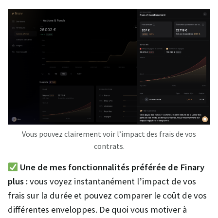
Vous pouvez clairement voir l’impact des frais de vos
contrats.
Une de mes fonctionnalités préférée de Finary
plus :
vous voyez instantanément l’impact de vos
frais sur la durée et pouvez comparer le coût de vos
différentes enveloppes. De quoi vous motiver à