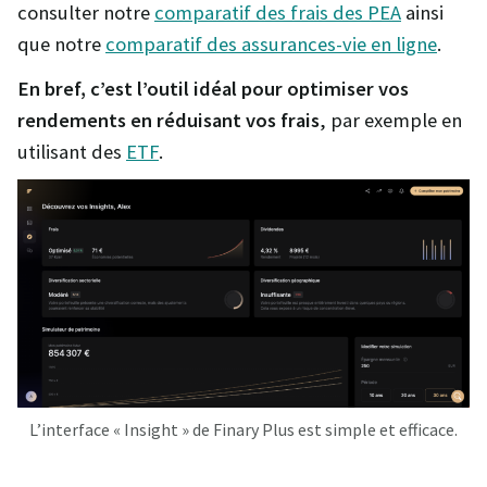
consulter notre
comparatif des frais des PEA
ainsi
que notre
comparatif des assurances-vie en ligne
.
En bref, c’est l’outil idéal pour optimiser vos
rendements
en réduisant vos frais
, par exemple en
utilisant des
ETF
.
L’interface « Insight » de Finary Plus est simple et efficace.