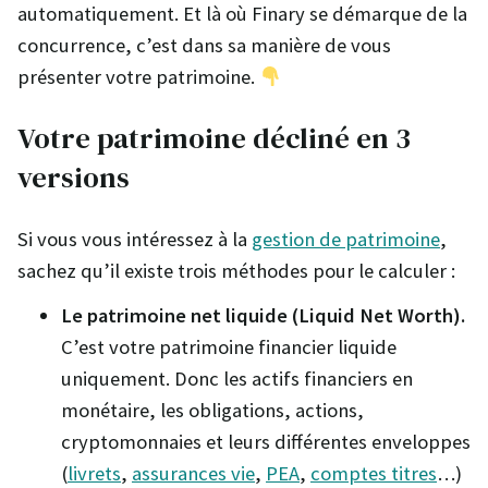
automatiquement. Et là où Finary se démarque de la
concurrence, c’est dans sa manière de vous
présenter votre patrimoine.
Votre patrimoine décliné en 3
versions
Si vous vous intéressez à la
gestion de patrimoine
,
sachez qu’il existe trois méthodes pour le calculer :
Le patrimoine net liquide (Liquid Net Worth).
C’est votre patrimoine financier liquide
uniquement. Donc les actifs financiers en
monétaire, les obligations, actions,
cryptomonnaies et leurs différentes enveloppes
(
livrets
,
assurances vie
,
PEA
,
comptes titres
…)