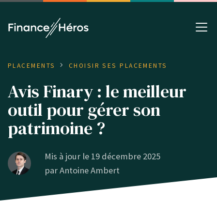
PLACEMENTS
CHOISIR SES PLACEMENTS
Avis Finary : le meilleur
outil pour gérer son
patrimoine ?
Mis à jour le 19 décembre 2025
par
Antoine Ambert