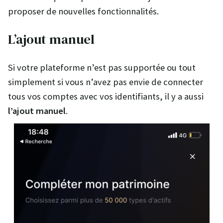
proposer de nouvelles fonctionnalités.
L’ajout manuel
Si votre plateforme n’est pas supportée ou tout
simplement si vous n’avez pas envie de connecter
tous vos comptes avec vos identifiants, il y a aussi
l’ajout manuel
.