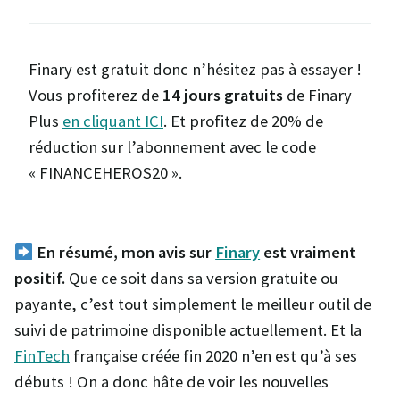
Finary est gratuit donc n’hésitez pas à essayer !
Vous profiterez de
14 jours gratuits
de Finary
Plus
en cliquant ICI
. Et profitez de 20% de
réduction sur l’abonnement avec le code
« FINANCEHEROS20 ».
En résumé, mon avis sur
Finary
est vraiment
positif.
Que ce soit dans sa version gratuite ou
payante, c’est tout simplement le meilleur outil de
suivi de patrimoine disponible actuellement. Et la
FinTech
française créée fin 2020 n’en est qu’à ses
débuts ! On a donc hâte de voir les nouvelles