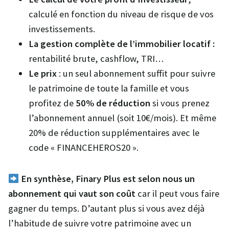
calculé en fonction du niveau de risque de vos
investissements.
La gestion complète de l’immobilier locatif :
rentabilité brute, cashflow, TRI…
Le prix
: un seul abonnement suffit pour suivre
le patrimoine de toute la famille et vous
profitez de
50% de réduction
si vous prenez
l’abonnement annuel (soit 10€/mois). Et même
20% de réduction supplémentaires avec le
code « FINANCEHEROS20 ».
En synthèse, Finary Plus est selon nous un
abonnement qui vaut son coût
car il peut vous faire
gagner du temps. D’autant plus si vous avez déjà
l’habitude de suivre votre patrimoine avec un