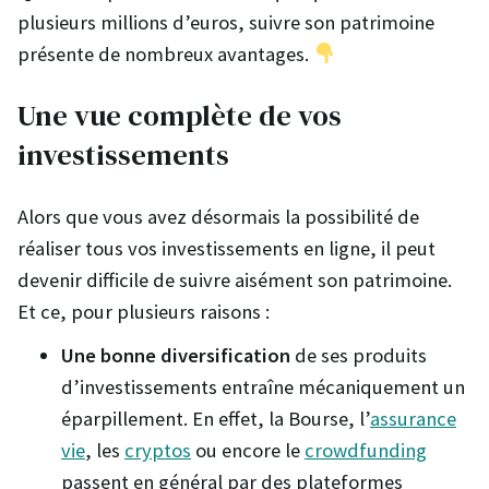
plusieurs millions d’euros, suivre son patrimoine
présente de nombreux avantages.
Une vue complète de vos
investissements
Alors que vous avez désormais la possibilité de
réaliser tous vos investissements en ligne, il peut
devenir difficile de suivre aisément son patrimoine.
Et ce, pour plusieurs raisons :
Une bonne diversification
de ses produits
d’investissements entraîne mécaniquement un
éparpillement. En effet, la Bourse, l’
assurance
vie
, les
cryptos
ou encore le
crowdfunding
passent en général par des plateformes