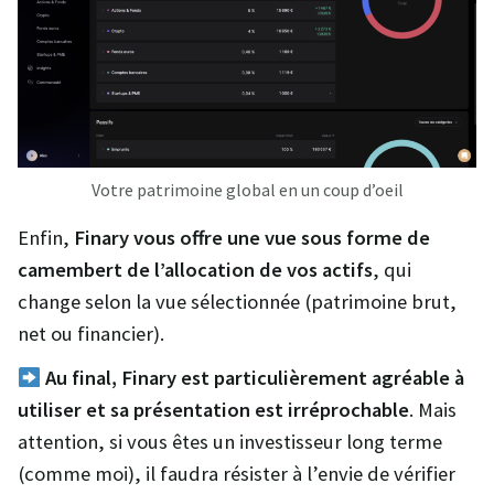
Votre patrimoine global en un coup d’oeil
Enfin,
Finary vous offre une vue sous forme de
camembert de l’allocation de vos actifs
, qui
change selon la vue sélectionnée (patrimoine brut,
net ou financier).
Au final, Finary est particulièrement agréable à
utiliser et sa présentation est irréprochable
. Mais
attention, si vous êtes un investisseur long terme
(comme moi), il faudra résister à l’envie de vérifier