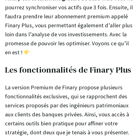
pourrez synchroniser vos actifs que 3 fois. Ensuite, il
faudra prendre leur abonnement premium appelé
Finary Plus, vous permettant également d’aller plus
loin dans l’analyse de vos investissements. Avec la
promesse de pouvoir les optimiser. Voyons ce qu’il
en est !
Les fonctionnalités de Finary Plus
La version Premium de Finary propose plusieurs
fonctionnalités exclusives, qui se rapprochent des
services proposés par des ingénieurs patrimoniaux
aux clients des banques privées. Ainsi, vous accès à
certains outils bien pratique pour affiner votre
stratégie, dont deux que je tenais à vous présenter.