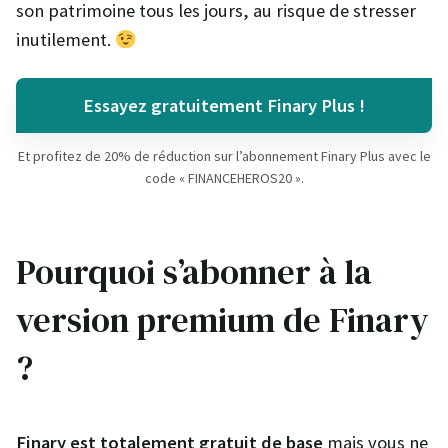
son patrimoine tous les jours, au risque de stresser
inutilement.
Essayez gratuitement Finary Plus !
Et profitez de 20% de réduction sur l’abonnement Finary Plus avec le
code « FINANCEHEROS20 ».
Pourquoi s’abonner à la
version premium de Finary
?
Finary est totalement gratuit de base
mais vous ne