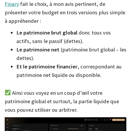
Finary
fait le choix, à mon avis pertinent, de
présenter votre budget en trois versions plus simple
à appréhender :
Le patrimoine brut global
donc tous vos
actifs, sans le passif (dettes).
Le patrimoine net
(patrimoine brut global – les
dettes).
Et le patrimoine financier
, correspondant au
patrimoine net liquide ou disponible.
Ainsi vous voyez en un coup d’œil votre
patrimoine global et surtout, la partie liquide que
vous pouvez utiliser ou arbitrer.