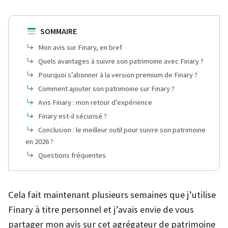
SOMMAIRE
Mon avis sur Finary, en bref
Quels avantages à suivre son patrimoine avec Finary ?
Pourquoi s’abonner à la version premium de Finary ?
Comment ajouter son patrimoine sur Finary ?
Avis Finary : mon retour d’expérience
Finary est-il sécurisé ?
Conclusion : le meilleur outil pour suivre son patrimoine
en 2026 ?
Questions fréquentes
Cela fait maintenant plusieurs semaines que j’utilise
Finary à titre personnel et j’avais envie de vous
partager mon avis sur cet agrégateur de patrimoine