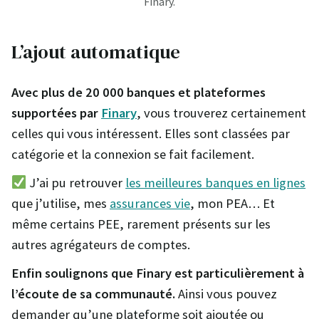
Finary.
L’ajout automatique
Avec plus de 20 000 banques et plateformes
supportées par
Finary
, vous trouverez certainement
celles qui vous intéressent. Elles sont classées par
catégorie et la connexion se fait facilement.
J’ai pu retrouver
les meilleures banques en lignes
que j’utilise, mes
assurances vie
, mon PEA… Et
même certains PEE, rarement présents sur les
autres agrégateurs de comptes.
Enfin soulignons que Finary est particulièrement à
l’écoute de sa communauté.
Ainsi vous pouvez
demander qu’une plateforme soit ajoutée ou