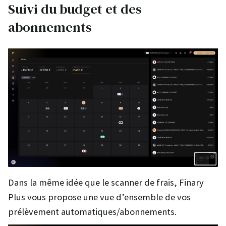
Suivi du budget et des
abonnements
Dans la même idée que le scanner de frais, Finary
Plus vous propose une vue d’ensemble de vos
prélèvement automatiques/abonnements.