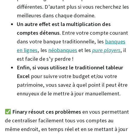
différentes. D’autant plus si vous recherchez les
meilleures dans chaque domaine.
Un autre effet est la multiplication des
comptes
détenus
. Entre votre compte courant
dans votre banque traditionnelle, les
banques
en lignes
, les
néobanques
et les
pure players
, il
est facile de s’y perdre !
Enfin, si vous utilisez le traditionnel tableur
Excel
pour suivre votre budget et/ou votre
patrimoine, vous savez à quel point il peut être
ennuyeux de le mettre à jour manuellement.
Finary résout ces problèmes
en vous permettant
de centraliser facilement tous vos comptes au
même endroit, en temps réel et en se mettant à jour