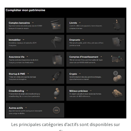
Les principales catégories d’actifs sont disponibles sur