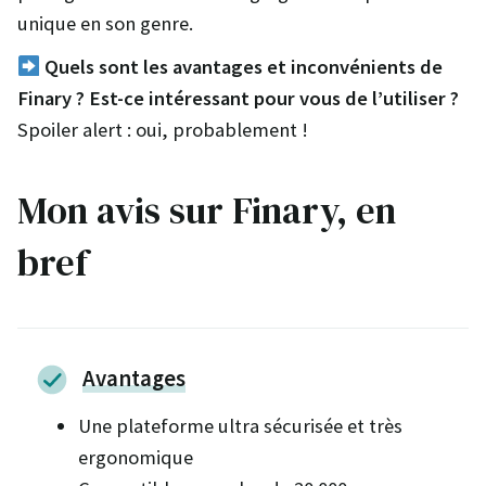
unique en son genre.
Quels sont les avantages et inconvénients de
Finary ? Est-ce intéressant pour vous de l’utiliser ?
Spoiler alert : oui, probablement !
Mon avis sur Finary, en
bref
Avantages
Une plateforme ultra sécurisée et très
ergonomique