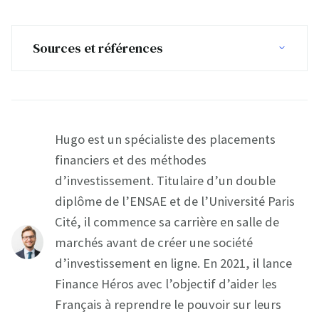
Sources et références
Hugo est un spécialiste des placements
financiers et des méthodes
d’investissement. Titulaire d’un double
diplôme de l’ENSAE et de l’Université Paris
Cité, il commence sa carrière en salle de
marchés avant de créer une société
d’investissement en ligne. En 2021, il lance
Finance Héros avec l’objectif d’aider les
Français à reprendre le pouvoir sur leurs