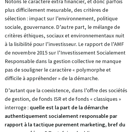
Notons le caractère extra financier, et donc parfois
plus difficilement mesurable, des critères de
sélection : impact sur l’environnement, politique
sociale, gouvernance. D’autre part, le mélange de
critères éthiques, sociaux et environnementaux nuit
à la lisibilité pour l’investisseur. Le rapport de l’AMF
de novembre 2015 sur l’Investissement Socialement
Responsable dans la gestion collective ne manque
pas de souligner le caractère « polymorphe et
difficile à appréhender » de la démarche.
D’autant que la coexistence, dans l’offre des sociétés
de gestion, de fonds ISR et de fonds « classiques »
interroge :
quelle est la part de la démarche
authentiquement socialement responsable par
rapport à la tactique purement marketing, bref du