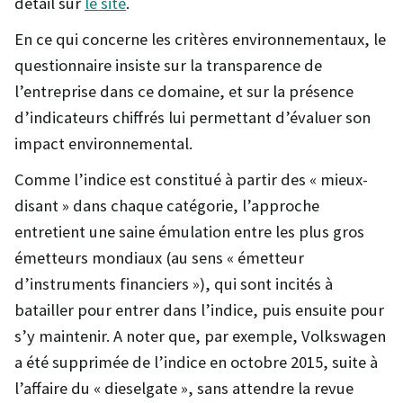
détail sur
le site
.
En ce qui concerne les critères environnementaux, le
questionnaire insiste sur la transparence de
l’entreprise dans ce domaine, et sur la présence
d’indicateurs chiffrés lui permettant d’évaluer son
impact environnemental.
Comme l’indice est constitué à partir des « mieux-
disant » dans chaque catégorie, l’approche
entretient une saine émulation entre les plus gros
émetteurs mondiaux (au sens « émetteur
d’instruments financiers »), qui sont incités à
batailler pour entrer dans l’indice, puis ensuite pour
s’y maintenir. A noter que, par exemple, Volkswagen
a été supprimée de l’indice en octobre 2015, suite à
l’affaire du « dieselgate », sans attendre la revue