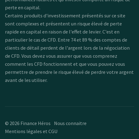
perte en capital.
Certains produits d'investissement présentés sur ce site
sont complexes et présentent un risque élevé de perte
rapide en capital en raison de l'effet de levier. C'est en
particulier le cas de CFD. Entre 74 et 89 % des comptes de
clients de détail perdent de l'argent lors de la négociation
de CFD. Vous devez vous assurer que vous comprenez
comment les CFD fonctionnent et que vous pouvez vous
permettre de prendre le risque élevé de perdre votre argent
avant de les utiliser.
© 2026 Finance Héros
Nous connaitre
Mentions légales et CGU