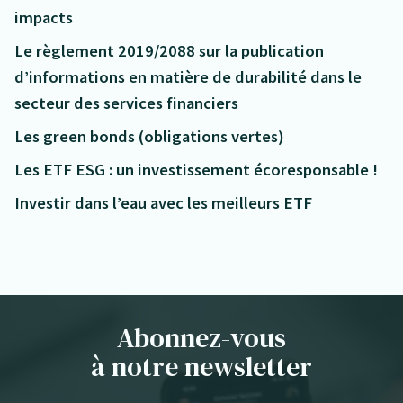
impacts
Le règlement 2019/2088 sur la publication
d’informations en matière de durabilité dans le
secteur des services financiers
Les green bonds (obligations vertes)
Les ETF ESG : un investissement écoresponsable !
Investir dans l’eau avec les meilleurs ETF
Abonnez-vous
à notre newsletter