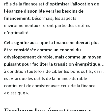
rôle de la finance est d’
optimiser l’allocation de
l’épargne disponible vers les besoins de
financement
. Désormais, les aspects
environnementaux feront partie des critères
d’optimalité.
Cela signifie aussi que la finance ne devrait plus
être considérée comme un ennemi du
développement durable, mais comme un moyen
puissant pour faciliter la transition énergétique
…
à condition toutefois de cibler les bons outils, car il
est vrai que les outils de la finance durable
continuent de coexister avec ceux de la finance
« classique ».