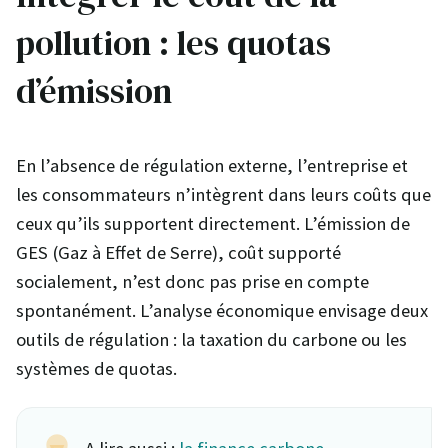
pollution : les quotas
d’émission
En l’absence de régulation externe, l’entreprise et
les consommateurs n’intègrent dans leurs coûts que
ceux qu’ils supportent directement. L’émission de
GES (Gaz à Effet de Serre), coût supporté
socialement, n’est donc pas prise en compte
spontanément. L’analyse économique envisage deux
outils de régulation : la taxation du carbone ou les
systèmes de quotas.