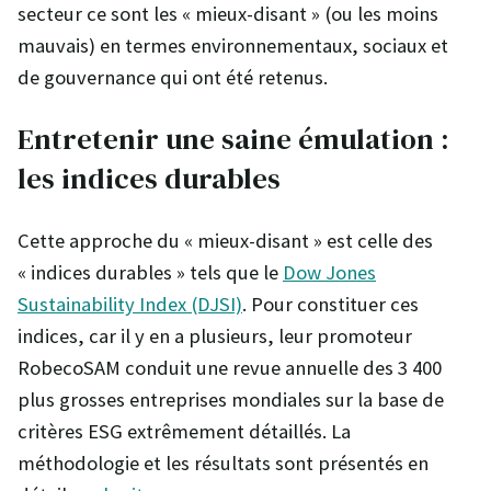
secteur ce sont les « mieux-disant » (ou les moins
mauvais) en termes environnementaux, sociaux et
de gouvernance qui ont été retenus.
Entretenir une saine émulation :
les indices durables
Cette approche du « mieux-disant » est celle des
« indices durables » tels que le
Dow Jones
Sustainability Index (DJSI)
. Pour constituer ces
indices, car il y en a plusieurs, leur promoteur
RobecoSAM conduit une revue annuelle des 3 400
plus grosses entreprises mondiales sur la base de
critères ESG extrêmement détaillés. La
méthodologie et les résultats sont présentés en