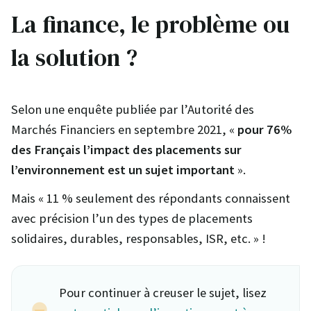
La finance, le problème ou
la solution ?
Selon une enquête publiée par l’Autorité des
Marchés Financiers en septembre 2021, «
pour 76%
des Français l’impact des placements sur
l’environnement est un sujet important
».
Mais « 11 % seulement des répondants connaissent
avec précision l’un des types de placements
solidaires, durables, responsables, ISR, etc. » !
Pour continuer à creuser le sujet, lisez