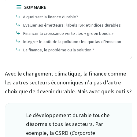
SOMMAIRE
A quoi sert la finance durable?
Evaluer les émetteurs : labels ISR et indices durables
Financer la croissance verte : les « green bonds »
Intégrer le coût de la pollution : les quotas d’émission
La finance, le problème ou la solution ?
Avec le changement climatique, la finance comme
les autres secteurs économiques n’a pas d’autre
choix que de devenir durable. Mais avec quels outils?
Le développement durable touche
désormais tous les secteurs. Par
exemple, la CSRD (
Corporate