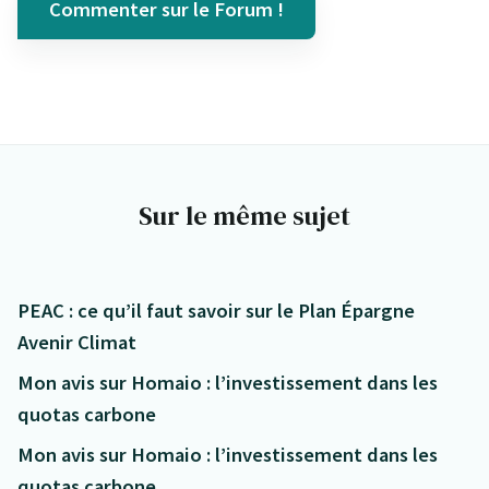
Commenter sur le Forum !
Sur le même sujet
PEAC : ce qu’il faut savoir sur le Plan Épargne
Avenir Climat
Mon avis sur Homaio : l’investissement dans les
quotas carbone
Mon avis sur Homaio : l’investissement dans les
quotas carbone