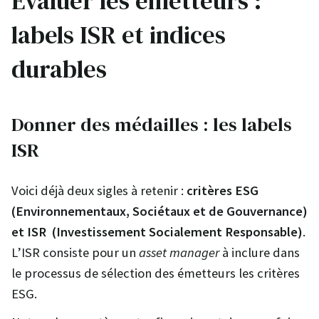
Evaluer les émetteurs :
labels ISR et indices
durables
Donner des médailles : les labels
ISR
Voici déjà deux sigles à retenir :
critères ESG
(Environnementaux, Sociétaux et de Gouvernance)
et ISR (Investissement Socialement Responsable)
.
L’ISR consiste pour un
asset manager
à inclure dans
le processus de sélection des émetteurs les critères
ESG.