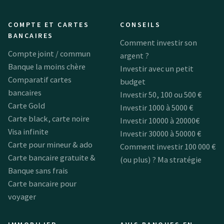
COMPTE ET CARTES
CONSEILS
BANCAIRES
Comment investir son
Compte joint / commun
argent ?
Banque la moins chère
Investir avec un petit
Comparatif cartes
budget
bancaires
Investir 50, 100 ou 500 €
Carte Gold
Investir 1000 à 5000 €
Carte black, carte noire
Investir 10000 à 20000€
Visa infinite
Investir 30000 à 50000 €
Carte pour mineur & ado
Comment investir 100 000 €
Carte bancaire gratuite &
(ou plus) ? Ma stratégie
Banque sans frais
Carte bancaire pour
voyager