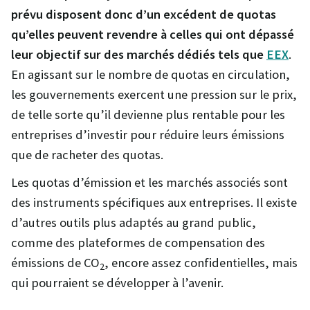
prévu disposent donc d’un excédent de quotas
qu’elles peuvent revendre à celles qui ont dépassé
leur objectif sur des marchés dédiés tels que
EEX
.
En agissant sur le nombre de quotas en circulation,
les gouvernements exercent une pression sur le prix,
de telle sorte qu’il devienne plus rentable pour les
entreprises d’investir pour réduire leurs émissions
que de racheter des quotas.
Les quotas d’émission et les marchés associés sont
des instruments spécifiques aux entreprises. Il existe
d’autres outils plus adaptés au grand public,
comme des plateformes de compensation des
émissions de CO
, encore assez confidentielles, mais
2
qui pourraient se développer à l’avenir.