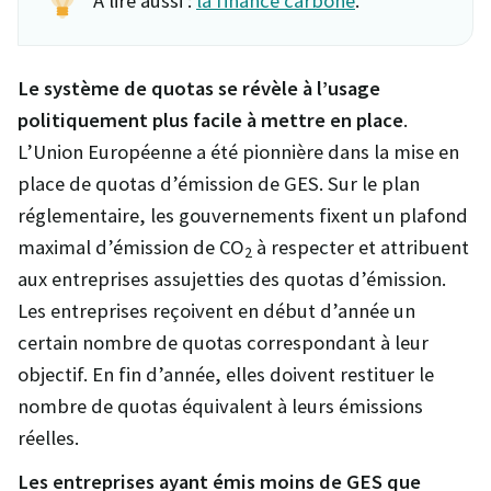
A lire aussi :
la finance carbone
.
Le système de quotas se révèle à l’usage
politiquement plus facile à mettre en place
.
L’Union Européenne a été pionnière dans la mise en
place de quotas d’émission de GES. Sur le plan
réglementaire, les gouvernements fixent un plafond
maximal d’émission de CO
à respecter et attribuent
2
aux entreprises assujetties des quotas d’émission.
Les entreprises reçoivent en début d’année un
certain nombre de quotas correspondant à leur
objectif. En fin d’année, elles doivent restituer le
nombre de quotas équivalent à leurs émissions
réelles.
Les entreprises ayant émis moins de GES que