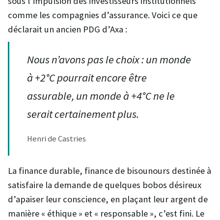
sous l’impulsion des investisseurs institutionnels
comme les compagnies d’assurance. Voici ce que
déclarait un ancien PDG d’Axa :
Nous n’avons pas le choix : un monde
à +2°C pourrait encore être
assurable, un monde à +4°C ne le
serait certainement plus.
Henri de Castries
La finance durable, finance de bisounours destinée à
satisfaire la demande de quelques bobos désireux
d’apaiser leur conscience, en plaçant leur argent de
manière « éthique » et « responsable », c’est fini. Le