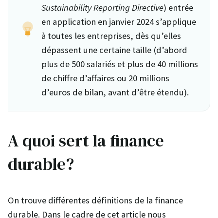
Sustainability Reporting Directive
) entrée
en application en janvier 2024 s’applique
à toutes les entreprises, dès qu’elles
dépassent une certaine taille (d’abord
plus de 500 salariés et plus de 40 millions
de chiffre d’affaires ou 20 millions
d’euros de bilan, avant d’être étendu).
A quoi sert la finance
durable?
On trouve différentes définitions de la finance
durable. Dans le cadre de cet article nous