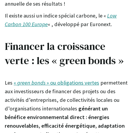
annuelle de ses résultats !
Il existe aussi un indice spécial carbone, le «
Low
Carbon 100 Europe
« , développé par Euronext.
Financer la croissance
verte : les « green bonds »
Les
«
green bonds
» ou obligations vertes
permettent
aux investisseurs de financer des projets ou des
activités d’entreprises, de collectivités locales ou
d’organisations internationales
générant un
bénéfice environnemental direct : énergies
renouvelables, efficacité énergétique, adaptation