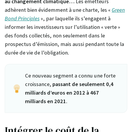
au changement climatique…
Les émetteurs
adhèrent bien évidemment à une charte, les «
Green
Bond Principles
», par laquelle ils s’engagent à
informer les investisseurs sur l’utilisation « verte »
des fonds collectés, non seulement dans le
prospectus d’émission, mais aussi pendant toute la
durée de vie de l’obligation.
Ce nouveau segment a connu une forte
croissance,
passant de seulement 0,4
milliards d’euros en 2012 à 467
milliards en 2021
.
Intégrer le coût de la