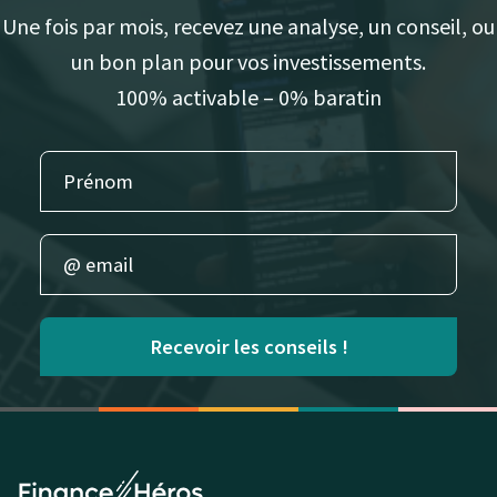
Une fois par mois, recevez une analyse, un conseil, ou
un bon plan pour vos investissements.
100% activable – 0% baratin
Recevoir les conseils !