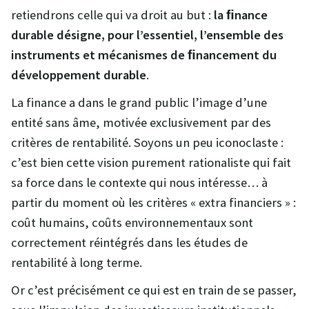
retiendrons celle qui va droit au but :
la ﬁnance
durable désigne, pour l’essentiel, l’ensemble des
instruments et mécanismes de ﬁnancement du
développement durable
.
La finance a dans le grand public l’image d’une
entité sans âme, motivée exclusivement par des
critères de rentabilité. Soyons un peu iconoclaste :
c’est bien cette vision purement rationaliste qui fait
sa force dans le contexte qui nous intéresse… à
partir du moment où les critères « extra financiers » :
coût humains, coûts environnementaux sont
correctement réintégrés dans les études de
rentabilité à long terme.
Or c’est précisément ce qui est en train de se passer,