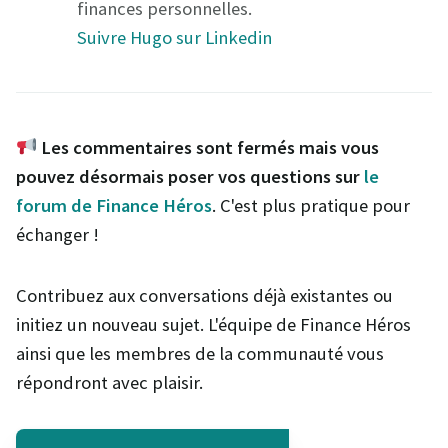
finances personnelles.
Suivre Hugo sur Linkedin
Les commentaires sont fermés mais vous
pouvez désormais poser vos questions sur
le
forum de Finance Héros
. C'est plus pratique pour
échanger !
Contribuez aux conversations déjà existantes ou
initiez un nouveau sujet. L'équipe de Finance Héros
ainsi que les membres de la communauté vous
répondront avec plaisir.