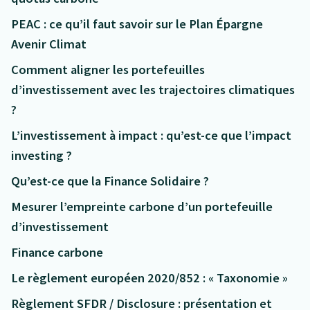
PEAC : ce qu’il faut savoir sur le Plan Épargne
Avenir Climat
Comment aligner les portefeuilles
d’investissement avec les trajectoires climatiques
?
L’investissement à impact : qu’est-ce que l’impact
investing ?
Qu’est-ce que la Finance Solidaire ?
Mesurer l’empreinte carbone d’un portefeuille
d’investissement
Finance carbone
Le règlement européen 2020/852 : « Taxonomie »
Règlement SFDR / Disclosure : présentation et