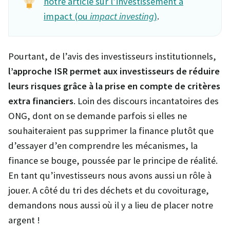
notre article sur l’investissement à
impact (ou
impact investing
)
.
Pourtant, de l’avis des investisseurs institutionnels,
l’approche ISR permet aux investisseurs de réduire
leurs risques grâce à la prise en compte de critères
extra financiers
. Loin des discours incantatoires des
ONG, dont on se demande parfois si elles ne
souhaiteraient pas supprimer la finance plutôt que
d’essayer d’en comprendre les mécanismes, la
finance se bouge, poussée par le principe de réalité.
En tant qu’investisseurs nous avons aussi un rôle à
jouer. A côté du tri des déchets et du covoiturage,
demandons nous aussi où il y a lieu de placer notre
argent !