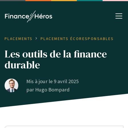
PLACEMENTS
PLACEMENTS ÉCORESPONSABLES
Les outils de la finance
durable
Mis à jour le 9 avril 2025
par
Hugo Bompard