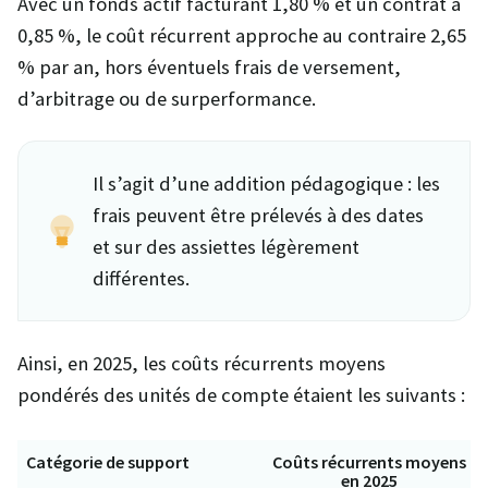
Avec un fonds actif facturant 1,80 % et un contrat à
0,85 %, le coût récurrent approche au contraire 2,65
% par an, hors éventuels frais de versement,
d’arbitrage ou de surperformance.
Il s’agit d’une addition pédagogique : les
frais peuvent être prélevés à des dates
et sur des assiettes légèrement
différentes.
Ainsi, en 2025, les coûts récurrents moyens
pondérés des unités de compte étaient les suivants :
Catégorie de support
Coûts récurrents moyens
en 2025