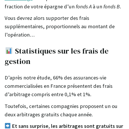
fraction de votre épargne d’un
fonds A
à un
fonds B
.
Vous devrez alors supporter des frais
supplémentaires, proportionnels au montant de
l’opération…
Statistiques sur les frais de
gestion
D’après notre étude, 66% des assurances-vie
commercialisées en France présentent des frais
d’arbitrage compris entre 0,1% et 1%.
Toutefois, certaines compagnies proposent un ou
deux arbitrages gratuits chaque année.
Et sans surprise, les arbitrages sont gratuits sur