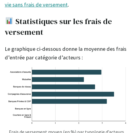
vie sans frais de versement
.
Statistiques sur les frais de
versement
Le graphique ci-dessous donne la moyenne des frais
d’entrée par catégorie d’acteurs :
Frais de versement moyen (en %) par typologie d’acteurs