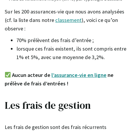
Sur les 200 assurances-vie que nous avons analysées
(cf. la liste dans notre
classement
), voici ce qu’on
observe :
70% prélèvent des frais d’entrée ;
lorsque ces frais existent, ils sont compris entre
1% et 5%, avec une moyenne de 3,2%.
Aucun acteur de
l’assurance-vie en ligne
ne
prélève de frais d’entrées !
Les frais de gestion
Les frais de gestion sont des frais récurrents