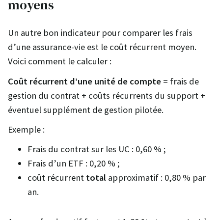
moyens
Un autre bon indicateur pour comparer les frais
d’une assurance-vie est le coût récurrent moyen.
Voici comment le calculer :
Coût récurrent d’une unité de compte
= frais de
gestion du contrat + coûts récurrents du support +
éventuel supplément de gestion pilotée.
Exemple :
Frais du contrat sur les UC : 0,60 % ;
Frais d’un ETF : 0,20 % ;
coût récurrent
total
approximatif : 0,80 % par
an.