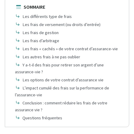
SOMMAIRE
Les différents type de frais
Les frais de versement (ou droits d’entrée)
Les frais de gestion
Les frais d’arbitrage
Les frais « cachés » de votre contrat d’assurance-vie
Les autres frais à ne pas oublier
Y a-t-il des frais pour retirer son argent d’une
assurance-vie ?
Les options de votre contrat d’assurance vie
L’impact cumulé des frais sur la performance de
l’assurance-vie
Conclusion : comment réduire les frais de votre
assurance vie ?
Questions fréquentes