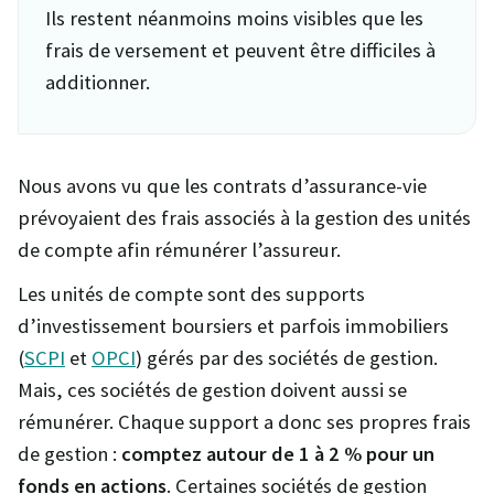
Ils restent néanmoins moins visibles que les
frais de versement et peuvent être difficiles à
additionner.
Nous avons vu que les contrats d’assurance-vie
prévoyaient des frais associés à la gestion des unités
de compte afin rémunérer l’assureur.
Les unités de compte sont des supports
d’investissement boursiers et parfois immobiliers
(
SCPI
et
OPCI
) gérés par des sociétés de gestion.
Mais, ces sociétés de gestion doivent aussi se
rémunérer. Chaque support a donc ses propres frais
de gestion :
comptez autour de 1 à 2 % pour un
fonds en actions
. Certaines sociétés de gestion