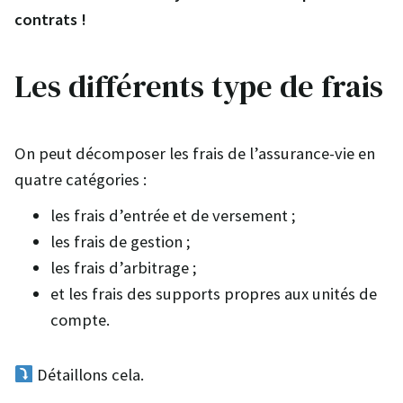
contrats !
Les différents type de frais
On peut décomposer les frais de l’assurance-vie en
quatre catégories :
les frais d’entrée et de versement ;
les frais de gestion ;
les frais d’arbitrage ;
et les frais des supports propres aux unités de
compte.
Détaillons cela.