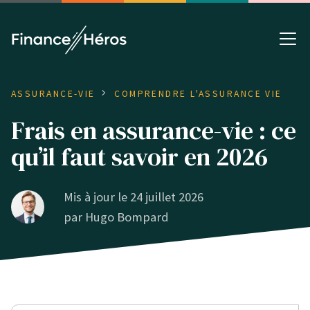
ASSURANCE-VIE
COMPRENDRE L'ASSURANCE VIE
Frais en assurance-vie : ce
qu’il faut savoir en 2026
Mis à jour le 24 juillet 2026
par
Hugo Bompard