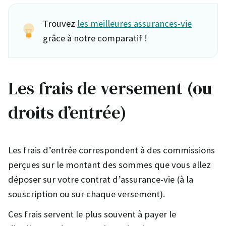
Trouvez
les meilleures assurances-vie
grâce à notre comparatif !
Les frais de versement (ou
droits d’entrée)
Les frais d’entrée correspondent à des commissions
perçues sur le montant des sommes que vous allez
déposer sur votre contrat d’assurance-vie (à la
souscription ou sur chaque versement).
Ces frais servent le plus souvent à payer le