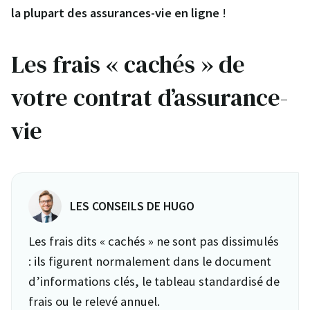
la plupart des assurances-vie en ligne
!
Les frais « cachés » de
votre contrat d’assurance-
vie
LES CONSEILS DE HUGO
Les frais dits « cachés » ne sont pas dissimulés
: ils figurent normalement dans le document
d’informations clés, le tableau standardisé de
frais ou le relevé annuel.