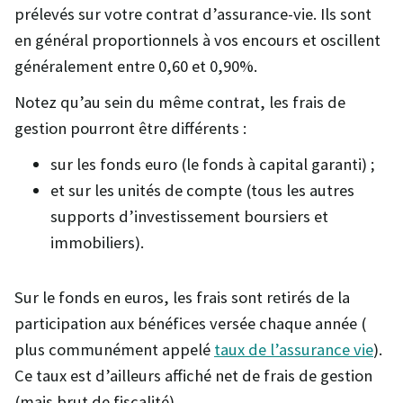
prélevés sur votre contrat d’assurance-vie. Ils sont
en général proportionnels à vos encours et oscillent
généralement entre 0,60 et 0,90%.
Notez qu’au sein du même contrat, les frais de
gestion pourront être différents :
sur les fonds euro (le fonds à capital garanti) ;
et sur les unités de compte (tous les autres
supports d’investissement boursiers et
immobiliers).
Sur le fonds en euros, les frais sont retirés de la
participation aux bénéfices versée chaque année (
plus communément appelé
taux de l’assurance vie
).
Ce taux est d’ailleurs affiché net de frais de gestion
(mais brut de fiscalité).