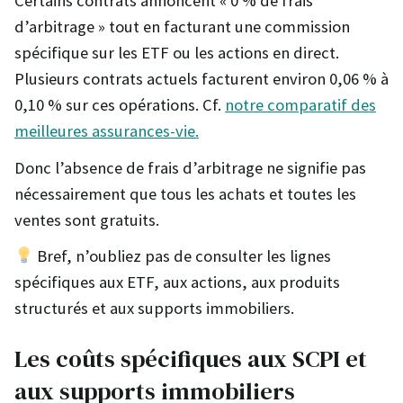
Certains contrats annoncent « 0 % de frais
d’arbitrage » tout en facturant une commission
spécifique sur les ETF ou les actions en direct.
Plusieurs contrats actuels facturent environ 0,06 % à
0,10 % sur ces opérations. Cf.
notre comparatif des
meilleures assurances-vie.
Donc l’absence de frais d’arbitrage ne signifie pas
nécessairement que tous les achats et toutes les
ventes sont gratuits.
Bref, n’oubliez pas de consulter les lignes
spécifiques aux ETF, aux actions, aux produits
structurés et aux supports immobiliers.
Les coûts spécifiques aux SCPI et
aux supports immobiliers