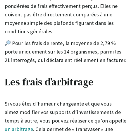
pondérées de frais effectivement perçus. Elles ne
doivent pas être directement comparées à une
moyenne simple des plafonds figurant dans les
conditions générales.
Pour les frais de rente, la moyenne de 2,79 %
porte uniquement sur les 14 organismes, parmi les
21 interrogés, qui déclaraient réellement en facturer.
Les frais d’arbitrage
Si vous êtes d’humeur changeante et que vous
aimez modifier vos supports d’investissements de
temps à autre, vous pouvez réaliser ce qu’on appelle
un arbitrage
. Cela permet de « transvaser » une