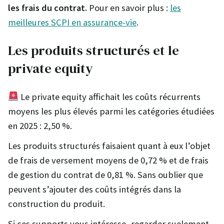
les frais du contrat.
Pour en savoir plus :
les
meilleures SCPI en assurance-vie
.
Les produits structurés et le
private equity
Le private equity affichait les coûts récurrents
moyens les plus élevés parmi les catégories étudiées
en 2025 : 2,50 %.
Les produits structurés faisaient quant à eux l’objet
de frais de versement moyens de 0,72 % et de frais
de gestion du contrat de 0,81 %. Sans oublier que
peuvent s’ajouter des coûts intégrés dans la
construction du produit.
Si ces supports vous intéresse, regarder suelement