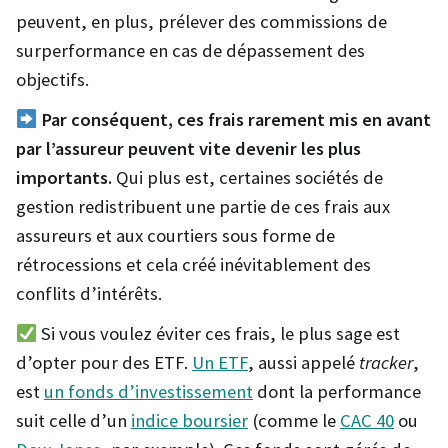
peuvent, en plus, prélever des commissions de
surperformance en cas de dépassement des
objectifs.
Par conséquent, ces frais rarement mis en avant
par l’assureur peuvent vite devenir les plus
importants.
Qui plus est, certaines sociétés de
gestion redistribuent une partie de ces frais aux
assureurs et aux courtiers sous forme de
rétrocessions et cela créé inévitablement des
conflits d’intérêts.
Si vous voulez éviter ces frais, le plus sage est
d’opter pour des ETF.
Un ETF
, aussi appelé
tracker
,
est
un fonds d’investissement
dont la performance
suit celle d’un
indice boursier
(comme le
CAC 40
ou