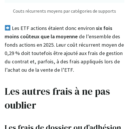
Couts récurrents moyens par catégories de supports
Les ETF actions étaient donc environ
six fois
moins coûteux que la moyenne
de l’ensemble des
fonds actions en 2025. Leur coût récurrent moyen de
0,29 % doit toutefois être ajouté aux frais de gestion
du contrat et, parfois, à des frais appliqués lors de
l’achat ou de la vente de l’ETF.
Les autres frais à ne pas
oublier
Les frais de dossier ou d’adhésion