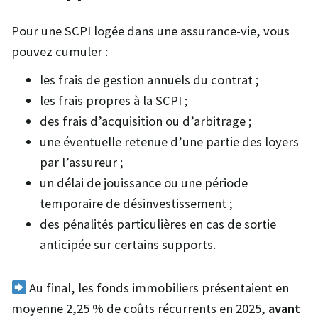
Pour une SCPI logée dans une assurance-vie, vous
pouvez cumuler :
les frais de gestion annuels du contrat ;
les frais propres à la SCPI ;
des frais d’acquisition ou d’arbitrage ;
une éventuelle retenue d’une partie des loyers
par l’assureur ;
un délai de jouissance ou une période
temporaire de désinvestissement ;
des pénalités particulières en cas de sortie
anticipée sur certains supports.
Au final, les fonds immobiliers présentaient en
moyenne 2,25 % de coûts récurrents en 2025,
avant