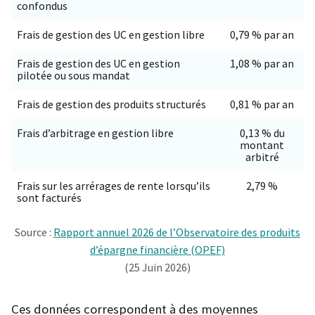
confondus
Frais de gestion des UC en gestion libre
0,79 % par an
Frais de gestion des UC en gestion
1,08 % par an
pilotée ou sous mandat
Frais de gestion des produits structurés
0,81 % par an
Frais d’arbitrage en gestion libre
0,13 % du
montant
arbitré
Frais sur les arrérages de rente lorsqu’ils
2,79 %
sont facturés
Source :
Rapport annuel 2026 de l’Observatoire des produits
d’épargne financière (OPEF)
(25 Juin 2026)
Ces données correspondent à des moyennes