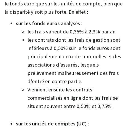
le fonds euro que sur les unités de compte, bien que
la disparité y soit plus forte. En effet :
sur les fonds euros
analysés :
les frais varient de 0,35% à 2,3% par an.
les contrats dont les frais de gestion sont
inférieurs à 0,50% sur le fonds euros sont
principalement ceux des mutuelles et des
associations d’assurés, lesquels
prélèvement malheureusement des frais
d’entré en contre partie.
Viennent ensuite les contrats
commercialisés en ligne dont les frais se
situent souvent entre 0,50% et 0,75%.
sur les unités de comptes (UC)
: