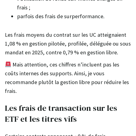
frais ;
parfois des frais de surperformance.
Les frais moyens du contrat sur les UC atteignaient
1,08 % en gestion pilotée, profilée, déléguée ou sous
mandat en 2025, contre 0,79 % en gestion libre.
Mais attention, ces chiffres n’incluent pas les
coûts internes des supports. Ainsi, je vous
recommande plutôt la gestion libre pour réduire les
frais.
Les frais de transaction sur les
ETF et les titres vifs