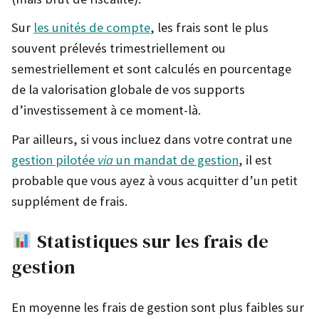
Sur
les unités de compte
, les frais sont le plus
souvent prélevés trimestriellement ou
semestriellement et sont calculés en pourcentage
de la valorisation globale de vos supports
d’investissement à ce moment-là.
Par ailleurs, si vous incluez dans votre contrat une
gestion pilotée
via
un mandat de gestion
, il est
probable que vous ayez à vous acquitter d’un petit
supplément de frais.
Statistiques sur les frais de
gestion
En moyenne les frais de gestion sont plus faibles sur