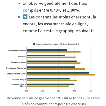
on observe généralement des frais
compris entre 0,48% et 1,80%.
Les contrats les moins chers sont, là
encore, les assurances-vie en ligne,
comme l’atteste le graphique suivant :
Moyenne de frais de gestion (en %) sur le fonds euro et les
unités de compte par typologie d’acteurs.