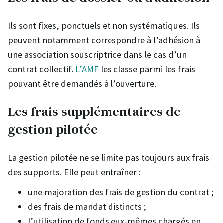
Ils sont fixes, ponctuels et non systématiques. Ils
peuvent notamment correspondre à l’adhésion à
une association souscriptrice dans le cas d’un
contrat collectif.
L’AMF
les classe parmi les frais
pouvant être demandés à l’ouverture.
Les frais supplémentaires de
gestion pilotée
La gestion pilotée ne se limite pas toujours aux frais
des supports. Elle peut entraîner :
une majoration des frais de gestion du contrat ;
des frais de mandat distincts ;
l’utilisation de fonds eux-mêmes chargés en