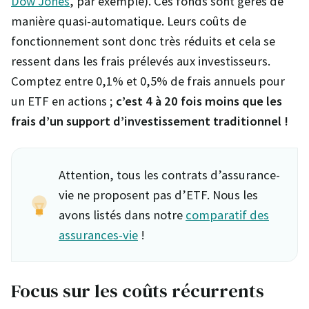
Dow Jones
, par exemple). Ces fonds sont gérés de
manière quasi-automatique. Leurs coûts de
fonctionnement sont donc très réduits et cela se
ressent dans les frais prélevés aux investisseurs.
Comptez entre 0,1% et 0,5% de frais annuels pour
un ETF en actions ;
c’est 4 à 20 fois moins que les
frais d’un support d’investissement traditionnel !
Attention, tous les contrats d’assurance-
vie ne proposent pas d’ETF. Nous les
avons listés dans notre
comparatif des
assurances-vie
!
Focus sur les coûts récurrents