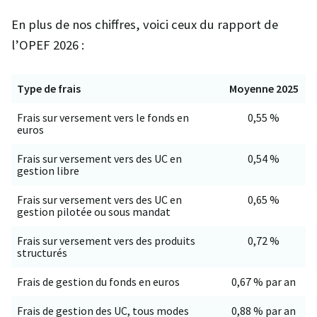
En plus de nos chiffres, voici ceux du rapport de
l’OPEF 2026 :
Type de frais
Moyenne 2025
Frais sur versement vers le fonds en
0,55 %
euros
Frais sur versement vers des UC en
0,54 %
gestion libre
Frais sur versement vers des UC en
0,65 %
gestion pilotée ou sous mandat
Frais sur versement vers des produits
0,72 %
structurés
Frais de gestion du fonds en euros
0,67 % par an
Frais de gestion des UC, tous modes
0,88 % par an