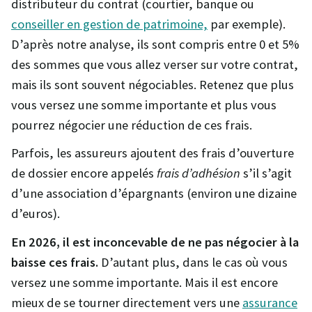
distributeur du contrat (courtier, banque ou
conseiller en gestion de patrimoine,
par exemple).
D’après notre analyse, ils sont compris entre 0 et 5%
des sommes que vous allez verser sur votre contrat,
mais ils sont souvent négociables. Retenez que plus
vous versez une somme importante et plus vous
pourrez négocier une réduction de ces frais.
Parfois, les assureurs ajoutent des frais d’ouverture
de dossier encore appelés
frais d’adhésion
s’il s’agit
d’une association d’épargnants (environ une dizaine
d’euros).
En 2026, il est inconcevable de ne pas négocier à la
baisse ces frais.
D’autant plus, dans le cas où vous
versez une somme importante. Mais il est encore
mieux de se tourner directement vers une
assurance