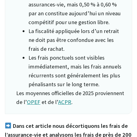
assurances-vie, mais 0,50 % à 0,60 %
par an constitue aujourd’hui un niveau
compétitif pour une gestion libre.
La fiscalité appliquée lors d’un retrait
ne doit pas être confondue avec les
frais de rachat.
Les frais ponctuels sont visibles
immédiatement, mais les frais annuels
récurrents sont généralement les plus
pénalisants sur le long terme.
Les moyennes officielles de 2025 proviennent
de l’
OPEF
et de l’
ACPR
.
Dans cet article nous décortiquons les frais de
l’assurance-vie et analysons les frais de près de 200