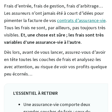
Frais d’entrée, frais de gestion, frais d’arbitrage…
Les assureurs n’ont jamais été à court d’idées pour
pimenter la facture de vos
contrats d’assurance-vie
.
Tous les frais ne sont, par ailleurs, pas toujours très
visibles.
Et, une chose est sûre ; les frais sont très
variables d’une assurance-vie à l’autre.
Dès lors, avant de vous lancer, assurez-vous d’avoir
en tête toutes les couches de frais et analysez-les
avec attention, au risque de voir vos profits quelque
peu écornés…
L’ESSENTIEL À RETENIR
Une assurance-vie comporte deux
grandes couches de frais : ceux du