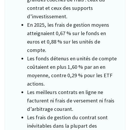
contrat et ceux des supports
d’investissement.
En 2025, les frais de gestion moyens
atteignaient 0,67 % sur le fonds en
euros et 0,88 % sur les unités de
compte.
Les fonds détenus en unités de compte
coûtaient en plus 1,60 % par an en
moyenne, contre 0,29 % pour les ETF
actions.
Les meilleurs contrats en ligne ne
facturent ni frais de versement ni frais
d’arbitrage courant.
Les frais de gestion du contrat sont
inévitables dans la plupart des