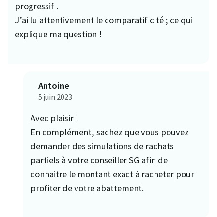
progressif .
J’ai lu attentivement le comparatif cité ; ce qui
explique ma question !
Antoine
5 juin 2023
Avec plaisir !
En complément, sachez que vous pouvez
demander des simulations de rachats
partiels à votre conseiller SG afin de
connaitre le montant exact à racheter pour
profiter de votre abattement.