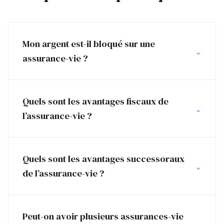
Mon argent est-il bloqué sur une
assurance-vie ?
Quels sont les avantages fiscaux de
l’assurance-vie ?
Quels sont les avantages successoraux
de l’assurance-vie ?
Peut-on avoir plusieurs assurances-vie