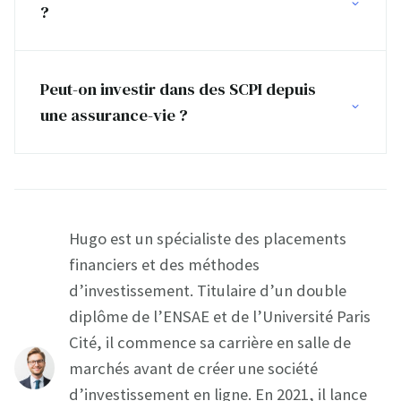
?
Peut-on investir dans des SCPI depuis
une assurance-vie ?
Hugo est un spécialiste des placements
financiers et des méthodes
d’investissement. Titulaire d’un double
diplôme de l’ENSAE et de l’Université Paris
Cité, il commence sa carrière en salle de
marchés avant de créer une société
d’investissement en ligne. En 2021, il lance