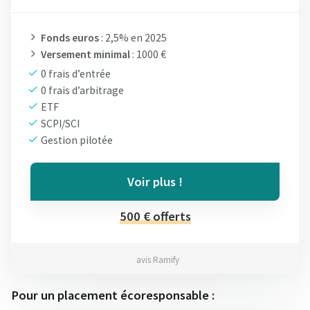
Fonds euros
: 2,5% en 2025
Versement minimal
: 1000 €
0 frais d’entrée
0 frais d’arbitrage
ETF
SCPI/SCI
Gestion pilotée
Voir plus !
500 € offerts
avis Ramify
Pour un placement écoresponsable :