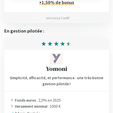
+1,50% de bonus
avis Lucya Cardif
En gestion pilotée :
Yomoni
Simplicité, efficacité, et performance : une très bonne
gestion pilotée !
Fonds euros
: 2,5% en 2025
Versement minimal
: 1000 €