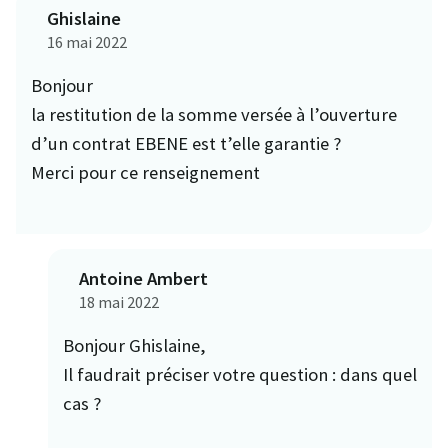
Ghislaine
16 mai 2022
Bonjour
la restitution de la somme versée à l’ouverture
d’un contrat EBENE est t’elle garantie ?
Merci pour ce renseignement
Antoine Ambert
18 mai 2022
Bonjour Ghislaine,
Il faudrait préciser votre question : dans quel
cas ?