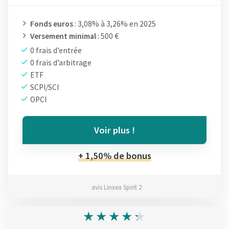
Fonds euros
: 3,08% à 3,26% en 2025
Versement minimal
: 500 €
0 frais d’entrée
0 frais d’arbitrage
ETF
SCPI/SCI
OPCI
Voir plus !
+ 1,50% de bonus
avis Linxea Spirit 2