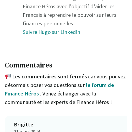
Finance Héros avec l’objectif d’aider les
Français à reprendre le pouvoir sur leurs
finances personnelles.
Suivre Hugo sur Linkedin
Commentaires
Les commentaires sont fermés
car vous pouvez
désormais poser vos questions sur
le forum de
Finance Héros
. Venez échanger avec la
communauté et les experts de Finance Héros !
Brigitte
21 mars 2024