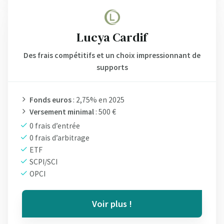
Lucya Cardif
Des frais compétitifs et un choix impressionnant de
supports
Fonds euros
: 2,75% en 2025
Versement minimal
: 500 €
0 frais d’entrée
0 frais d’arbitrage
ETF
SCPI/SCI
OPCI
Voir plus !