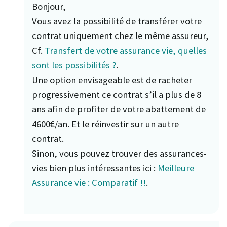
Bonjour,
Vous avez la possibilité de transférer votre
contrat uniquement chez le même assureur,
Cf.
Transfert de votre assurance vie, quelles
sont les possibilités ?
.
Une option envisageable est de racheter
progressivement ce contrat s’il a plus de 8
ans afin de profiter de votre abattement de
4600€/an. Et le réinvestir sur un autre
contrat.
Sinon, vous pouvez trouver des assurances-
vies bien plus intéressantes ici :
Meilleure
Assurance vie : Comparatif !!
.