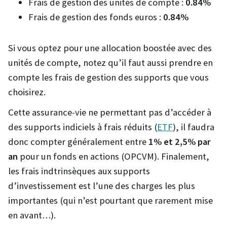
Frais de gestion des unités de compte :
0.84%
Frais de gestion des fonds euros :
0.84%
Si vous optez pour une allocation boostée avec des
unités de compte, notez qu’il faut aussi prendre en
compte les frais de gestion des supports que vous
choisirez.
Cette assurance-vie ne permettant pas d’accéder à
des supports indiciels à frais réduits (
ETF
), il faudra
donc compter généralement entre
1% et 2,5% par
an
pour un fonds en actions (OPCVM). Finalement,
les frais indtrinsèques aux supports
d’investissement est l’une des charges les plus
importantes (qui n’est pourtant que rarement mise
en avant…).