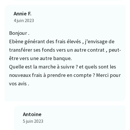
Annie F.
4 juin 2023
Bonjour .
Ebène générant des frais élevés , j’envisage de
transférer ses fonds vers un autre contrat , peut-
être vers une autre banque.
Quelle est la marche à suivre ? et quels sont les
nouveaux frais à prendre en compte ? Merci pour
vos avis .
Antoine
5 juin 2023