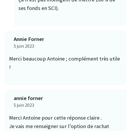
ses fonds en SCI).
Annie Forner
5 juin 2023
Merci beaucoup Antoine ; complément très utile
!
annie forner
5 juin 2023
Merci Antoine pour cette réponse claire .
Je vais me renseigner sur l’option de rachat