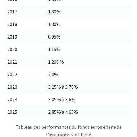
2017
1.80%
2018
1.80%
2019
0.95%
2020
1.15%
2021
1.200 %
2022
2,0%
2023
3,15% à 3,70%
2024
3,05% à 3,6%
2025
2,85% à 4,65%
Tableau des performances du fonds euros ebene de
l’assurance-vie Ebene