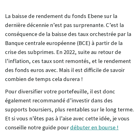
La baisse de rendement du fonds Ebene sur la
dernière décennie n’est pas surprenante. C’est la
conséquence de la baisse des taux orchestrée par la
Banque centrale européenne (BCE) à partir de la
crise des subprimes. En 2022, suite au retour de
l’inflation, ces taux sont remontés, et le rendement
des fonds euros avec. Mais il est difficile de savoir
combien de temps cela durera !
Pour diversifier votre portefeuille, il est donc
également recommandé d’investir dans des
supports boursiers, plus rentables sur le long terme.
Et si vous n’êtes pas à l’aise avec cette idée, je vous
conseille notre guide pour
débuter en bourse !