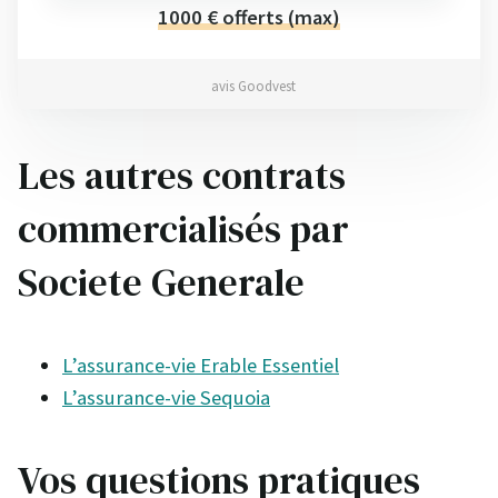
1000 € offerts (max)
avis Goodvest
Les autres contrats
commercialisés par
Societe Generale
L’assurance-vie Erable Essentiel
L’assurance-vie Sequoia
Vos questions pratiques