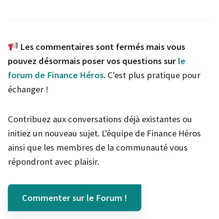
Les commentaires sont fermés mais vous
pouvez désormais poser vos questions sur
le
forum de Finance Héros
. C'est plus pratique pour
échanger !
Contribuez aux conversations déjà existantes ou
initiez un nouveau sujet. L'équipe de Finance Héros
ainsi que les membres de la communauté vous
répondront avec plaisir.
Commenter sur le Forum !