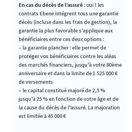
En cas du décès de l’assuré
: oui ! les
contrats Ebene intégrent tous une garantie
décès (incluse dans les frais de gestion), la
garantie la plus favorable s’applique aux
bénéficiaires entre ces deux options :
– la garantie plancher : elle permet de
protéger vos bénéficiaires contre les aléas
des marchés financiers, jusqu’à votre 80ème
anniversaire et dans la limite de 1 525 000 €
de versements
– le capital constitué majoré de 2,5 %
jusqu’à 25 % en fonction de votre âge et de
la cause du décès de l’assuré. La majoration
est limitée à 45 000 €