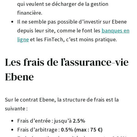
qui veulent se décharger de la gestion
financière.
Il ne semble pas possible d’investir sur Ebene
depuis leur site, comme le font les
banques en
ligne
et les FinTech, c’est moins pratique.
Les frais de l’assurance-vie
Ebene
Sur le contrat Ebene, la structure de frais est la
suivante :
Frais d’entrée : jusqu’à
2.5%
Frais d’arbitrage :
0.5% (max : 75 €)