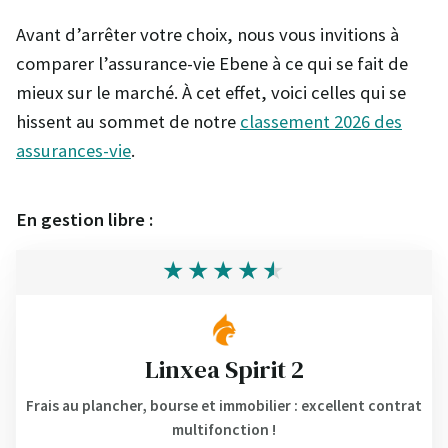
Avant d’arrêter votre choix, nous vous invitions à
comparer l’assurance-vie Ebene à ce qui se fait de
mieux sur le marché. À cet effet, voici celles qui se
hissent au sommet de notre
classement 2026 des
assurances-vie
.
En gestion libre :
Linxea Spirit 2
Frais au plancher, bourse et immobilier : excellent contrat
multifonction !