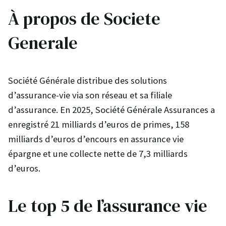
À propos de Societe
Generale
Société Générale distribue des solutions
d’assurance-vie via son réseau et sa filiale
d’assurance. En 2025, Société Générale Assurances a
enregistré 21 milliards d’euros de primes, 158
milliards d’euros d’encours en assurance vie
épargne et une collecte nette de 7,3 milliards
d’euros.
Le top 5 de l’assurance vie