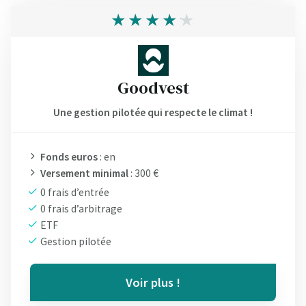
Goodvest
Une gestion pilotée qui respecte le climat !
Fonds euros
: en
Versement minimal
: 300 €
0 frais d’entrée
0 frais d’arbitrage
ETF
Gestion pilotée
Voir plus !