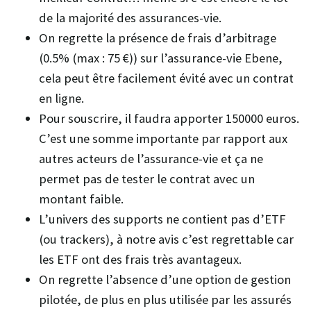
de la majorité des assurances-vie.
On regrette la présence de frais d’arbitrage
(0.5% (max : 75 €)) sur l’assurance-vie Ebene,
cela peut être facilement évité avec un contrat
en ligne.
Pour souscrire, il faudra apporter 150000 euros.
C’est une somme importante par rapport aux
autres acteurs de l’assurance-vie et ça ne
permet pas de tester le contrat avec un
montant faible.
L’univers des supports ne contient pas d’ETF
(ou trackers), à notre avis c’est regrettable car
les ETF ont des frais très avantageux.
On regrette l’absence d’une option de gestion
pilotée, de plus en plus utilisée par les assurés