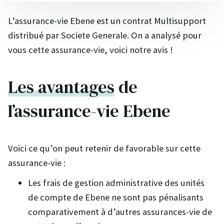
L’assurance-vie Ebene est un contrat Multisupport
distribué par Societe Generale. On a analysé pour
vous cette assurance-vie, voici notre avis !
Les avantages
de
l’assurance-vie Ebene
Voici ce qu’on peut retenir de favorable sur cette
assurance-vie :
Les frais de gestion administrative des unités
de compte de Ebene ne sont pas pénalisants
comparativement à d’autres assurances-vie de