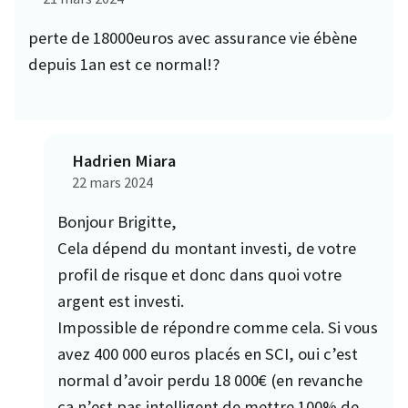
perte de 18000euros avec assurance vie ébène
depuis 1an est ce normal!?
Hadrien Miara
22 mars 2024
Bonjour Brigitte,
Cela dépend du montant investi, de votre
profil de risque et donc dans quoi votre
argent est investi.
Impossible de répondre comme cela. Si vous
avez 400 000 euros placés en SCI, oui c’est
normal d’avoir perdu 18 000€ (en revanche
ça n’est pas intelligent de mettre 100% de