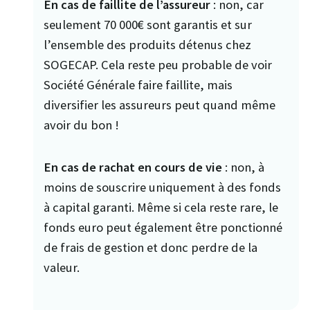
En cas de faillite de l’assureur
: non, car
seulement 70 000€ sont garantis et sur
l’ensemble des produits détenus chez
SOGECAP. Cela reste peu probable de voir
Société Générale faire faillite, mais
diversifier les assureurs peut quand même
avoir du bon !
En cas de rachat en cours de vie
: non, à
moins de souscrire uniquement à des fonds
à capital garanti. Même si cela reste rare, le
fonds euro peut également être ponctionné
de frais de gestion et donc perdre de la
valeur.