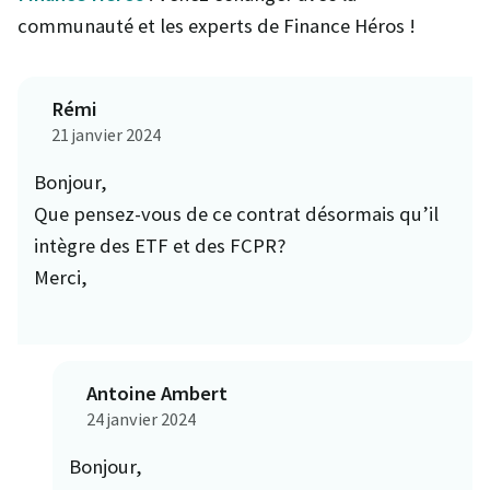
communauté et les experts de Finance Héros !
Rémi
21 janvier 2024
Bonjour,
Que pensez-vous de ce contrat désormais qu’il
intègre des ETF et des FCPR?
Merci,
Antoine Ambert
24 janvier 2024
Bonjour,