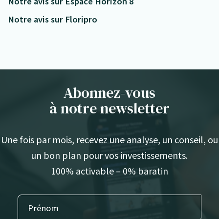
Notre avis sur Espace Horizon 8
Notre avis sur Floripro
Abonnez-vous
à notre newsletter
Une fois par mois, recevez une analyse, un conseil, ou
un bon plan pour vos investissements.
100% activable – 0% baratin