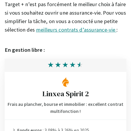
Target + n’est pas forcément le meilleur choix à faire
si vous souhaitez ouvrir une assurance-vie. Pour vous
simplifier la tâche, on vous a concocté une petite
sélection des
meilleurs contrats d’assurance-vie
:
En gestion libre :
Linxea Spirit 2
Frais au plancher, bourse et immobilier : excellent contrat
multifonction !
Fonds euros
: 3,08% à 3,26% en 2025