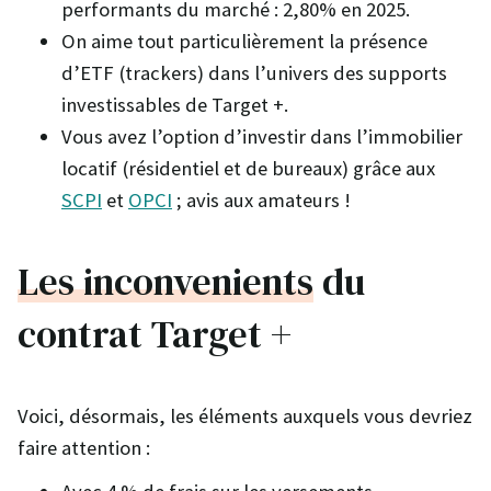
performants du marché : 2,80% en 2025.
On aime tout particulièrement la présence
d’ETF (trackers) dans l’univers des supports
investissables de Target +.
Vous avez l’option d’investir dans l’immobilier
locatif (résidentiel et de bureaux) grâce aux
SCPI
et
OPCI
; avis aux amateurs !
Les inconvenients
du
contrat Target +
Voici, désormais, les éléments auxquels vous devriez
faire attention :