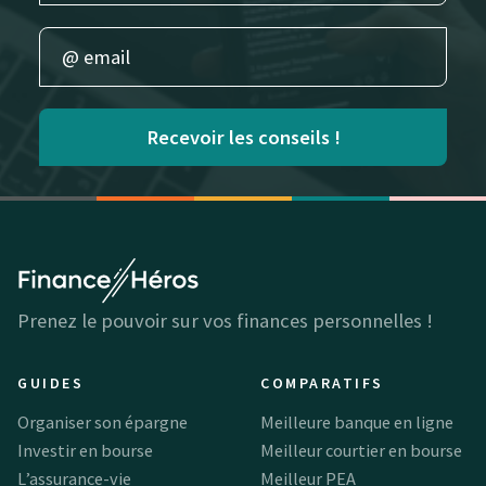
Recevoir les conseils !
Prenez le pouvoir sur vos finances personnelles !
GUIDES
COMPARATIFS
Organiser son épargne
Meilleure banque en ligne
Investir en bourse
Meilleur courtier en bourse
L’assurance-vie
Meilleur PEA