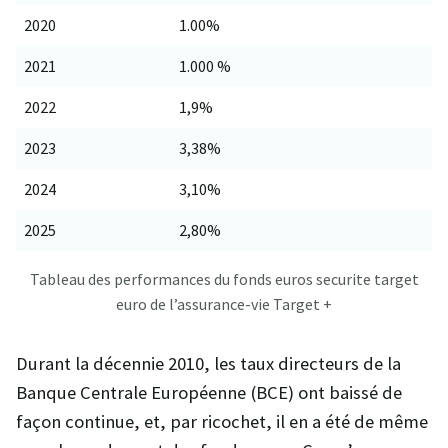
2020
1.00%
2021
1.000 %
2022
1,9%
2023
3,38%
2024
3,10%
2025
2,80%
Tableau des performances du fonds euros securite target
euro de l’assurance-vie Target +
Durant la décennie 2010, les taux directeurs de la
Banque Centrale Européenne (BCE) ont baissé de
façon continue, et, par ricochet, il en a été de même