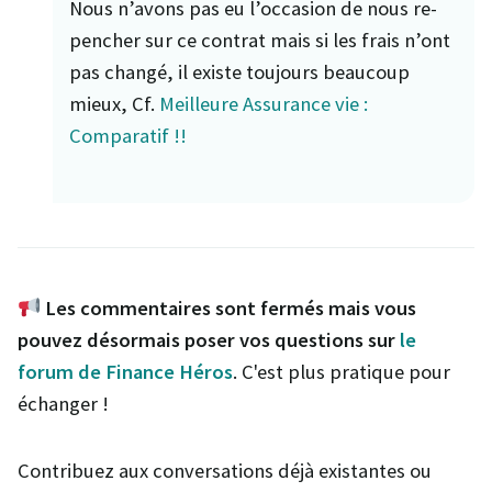
Nous n’avons pas eu l’occasion de nous re-
pencher sur ce contrat mais si les frais n’ont
pas changé, il existe toujours beaucoup
mieux, Cf.
Meilleure Assurance vie :
Comparatif !!
Les commentaires sont fermés mais vous
pouvez désormais poser vos questions sur
le
forum de Finance Héros
. C'est plus pratique pour
échanger !
Contribuez aux conversations déjà existantes ou