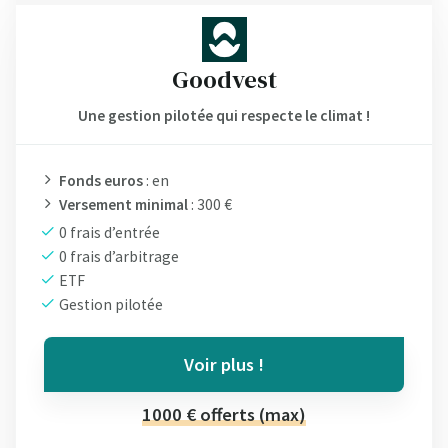
Goodvest
Une gestion pilotée qui respecte le climat !
Fonds euros
: en
Versement minimal
: 300 €
0 frais d’entrée
0 frais d’arbitrage
ETF
Gestion pilotée
Voir plus !
1000 € offerts (max)