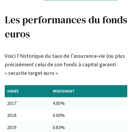
Les performances du fonds
euros
Voici l’historique du taux de l’assurance-vie (ou plus
précisément celui de son fonds à capital garanti
« securite target euro ».
ANNÉE
RENDEMENT
2017
4.05%
2018
0.00%
2019
0.83%