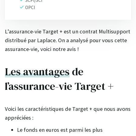
SCPI/SCI
OPCI
L’assurance-vie Target + est un contrat Multisupport
distribué par Laplace. On a analysé pour vous cette
assurance-vie, voici notre avis !
Les avantages
de
l’assurance-vie Target +
Voici les caractéristiques de Target + que nous avons
appréciées :
Le fonds en euros est parmi les plus