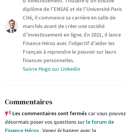
d’investissement. Titulaire d’un double
diplôme de l’ENSAE et de l’Université Paris
Cité, il commence sa carrière en salle de
marchés avant de créer une société
d’investissement en ligne. En 2021, il lance
Finance Héros avec l’objectif d’aider les
Français à reprendre le pouvoir sur leurs
finances personnelles.
Suivre Hugo sur Linkedin
Commentaires
Les commentaires sont fermés
car vous pouvez
désormais poser vos questions sur
le forum de
Finance Héros
. Venez échanger avec la