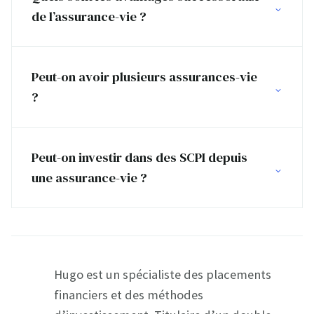
de l’assurance-vie ?
Peut-on avoir plusieurs assurances-vie
?
Peut-on investir dans des SCPI depuis
une assurance-vie ?
Hugo est un spécialiste des placements
financiers et des méthodes