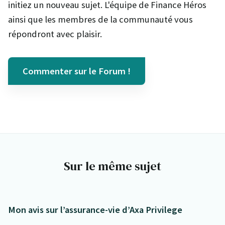
initiez un nouveau sujet. L'équipe de Finance Héros
ainsi que les membres de la communauté vous
répondront avec plaisir.
Commenter sur le Forum !
Sur le même sujet
Mon avis sur l’assurance-vie d’Axa Privilege