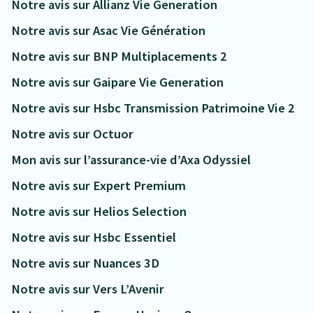
Notre avis sur Allianz Vie Generation
Notre avis sur Asac Vie Génération
Notre avis sur BNP Multiplacements 2
Notre avis sur Gaipare Vie Generation
Notre avis sur Hsbc Transmission Patrimoine Vie 2
Notre avis sur Octuor
Mon avis sur l’assurance-vie d’Axa Odyssiel
Notre avis sur Expert Premium
Notre avis sur Helios Selection
Notre avis sur Hsbc Essentiel
Notre avis sur Nuances 3D
Notre avis sur Vers L’Avenir