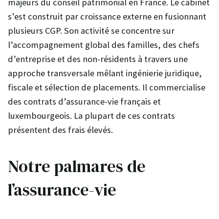
majeurs du conseil patrimonial en France. Le cabinet
s’est construit par croissance externe en fusionnant
plusieurs CGP. Son activité se concentre sur
l’accompagnement global des familles, des chefs
d’entreprise et des non-résidents à travers une
approche transversale mêlant ingénierie juridique,
fiscale et sélection de placements. Il commercialise
des contrats d’assurance-vie français et
luxembourgeois. La plupart de ces contrats
présentent des frais élevés.
Notre palmares de
l’assurance-vie