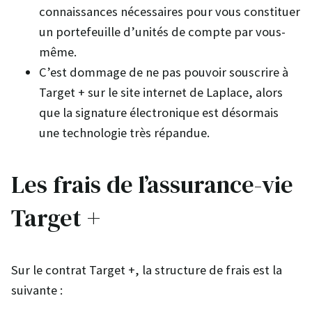
connaissances nécessaires pour vous constituer
un portefeuille d’unités de compte par vous-
même.
C’est dommage de ne pas pouvoir souscrire à
Target + sur le site internet de Laplace, alors
que la signature électronique est désormais
une technologie très répandue.
Les frais de l’assurance-vie
Target +
Sur le contrat Target +, la structure de frais est la
suivante :