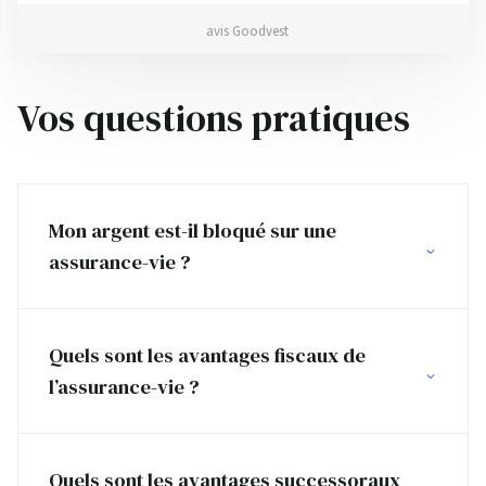
avis Goodvest
Vos questions pratiques
Mon argent est-il bloqué sur une
assurance-vie ?
Quels sont les avantages fiscaux de
l’assurance-vie ?
Quels sont les avantages successoraux