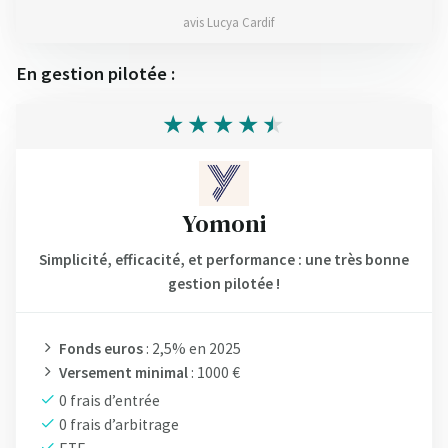
avis Lucya Cardif
En gestion pilotée :
Yomoni
Simplicité, efficacité, et performance : une très bonne
gestion pilotée !
Fonds euros
: 2,5% en 2025
Versement minimal
: 1000 €
0 frais d’entrée
0 frais d’arbitrage