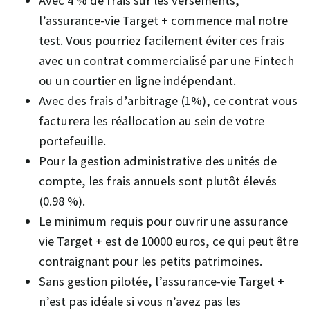
Avec 4 % de frais sur les versements,
l’assurance-vie Target + commence mal notre
test. Vous pourriez facilement éviter ces frais
avec un contrat commercialisé par une Fintech
ou un courtier en ligne indépendant.
Avec des frais d’arbitrage (1%), ce contrat vous
facturera les réallocation au sein de votre
portefeuille.
Pour la gestion administrative des unités de
compte, les frais annuels sont plutôt élevés
(0.98 %).
Le minimum requis pour ouvrir une assurance
vie Target + est de 10000 euros, ce qui peut être
contraignant pour les petits patrimoines.
Sans gestion pilotée, l’assurance-vie Target +
n’est pas idéale si vous n’avez pas les