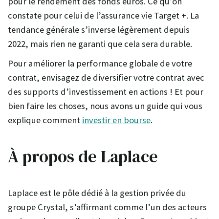
pour le rendement des fonds euros. Ce qu’on
constate pour celui de l’assurance vie Target +. La
tendance générale s’inverse légèrement depuis
2022, mais rien ne garanti que cela sera durable.
Pour améliorer la performance globale de votre
contrat, envisagez de diversifier votre contrat avec
des supports d’investissement en actions ! Et pour
bien faire les choses, nous avons un guide qui vous
explique comment
investir en bourse
.
À propos de Laplace
Laplace est le pôle dédié à la gestion privée du
groupe Crystal, s’affirmant comme l’un des acteurs