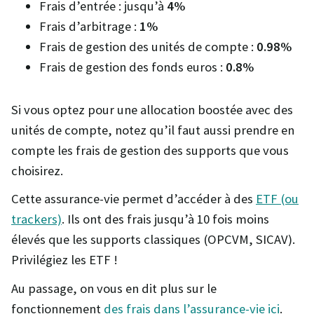
Frais d’entrée : jusqu’à
4%
Frais d’arbitrage :
1%
Frais de gestion des unités de compte :
0.98%
Frais de gestion des fonds euros :
0.8%
Si vous optez pour une allocation boostée avec des
unités de compte, notez qu’il faut aussi prendre en
compte les frais de gestion des supports que vous
choisirez.
Cette assurance-vie permet d’accéder à des
ETF (ou
trackers)
. Ils ont des frais jusqu’à 10 fois moins
élevés que les supports classiques (OPCVM, SICAV).
Privilégiez les ETF !
Au passage, on vous en dit plus sur le
fonctionnement
des frais dans l’assurance-vie ici
.