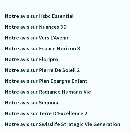
Notre avis sur Hsbc Essentiel
Notre avis sur Nuances 3D
Notre avis sur Vers L’Avenir
Notre avis sur Espace Horizon 8
Notre avis sur Floripro
Notre avis sur Pierre De Soleil 2
Notre avis sur Plan Epargne Enfant
Notre avis sur Radiance Humanis Vie
Notre avis sur Sequoia
Notre avis sur Terre D’Excellence 2
Notre avis sur Swisslife Strategic Vie Generation