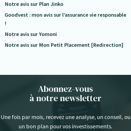
Notre avis sur Plan Jinko
Goodvest : mon avis sur l’assurance vie responsable
!
Notre avis sur Yomoni
Notre avis sur Mon Petit Placement [Redirection]
Abonnez-vous
à notre newsletter
Une fois par mois, recevez une analyse, un conseil, ou
un bon plan pour vos investissements.