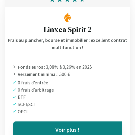
Linxea Spirit 2
Frais au plancher, bourse et immobilier : excellent contrat
multifonction !
Fonds euros
: 3,08% à 3,26% en 2025
Versement minimal
: 500 €
0 frais d’entrée
0 frais d’arbitrage
ETF
SCPI/SCI
OPCI
Voir plus !