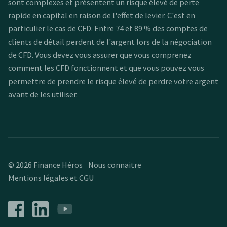
sont complexes et présentent un risque élevé de perte
rapide en capital en raison de l'effet de levier. C'est en
particulier le cas de CFD. Entre 74 et 89 % des comptes de
clients de détail perdent de l'argent lors de la négociation
de CFD. Vous devez vous assurer que vous comprenez
comment les CFD fonctionnent et que vous pouvez vous
permettre de prendre le risque élevé de perdre votre argent
avant de les utiliser.
© 2026 Finance Héros
Nous connaitre
Mentions légales et CGU