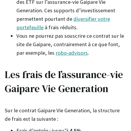
des ETF sur l’assurance-vie Gaipare Vie
Generation. Ces supports d’investissement
permettent pourtant de
diversifier votre
portefeuille
à frais réduits.
Vous ne pourrez pas souscrire ce contrat sur le
site de Gaipare, contrairement à ce que font,
par exemple, les
robo-advisors
.
Les frais de l’assurance-vie
Gaipare Vie Generation
Sur le contrat Gaipare Vie Generation, la structure
de frais est la suivante :
Frais d’entrée : jusqu’à
4.5%