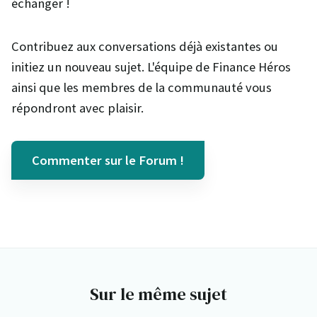
échanger !
Contribuez aux conversations déjà existantes ou
initiez un nouveau sujet. L'équipe de Finance Héros
ainsi que les membres de la communauté vous
répondront avec plaisir.
Commenter sur le Forum !
Sur le même sujet