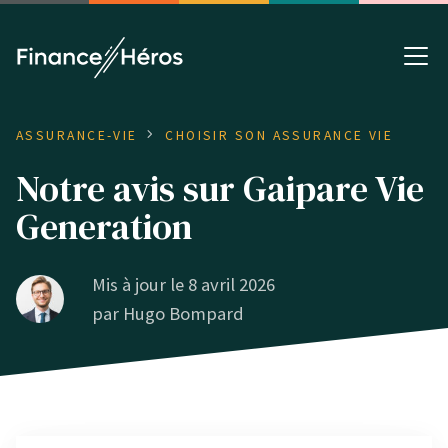
ASSURANCE-VIE
CHOISIR SON ASSURANCE VIE
Notre avis sur Gaipare Vie
Generation
Mis à jour le 8 avril 2026
par
Hugo Bompard