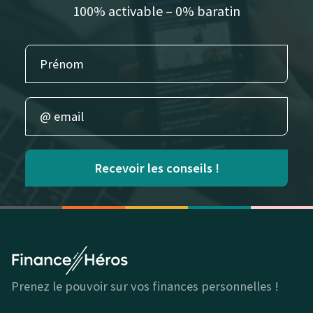
100% activable – 0% baratin
Recevoir les conseils !
Prenez le pouvoir sur vos finances personnelles !