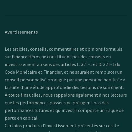
Avertissements
Les articles, conseils, commentaires et opinions formulés
sur Finance Héros ne constituent pas des conseils en
investissement au sens des articles L. 321-1 et D. 321-1 du
Code Monétaire et Financier, et ne sauraient remplacer un
conseil personnalisé prodigué par une personne habilitée à
la suite d’une étude approfondie des besoins de son client.
A toute fins utiles, nous rappelons également à nos lecteurs
que les performances passées ne préjugent pas des
performances futures et qu'investir comporte un risque de
perte en capital.
Certains produits d'investissement présentés sur ce site