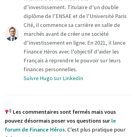
d’investissement. Titulaire d’un double
diplôme de l’ENSAE et de l’Université Paris
Cité, il commence sa carrière en salle de
marchés avant de créer une société
d’investissement en ligne. En 2021, il lance
Finance Héros avec l’objectif d’aider les
Français à reprendre le pouvoir sur leurs
finances personnelles.
Suivre Hugo sur Linkedin
Les commentaires sont fermés mais vous
pouvez désormais poser vos questions sur
le
forum de Finance Héros
. C'est plus pratique pour