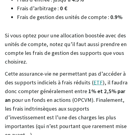
Frais d’arbitrage :
0 €
Frais de gestion des unités de compte :
0.9%
Si vous optez pour une allocation boostée avec des
unités de compte, notez qu’il faut aussi prendre en
compte les frais de gestion des supports que vous
choisirez.
Cette assurance-vie ne permettant pas d’accéder à
des supports indiciels à frais réduits (
ETF
), il faudra
donc compter généralement entre
1% et 2,5% par
an
pour un fonds en actions (OPCVM). Finalement,
les frais indtrinsèques aux supports
d’investissement est l’une des charges les plus
importantes (qui n’est pourtant que rarement mise
en avant…).