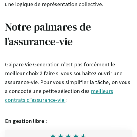
une logique de représentation collective.
Notre palmares de
l’assurance-vie
Gaipare Vie Generation n’est pas forcément le
meilleur choix à faire si vous souhaitez ouvrir une
assurance-vie. Pour vous simplifier la tâche, on vous
a concocté une petite sélection des
meilleurs
contrats d’assurance-vie
:
En gestion libre :