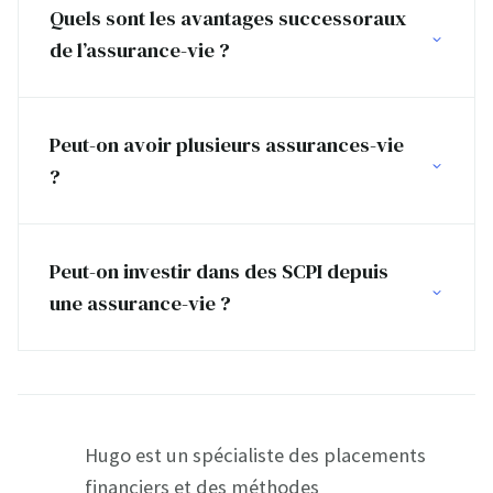
Quels sont les avantages successoraux
de l’assurance-vie ?
Peut-on avoir plusieurs assurances-vie
?
Peut-on investir dans des SCPI depuis
une assurance-vie ?
Hugo est un spécialiste des placements
financiers et des méthodes