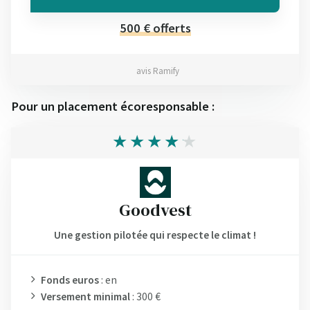
500 € offerts
avis Ramify
Pour un placement écoresponsable :
Goodvest
Une gestion pilotée qui respecte le climat !
Fonds euros
: en
Versement minimal
: 300 €