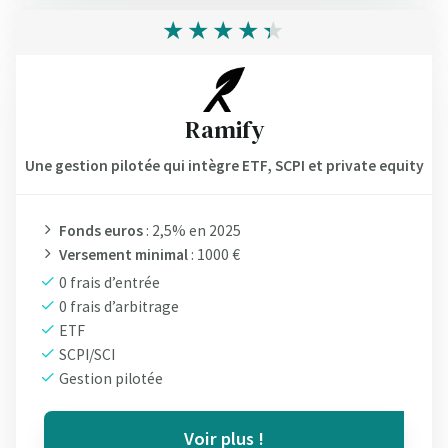
Ramify
Une gestion pilotée qui intègre ETF, SCPI et private equity
Fonds euros
: 2,5% en 2025
Versement minimal
: 1000 €
0 frais d’entrée
0 frais d’arbitrage
ETF
SCPI/SCI
Gestion pilotée
Voir plus !