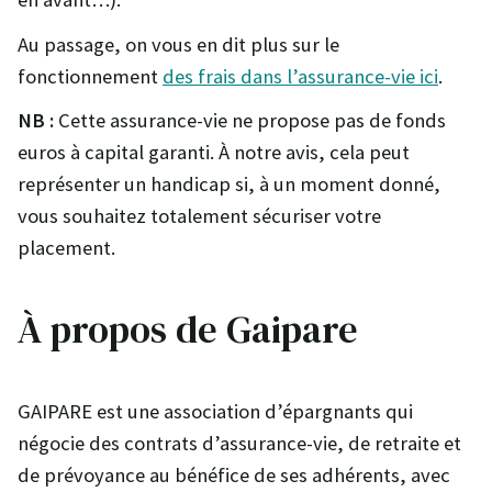
Au passage, on vous en dit plus sur le
fonctionnement
des frais dans l’assurance-vie ici
.
NB :
Cette assurance-vie ne propose pas de fonds
euros à capital garanti. À notre avis, cela peut
représenter un handicap si, à un moment donné,
vous souhaitez totalement sécuriser votre
placement.
À propos de Gaipare
GAIPARE est une association d’épargnants qui
négocie des contrats d’assurance-vie, de retraite et
de prévoyance au bénéfice de ses adhérents, avec