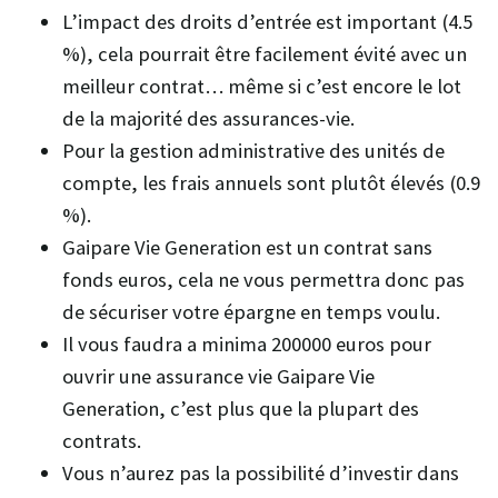
L’impact des droits d’entrée est important (4.5
%), cela pourrait être facilement évité avec un
meilleur contrat… même si c’est encore le lot
de la majorité des assurances-vie.
Pour la gestion administrative des unités de
compte, les frais annuels sont plutôt élevés (0.9
%).
Gaipare Vie Generation est un contrat sans
fonds euros, cela ne vous permettra donc pas
de sécuriser votre épargne en temps voulu.
Il vous faudra a minima 200000 euros pour
ouvrir une assurance vie Gaipare Vie
Generation, c’est plus que la plupart des
contrats.
Vous n’aurez pas la possibilité d’investir dans