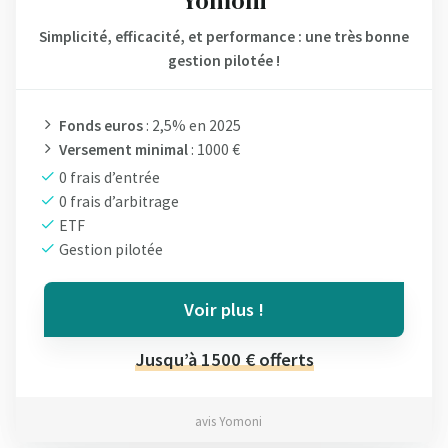
Yomoni
Simplicité, efficacité, et performance : une très bonne
gestion pilotée !
Fonds euros
: 2,5% en 2025
Versement minimal
: 1000 €
0 frais d’entrée
0 frais d’arbitrage
ETF
Gestion pilotée
Voir plus !
Jusqu’à 1500 € offerts
avis Yomoni