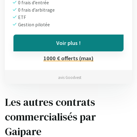
0 frais d’entrée
0 frais d’arbitrage
ETF
Gestion pilotée
Voir plus !
1000 € offerts (max)
avis Goodvest
Les autres contrats
commercialisés par
Gaipare