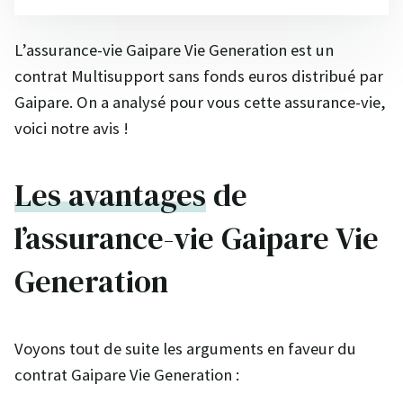
L’assurance-vie Gaipare Vie Generation est un
contrat Multisupport sans fonds euros distribué par
Gaipare. On a analysé pour vous cette assurance-vie,
voici notre avis !
Les avantages
de
l’assurance-vie Gaipare Vie
Generation
Voyons tout de suite les arguments en faveur du
contrat Gaipare Vie Generation :