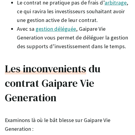
Le contrat ne pratique pas de frais d’
arbitrage
,
ce qui ravira les investisseurs souhaitant avoir
une gestion active de leur contrat.
Avec sa
gestion déléguée
, Gaipare Vie
Generation vous permet de déléguer la gestion
des supports d’investissement dans le temps.
Les inconvenients
du
contrat Gaipare Vie
Generation
Examinons là où le bât blesse sur Gaipare Vie
Generation :