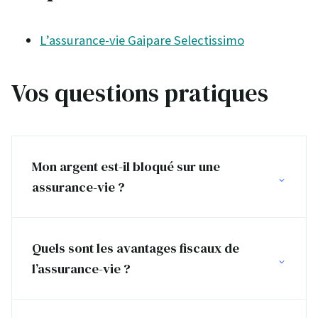
L’assurance-vie Gaipare Selectissimo
Vos questions pratiques
Mon argent est-il bloqué sur une
assurance-vie ?
Quels sont les avantages fiscaux de
l’assurance-vie ?