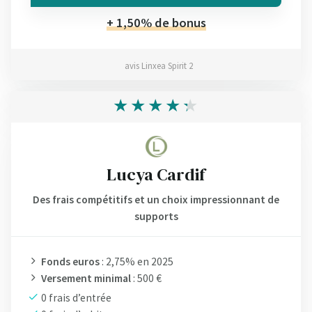
+ 1,50% de bonus
avis Linxea Spirit 2
Lucya Cardif
Des frais compétitifs et un choix impressionnant de
supports
Fonds euros
: 2,75% en 2025
Versement minimal
: 500 €
0 frais d’entrée