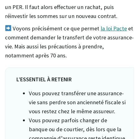
un PER. Il faut alors effectuer un rachat, puis
réinvestir les sommes sur un nouveau contrat.
Voyons précisément ce que permet
la loi Pacte
et
comment demander le transfert de votre assurance-
vie. Mais aussi les précautions à prendre,
notamment après 70 ans.
L’ESSENTIEL À RETENIR
Vous pouvez transférer une assurance-
vie sans perdre son ancienneté fiscale si
vous restez chez le même assureur.
Vous pouvez parfois changer de
banque ou de courtier, dès lors que la
compagnie d’assurance reste identique.