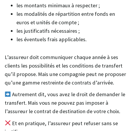
les montants minimaux à respecter ;
les modalités de répartition entre fonds en
euros et unités de compte ;
les justificatifs nécessaires ;
les éventuels frais applicables.
L’assureur doit communiquer chaque année à ses
clients les possibilités et les conditions de transfert
qu’il propose. Mais une compagnie peut ne proposer
qu’une gamme restreinte de contrats d’arrivée.
Autrement dit, vous avez le droit de demander le
transfert. Mais vous ne pouvez pas imposer à
l’assureur le contrat de destination de votre choix.
Et en pratique, l’assureur peut refuser sans se