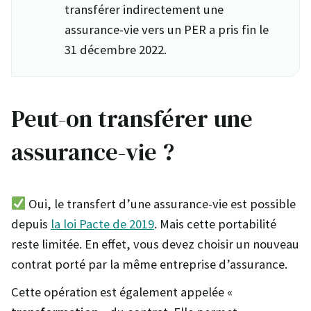
transférer indirectement une
assurance-vie vers un PER a pris fin le
31 décembre 2022.
Peut-on transférer une
assurance-vie ?
Oui, le transfert d’une assurance-vie est possible
depuis
la loi Pacte de 2019
. Mais cette portabilité
reste limitée. En effet, vous devez choisir un nouveau
contrat porté par la même entreprise d’assurance.
Cette opération est également appelée «