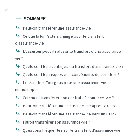
SOMMAIRE
Peut-on transférer une assurance-vie ?
Ce que la loi Pacte a changé pour le transfert
d’assurance-vie
L’assureur peut-il refuser le transfert d’une assurance-
vie ?
Quels sont les avantages du transfert d’assurance-vie ?
Quels sont les risques et inconvénients du transfert ?
Le transfert Fourgous pour une assurance-vie
monosupport
Comment transférer son contrat d’assurance-vie ?
Peut-on transférer une assurance-vie après 70 ans ?
Peut-on transférer une assurance-vie vers un PER ?
Faut-il transférer son assurance-vie ?
Questions fréquentes sur le transfert d’assurance-vie