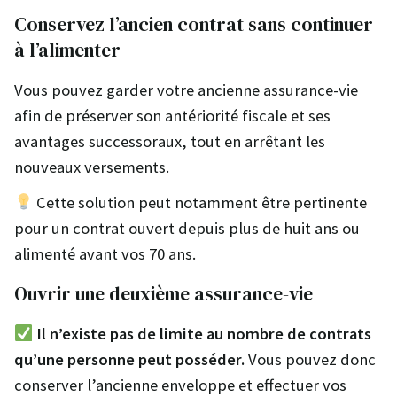
Conservez l’ancien contrat sans continuer
à l’alimenter
Vous pouvez garder votre ancienne assurance-vie
afin de préserver son antériorité fiscale et ses
avantages successoraux, tout en arrêtant les
nouveaux versements.
Cette solution peut notamment être pertinente
pour un contrat ouvert depuis plus de huit ans ou
alimenté avant vos 70 ans.
Ouvrir une deuxième assurance-vie
Il n’existe pas de limite au nombre de contrats
qu’une personne peut posséder.
Vous pouvez donc
conserver l’ancienne enveloppe et effectuer vos