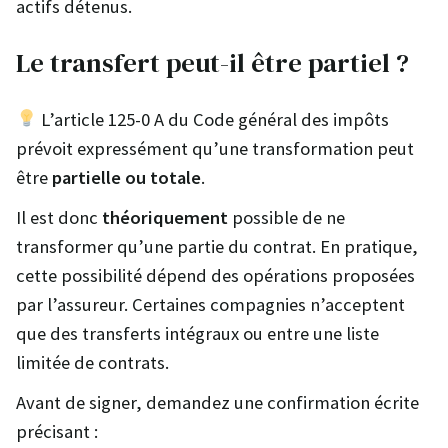
actifs détenus.
Le transfert peut-il être partiel ?
L’article 125-0 A du Code général des impôts
prévoit expressément qu’une transformation peut
être
partielle ou totale
.
Il est donc
théoriquement
possible de ne
transformer qu’une partie du contrat. En pratique,
cette possibilité dépend des opérations proposées
par l’assureur. Certaines compagnies n’acceptent
que des transferts intégraux ou entre une liste
limitée de contrats.
Avant de signer, demandez une confirmation écrite
précisant :