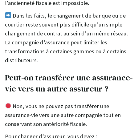
l’ancienneté fiscale est impossible.
Dans les faits, le changement de banque ou de
courtier reste souvent plus difficile qu’un simple
changement de contrat au sein d’un même réseau.
La compagnie d’assurance peut limiter les
transformations à certaines gammes ou à certains
distributeurs.
Peut-on transférer une assurance-
vie vers un autre assureur ?
Non, vous ne pouvez pas transférer une
assurance-vie vers une autre compagnie tout en
conservant son antériorité fiscale.
Pour changer d’assureur, vous devez :