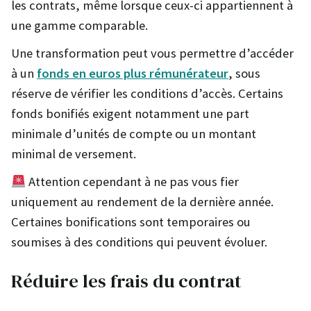
les contrats, même lorsque ceux-ci appartiennent à
une gamme comparable.
Une transformation peut vous permettre d’accéder
à un
fonds en euros plus rémunérateur
, sous
réserve de vérifier les conditions d’accès. Certains
fonds bonifiés exigent notamment une part
minimale d’unités de compte ou un montant
minimal de versement.
Attention cependant à ne pas vous fier
uniquement au rendement de la dernière année.
Certaines bonifications sont temporaires ou
soumises à des conditions qui peuvent évoluer.
Réduire les frais du contrat