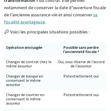
transformation
» du contrat. Elle permet
notamment de conserver la date d’ouverture fiscale
de l’ancienne assurance-vie et ainsi conserver
sa
fiscalité avantageuse
.
Voici les principales situations possibles :
Opération envisagée
Possible sans perdre
l’ancienneté fiscale ?
Changer de contrat chez le
Oui, sous réserve de l’accord
même assureur
de l’assureur
Changer de banque en
Potentiellement oui
conservant le même
assureur
Changer de courtier en
Potentiellement oui
conservant le même
assureur