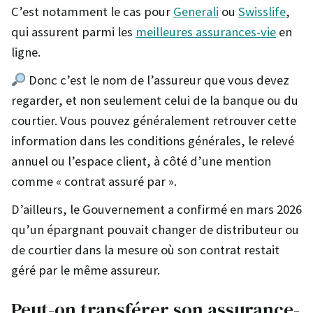
C’est notamment le cas pour
Generali
ou
Swisslife
,
qui assurent parmi les
meilleures assurances-vie
en
ligne.
Donc c’est le nom de l’assureur que vous devez
regarder, et non seulement celui de la banque ou du
courtier. Vous pouvez généralement retrouver cette
information dans les conditions générales, le relevé
annuel ou l’espace client, à côté d’une mention
comme « contrat assuré par ».
D’ailleurs, le Gouvernement a confirmé en mars 2026
qu’un épargnant pouvait changer de distributeur ou
de courtier dans la mesure où son contrat restait
géré par le même assureur.
Peut-on transférer son assurance-