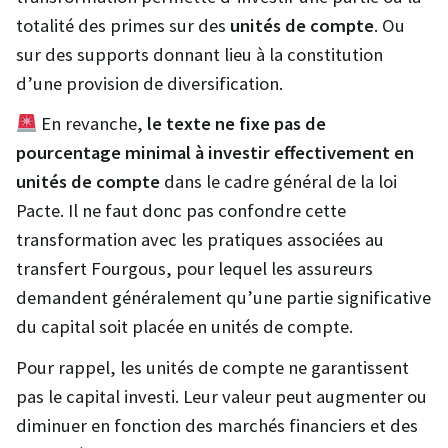
totalité des primes sur des
unités de compte
. Ou
sur des supports donnant lieu à la constitution
d’une provision de diversification.
En revanche,
le texte ne fixe pas de
pourcentage minimal à investir effectivement en
unités de compte
dans le cadre général de la loi
Pacte. Il ne faut donc pas confondre cette
transformation avec les pratiques associées au
transfert Fourgous, pour lequel les assureurs
demandent généralement qu’une partie significative
du capital soit placée en unités de compte.
Pour rappel, les unités de compte ne garantissent
pas le capital investi. Leur valeur peut augmenter ou
diminuer en fonction des marchés financiers et des