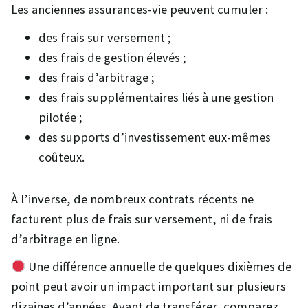
Les anciennes assurances-vie peuvent cumuler :
des frais sur versement ;
des frais de gestion élevés ;
des frais d’arbitrage ;
des frais supplémentaires liés à une gestion
pilotée ;
des supports d’investissement eux-mêmes
coûteux.
À l’inverse, de nombreux contrats récents ne
facturent plus de frais sur versement, ni de frais
d’arbitrage en ligne.
Une différence annuelle de quelques dixièmes de
point peut avoir un impact important sur plusieurs
dizaines d’années. Avant de transférer, comparez