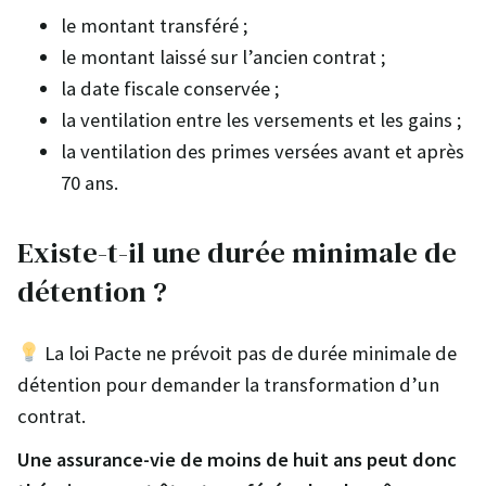
le montant transféré ;
le montant laissé sur l’ancien contrat ;
la date fiscale conservée ;
la ventilation entre les versements et les gains ;
la ventilation des primes versées avant et après
70 ans.
Existe-t-il une durée minimale de
détention ?
La loi Pacte ne prévoit pas de durée minimale de
détention pour demander la transformation d’un
contrat.
Une assurance-vie de moins de huit ans peut donc