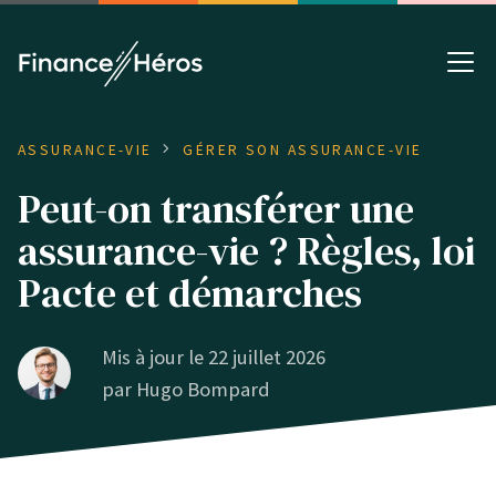
ASSURANCE-VIE
GÉRER SON ASSURANCE-VIE
Peut-on transférer une
assurance-vie ? Règles, loi
Pacte et démarches
Mis à jour le 22 juillet 2026
par
Hugo Bompard