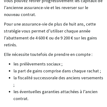
Vous pouvez retirer progressivement les capitaux de
l’ancienne assurance-vie et les reverser sur le
nouveau contrat.
Pour une assurance-vie de plus de huit ans, cette
stratégie vous permet d’utiliser chaque année
l’abattement de 4 600 € ou de 9 200 € sur les gains
retirés.
Elle nécessite toutefois de prendre en compte :
les prélèvements sociaux ;
la part de gains comprise dans chaque rachat ;
la fiscalité successorale des anciens versements
;
les éventuelles garanties attachées à l’ancien
contrat.