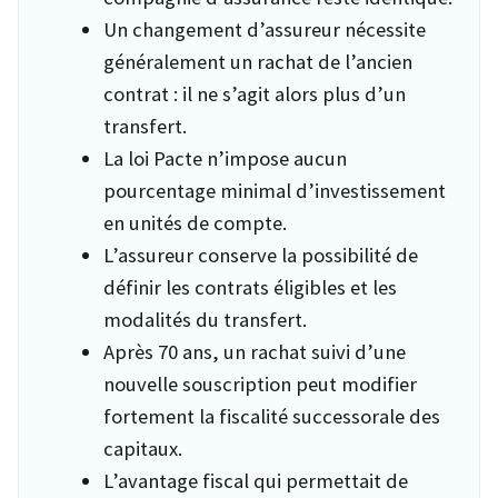
Un changement d’assureur nécessite
généralement un rachat de l’ancien
contrat : il ne s’agit alors plus d’un
transfert.
La loi Pacte n’impose aucun
pourcentage minimal d’investissement
en unités de compte.
L’assureur conserve la possibilité de
définir les contrats éligibles et les
modalités du transfert.
Après 70 ans, un rachat suivi d’une
nouvelle souscription peut modifier
fortement la fiscalité successorale des
capitaux.
L’avantage fiscal qui permettait de