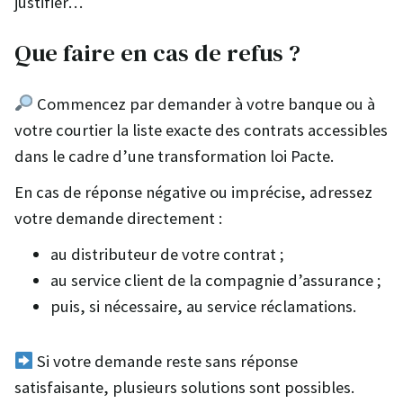
justifier…
Que faire en cas de refus ?
Commencez par demander à votre banque ou à
votre courtier la liste exacte des contrats accessibles
dans le cadre d’une transformation loi Pacte.
En cas de réponse négative ou imprécise, adressez
votre demande directement :
au distributeur de votre contrat ;
au service client de la compagnie d’assurance ;
puis, si nécessaire, au service réclamations.
Si votre demande reste sans réponse
satisfaisante, plusieurs solutions sont possibles.