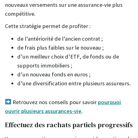
nouveaux versements sur une assurance-vie plus
compétitive.
Cette stratégie permet de profiter :
de l’antériorité de l’ancien contrat ;
de frais plus faibles sur le nouveau ;
d’un meilleur choix d’ETF, de fonds ou de
supports immobiliers ;
d’un nouveau fonds en euros ;
d’une diversification entre plusieurs assureurs.
Retrouvez nos conseils pour savoir
pourquoi
ouvrir plusieurs assurances-vie
.
Effectuez des rachats partiels progressifs