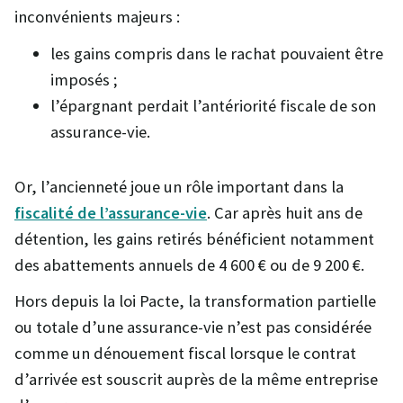
inconvénients majeurs :
les gains compris dans le rachat pouvaient être
imposés ;
l’épargnant perdait l’antériorité fiscale de son
assurance-vie.
Or, l’ancienneté joue un rôle important dans la
fiscalité de l’assurance-vie
. Car après huit ans de
détention, les gains retirés bénéficient notamment
des abattements annuels de 4 600 € ou de 9 200 €.
Hors depuis la loi Pacte, la transformation partielle
ou totale d’une assurance-vie n’est pas considérée
comme un dénouement fiscal lorsque le contrat
d’arrivée est souscrit auprès de la même entreprise