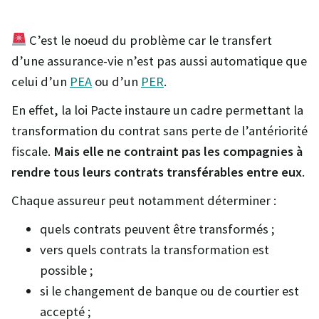
C’est le noeud du problème car le transfert
d’une assurance-vie n’est pas aussi automatique que
celui d’un
PEA
ou d’un
PER
.
En effet, la loi Pacte instaure un cadre permettant la
transformation du contrat sans perte de l’antériorité
fiscale.
Mais elle ne contraint pas les compagnies à
rendre tous leurs contrats transférables entre eux
.
Chaque assureur peut notamment déterminer :
quels contrats peuvent être transformés ;
vers quels contrats la transformation est
possible ;
si le changement de banque ou de courtier est
accepté ;