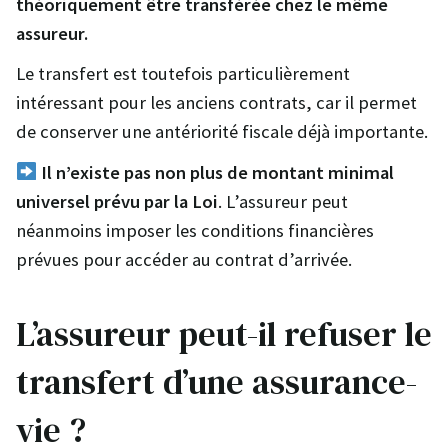
théoriquement être transférée chez le même
assureur.
Le transfert est toutefois particulièrement
intéressant pour les anciens contrats, car il permet
de conserver une antériorité fiscale déjà importante.
Il n’existe pas non plus de montant minimal
universel prévu par la Loi
. L’assureur peut
néanmoins imposer les conditions financières
prévues pour accéder au contrat d’arrivée.
L’assureur peut-il refuser le
transfert d’une assurance-
vie ?