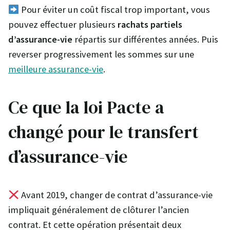
Pour éviter un coût fiscal trop important, vous
pouvez effectuer plusieurs
rachats partiels
d’assurance-vie
répartis sur différentes années. Puis
reverser progressivement les sommes sur une
meilleure assurance-vie
.
Ce que la loi Pacte a
changé pour le transfert
d’assurance-vie
Avant 2019, changer de contrat d’assurance-vie
impliquait généralement de clôturer l’ancien
contrat. Et cette opération présentait deux