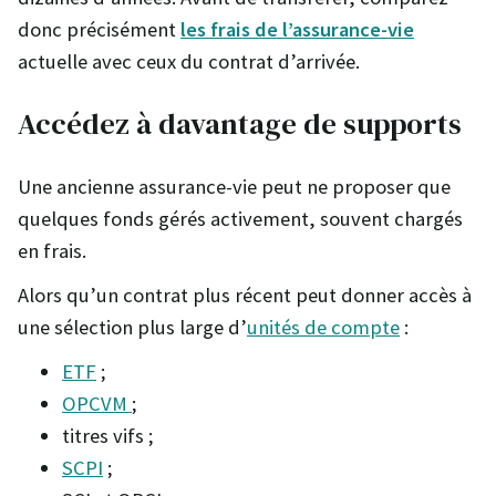
donc précisément
les frais de l’assurance-vie
actuelle avec ceux du contrat d’arrivée.
Accédez à davantage de supports
Une ancienne assurance-vie peut ne proposer que
quelques fonds gérés activement, souvent chargés
en frais.
Alors qu’un contrat plus récent peut donner accès à
une sélection plus large d’
unités de compte
:
ETF
;
OPCVM
;
titres vifs ;
SCPI
;