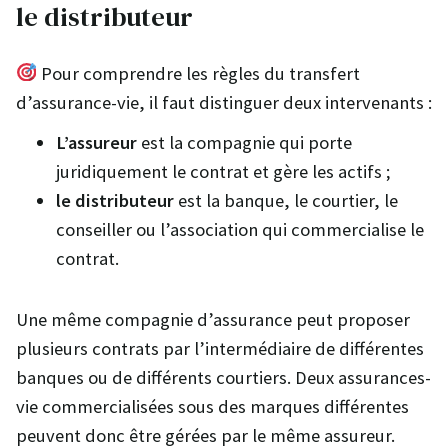
le distributeur
Pour comprendre les règles du transfert
d’assurance-vie, il faut distinguer deux intervenants :
L’assureur
est la compagnie qui porte
juridiquement le contrat et gère les actifs ;
le distributeur
est la banque, le courtier, le
conseiller ou l’association qui commercialise le
contrat.
Une même compagnie d’assurance peut proposer
plusieurs contrats par l’intermédiaire de différentes
banques ou de différents courtiers. Deux assurances-
vie commercialisées sous des marques différentes
peuvent donc être gérées par le même assureur.