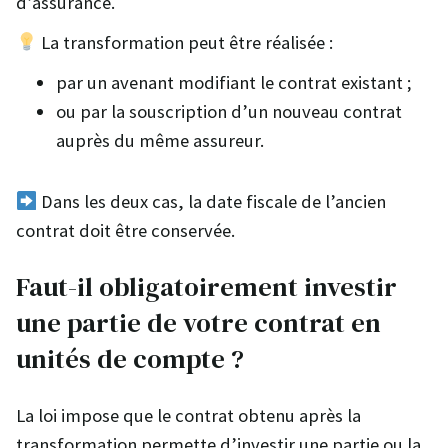
d’assurance.
La transformation peut être réalisée :
par un avenant modifiant le contrat existant ;
ou par la souscription d’un nouveau contrat
auprès du même assureur.
Dans les deux cas, la date fiscale de l’ancien
contrat doit être conservée.
Faut-il obligatoirement investir
une partie de votre contrat en
unités de compte ?
La loi impose que le contrat obtenu après la
transformation permette d’investir une partie ou la