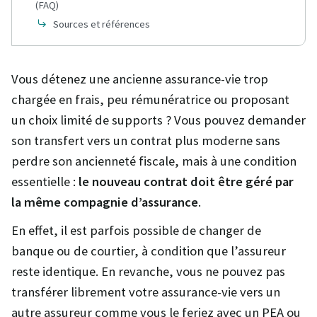
(FAQ)
Sources et références
Vous détenez une ancienne assurance-vie trop
chargée en frais, peu rémunératrice ou proposant
un choix limité de supports ? Vous pouvez demander
son transfert vers un contrat plus moderne sans
perdre son ancienneté fiscale, mais à une condition
essentielle :
le nouveau contrat doit être géré par
la même compagnie d’assurance
.
En effet, il est parfois possible de changer de
banque ou de courtier, à condition que l’assureur
reste identique. En revanche, vous ne pouvez pas
transférer librement votre assurance-vie vers un
autre assureur comme vous le feriez avec un PEA ou