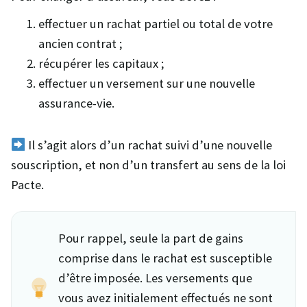
effectuer un rachat partiel ou total de votre
ancien contrat ;
récupérer les capitaux ;
effectuer un versement sur une nouvelle
assurance-vie.
Il s’agit alors d’un rachat suivi d’une nouvelle
souscription, et non d’un transfert au sens de la loi
Pacte.
Pour rappel, seule la part de gains
comprise dans le rachat est susceptible
d’être imposée. Les versements que
vous avez initialement effectués ne sont