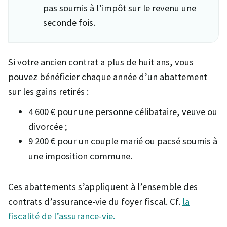
pas soumis à l’impôt sur le revenu une
seconde fois.
Si votre ancien contrat a plus de huit ans, vous
pouvez bénéficier chaque année d’un abattement
sur les gains retirés :
4 600 € pour une personne célibataire, veuve ou
divorcée ;
9 200 € pour un couple marié ou pacsé soumis à
une imposition commune.
Ces abattements s’appliquent à l’ensemble des
contrats d’assurance-vie du foyer fiscal. Cf.
la
fiscalité de l’assurance-vie.