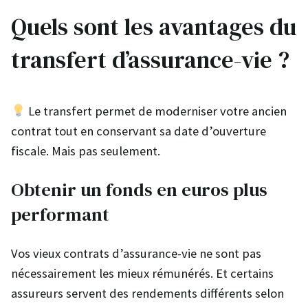
Quels sont les avantages du
transfert d’assurance-vie ?
Le transfert permet de moderniser votre ancien
contrat tout en conservant sa date d’ouverture
fiscale. Mais pas seulement.
Obtenir un fonds en euros plus
performant
Vos vieux contrats d’assurance-vie ne sont pas
nécessairement les mieux rémunérés. Et certains
assureurs servent des rendements différents selon