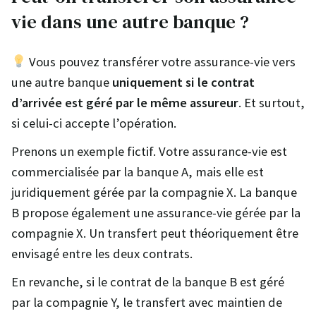
vie dans une autre banque ?
Vous pouvez transférer votre assurance-vie vers
une autre banque
uniquement si le contrat
d’arrivée est géré par le même assureur
. Et surtout,
si celui-ci accepte l’opération.
Prenons un exemple fictif. Votre assurance-vie est
commercialisée par la banque A, mais elle est
juridiquement gérée par la compagnie X. La banque
B propose également une assurance-vie gérée par la
compagnie X. Un transfert peut théoriquement être
envisagé entre les deux contrats.
En revanche, si le contrat de la banque B est géré
par la compagnie Y, le transfert avec maintien de