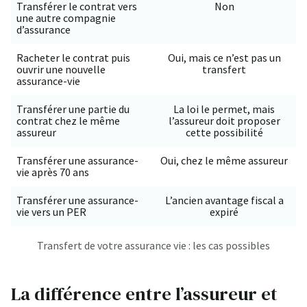
Transférer le contrat vers
Non
une autre compagnie
d’assurance
Racheter le contrat puis
Oui, mais ce n’est pas un
ouvrir une nouvelle
transfert
assurance-vie
Transférer une partie du
La loi le permet, mais
contrat chez le même
l’assureur doit proposer
assureur
cette possibilité
Transférer une assurance-
Oui, chez le même assureur
vie après 70 ans
Transférer une assurance-
L’ancien avantage fiscal a
vie vers un PER
expiré
Transfert de votre assurance vie : les cas possibles
La différence entre l’assureur et