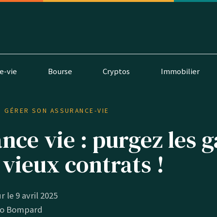
e-vie
Bourse
Cryptos
Immobilier
GÉRER SON ASSURANCE-VIE
nce vie : purgez les g
 vieux contrats !
r le 9 avril 2025
o Bompard