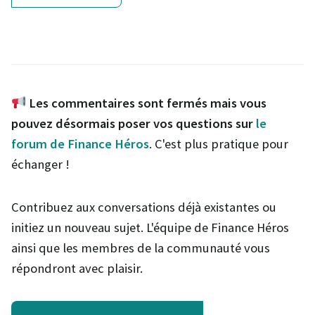
Les commentaires sont fermés mais vous
pouvez désormais poser vos questions sur
le
forum de Finance Héros
. C'est plus pratique pour
échanger !
Contribuez aux conversations déjà existantes ou
initiez un nouveau sujet. L'équipe de Finance Héros
ainsi que les membres de la communauté vous
répondront avec plaisir.