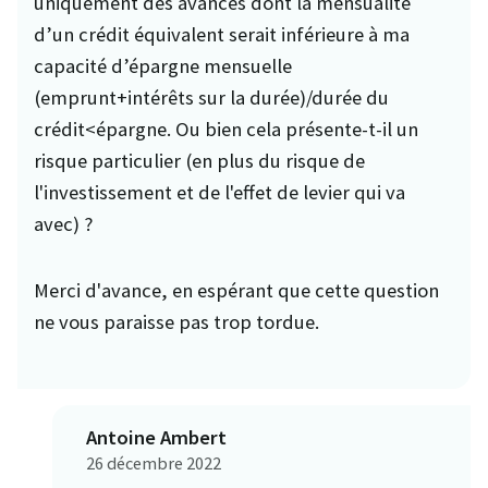
uniquement des avances dont la mensualité
d’un crédit équivalent serait inférieure à ma
capacité d’épargne mensuelle
(emprunt+intérêts sur la durée)/durée du
crédit<épargne. Ou bien cela présente-t-il un
risque particulier (en plus du risque de
l'investissement et de l'effet de levier qui va
avec) ?
Merci d'avance, en espérant que cette question
ne vous paraisse pas trop tordue.
Antoine Ambert
26 décembre 2022