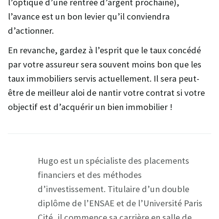
l’optique d’une rentrée d’argent prochaine),
l’avance est un bon levier qu’il conviendra
d’actionner.
En revanche, gardez à l’esprit que le taux concédé
par votre assureur sera souvent moins bon que les
taux immobiliers servis actuellement. Il sera peut-
être de meilleur aloi
de nantir votre contrat si votre
objectif est d’acquérir un bien immobilier !
Hugo est un spécialiste des placements
financiers et des méthodes
d’investissement. Titulaire d’un double
diplôme de l’ENSAE et de l’Université Paris
Cité, il commence sa carrière en salle de