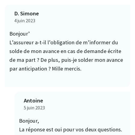
D. Simone
4 juin 2023
Bonjour’
L’assureur a-t-il l’obligation de m’informer du
solde de mon avance en cas de demande écrite
de ma part ? De plus, puis-je solder mon avance
par anticipation ? Mille mercis.
Antoine
5 juin 2023
Bonjour,
La réponse est oui pour vos deux questions.