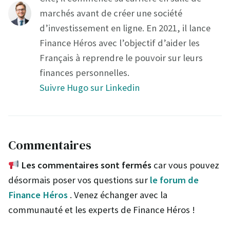
marchés avant de créer une société
d’investissement en ligne. En 2021, il lance
Finance Héros avec l’objectif d’aider les
Français à reprendre le pouvoir sur leurs
finances personnelles.
Suivre Hugo sur Linkedin
Commentaires
Les commentaires sont fermés
car vous pouvez
désormais poser vos questions sur
le forum de
Finance Héros
. Venez échanger avec la
communauté et les experts de Finance Héros !