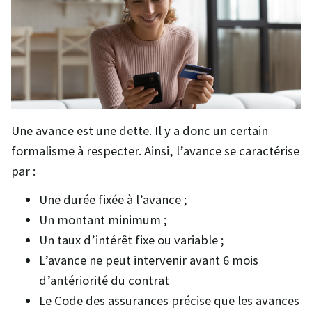
Une avance est une dette. Il y a donc un certain
formalisme à respecter. Ainsi, l’avance se caractérise
par :
Une durée fixée à l’avance ;
Un montant minimum ;
Un taux d’intérêt fixe ou variable ;
L’avance ne peut intervenir avant 6 mois
d’antériorité du contrat
Le Code des assurances précise que les avances