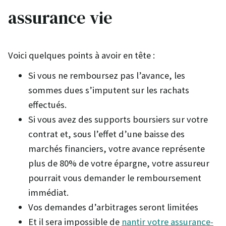
assurance vie
Voici quelques points à avoir en tête :
Si vous ne remboursez pas l’avance, les
sommes dues s’imputent sur les rachats
effectués.
Si vous avez des supports boursiers sur votre
contrat et, sous l’effet d’une baisse des
marchés financiers, votre avance représente
plus de 80% de votre épargne, votre assureur
pourrait vous demander le remboursement
immédiat.
Vos demandes d’arbitrages seront limitées
Et il sera impossible de
nantir votre assurance-