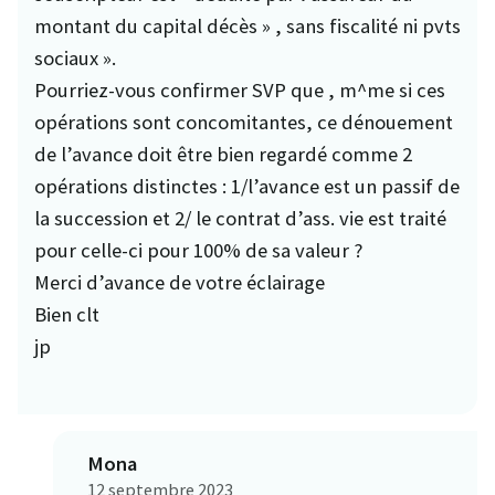
montant du capital décès » , sans fiscalité ni pvts
sociaux ».
Pourriez-vous confirmer SVP que , m^me si ces
opérations sont concomitantes, ce dénouement
de l’avance doit être bien regardé comme 2
opérations distinctes : 1/l’avance est un passif de
la succession et 2/ le contrat d’ass. vie est traité
pour celle-ci pour 100% de sa valeur ?
Merci d’avance de votre éclairage
Bien clt
jp
Mona
12 septembre 2023