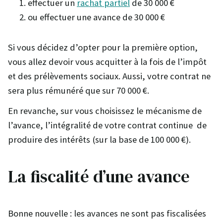
effectuer un
rachat partiel
de 30 000 €
ou effectuer une avance de 30 000 €
Si vous décidez d’opter pour la première option,
vous allez devoir vous acquitter à la fois de l’impôt
et des prélèvements sociaux. Aussi, votre contrat ne
sera plus rémunéré que sur 70 000 €.
En revanche, sur vous choisissez le mécanisme de
l’avance, l’intégralité de votre contrat continue de
produire des intérêts (sur la base de 100 000 €).
La fiscalité d’une avance
Bonne nouvelle : les avances ne sont pas fiscalisées