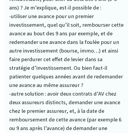
ans) ? Je m’explique, est-il possible de :
-utiliser une avance pour un premier
investissement, quel qu’il soit, rembourser cette
avance au bout des 9 ans par exemple, et de
redemander une avance dans la foulée pour un
autre investissement (bourse, immo…) et ainsi
faire perdurer cet effet de levier dans sa
stratégie d’investissement. Ou bien faut-il
patienter quelques années avant de redemander
une avance au même assureur ?
-autre solution : avoir deux contrats d’AV chez
deux assureurs distincts, demander une avance
chez le premier assureur, et, à la date de
remboursement de cette avance (par exemple 6
ou 9 ans après l’avance) de demander une