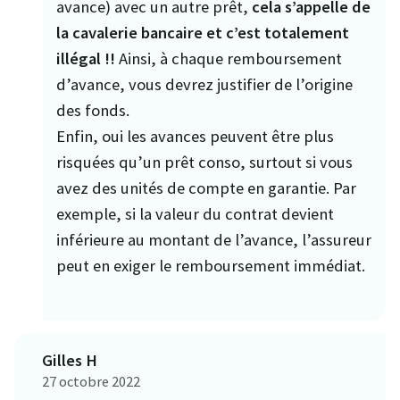
avance) avec un autre prêt,
cela s’appelle de
la cavalerie bancaire et c’est totalement
illégal !!
Ainsi, à chaque remboursement
d’avance, vous devrez justifier de l’origine
des fonds.
Enfin, oui les avances peuvent être plus
risquées qu’un prêt conso, surtout si vous
avez des unités de compte en garantie. Par
exemple, si la valeur du contrat devient
inférieure au montant de l’avance, l’assureur
peut en exiger le remboursement immédiat.
Gilles H
27 octobre 2022