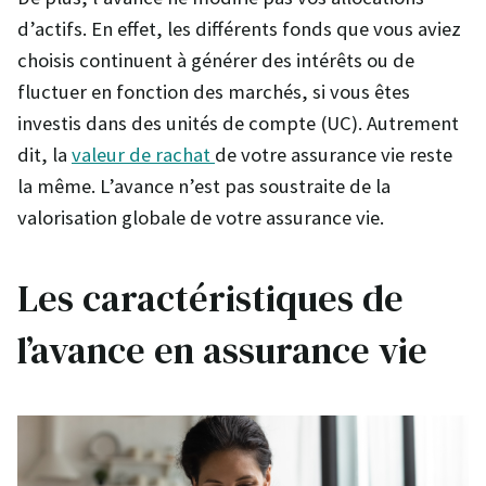
d’actifs. En effet, les différents fonds que vous aviez
choisis continuent à générer des intérêts ou de
fluctuer en fonction des marchés, si vous êtes
investis dans des unités de compte (UC). Autrement
dit, la
valeur de rachat
de votre assurance vie reste
la même. L’avance n’est pas soustraite de la
valorisation globale de votre assurance vie.
Les caractéristiques de
l’avance en assurance vie