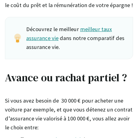
le coût du prêt et la rémunération de votre épargne !
Découvrez le meilleur
meilleur taux
assurance vie
dans notre comparatif des
assurance vie.
Avance ou rachat partiel ?
Si vous avez besoin de 30 000 € pour acheter une
voiture par exemple, et que vous détenez un contrat
d’assurance vie valorisé à 100 000 €, vous allez avoir
le choix entre: