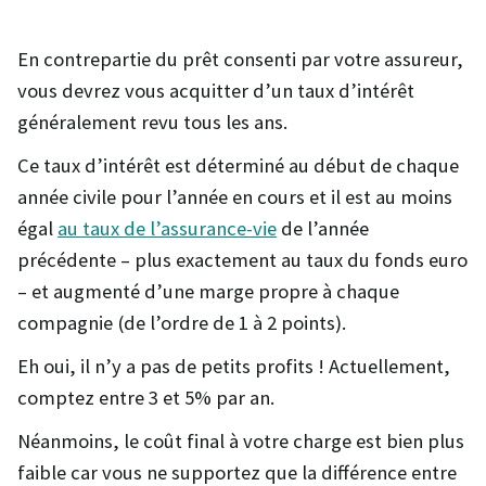
En contrepartie du prêt consenti par votre assureur,
vous devrez vous acquitter d’un taux d’intérêt
généralement revu tous les ans.
Ce taux d’intérêt est déterminé au début de chaque
année civile pour l’année en cours et il est au moins
égal
au taux de l’assurance-vie
de l’année
précédente – plus exactement au taux du fonds euro
– et augmenté d’une marge propre à chaque
compagnie (de l’ordre de 1 à 2 points).
Eh oui, il n’y a pas de petits profits ! Actuellement,
comptez entre 3 et 5% par an.
Néanmoins, le coût final à votre charge est bien plus
faible car vous ne supportez que la différence entre