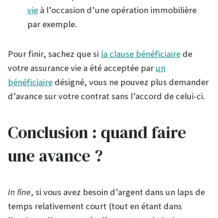
vie
à l’occasion d’une opération immobilière
par exemple.
Pour finir, sachez que si
la clause bénéficiaire
de
votre assurance vie a été acceptée par
un
bénéficiaire
désigné, vous ne pouvez plus demander
d’avance sur votre contrat sans l’accord de celui-ci.
Conclusion : quand faire
une avance ?
In fine
, si vous avez besoin d’argent dans un laps de
temps relativement court (tout en étant dans