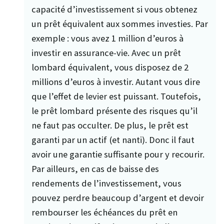
capacité d’investissement si vous obtenez
un prêt équivalent aux sommes investies. Par
exemple : vous avez 1 million d’euros à
investir en assurance-vie. Avec un prêt
lombard équivalent, vous disposez de 2
millions d’euros à investir. Autant vous dire
que l’effet de levier est puissant. Toutefois,
le prêt lombard présente des risques qu’il
ne faut pas occulter. De plus, le prêt est
garanti par un actif (et nanti). Donc il faut
avoir une garantie suffisante pour y recourir.
Par ailleurs, en cas de baisse des
rendements de l’investissement, vous
pouvez perdre beaucoup d’argent et devoir
rembourser les échéances du prêt en