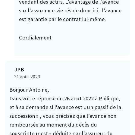
vendant des actifs. L’avantage de l’avance
sur l’assurance-vie réside donc ici : l’avance
est garantie par le contrat lui-même.
Cordialement
JPB
31 août 2023
Bonjour Antoine,
Dans votre réponse du 26 aout 2022 à Philippe,
et à sa demande si l’avance est « un passif de la
succession » , vous précisez que l’avance non
remboursée au moment du décès du
souscripteur est « déduite par l’assureur du