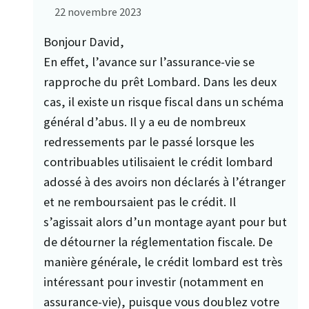
22 novembre 2023
Bonjour David,
En effet, l’avance sur l’assurance-vie se
rapproche du prêt Lombard. Dans les deux
cas, il existe un risque fiscal dans un schéma
général d’abus. Il y a eu de nombreux
redressements par le passé lorsque les
contribuables utilisaient le crédit lombard
adossé à des avoirs non déclarés à l’étranger
et ne remboursaient pas le crédit. Il
s’agissait alors d’un montage ayant pour but
de détourner la réglementation fiscale. De
manière générale, le crédit lombard est très
intéressant pour investir (notamment en
assurance-vie), puisque vous doublez votre