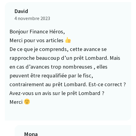
David
4 novembre 2023
Bonjour Finance Héros,
Merci pour vos articles
De ce que je comprends, cette avance se
rapproche beaucoup d’un prêt Lombard. Mais
en cas d’avances trop nombreuses , elles
peuvent être requalifiée par le fisc,
contrairement au prêt Lombard. Est-ce correct ?
Avez-vous un avis sur le prêt Lombard ?
Merci
Mona