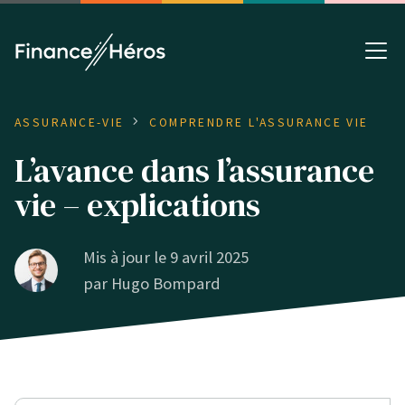
ASSURANCE-VIE
COMPRENDRE L'ASSURANCE VIE
L’avance dans l’assurance
vie – explications
Mis à jour le 9 avril 2025
par
Hugo Bompard