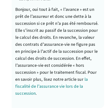
Bonjour, oui tout à fait, « l’avance » est un
prêt de l’assureur et donc une dette à la
succession si ce prêt n’a pas été remboursé.
Elle s’inscrit au passif de la succession pour
le calcul des droits. En revanche, la valeur
des contrats d’assurance-vie ne figure pas
en principe à l’actif de la succession pour le
calcul des droits de succession. En effet,
l’assurance-vie est considérée « hors
succession » pour le traitement fiscal. Pour
en savoir plus, lisez notre article sur
la
fiscalité de l’assurance vie lors de la
succession
.