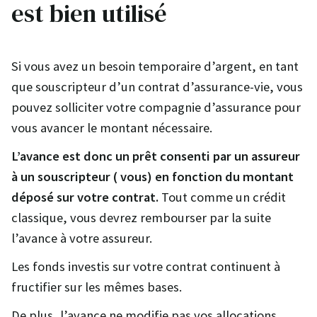
est bien utilisé
Si vous avez un besoin temporaire d’argent, en tant
que souscripteur d’un contrat d’assurance-vie, vous
pouvez solliciter votre compagnie d’assurance pour
vous avancer le montant nécessaire.
L’avance est donc un prêt consenti par un assureur
à un souscripteur ( vous) en fonction du montant
déposé sur votre contrat.
Tout comme un crédit
classique, vous devrez rembourser par la suite
l’avance à votre assureur.
Les fonds investis sur votre contrat continuent à
fructifier sur les mêmes bases.
De plus, l’avance ne modifie pas vos allocations