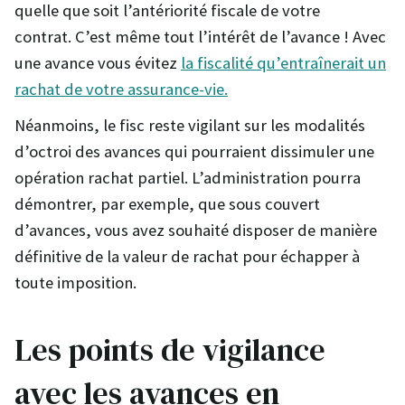
quelle que soit l’antériorité fiscale de votre
contrat. C’est même tout l’intérêt de l’avance ! Avec
une avance vous évitez
la fiscalité qu’entraînerait un
rachat de votre assurance-vie.
Néanmoins, le fisc reste vigilant sur les modalités
d’octroi des avances qui pourraient dissimuler une
opération rachat partiel. L’administration pourra
démontrer, par exemple, que sous couvert
d’avances, vous avez souhaité disposer de manière
définitive de la valeur de rachat pour échapper à
toute imposition.
Les points de vigilance
avec les avances en