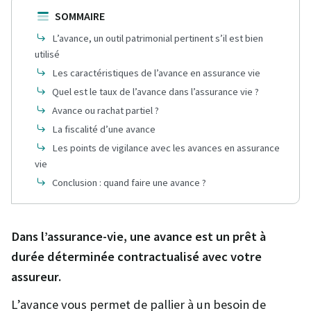
SOMMAIRE
L’avance, un outil patrimonial pertinent s’il est bien
utilisé
Les caractéristiques de l’avance en assurance vie
Quel est le taux de l’avance dans l’assurance vie ?
Avance ou rachat partiel ?
La fiscalité d’une avance
Les points de vigilance avec les avances en assurance
vie
Conclusion : quand faire une avance ?
Dans l’assurance-vie, une avance est un prêt à
durée déterminée contractualisé avec votre
assureur.
L’avance vous permet de pallier à un besoin de