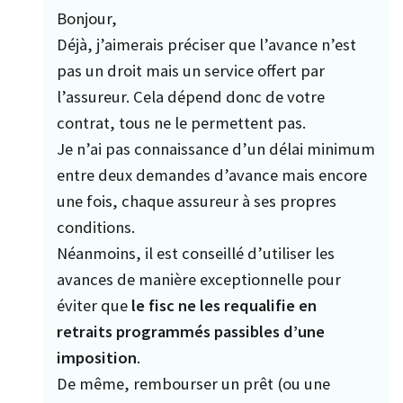
Bonjour,
Déjà, j’aimerais préciser que l’avance n’est
pas un droit mais un service offert par
l’assureur. Cela dépend donc de votre
contrat, tous ne le permettent pas.
Je n’ai pas connaissance d’un délai minimum
entre deux demandes d’avance mais encore
une fois, chaque assureur à ses propres
conditions.
Néanmoins, il est conseillé d’utiliser les
avances de manière exceptionnelle pour
éviter que
le fisc ne les requalifie en
retraits programmés passibles d’une
imposition
.
De même, rembourser un prêt (ou une