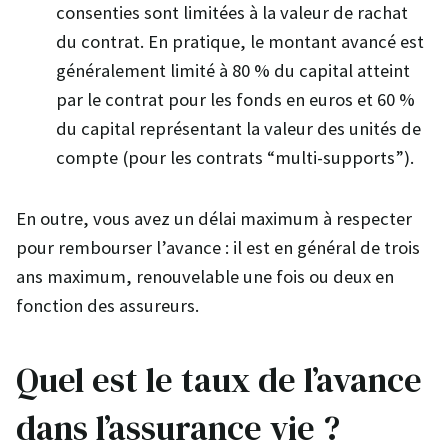
consenties sont limitées à la valeur de rachat
du contrat. En pratique, le montant avancé est
généralement limité à 80 % du capital atteint
par le contrat pour les fonds en euros et 60 %
du capital représentant la valeur des unités de
compte (pour les contrats “multi-supports”).
En outre, vous avez un délai maximum à respecter
pour rembourser l’avance : il est en général de trois
ans maximum, renouvelable une fois ou deux en
fonction des assureurs.
Quel est le taux de l’avance
dans l’assurance vie ?