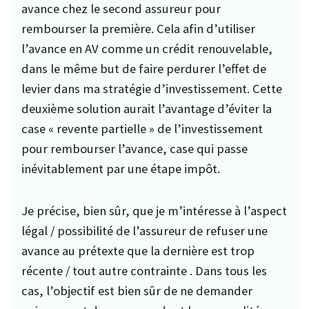
avance chez le second assureur pour
rembourser la première. Cela afin d’utiliser
l’avance en AV comme un crédit renouvelable,
dans le même but de faire perdurer l’effet de
levier dans ma stratégie d’investissement. Cette
deuxième solution aurait l’avantage d’éviter la
case « revente partielle » de l’investissement
pour rembourser l’avance, case qui passe
inévitablement par une étape impôt.
Je précise, bien sûr, que je m’intéresse à l’aspect
légal / possibilité de l’assureur de refuser une
avance au prétexte que la dernière est trop
récente / tout autre contrainte . Dans tous les
cas, l’objectif est bien sûr de ne demander