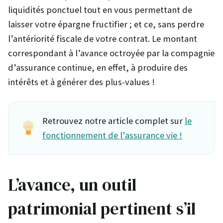
liquidités ponctuel tout en vous permettant de
laisser votre épargne fructifier ; et ce, sans perdre
l’antériorité fiscale de votre contrat. Le montant
correspondant à l’avance octroyée par la compagnie
d’assurance continue, en effet, à produire des
intérêts et à générer des plus-values !
Retrouvez notre article complet sur
le
fonctionnement de l’assurance vie !
L’avance, un outil
patrimonial pertinent s’il