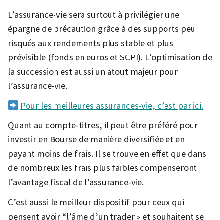
L’assurance-vie sera surtout à privilégier une
épargne de précaution grâce à des supports peu
risqués aux rendements plus stable et plus
prévisible (fonds en euros et SCPI). L’optimisation de
la succession est aussi un atout majeur pour
l’assurance-vie.
Pour les meilleures assurances-vie, c’est par ici.
Quant au compte-titres, il peut être préféré pour
investir en Bourse de manière diversifiée et en
payant moins de frais. Il se trouve en effet que dans
de nombreux les frais plus faibles compenseront
l’avantage fiscal de l’assurance-vie.
C’est aussi le meilleur dispositif pour ceux qui
pensent avoir “l’âme d’un trader » et souhaitent se