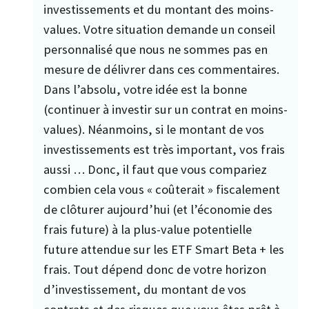
investissements et du montant des moins-
values. Votre situation demande un conseil
personnalisé que nous ne sommes pas en
mesure de délivrer dans ces commentaires.
Dans l’absolu, votre idée est la bonne
(continuer à investir sur un contrat en moins-
values). Néanmoins, si le montant de vos
investissements est très important, vos frais
aussi … Donc, il faut que vous compariez
combien cela vous « coûterait » fiscalement
de clôturer aujourd’hui (et l’économie des
frais future) à la plus-value potentielle
future attendue sur les ETF Smart Beta + les
frais. Tout dépend donc de votre horizon
d’investissement, du montant de vos