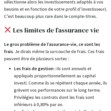
sélectionne alors les investissements adaptés à vos
besoins et en fonction de votre profil d’investisseur).
C’est beaucoup plus rare dans le compte-titres.
Les limites de l’assurance vie
Le gros problème de l’assurance-vie, ce sont les
frais
. Je dirais même la surcouche de frais. Ces frais
peuvent être de plusieurs sortes :
Les frais de gestion :
ils sont annuels et
appliqués proportionnellement au capital
investi. Comme ils se répètent chaque année, ils
grèvent vos performances sur le long terme.
Privilégiez les contrats dont les frais sont
inférieurs à 0,80% par an.