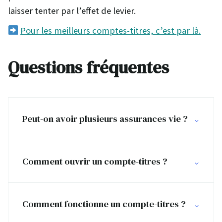
laisser tenter par l’effet de levier.
Pour les meilleurs
c
omptes-titres, c’est par là.
Questions fréquentes
Peut-on avoir plusieurs assurances vie ?
Comment ouvrir un compte-titres ?
Comment fonctionne un compte-titres ?