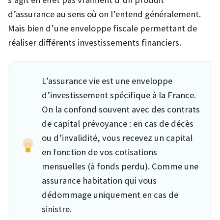
d’assurance au sens où on l’entend généralement.
Mais bien d’une enveloppe fiscale permettant de
réaliser différents investissements financiers.
L’assurance vie est une enveloppe
d’investissement spécifique à la France.
On la confond souvent avec des contrats
de capital prévoyance : en cas de décès
ou d’invalidité, vous recevez un capital
en fonction de vos cotisations
mensuelles (à fonds perdu). Comme une
assurance habitation qui vous
dédommage uniquement en cas de
sinistre.