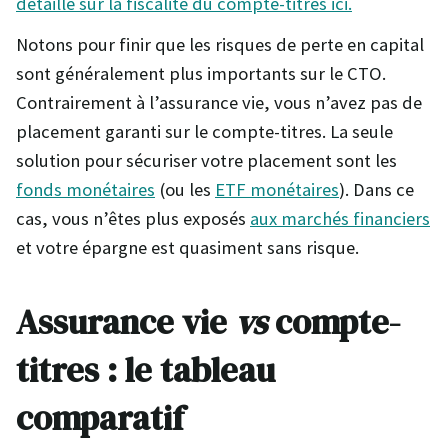
détaillé sur la f
i
scalité du compte-titres ici.
Notons pour finir que les risques de perte en capital
sont généralement plus importants sur le CTO.
Contrairement à l’assurance vie, vous n’avez pas de
placement garanti sur le compte-titres. La seule
solution pour sécuriser votre placement sont les
fonds monétaires
(ou les
ETF monétaires
). Dans ce
cas, vous n’êtes plus exposés
aux marchés financiers
et votre épargne est quasiment sans risque.
Assurance vie
vs
compte-
titres : le tableau
comparatif