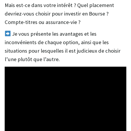
Mais est-ce dans votre intérêt ? Quel placement
devriez-vous choisir pour investir en Bourse ?
Compte-titres ou assurance-vie ?
Je vous présente les avantages et les
inconvénients de chaque option, ainsi que les
situations pour lesquelles il est judicieux de choisir
l’une plutôt que l’autre.