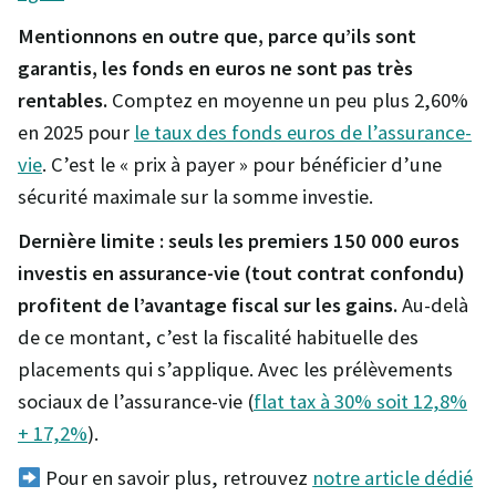
Mentionnons en outre que, parce qu’ils sont
garantis, les fonds en euros ne sont pas très
rentables.
Comptez en moyenne un peu plus 2,60%
en 2025 pour
le taux des fonds euros de l’assurance-
vie
. C’est le « prix à payer » pour bénéficier d’une
sécurité maximale sur la somme investie.
Dernière limite : seuls les premiers 150 000 euros
investis en assurance-vie (tout contrat confondu)
profitent de l’avantage fiscal sur les gains.
Au-delà
de ce montant, c’est la fiscalité habituelle des
placements qui s’applique. Avec les prélèvements
sociaux de l’assurance-vie (
flat tax à 30% soit 12,8%
+ 17,2%
).
Pour en savoir plus, retrouvez
notre article dédié