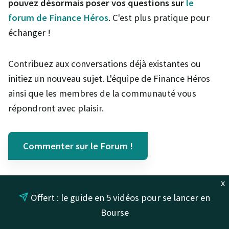
pouvez désormais poser vos questions sur
le
forum de Finance Héros
. C'est plus pratique pour
échanger !
Contribuez aux conversations déjà existantes ou
initiez un nouveau sujet. L'équipe de Finance Héros
ainsi que les membres de la communauté vous
répondront avec plaisir.
Commenter sur le Forum !
x
Offert : le guide en 5 vidéos pour se lancer en
Bourse