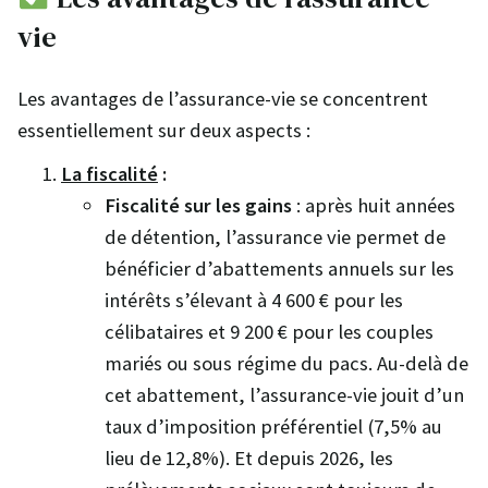
vie
Les avantages de l’assurance-vie se concentrent
essentiellement sur deux aspects :
La fiscalité
:
Fiscalité sur les gains
: après huit années
de détention, l’assurance vie permet de
bénéficier d’abattements annuels sur les
intérêts s’élevant à 4 600 € pour les
célibataires et 9 200 € pour les couples
mariés ou sous régime du pacs. Au-delà de
cet abattement, l’assurance-vie jouit d’un
taux d’imposition préférentiel (7,5% au
lieu de 12,8%). Et depuis 2026, les