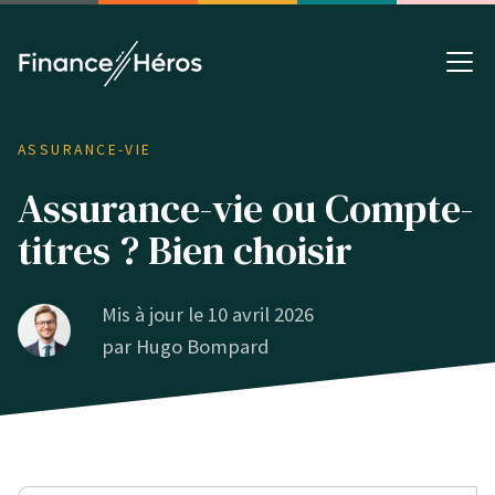
ASSURANCE-VIE
Assurance-vie ou Compte-
titres ? Bien choisir
Mis à jour le 10 avril 2026
par
Hugo Bompard