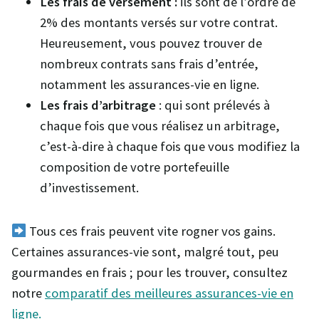
Les frais de versement :
ils sont de l’ordre de
2% des montants versés sur votre contrat.
Heureusement, vous pouvez trouver de
nombreux contrats sans frais d’entrée,
notamment les assurances-vie en ligne.
Les frais d’arbitrage
: qui sont prélevés à
chaque fois que vous réalisez un arbitrage,
c’est-à-dire à chaque fois que vous modifiez la
composition de votre portefeuille
d’investissement.
Tous ces frais peuvent vite rogner vos gains.
Certaines assurances-vie sont, malgré tout, peu
gourmandes en frais ; pour les trouver, consultez
notre
comparatif des meilleures assurances-vie en
ligne.