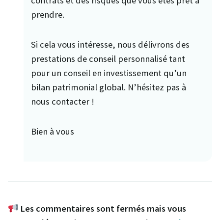
contrats et des risques que vous êtes prêt à
prendre.
Si cela vous intéresse, nous délivrons des
prestations de conseil personnalisé tant
pour un conseil en investissement qu’un
bilan patrimonial global. N’hésitez pas à
nous contacter !
Bien à vous
Les commentaires sont fermés mais vous