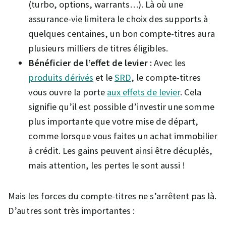
(turbo, options, warrants…). Là où une
assurance-vie limitera le choix des supports à
quelques centaines, un bon compte-titres aura
plusieurs milliers de titres éligibles.
Bénéficier de l’effet de levier :
Avec les
produits dérivés
et le
SRD
, le compte-titres
vous ouvre la porte
aux effets de levier
. Cela
signifie qu’il est possible d’investir une somme
plus importante que votre mise de départ,
comme lorsque vous faites un achat immobilier
à crédit. Les gains peuvent ainsi être décuplés,
mais attention, les pertes le sont aussi !
Mais les forces du compte-titres ne s’arrêtent pas là.
D’autres sont très importantes :