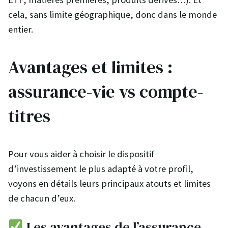
cela, sans limite géographique, donc dans le monde
entier.
Avantages et limites :
assurance-vie vs compte-
titres
Pour vous aider à choisir le dispositif
d’investissement le plus adapté à votre profil,
voyons en détails leurs principaux atouts et limites
de chacun d’eux.
Les avantages de l’assurance