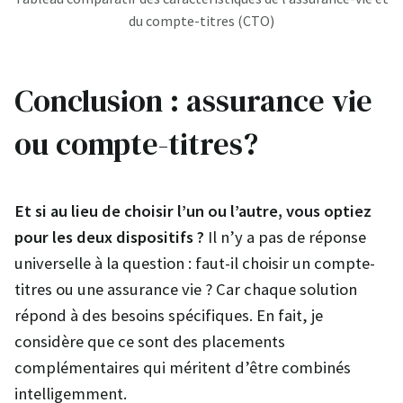
du compte-titres (CTO)
Conclusion : assurance vie
ou compte-titres?
Et si au lieu de choisir l’un ou l’autre, vous optiez
pour les deux dispositifs ?
Il n’y a pas de réponse
universelle à la question : faut-il choisir un compte-
titres ou une assurance vie ? Car chaque solution
répond à des besoins spécifiques. En fait, je
considère que ce sont des placements
complémentaires qui méritent d’être combinés
intelligemment.