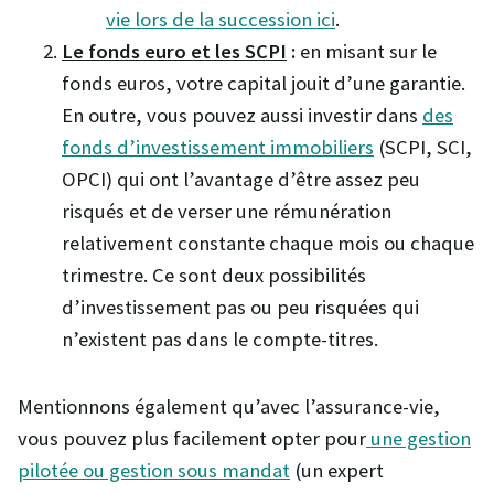
vie lors de la succession ici
.
Le fonds euro et les SCPI
:
en misant sur le
fonds euros, votre capital jouit d’une garantie.
En outre, vous pouvez aussi investir dans
des
fonds d’investissement immobiliers
(SCPI, SCI,
OPCI) qui ont l’avantage d’être assez peu
risqués et de verser une rémunération
relativement constante chaque mois ou chaque
trimestre. Ce sont deux possibilités
d’investissement pas ou peu risquées qui
n’existent pas dans le compte-titres.
Mentionnons également qu’avec l’assurance-vie,
vous pouvez plus facilement opter pour
une gestion
pilotée ou gestion sous mandat
(un expert