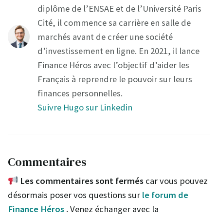
diplôme de l’ENSAE et de l’Université Paris
Cité, il commence sa carrière en salle de
marchés avant de créer une société
d’investissement en ligne. En 2021, il lance
Finance Héros avec l’objectif d’aider les
Français à reprendre le pouvoir sur leurs
finances personnelles.
Suivre Hugo sur Linkedin
Commentaires
Les commentaires sont fermés
car vous pouvez
désormais poser vos questions sur
le forum de
Finance Héros
. Venez échanger avec la