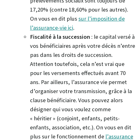
prélèvements sociaux sont toujours de
17,20% (contre 18,60% pour les autres).
On vous en dit plus
sur l’imposition de
l’assurance-vie ici
.
Fiscalité à la succession
: le capital versé à
vos bénéficiaires après votre décès n’entre
pas dans les droits de succession.
Attention toutefois, cela n’est vrai que
pour les versements effectués avant 70
ans. Par ailleurs, l’assurance vie permet
d’organiser votre transmission, grâce à la
clause bénéficiaire. Vous pouvez alors
désigner qui vous voulez comme
« héritier » (conjoint, enfants, petits-
enfants, association, etc.). On vous en dit
plus sur le fonctionnement de
l’assurance