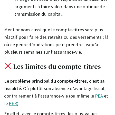
arguments à faire valoir dans une optique de
transmission du capital.
Mentionnons aussi que le compte-titres sera plus
réactif pour faire des retraits ou des versements ; là
où ce genre d’opérations peut prendre jusqu’à
plusieurs semaines sur l’assurance-vie.
Les limites du compte-titres
Le problème principal du compte-titres, c’est sa
fiscalité.
Où plutôt son absence d’avantage fiscal,
contrairement à l’assurance-vie (ou même le
PEA
et
le
PER
).
En effet, avec le compte-titres, les plus-values