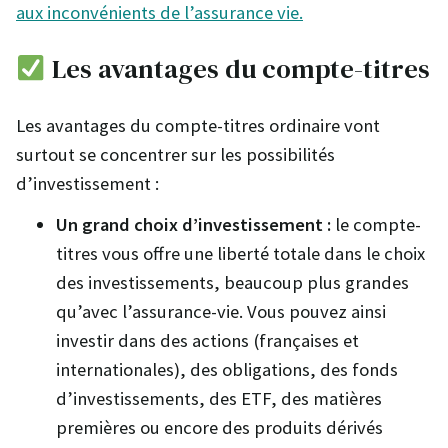
aux inconvénients de l’assurance vie.
Les avantages du compte-titres
Les avantages du compte-titres ordinaire vont
surtout se concentrer sur les possibilités
d’investissement :
Un grand choix d’investissement :
le compte-
titres vous offre une liberté totale dans le choix
des investissements, beaucoup plus grandes
qu’avec l’assurance-vie. Vous pouvez ainsi
investir dans des actions (françaises et
internationales), des obligations, des fonds
d’investissements, des ETF, des matières
premières ou encore des produits dérivés