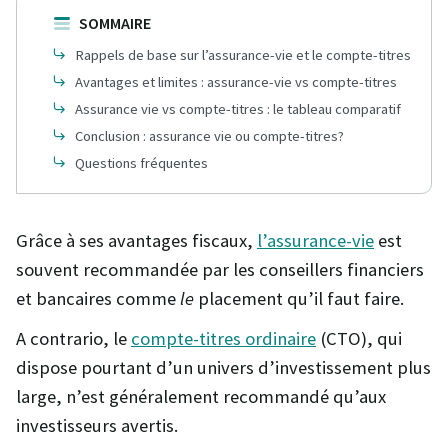
SOMMAIRE
Rappels de base sur l’assurance-vie et le compte-titres
Avantages et limites : assurance-vie vs compte-titres
Assurance vie vs compte-titres : le tableau comparatif
Conclusion : assurance vie ou compte-titres?
Questions fréquentes
Grâce à ses avantages fiscaux,
l’assurance-vie
est
souvent recommandée par les conseillers financiers
et bancaires comme
le
placement qu’il faut faire.
A contrario, le
compte-titres ordinaire
(CTO), qui
dispose pourtant d’un univers d’investissement plus
large, n’est généralement recommandé qu’aux
investisseurs avertis.