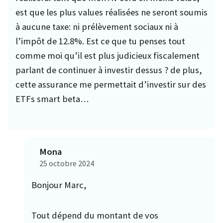
est que les plus values réalisées ne seront soumis
à aucune taxe: ni prélèvement sociaux ni à
l’impôt de 12.8%. Est ce que tu penses tout
comme moi qu’il est plus judicieux fiscalement
parlant de continuer à investir dessus ? de plus,
cette assurance me permettait d’investir sur des
ETFs smart beta…
Mona
25 octobre 2024
Bonjour Marc,
Tout dépend du montant de vos