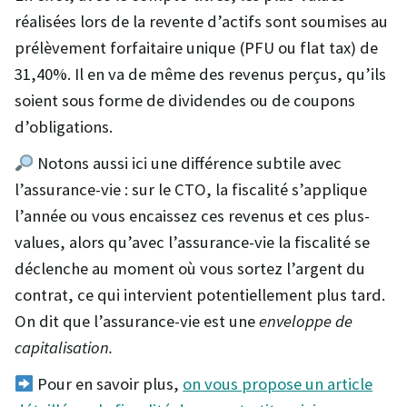
réalisées lors de la revente d’actifs sont soumises au
prélèvement forfaitaire unique (PFU ou flat tax) de
31,40%. Il en va de même des revenus perçus, qu’ils
soient sous forme de dividendes ou de coupons
d’obligations.
Notons aussi ici une différence subtile avec
l’assurance-vie : sur le CTO, la fiscalité s’applique
l’année ou vous encaissez ces revenus et ces plus-
values, alors qu’avec l’assurance-vie la fiscalité se
déclenche au moment où vous sortez l’argent du
contrat, ce qui intervient potentiellement plus tard.
On dit que l’assurance-vie est une
enveloppe de
capitalisation.
Pour en savoir plus,
on vous propose un article