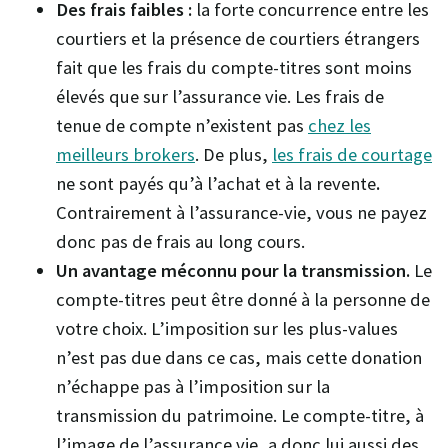
Des frais faibles :
la forte concurrence entre les
courtiers et la présence de courtiers étrangers
fait que les frais du compte-titres sont moins
élevés que sur l’assurance vie. Les frais de
tenue de compte n’existent pas
chez les
meilleurs brokers
. De plus,
les frais de courtage
ne sont payés qu’à l’achat et à la revente
.
Contrairement à l’assurance-vie, vous ne payez
donc pas de frais au long cours.
Un avantage méconnu pour la transmission.
Le
compte-titres peut être donné à la personne de
votre choix. L’imposition sur les plus-values
n’est pas due dans ce cas, mais cette donation
n’échappe pas à l’imposition sur la
transmission du patrimoine. Le compte-titre, à
l’image de l’assurance vie, a donc lui aussi des