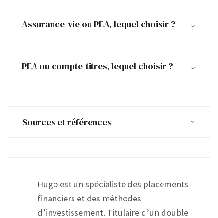
Assurance-vie ou PEA, lequel choisir ?
PEA ou compte-titres, lequel choisir ?
Sources et références
Hugo est un spécialiste des placements
financiers et des méthodes
d’investissement. Titulaire d’un double