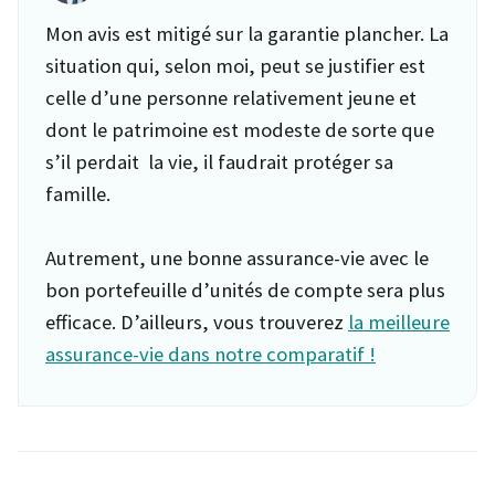
Mon avis est mitigé sur la garantie plancher. La
situation qui, selon moi, peut se justifier est
celle d’une personne relativement jeune et
dont le patrimoine est modeste de sorte que
s’il perdait la vie, il faudrait protéger sa
famille.
Autrement, une bonne assurance-vie avec le
bon portefeuille d’unités de compte sera plus
efficace. D’ailleurs, vous trouverez
la meilleure
assurance-vie dans notre comparatif !