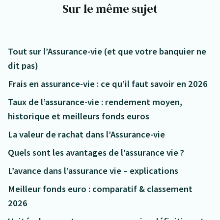
Sur le même sujet
Tout sur l’Assurance-vie (et que votre banquier ne
dit pas)
Frais en assurance-vie : ce qu’il faut savoir en 2026
Taux de l’assurance-vie : rendement moyen,
historique et meilleurs fonds euros
La valeur de rachat dans l’Assurance-vie
Quels sont les avantages de l’assurance vie ?
L’avance dans l’assurance vie – explications
Meilleur fonds euro : comparatif & classement
2026