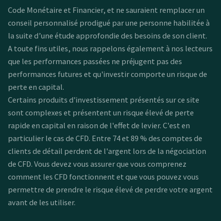
Code Monétaire et Financier, et ne sauraient remplacer un
conseil personnalisé prodigué par une personne habilitée à
la suite d’une étude approfondie des besoins de son client.
A toute fins utiles, nous rappelons également à nos lecteurs
que les performances passées ne préjugent pas des
performances futures et qu'investir comporte un risque de
perte en capital.
Certains produits d'investissement présentés sur ce site
sont complexes et présentent un risque élevé de perte
rapide en capital en raison de l'effet de levier. C'est en
particulier le cas de CFD. Entre 74 et 89 % des comptes de
clients de détail perdent de l'argent lors de la négociation
de CFD. Vous devez vous assurer que vous comprenez
comment les CFD fonctionnent et que vous pouvez vous
permettre de prendre le risque élevé de perdre votre argent
avant de les utiliser.