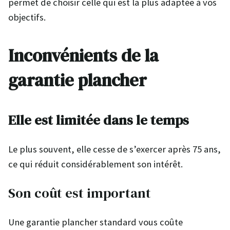
permet de choisir celle qui est la plus adaptée à vos
objectifs.
Inconvénients de la
garantie plancher
Elle est limitée dans le temps
Le plus souvent, elle cesse de s’exercer après 75 ans,
ce qui réduit considérablement son intérêt.
Son coût est important
Une garantie plancher standard vous coûte