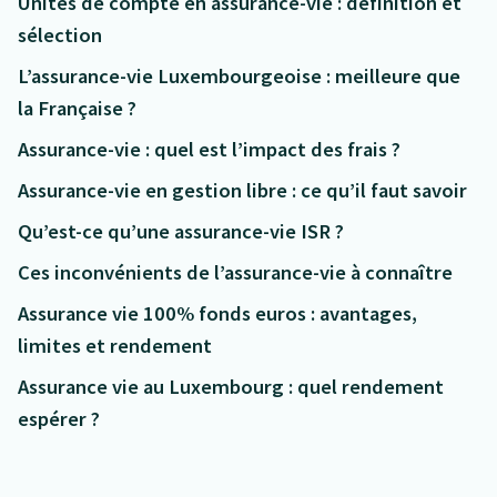
Unités de compte en assurance-vie : définition et
sélection
L’assurance-vie Luxembourgeoise : meilleure que
la Française ?
Assurance-vie : quel est l’impact des frais ?
Assurance-vie en gestion libre : ce qu’il faut savoir
Qu’est-ce qu’une assurance-vie ISR ?
Ces inconvénients de l’assurance-vie à connaître
Assurance vie 100% fonds euros : avantages,
limites et rendement
Assurance vie au Luxembourg : quel rendement
espérer ?