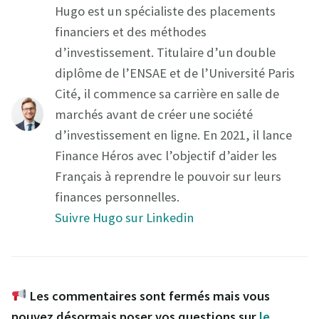
Hugo est un spécialiste des placements
financiers et des méthodes
d’investissement. Titulaire d’un double
diplôme de l’ENSAE et de l’Université Paris
Cité, il commence sa carrière en salle de
marchés avant de créer une société
d’investissement en ligne. En 2021, il lance
Finance Héros avec l’objectif d’aider les
Français à reprendre le pouvoir sur leurs
finances personnelles.
Suivre Hugo sur Linkedin
Les commentaires sont fermés mais vous
pouvez désormais poser vos questions sur
le