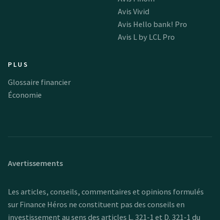
Avis Vivid
Avis Hello bank! Pro
Avis L by LCL Pro
PLUS
Glossaire financier
Économie
Avertissements
Les articles, conseils, commentaires et opinions formulés
sur Finance Héros ne constituent pas des conseils en
investissement au sens des articles L. 321-1 et D. 321-1 du