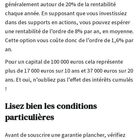
généralement autour de 20% de la rentabilité
chaque année. En supposant que vous investissiez
dans des supports en actions, vous pouvez espérer
une rentabilité de l’ordre de 8% par an, en moyenne.
Cette option vous coûte donc de l’ordre de 1,6% par
an.
Pour un capital de 100 000 euros cela représente
plus de 17 000 euros sur 10 ans et 37 000 euros sur 20
ans. Et oui, n’oubliez pas l’effet des intérêts cumulés
!
Lisez bien les conditions
particulières
Avant de souscrire une garantie plancher, vérifiez