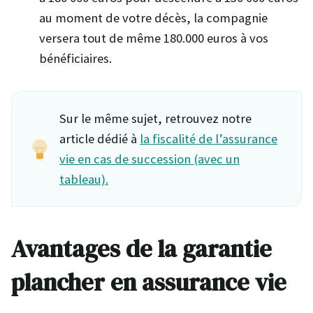
au moment de votre décès, la compagnie
versera tout de même 180.000 euros à vos
bénéficiaires.
Sur le même sujet, retrouvez notre
article dédié à
la fiscalité de l’assurance
vie en cas de succession (avec un
tableau).
Avantages de la garantie
plancher en assurance vie