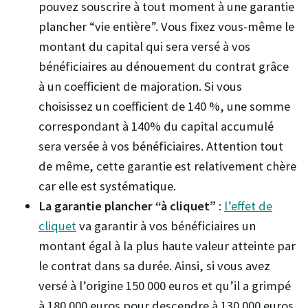
pouvez souscrire à tout moment à une garantie
plancher “vie entière”. Vous fixez vous-même le
montant du capital qui sera versé à vos
bénéficiaires au dénouement du contrat grâce
à un coefficient de majoration. Si vous
choisissez un coefficient de 140 %, une somme
correspondant à 140% du capital accumulé
sera versée à vos bénéficiaires. Attention tout
de même, cette garantie est relativement chère
car elle est systématique.
La garantie plancher “à cliquet”
:
l’effet de
cliquet
va garantir à vos bénéficiaires un
montant égal à la plus haute valeur atteinte par
le contrat dans sa durée. Ainsi, si vous avez
versé à l’origine 150 000 euros et qu’il a grimpé
à 180 000 euros pour descendre à 130 000 euros