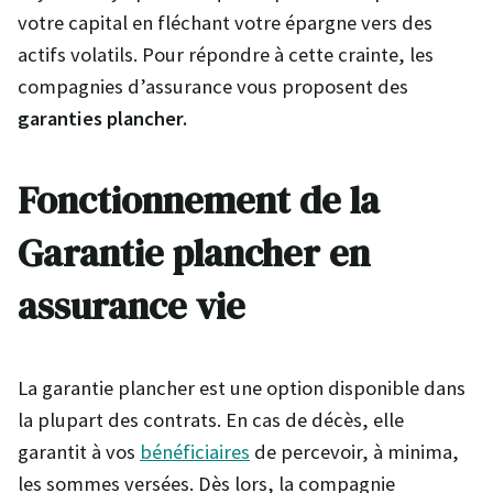
votre capital en fléchant votre épargne vers des
actifs volatils. Pour répondre à cette crainte, les
compagnies d’assurance vous proposent des
garanties plancher.
Fonctionnement de la
Garantie plancher en
assurance vie
La garantie plancher est une option disponible dans
la plupart des contrats. En cas de décès, elle
garantit à vos
bénéficiaires
de percevoir, à minima,
les sommes versées. Dès lors, la compagnie