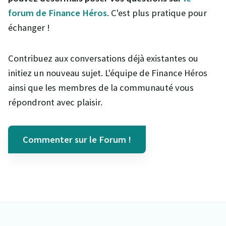
forum de Finance Héros
. C'est plus pratique pour
échanger !
Contribuez aux conversations déjà existantes ou
initiez un nouveau sujet. L'équipe de Finance Héros
ainsi que les membres de la communauté vous
répondront avec plaisir.
Commenter sur le Forum !