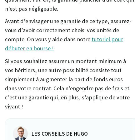
n’est pas négligeable.
Avant d’envisager une garantie de ce type, assurez-
vous d’avoir correctement choisi vos unités de
compte. On vous y aide dans notre
tutoriel pour
débuter en bourse !
Si vous souhaitez assurer un montant minimum à
vos héritiers, une autre possibilité consiste tout
simplement à augmenter la part de fonds euros
dans votre contrat. Cela n’engendre pas de frais et
c’est une garantie qui, en plus, s’applique de votre
vivant !
LES CONSEILS DE HUGO