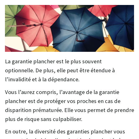
La garantie plancher est le plus souvent
optionnelle. De plus, elle peut être étendue à
l’invalidité et à la dépendance.
Vous l’aurez compris, l’avantage de la garantie
plancher est de protéger vos proches en cas de
disparition prématurée. Elle vous permet de prendre
plus de risque sans culpabiliser.
En outre, la diversité des garanties plancher vous