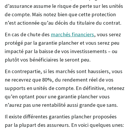
d’assurance assume le risque de perte sur les unités
de compte. Mais notez bien que cette protection
n’est actionnée qu’au décès du titulaire du contrat.
En cas de chute des
marchés financiers
, vous serez
protégé par la garantie plancher et vous serez peu
impacté par la baisse de vos investissements – ou
plutôt vos bénéficiaires le seront peu.
En contrepartie, si les marchés sont haussiers, vous
ne recevrez que 80%, du rendement réel de vos
supports en unités de compte. En définitive, retenez
qu’en optant pour une garantie plancher vous
n’aurez pas une rentabilité aussi grande que sans.
Il existe différentes garanties plancher proposées
par la plupart des assureurs. En voici quelques unes: