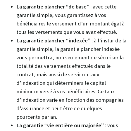
La garantie plancher “de base”
: avec cette
garantie simple, vous garantissez à vos
bénéficiaires le versement d’un montant égal à
tous les versements que vous avez effectué.
La garantie plancher “indexée”
: à l’instar de la
garantie simple, la garantie plancher indexée
vous permettra, non seulement de sécuriser la
totalité des versements effectués dans le
contrat, mais aussi de servir un taux
d’indexation qui déterminera le capital
minimum versé à vos bénéficiaires. Ce taux
d’indexation varie en fonction des compagnies
d’assurance et peut être de quelques
pourcents par an.
La garantie “vie entière ou majorée”
: vous