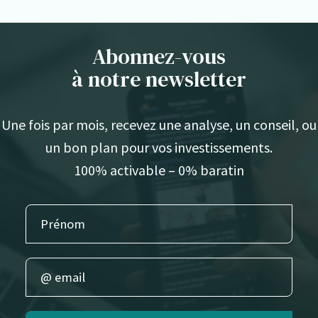
Abonnez-vous
à notre newsletter
Une fois par mois, recevez une analyse, un conseil, ou
un bon plan pour vos investissements.
100% activable – 0% baratin