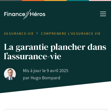
ASSURANCE-VIE
COMPRENDRE L'ASSURANCE VIE
La garantie plancher dans
l’assurance-vie
Mis à jour le 9 avril 2025
par
Hugo Bompard