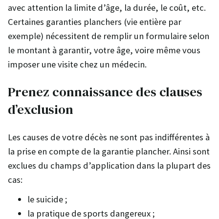
avec attention la limite d’âge, la durée, le coût, etc.
Certaines garanties planchers (vie entière par
exemple) nécessitent de remplir un formulaire selon
le montant à garantir, votre âge, voire même vous
imposer une visite chez un médecin.
Prenez connaissance des clauses
d’exclusion
Les causes de votre décès ne sont pas indifférentes à
la prise en compte de la garantie plancher. Ainsi sont
exclues du champs d’application dans la plupart des
cas:
le suicide ;
la pratique de sports dangereux ;