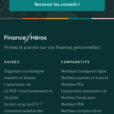
Recevoir les conseils !
Prenez le pouvoir sur vos finances personnelles !
GUIDES
COMPARATIFS
Organiser son épargne
Meilleure banque en ligne
Investir en bourse
Meilleur courtier en bourse
L’assurance-vie
Meilleur PEA
LE PER : fonctionnement et
Classement assurance-vie
fiscalité
Meilleur fonds euro
Qu’est-ce qu’un ETF ?
Meilleur PER
Comment acheter des
Meilleur compte-titres