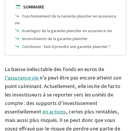
SOMMAIRE
Fonctionnement de la Garantie plancher en assurance
vie
Avantages de la garantie plancher en assurance vie
Inconvénients de la garantie plancher
Conclusion : faut-il prendre une garantie plancher ?
La baisse inéluctable des fonds en euros de
l’assurance vie
n’a peut être pas encore atteint son
point culminant. Actuellement, elle incite de facto
les investisseurs à se reporter vers les unités de
compte : des supports d’investissement
essentiellement
en actions
, certes plus rentables,
mais aussi plus risqués. Il se peut donc que vous
soyez effrayé par le risque de perdre une partie de