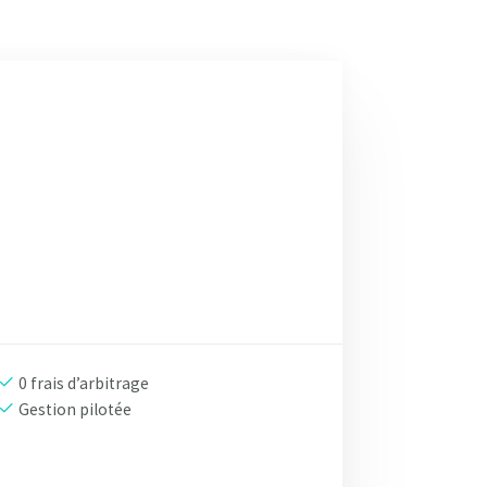
0 frais d’arbitrage
Gestion pilotée