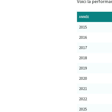
Voici la performan
ANNÉE
2015
2016
2017
2018
2019
2020
2021
2022
2025