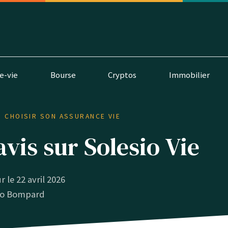
e-vie
Bourse
Cryptos
Immobilier
CHOISIR SON ASSURANCE VIE
avis sur Solesio Vie
r le 22 avril 2026
o Bompard