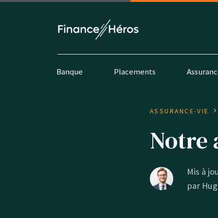
Banque
Placements
Assuranc
ASSURANCE-VIE
Notre 
Mis à jou
par
Hug