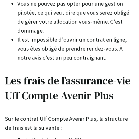
Vous ne pouvez pas opter pour une gestion
pilotée, ce qui veut dire que vous serez obligé
de gérer votre allocation vous-même. C’est
dommage.
Il est impossible d’ouvrir un contrat en ligne,
vous êtes obligé de prendre rendez-vous. À
notre avis c’est un peu contraignant.
Les frais de l’assurance-vie
Uff Compte Avenir Plus
Sur le contrat Uff Compte Avenir Plus, la structure
de frais est la suivante :