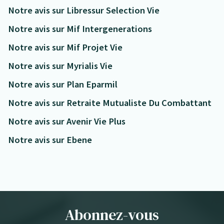
Notre avis sur Libressur Selection Vie
Notre avis sur Mif Intergenerations
Notre avis sur Mif Projet Vie
Notre avis sur Myrialis Vie
Notre avis sur Plan Eparmil
Notre avis sur Retraite Mutualiste Du Combattant
Notre avis sur Avenir Vie Plus
Notre avis sur Ebene
Abonnez-vous