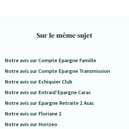
Sur le même sujet
Notre avis sur Compte Epargne Famille
Notre avis sur Compte Epargne Transmission
Notre avis sur Echiquier Club
Notre avis sur Entraid’Epargne Carac
Notre avis sur Epargne Retraite 2 Asac
Notre avis sur Floriane 2
Notre avis sur Horizeo