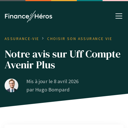
ASSURANCE-VIE
CHOISIR SON ASSURANCE VIE
Notre avis sur Uff Compte
Avenir Plus
Mis à jour le 8 avril 2026
par
Hugo Bompard