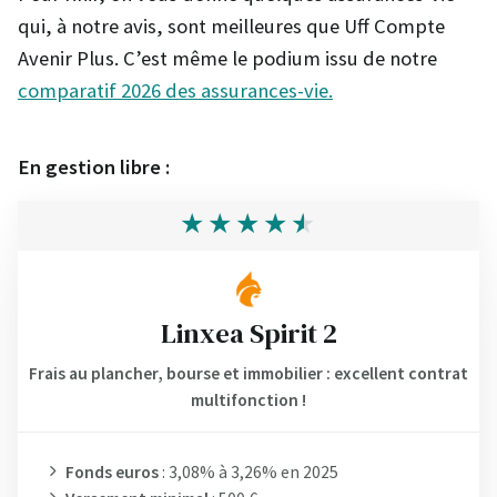
qui, à notre avis, sont meilleures que Uff Compte
Avenir Plus. C’est même le podium issu de notre
comparatif 2026 des assurances-vie.
En gestion libre :
Linxea Spirit 2
Frais au plancher, bourse et immobilier : excellent contrat
multifonction !
Fonds euros
: 3,08% à 3,26% en 2025