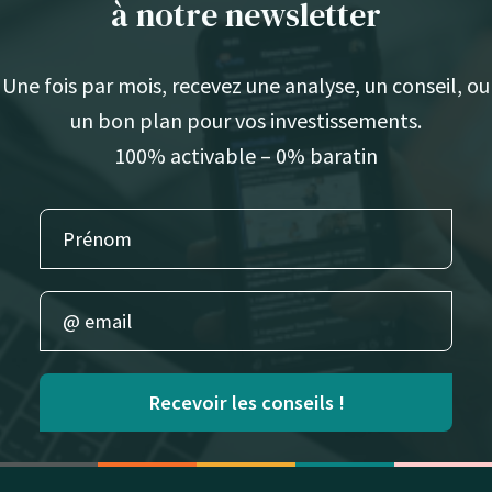
à notre newsletter
Une fois par mois, recevez une analyse, un conseil, ou
un bon plan pour vos investissements.
100% activable – 0% baratin
Recevoir les conseils !