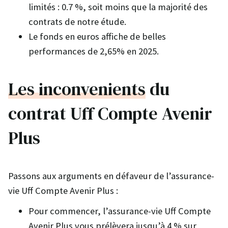
limités : 0.7 %, soit moins que la majorité des
contrats de notre étude.
Le fonds en euros affiche de belles
performances de 2,65% en 2025.
Les inconvenients
du
contrat Uff Compte Avenir
Plus
Passons aux arguments en défaveur de l’assurance-
vie Uff Compte Avenir Plus :
Pour commencer, l’assurance-vie Uff Compte
Avenir Plus vous prélèvera jusqu’à 4 % sur