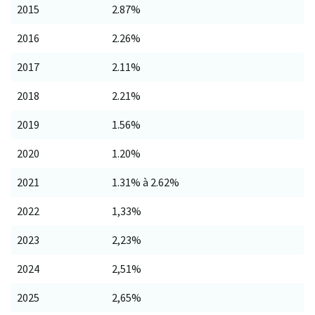
2015
2.87%
2016
2.26%
2017
2.11%
2018
2.21%
2019
1.56%
2020
1.20%
2021
1.31% à 2.62%
2022
1,33%
2023
2,23%
2024
2,51%
2025
2,65%