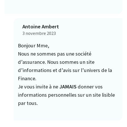
Antoine Ambert
3 novembre 2023
Bonjour Mme,
Nous ne sommes pas une société
d’assurance. Nous sommes un site
d’informations et d’avis sur l’univers de la
Finance.
Je vous invite à ne
JAMAIS
donner vos
informations personnelles sur un site lisible
par tous.