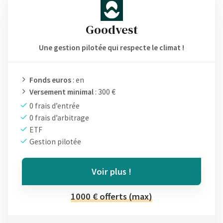
Goodvest
Une gestion pilotée qui respecte le climat !
Fonds euros
: en
Versement minimal
: 300 €
0 frais d’entrée
0 frais d’arbitrage
ETF
Gestion pilotée
Voir plus !
1000 € offerts (max)