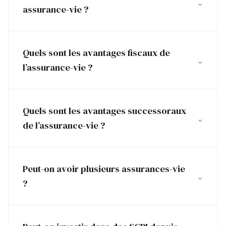
assurance-vie ?
Quels sont les avantages fiscaux de
l’assurance-vie ?
Quels sont les avantages successoraux
de l’assurance-vie ?
Peut-on avoir plusieurs assurances-vie
?