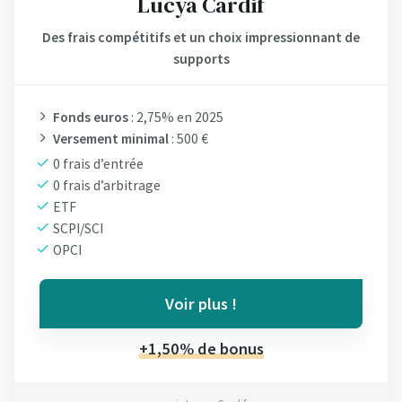
Lucya Cardif
Des frais compétitifs et un choix impressionnant de
supports
Fonds euros
: 2,75% en 2025
Versement minimal
: 500 €
0 frais d’entrée
0 frais d’arbitrage
ETF
SCPI/SCI
OPCI
Voir plus !
+1,50% de bonus