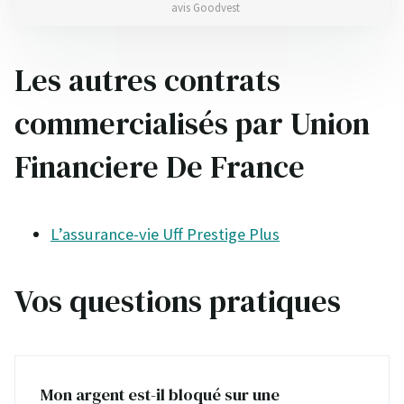
avis Goodvest
Les autres contrats
commercialisés par Union
Financiere De France
L’assurance-vie Uff Prestige Plus
Vos questions pratiques
Mon argent est-il bloqué sur une