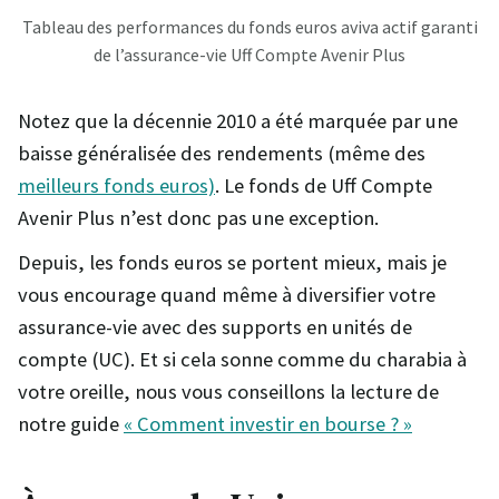
Tableau des performances du fonds euros aviva actif garanti
de l’assurance-vie Uff Compte Avenir Plus
Notez que la décennie 2010 a été marquée par une
baisse généralisée des rendements (même des
meilleurs fonds euros)
. Le fonds de Uff Compte
Avenir Plus n’est donc pas une exception.
Depuis, les fonds euros se portent mieux, mais je
vous encourage quand même à diversifier votre
assurance-vie avec des supports en unités de
compte (UC). Et si cela sonne comme du charabia à
votre oreille, nous vous conseillons la lecture de
notre guide
« Comment investir en bourse ? »