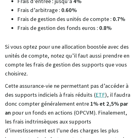
Frais d’entrée : jusqu’à
4%
Frais d’arbitrage :
0.60%
Frais de gestion des unités de compte :
0.7%
Frais de gestion des fonds euros :
0.8%
Si vous optez pour une allocation boostée avec des
unités de compte, notez qu’il faut aussi prendre en
compte les frais de gestion des supports que vous
choisirez.
Cette assurance-vie ne permettant pas d’accéder à
des supports indiciels à frais réduits (
ETF
), il faudra
donc compter généralement entre
1% et 2,5% par
an
pour un fonds en actions (OPCVM). Finalement,
les frais indtrinsèques aux supports
d’investissement est l’une des charges les plus