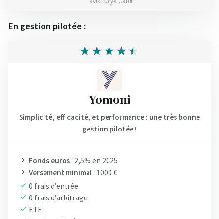
avis Lucya Cardif
En gestion pilotée :
Yomoni
Simplicité, efficacité, et performance : une très bonne
gestion pilotée !
Fonds euros
: 2,5% en 2025
Versement minimal
: 1000 €
0 frais d’entrée
0 frais d’arbitrage
ETF