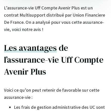
L’assurance-vie Uff Compte Avenir Plus est un
contrat Multisupport distribué par Union Financiere
De France. On a analysé pour vous cette assurance-
vie, voici notre avis !
Les avantages
de
l’assurance-vie Uff Compte
Avenir Plus
Voici ce qu’on peut retenir de favorable sur cette
assurance-vie :
Les frais de gestion administrative des UC sont