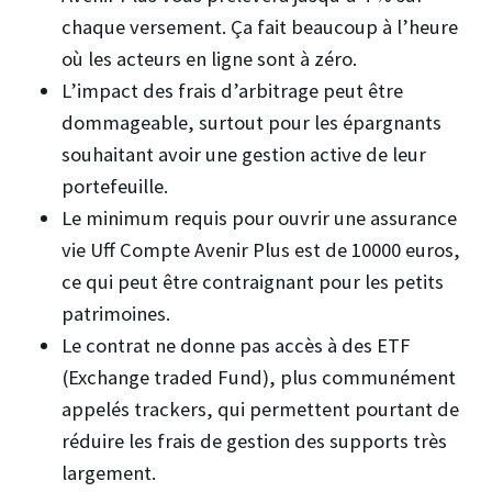
chaque versement. Ça fait beaucoup à l’heure
où les acteurs en ligne sont à zéro.
L’impact des frais d’arbitrage peut être
dommageable, surtout pour les épargnants
souhaitant avoir une gestion active de leur
portefeuille.
Le minimum requis pour ouvrir une assurance
vie Uff Compte Avenir Plus est de 10000 euros,
ce qui peut être contraignant pour les petits
patrimoines.
Le contrat ne donne pas accès à des ETF
(Exchange traded Fund), plus communément
appelés trackers, qui permettent pourtant de
réduire les frais de gestion des supports très
largement.