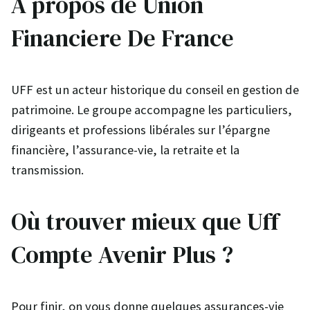
À propos de Union
Financiere De France
UFF est un acteur historique du conseil en gestion de
patrimoine. Le groupe accompagne les particuliers,
dirigeants et professions libérales sur l’épargne
financière, l’assurance-vie, la retraite et la
transmission.
Où trouver mieux que Uff
Compte Avenir Plus ?
Pour finir, on vous donne quelques assurances-vie