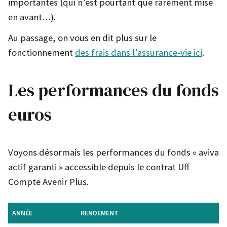
importantes (qui n’est pourtant que rarement mise
en avant…).
Au passage, on vous en dit plus sur le
fonctionnement
des frais dans l’assurance-vie ici
.
Les performances du fonds
euros
Voyons désormais les performances du fonds « aviva
actif garanti » accessible depuis le contrat Uff
Compte Avenir Plus.
ANNÉE
RENDEMENT