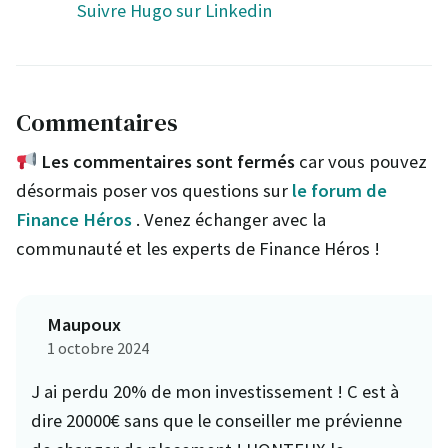
Suivre Hugo sur Linkedin
Commentaires
Les commentaires sont fermés
car vous pouvez
désormais poser vos questions sur
le forum de
Finance Héros
. Venez échanger avec la
communauté et les experts de Finance Héros !
Maupoux
1 octobre 2024
J ai perdu 20% de mon investissement ! C est à
dire 20000€ sans que le conseiller me prévienne