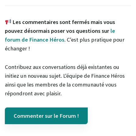
Les commentaires sont fermés mais vous
pouvez désormais poser vos questions sur
le
forum de Finance Héros
. C'est plus pratique pour
échanger !
Contribuez aux conversations déjà existantes ou
initiez un nouveau sujet. L'équipe de Finance Héros
ainsi que les membres de la communauté vous
répondront avec plaisir.
Commenter sur le Forum !