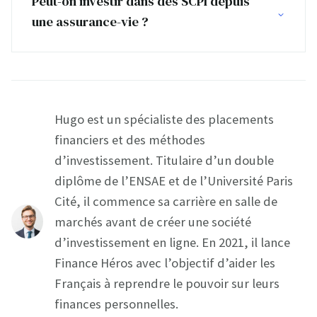
Peut-on investir dans des SCPI depuis
une assurance-vie ?
Hugo est un spécialiste des placements
financiers et des méthodes
d’investissement. Titulaire d’un double
diplôme de l’ENSAE et de l’Université Paris
Cité, il commence sa carrière en salle de
marchés avant de créer une société
d’investissement en ligne. En 2021, il lance
Finance Héros avec l’objectif d’aider les
Français à reprendre le pouvoir sur leurs
finances personnelles.