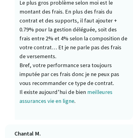
Le plus gros problème selon moi est le
montant des frais. En plus des frais du
contrat et des supports, il faut ajouter +
0.79% pour la gestion déléguée, soit des
frais entre 2% et 4% selon la composition de
votre contrat… Et je ne parle pas des frais
de versements.
Bref, votre performance sera toujours
imputée par ces frais donc je ne peux pas
vous recommander ce type de contrat.
Il existe aujourd’hui de bien
meilleures
assurances vie en ligne
.
Chantal M.