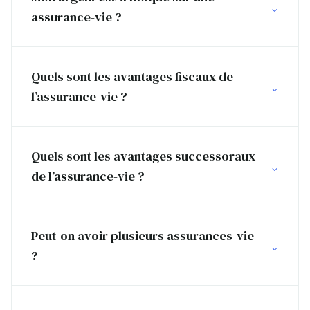
assurance-vie ?
Quels sont les avantages fiscaux de
l’assurance-vie ?
Quels sont les avantages successoraux
de l’assurance-vie ?
Peut-on avoir plusieurs assurances-vie
?