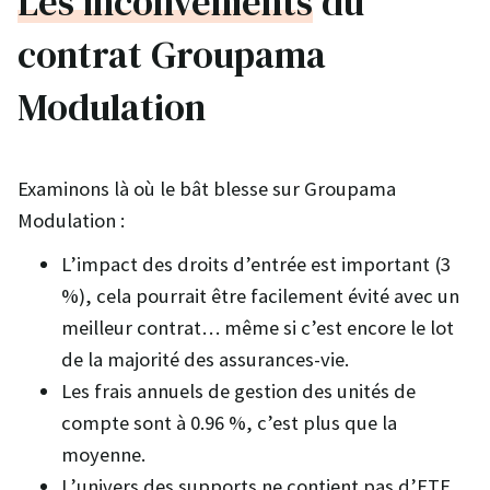
Les inconvenients
du
contrat Groupama
Modulation
Examinons là où le bât blesse sur Groupama
Modulation :
L’impact des droits d’entrée est important (3
%), cela pourrait être facilement évité avec un
meilleur contrat… même si c’est encore le lot
de la majorité des assurances-vie.
Les frais annuels de gestion des unités de
compte sont à 0.96 %, c’est plus que la
moyenne.
L’univers des supports ne contient pas d’ETF