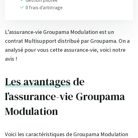
Gestion pilotée
0 frais d’arbitrage
L’assurance-vie Groupama Modulation est un
contrat Multisupport distribué par Groupama. On a
analysé pour vous cette assurance-vie, voici notre
avis !
Les avantages
de
l’assurance-vie Groupama
Modulation
Voici les caractéristiques de Groupama Modulation