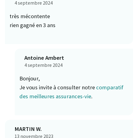
4 septembre 2024
très mécontente
rien gagné en 3 ans
Antoine Ambert
4 septembre 2024
Bonjour,
Je vous invite à consulter notre
comparatif
des meilleures assurances-vie
.
MARTIN W.
13 novembre 2023