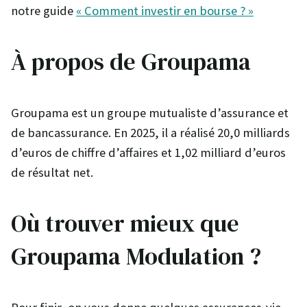
notre guide
« Comment investir en bourse ? »
À propos de Groupama
Groupama est un groupe mutualiste d’assurance et
de bancassurance. En 2025, il a réalisé 20,0 milliards
d’euros de chiffre d’affaires et 1,02 milliard d’euros
de résultat net.
Où trouver mieux que
Groupama Modulation ?