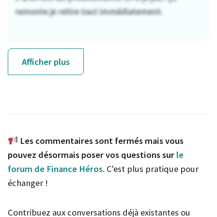
remonte je retire tout immédiatement.
Afficher plus
Les commentaires sont fermés mais vous
pouvez désormais poser vos questions sur
le
forum de Finance Héros
. C'est plus pratique pour
échanger !
Contribuez aux conversations déjà existantes ou