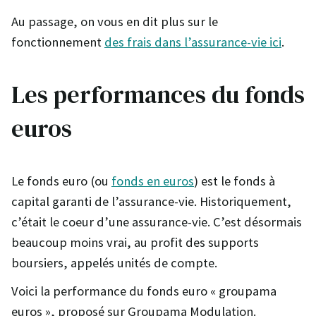
Au passage, on vous en dit plus sur le
fonctionnement
des frais dans l’assurance-vie ici
.
Les performances du fonds
euros
Le fonds euro (ou
fonds en euros
) est le fonds à
capital garanti de l’assurance-vie. Historiquement,
c’était le coeur d’une assurance-vie. C’est désormais
beaucoup moins vrai, au profit des supports
boursiers, appelés unités de compte.
Voici la performance du fonds euro « groupama
euros », proposé sur Groupama Modulation.