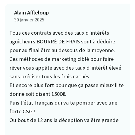
Alain Affleloup
30 janvier 2025
Tous ces contrats avec des taux d’intérêts
aguicheurs BOURRÉ DE FRAIS sont à déduire
pour au final être au dessous de la moyenne.
Ces méthodes de marketing ciblé pour faire
rêver vous appâte avec des taux d’intérêt élevé
sans préciser tous les frais cachés.
Et encore plus fort pour que ça passe mieux il te
donne soit disant 1500€.
Puis l’état français qui va te pomper avec une
forte CSG !
Ou bout de 12 ans la déception va être grande