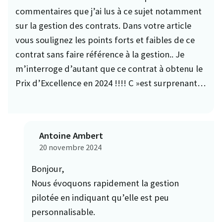
commentaires que j’ai lus à ce sujet notamment
sur la gestion des contrats. Dans votre article
vous soulignez les points forts et faibles de ce
contrat sans faire référence à la gestion.. Je
m’interroge d’autant que ce contrat à obtenu le
Prix d’Excellence en 2024 !!!! C »est surprenant…
Antoine Ambert
20 novembre 2024
Bonjour,
Nous évoquons rapidement la gestion
pilotée en indiquant qu’elle est peu
personnalisable.