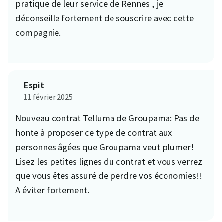
pratique de leur service de Rennes , je
déconseille fortement de souscrire avec cette
compagnie.
Espit
11 février 2025
Nouveau contrat Telluma de Groupama: Pas de
honte à proposer ce type de contrat aux
personnes âgées que Groupama veut plumer!
Lisez les petites lignes du contrat et vous verrez
que vous êtes assuré de perdre vos économies!!
A éviter fortement.