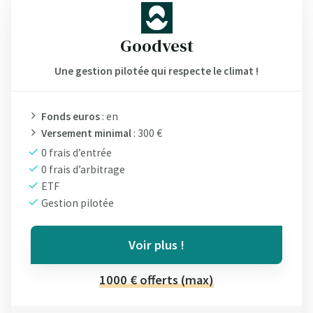
Goodvest
Une gestion pilotée qui respecte le climat !
Fonds euros
: en
Versement minimal
: 300 €
0 frais d’entrée
0 frais d’arbitrage
ETF
Gestion pilotée
Voir plus !
1000 € offerts (max)