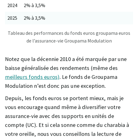
2024
2% à 3,5%
2025
2% à 3,5%
Tableau des performances du fonds euros groupama euros
de l’assurance-vie Groupama Modulation
Notez que la décennie 2010 a été marquée par une
baisse généralisée des rendements (même des
meilleurs fonds euros)
. Le fonds de Groupama
Modulation n’est donc pas une exception.
Depuis, les fonds euros se portent mieux, mais je
vous encourage quand même à diversifier votre
assurance-vie avec des supports en unités de
compte (UC). Et si cela sonne comme du charabia à
votre oreille, nous vous conseillons la lecture de