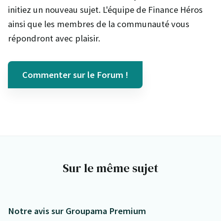
initiez un nouveau sujet. L'équipe de Finance Héros
ainsi que les membres de la communauté vous
répondront avec plaisir.
Commenter sur le Forum !
Sur le même sujet
Notre avis sur Groupama Premium