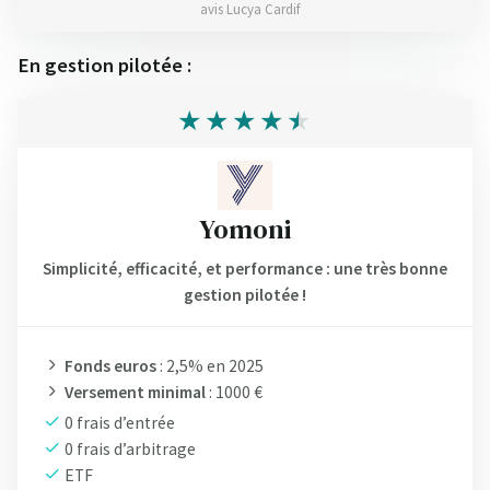
avis Lucya Cardif
En gestion pilotée :
Yomoni
Simplicité, efficacité, et performance : une très bonne
gestion pilotée !
Fonds euros
: 2,5% en 2025
Versement minimal
: 1000 €
0 frais d’entrée
0 frais d’arbitrage
ETF