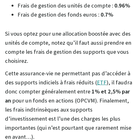
Frais de gestion des unités de compte :
0.96%
Frais de gestion des fonds euros :
0.7%
Si vous optez pour une allocation boostée avec des
unités de compte, notez qu’il faut aussi prendre en
compte les frais de gestion des supports que vous
choisirez.
Cette assurance-vie ne permettant pas d’accéder à
des supports indiciels à frais réduits (
ETF
), il faudra
donc compter généralement entre
1% et 2,5% par
an
pour un fonds en actions (OPCVM). Finalement,
les frais indtrinsèques aux supports
d’investissement est l’une des charges les plus
importantes (qui n’est pourtant que rarement mise
en avant…).