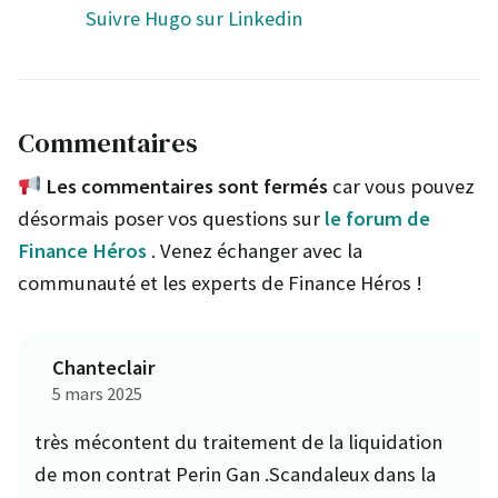
Suivre Hugo sur Linkedin
Commentaires
Les commentaires sont fermés
car vous pouvez
désormais poser vos questions sur
le forum de
Finance Héros
. Venez échanger avec la
communauté et les experts de Finance Héros !
Chanteclair
5 mars 2025
très mécontent du traitement de la liquidation
de mon contrat Perin Gan .Scandaleux dans la