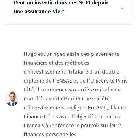
Peut-on investir dans des SCPI depuis
une assurance-vie ?
Hugo est un spécialiste des placements
financiers et des méthodes
d’investissement. Titulaire d’un double
diplôme de l’ENSAE et de l’Université Paris
Cité, il commence sa carrière en salle de
marchés avant de créer une société
d’investissement en ligne. En 2021, il lance
Finance Héros avec l’objectif d’aider les
Français à reprendre le pouvoir sur leurs
finances personnelles.