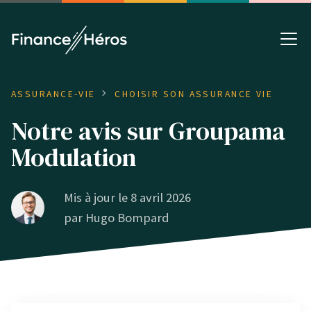
ASSURANCE-VIE
CHOISIR SON ASSURANCE VIE
Notre avis sur Groupama
Modulation
Mis à jour le 8 avril 2026
par
Hugo Bompard