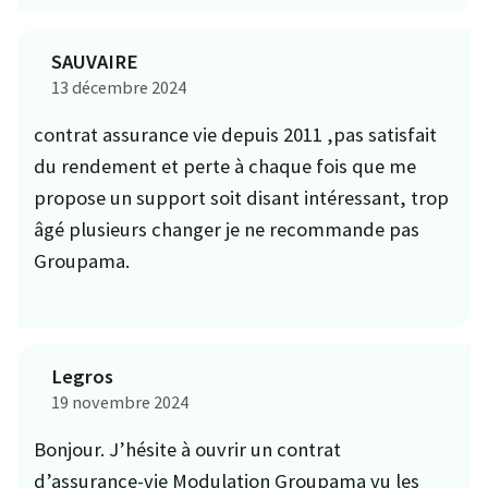
SAUVAIRE
13 décembre 2024
contrat assurance vie depuis 2011 ,pas satisfait
du rendement et perte à chaque fois que me
propose un support soit disant intéressant, trop
âgé plusieurs changer je ne recommande pas
Groupama.
Legros
19 novembre 2024
Bonjour. J’hésite à ouvrir un contrat
d’assurance-vie Modulation Groupama vu les