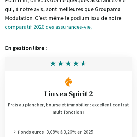
Pour finir, on vous donne quelques assurances-vie
qui, à notre avis, sont meilleures que Groupama
Modulation. C’est même le podium issu de notre
comparatif 2026 des assurances-vie.
En gestion libre :
Linxea Spirit 2
Frais au plancher, bourse et immobilier : excellent contrat
multifonction !
Fonds euros
: 3,08% à 3,26% en 2025