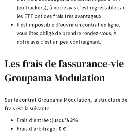
(ou trackers), à notre avis c’est regrettable car
les ETF ont des frais très avantageux.
Il est impossible d’ouvrir un contrat en ligne,
vous êtes obligé de prendre rendez-vous. À
notre avis c’est un peu contraignant.
Les frais de l’assurance-vie
Groupama Modulation
Sur le contrat Groupama Modulation, la structure de
frais est la suivante :
Frais d’entrée : jusqu’à
3%
Frais d’arbitrage :
0 €