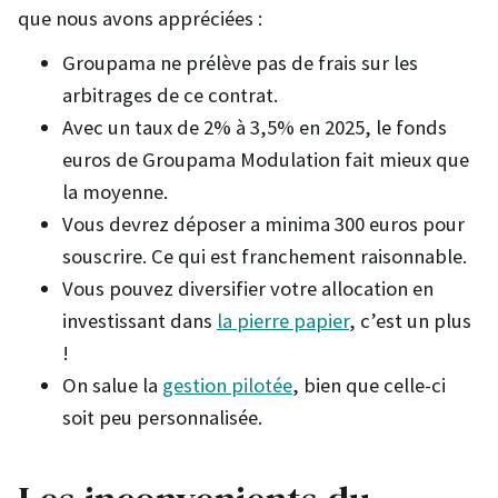
que nous avons appréciées :
Groupama ne prélève pas de frais sur les
arbitrages de ce contrat.
Avec un taux de 2% à 3,5% en 2025, le fonds
euros de Groupama Modulation fait mieux que
la moyenne.
Vous devrez déposer a minima 300 euros pour
souscrire. Ce qui est franchement raisonnable.
Vous pouvez diversifier votre allocation en
investissant dans
la pierre papier
, c’est un plus
!
On salue la
gestion pilotée
, bien que celle-ci
soit peu personnalisée.