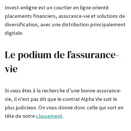
Invest-enligne est un courtier en ligne orienté
placements financiers, assurance-vie et solutions de
diversification, avec une distribution principalement
digitale.
Le podium de l’assurance-
vie
Si vous êtes à la recherche d’une bonne assurance-
vie, il n’est pas dit que le contrat Alpha Vie soit le
plus judicieux. On vous donne donc celle qui sort en
tête de notre
classement
.