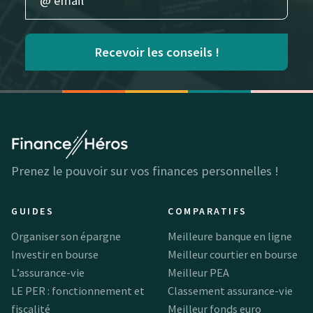
Recevoir les conseils !
Prenez le pouvoir sur vos finances personnelles !
GUIDES
COMPARATIFS
Organiser son épargne
Meilleure banque en ligne
Investir en bourse
Meilleur courtier en bourse
L’assurance-vie
Meilleur PEA
LE PER : fonctionnement et
Classement assurance-vie
fiscalité
Meilleur fonds euro