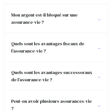
Mon argent est-il bloqué sur une
assurance-vie ?
Quels sont les avantages fiscaux de
l’assurance-vie ?
Quels sont les avantages successoraux
de l’assurance-vie ?
Peut-on avoir plusieurs assurances-vie
?