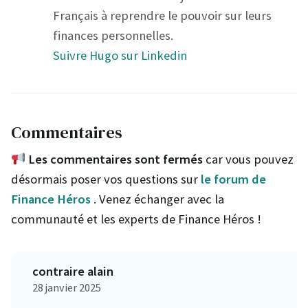
Français à reprendre le pouvoir sur leurs
finances personnelles.
Suivre Hugo sur Linkedin
Commentaires
Les commentaires sont fermés
car vous pouvez
désormais poser vos questions sur
le forum de
Finance Héros
. Venez échanger avec la
communauté et les experts de Finance Héros !
contraire alain
28 janvier 2025