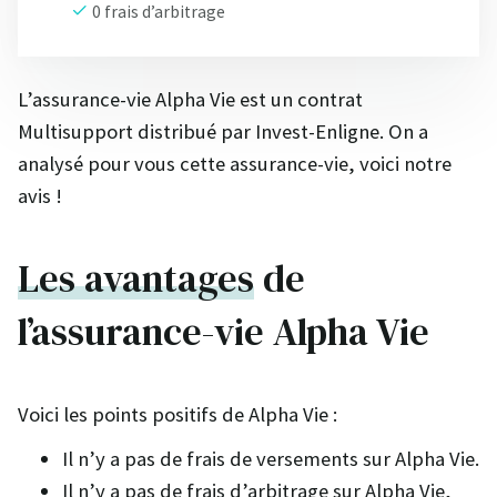
0 frais d’arbitrage
L’assurance-vie Alpha Vie est un contrat
Multisupport distribué par Invest-Enligne. On a
analysé pour vous cette assurance-vie, voici notre
avis !
Les avantages
de
l’assurance-vie Alpha Vie
Voici les points positifs de Alpha Vie :
Il n’y a pas de frais de versements sur Alpha Vie.
Il n’y a pas de frais d’arbitrage sur Alpha Vie,