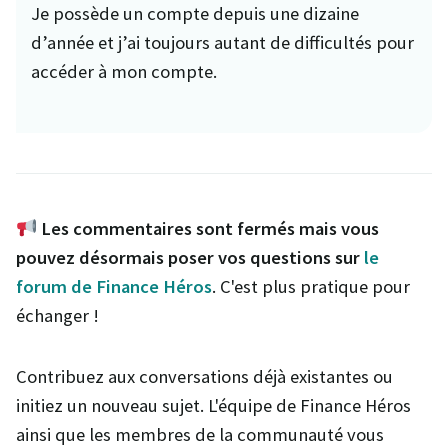
Je possède un compte depuis une dizaine
d’année et j’ai toujours autant de difficultés pour
accéder à mon compte.
Les commentaires sont fermés mais vous
pouvez désormais poser vos questions sur
le
forum de Finance Héros
. C'est plus pratique pour
échanger !
Contribuez aux conversations déjà existantes ou
initiez un nouveau sujet. L'équipe de Finance Héros
ainsi que les membres de la communauté vous