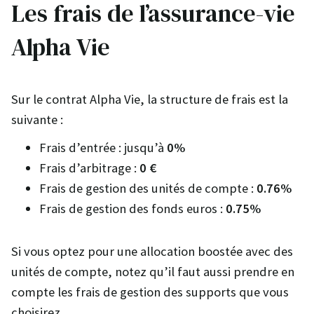
Les frais de l’assurance-vie
Alpha Vie
Sur le contrat Alpha Vie, la structure de frais est la
suivante :
Frais d’entrée : jusqu’à
0%
Frais d’arbitrage :
0 €
Frais de gestion des unités de compte :
0.76%
Frais de gestion des fonds euros :
0.75%
Si vous optez pour une allocation boostée avec des
unités de compte, notez qu’il faut aussi prendre en
compte les frais de gestion des supports que vous
choisirez.