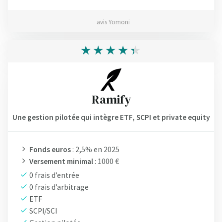
avis Yomoni
Ramify
Une gestion pilotée qui intègre ETF, SCPI et private equity
Fonds euros
: 2,5% en 2025
Versement minimal
: 1000 €
0 frais d’entrée
0 frais d’arbitrage
ETF
SCPI/SCI