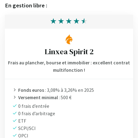
En gestion libre :
Linxea Spirit 2
Frais au plancher, bourse et immobilier : excellent contrat
multifonction !
Fonds euros
: 3,08% à 3,26% en 2025
Versement minimal
: 500 €
0 frais d’entrée
0 frais d’arbitrage
ETF
SCPI/SCI
OPCI