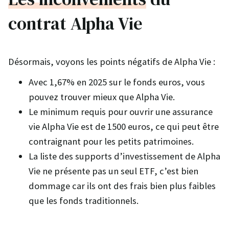
contrat Alpha Vie
Désormais, voyons les points négatifs de Alpha Vie :
Avec 1,67% en 2025 sur le fonds euros, vous
pouvez trouver mieux que Alpha Vie.
Le minimum requis pour ouvrir une assurance
vie Alpha Vie est de 1500 euros, ce qui peut être
contraignant pour les petits patrimoines.
La liste des supports d’investissement de Alpha
Vie ne présente pas un seul ETF, c’est bien
dommage car ils ont des frais bien plus faibles
que les fonds traditionnels.