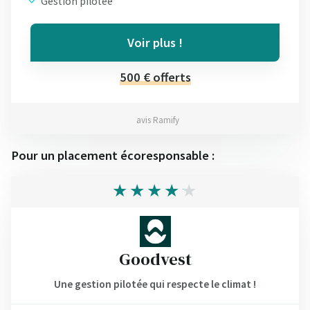
Gestion pilotée
Voir plus !
500 € offerts
avis Ramify
Pour un placement écoresponsable :
Goodvest
Une gestion pilotée qui respecte le climat !