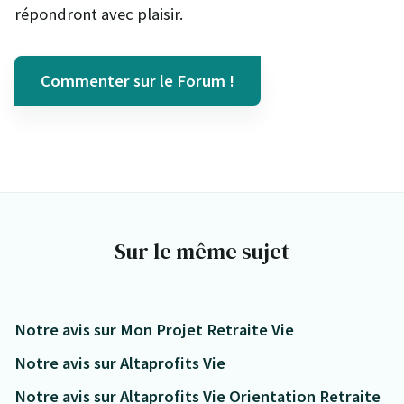
répondront avec plaisir.
Commenter sur le Forum !
Sur le même sujet
Notre avis sur Mon Projet Retraite Vie
Notre avis sur Altaprofits Vie
Notre avis sur Altaprofits Vie Orientation Retraite