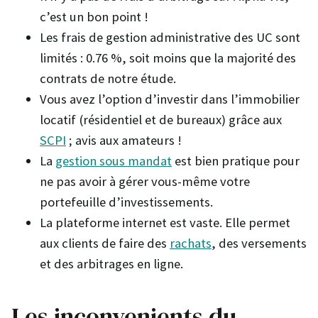
c’est un bon point !
Les frais de gestion administrative des UC sont
limités : 0.76 %, soit moins que la majorité des
contrats de notre étude.
Vous avez l’option d’investir dans l’immobilier
locatif (résidentiel et de bureaux) grâce aux
SCPI
; avis aux amateurs !
La
gestion sous mandat
est bien pratique pour
ne pas avoir à gérer vous-même votre
portefeuille d’investissements.
La plateforme internet est vaste. Elle permet
aux clients de faire des
rachats
, des versements
et des arbitrages en ligne.
Les inconvenients
du