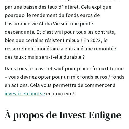
par une baisse des taux d’intérêt. Cela explique
pourquoi le rendement du fonds euros de
l’assurance vie Alpha Vie suit une pente
descendante. Et c’est vrai pour tous les contrats,
bien que certains résistent mieux ! En 2022, le
resserrement monétaire a entrainé une remontée
des taux ; mais sera-t-elle durable ?
Dans tous les cas – et sauf pour placer à court terme
– vous devriez opter pour un mix fonds euros / fonds
en actions. Cela vous permettra de commencer à
investir en bourse
en douceur !
À propos de Invest-Enligne