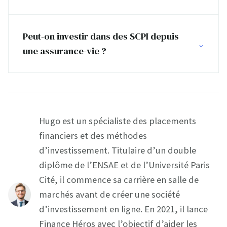
Peut-on investir dans des SCPI depuis
une assurance-vie ?
Hugo est un spécialiste des placements
financiers et des méthodes
d’investissement. Titulaire d’un double
diplôme de l’ENSAE et de l’Université Paris
Cité, il commence sa carrière en salle de
marchés avant de créer une société
d’investissement en ligne. En 2021, il lance
Finance Héros avec l’objectif d’aider les