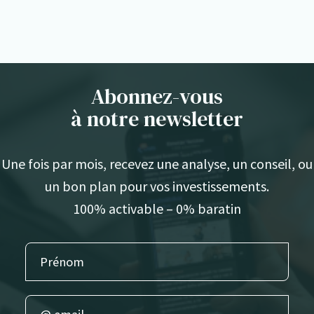
Abonnez-vous
à notre newsletter
Une fois par mois, recevez une analyse, un conseil, ou
un bon plan pour vos investissements.
100% activable – 0% baratin