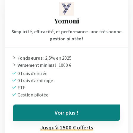
Yomoni
Simplicité, efficacité, et performance : une très bonne
gestion pilotée !
Fonds euros
: 2,5% en 2025
Versement minimal
: 1000 €
0 frais d’entrée
0 frais d’arbitrage
ETF
Gestion pilotée
Voir plus !
Jusqu’à 1500 € offerts