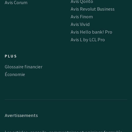
Avis Qonto
Avis Corum
Avis Revolut Business
Avis Finom
Avis Vivid
Avis Hello bank! Pro
Avis L by LCL Pro
PLUS
Glossaire financier
Économie
Avertissements