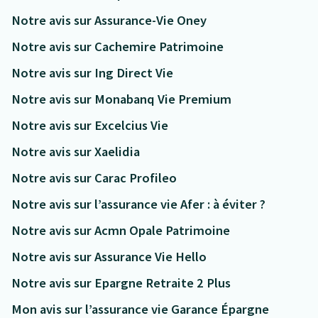
Notre avis sur Assurance-Vie Oney
Notre avis sur Cachemire Patrimoine
Notre avis sur Ing Direct Vie
Notre avis sur Monabanq Vie Premium
Notre avis sur Excelcius Vie
Notre avis sur Xaelidia
Notre avis sur Carac Profileo
Notre avis sur l’assurance vie Afer : à éviter ?
Notre avis sur Acmn Opale Patrimoine
Notre avis sur Assurance Vie Hello
Notre avis sur Epargne Retraite 2 Plus
Mon avis sur l’assurance vie Garance Épargne