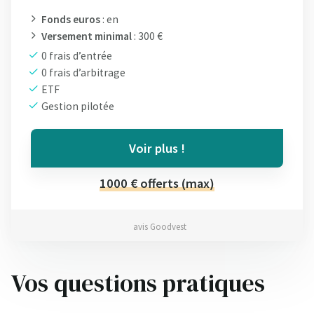
Fonds euros
: en
Versement minimal
: 300 €
0 frais d’entrée
0 frais d’arbitrage
ETF
Gestion pilotée
Voir plus !
1000 € offerts (max)
avis Goodvest
Vos questions pratiques