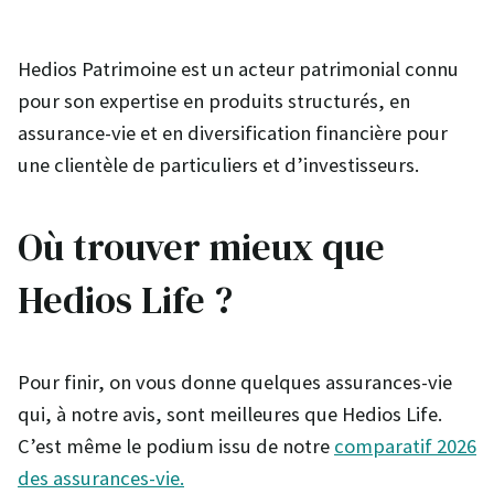
Hedios Patrimoine est un acteur patrimonial connu
pour son expertise en produits structurés, en
assurance-vie et en diversification financière pour
une clientèle de particuliers et d’investisseurs.
Où trouver mieux que
Hedios Life ?
Pour finir, on vous donne quelques assurances-vie
qui, à notre avis, sont meilleures que Hedios Life.
C’est même le podium issu de notre
comparatif 2026
des assurances-vie.