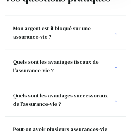
Mon argent est-il bloqué sur une
assurance-vie ?
Quels sont les avantages fiscaux de
l’assurance-vie ?
Quels sont les avantages successoraux
de l’assurance-vie ?
Peut-on avoir plusieurs assurances-vie