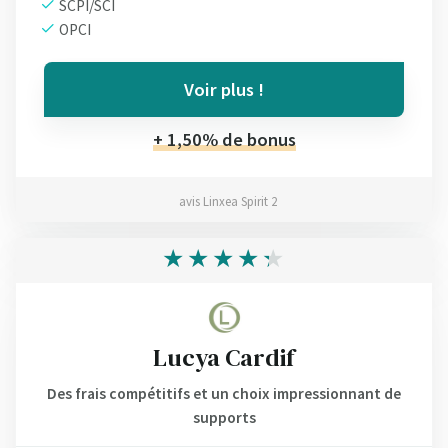
SCPI/SCI
OPCI
Voir plus !
+ 1,50% de bonus
avis Linxea Spirit 2
Lucya Cardif
Des frais compétitifs et un choix impressionnant de
supports