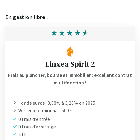
En gestion libre :
Linxea Spirit 2
Frais au plancher, bourse et immobilier : excellent contrat
multifonction !
Fonds euros
: 3,08% à 3,26% en 2025
Versement minimal
: 500 €
0 frais d’entrée
0 frais d’arbitrage
ETF