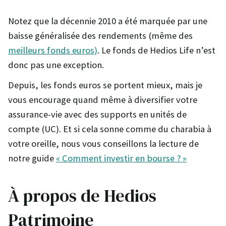
Notez que la décennie 2010 a été marquée par une
baisse généralisée des rendements (même des
meilleurs fonds euros)
. Le fonds de Hedios Life n’est
donc pas une exception.
Depuis, les fonds euros se portent mieux, mais je
vous encourage quand même à diversifier votre
assurance-vie avec des supports en unités de
compte (UC). Et si cela sonne comme du charabia à
votre oreille, nous vous conseillons la lecture de
notre guide
« Comment investir en bourse ? »
À propos de Hedios
Patrimoine