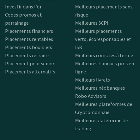
Investir dans l’or
Meilleurs placements sans
Codes promos et
risque
parrainage
Meilleures SCPI
Placements financiers
Meilleurs placements
Placements rentables
verts, écoresponsables et
Placements boursiers
ISR
Placements retraite
Meilleurs comptes à terme
Placement pour seniors
Meilleures banques pros en
Placements alternatifs
ligne
Meilleurs livrets
Meilleures néobanques
Robo Advisors
Meilleures plateformes de
Cryptomonnaie
Meilleure plateforme de
trading