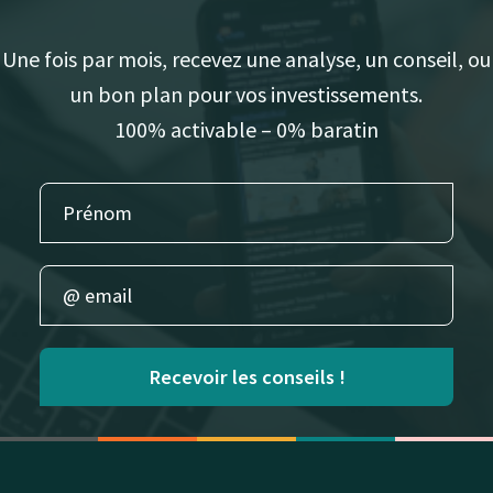
Une fois par mois, recevez une analyse, un conseil, ou
un bon plan pour vos investissements.
100% activable – 0% baratin
Recevoir les conseils !