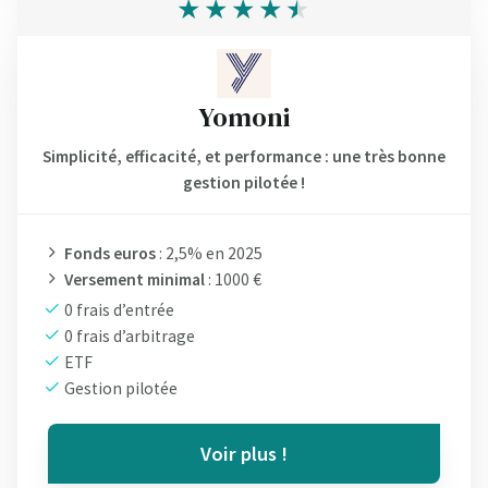
Yomoni
Simplicité, efficacité, et performance : une très bonne
gestion pilotée !
Fonds euros
: 2,5% en 2025
Versement minimal
: 1000 €
0 frais d’entrée
0 frais d’arbitrage
ETF
Gestion pilotée
Voir plus !