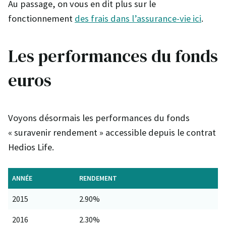
Au passage, on vous en dit plus sur le
fonctionnement
des frais dans l’assurance-vie ici
.
Les performances du fonds
euros
Voyons désormais les performances du fonds
« suravenir rendement » accessible depuis le contrat
Hedios Life.
ANNÉE
RENDEMENT
2015
2.90%
2016
2.30%