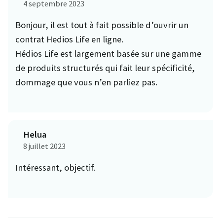
4 septembre 2023
Bonjour, il est tout à fait possible d’ouvrir un
contrat Hedios Life en ligne.
Hédios Life est largement basée sur une gamme
de produits structurés qui fait leur spécificité,
dommage que vous n’en parliez pas.
Helua
8 juillet 2023
Intéressant, objectif.