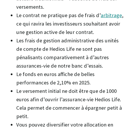
versements.
Le contrat ne pratique pas de frais d’
arbitrage
,
ce qui ravira les investisseurs souhaitant avoir
une gestion active de leur contrat.
Les frais de gestion administrative des unités
de compte de Hedios Life ne sont pas
pénalisants comparativement à d’autres
assurances-vie de notre banc d’essais.
Le fonds en euros affiche de belles
performances de 2,10% en 2025.
Le versement initial ne doit être que de 1000
euros afin d’ouvrir l’assurance-vie Hedios Life.
Cela permet de commencer à épargner petit à
petit.
Vous pouvez diversifier votre allocation en