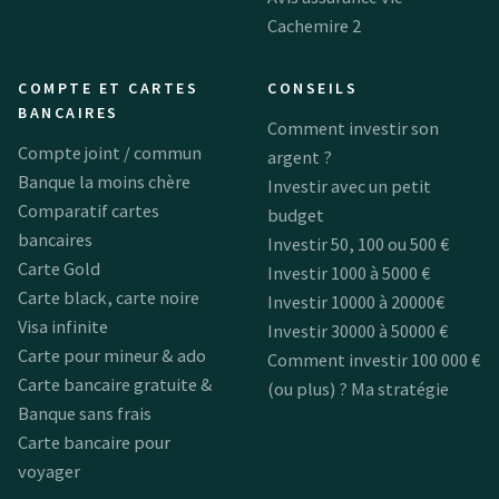
Cachemire 2
COMPTE ET CARTES
CONSEILS
BANCAIRES
Comment investir son
Compte joint / commun
argent ?
Banque la moins chère
Investir avec un petit
Comparatif cartes
budget
bancaires
Investir 50, 100 ou 500 €
Carte Gold
Investir 1000 à 5000 €
Carte black, carte noire
Investir 10000 à 20000€
Visa infinite
Investir 30000 à 50000 €
Carte pour mineur & ado
Comment investir 100 000 €
Carte bancaire gratuite &
(ou plus) ? Ma stratégie
Banque sans frais
Carte bancaire pour
voyager