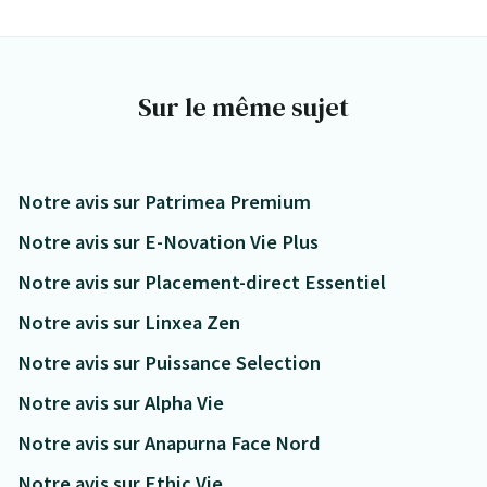
Sur le même sujet
Notre avis sur Patrimea Premium
Notre avis sur E-Novation Vie Plus
Notre avis sur Placement-direct Essentiel
Notre avis sur Linxea Zen
Notre avis sur Puissance Selection
Notre avis sur Alpha Vie
Notre avis sur Anapurna Face Nord
Notre avis sur Ethic Vie