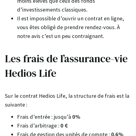
moins élevés que ceux des fonds
d’investissements classiques.
Il est impossible d’ouvrir un contrat en ligne,
vous êtes obligé de prendre rendez-vous. À
notre avis c’est un peu contraignant.
Les frais de l’assurance-vie
Hedios Life
Sur le contrat Hedios Life, la structure de frais est la
suivante :
Frais d’entrée : jusqu’à
0%
Frais d’arbitrage :
0 €
Frais de gestion des unités de compte :
0.6%