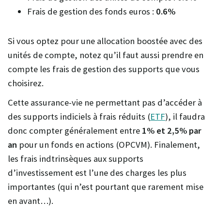
Frais de gestion des fonds euros :
0.6%
Si vous optez pour une allocation boostée avec des
unités de compte, notez qu’il faut aussi prendre en
compte les frais de gestion des supports que vous
choisirez.
Cette assurance-vie ne permettant pas d’accéder à
des supports indiciels à frais réduits (
ETF
), il faudra
donc compter généralement entre
1% et 2,5% par
an
pour un fonds en actions (OPCVM). Finalement,
les frais indtrinsèques aux supports
d’investissement est l’une des charges les plus
importantes (qui n’est pourtant que rarement mise
en avant…).