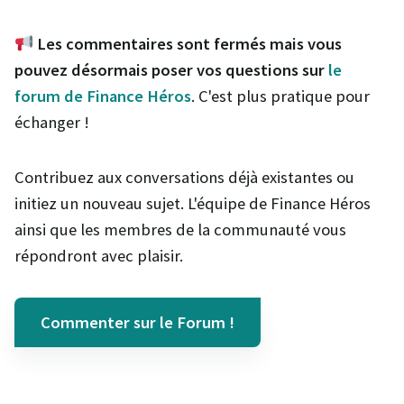
Les commentaires sont fermés mais vous
pouvez désormais poser vos questions sur
le
forum de Finance Héros
. C'est plus pratique pour
échanger !
Contribuez aux conversations déjà existantes ou
initiez un nouveau sujet. L'équipe de Finance Héros
ainsi que les membres de la communauté vous
répondront avec plaisir.
Commenter sur le Forum !