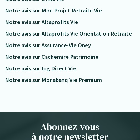
Notre avis sur Mon Projet Retraite Vie
Notre avis sur Altaprofits Vie
Notre avis sur Altaprofits Vie Orientation Retraite
Notre avis sur Assurance-Vie Oney
Notre avis sur Cachemire Patrimoine
Notre avis sur Ing Direct Vie
Notre avis sur Monabanq Vie Premium
Abonnez-vous
à notre newsletter