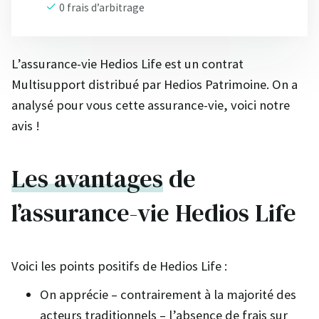
0 frais d’arbitrage
L’assurance-vie Hedios Life est un contrat
Multisupport distribué par Hedios Patrimoine. On a
analysé pour vous cette assurance-vie, voici notre
avis !
Les avantages
de
l’assurance-vie Hedios Life
Voici les points positifs de Hedios Life :
On apprécie – contrairement à la majorité des
acteurs traditionnels – l’absence de frais sur