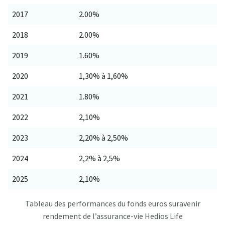
2017
2.00%
2018
2.00%
2019
1.60%
2020
1,30% à 1,60%
2021
1.80%
2022
2,10%
2023
2,20% à 2,50%
2024
2,2% à 2,5%
2025
2,10%
Tableau des performances du fonds euros suravenir
rendement de l’assurance-vie Hedios Life