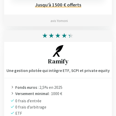
Jusqu’à 1500 € offerts
avis Yomoni
Ramify
Une gestion pilotée qui intègre ETF, SCPI et private equity
Fonds euros
: 2,5% en 2025
Versement minimal
: 1000 €
0 frais d’entrée
0 frais d’arbitrage
ETF