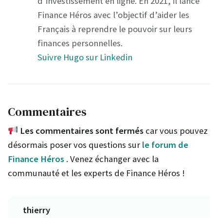
d’investissement en ligne. En 2021, il lance
Finance Héros avec l’objectif d’aider les
Français à reprendre le pouvoir sur leurs
finances personnelles.
Suivre Hugo sur Linkedin
Commentaires
Les commentaires sont fermés
car vous pouvez
désormais poser vos questions sur
le forum de
Finance Héros
. Venez échanger avec la
communauté et les experts de Finance Héros !
thierry