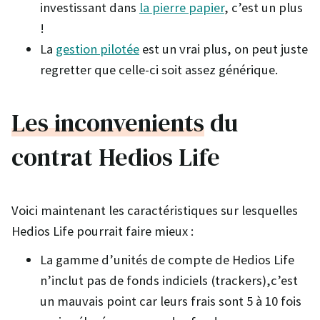
investissant dans
la pierre papier
, c’est un plus
!
La
gestion pilotée
est un vrai plus, on peut juste
regretter que celle-ci soit assez générique.
Les inconvenients
du
contrat Hedios Life
Voici maintenant les caractéristiques sur lesquelles
Hedios Life pourrait faire mieux :
La gamme d’unités de compte de Hedios Life
n’inclut pas de fonds indiciels (trackers),c’est
un mauvais point car leurs frais sont 5 à 10 fois