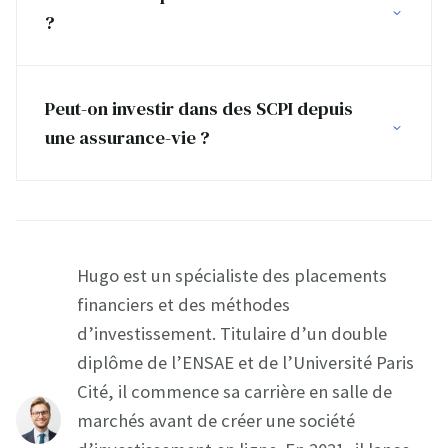
?
Peut-on investir dans des SCPI depuis
une assurance-vie ?
Hugo est un spécialiste des placements
financiers et des méthodes
d’investissement. Titulaire d’un double
diplôme de l’ENSAE et de l’Université Paris
Cité, il commence sa carrière en salle de
marchés avant de créer une société