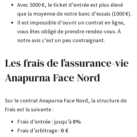
Avec 5000 €, le ticket d’entrée est plus élevé
que la moyenne de notre banc d’essais (1000 €).
Il est impossible d’ouvrir un contrat en ligne,
vous êtes obligé de prendre rendez-vous. À
notre avis c’est un peu contraignant.
Les frais de l’assurance-vie
Anapurna Face Nord
Sur le contrat Anapurna Face Nord, la structure de
frais est la suivante :
Frais d’entrée : jusqu’à
0%
Frais d’arbitrage :
0 €