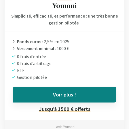
Yomoni
Simplicité, efficacité, et performance : une très bonne
gestion pilotée !
Fonds euros
: 2,5% en 2025
Versement minimal
: 1000 €
0 frais d’entrée
0 frais d’arbitrage
ETF
Gestion pilotée
Voir plus !
Jusqu’à 1500 € offerts
avis Yomoni