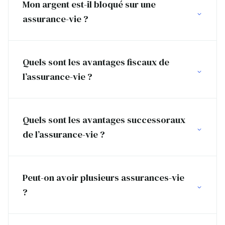
Mon argent est-il bloqué sur une
assurance-vie ?
Quels sont les avantages fiscaux de
l’assurance-vie ?
Quels sont les avantages successoraux
de l’assurance-vie ?
Peut-on avoir plusieurs assurances-vie
?