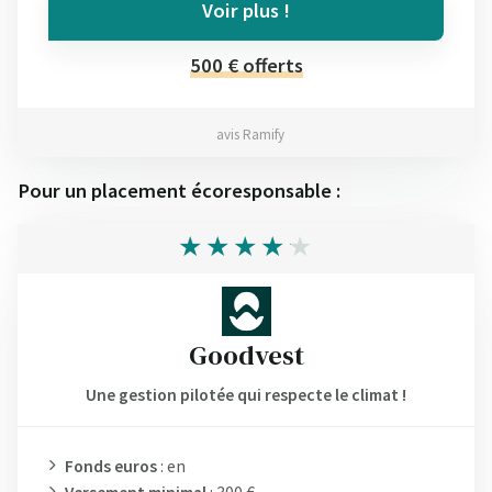
Voir plus !
500 € offerts
avis Ramify
Pour un placement écoresponsable :
Goodvest
Une gestion pilotée qui respecte le climat !
Fonds euros
: en