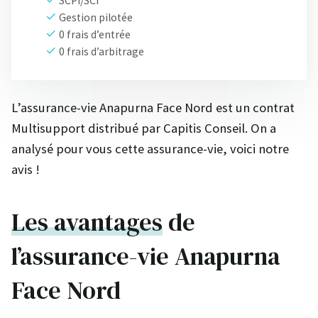
SCPI/SCI
Gestion pilotée
0 frais d’entrée
0 frais d’arbitrage
L’assurance-vie Anapurna Face Nord est un contrat
Multisupport distribué par Capitis Conseil. On a
analysé pour vous cette assurance-vie, voici notre
avis !
Les avantages
de
l’assurance-vie Anapurna
Face Nord