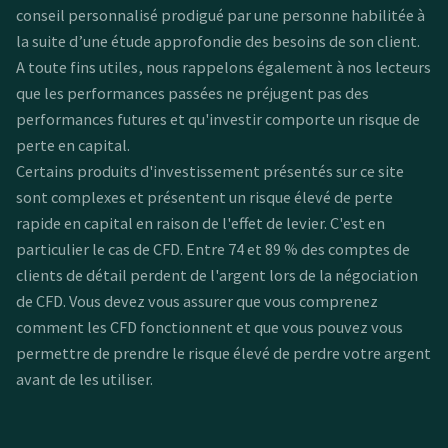
conseil personnalisé prodigué par une personne habilitée à
la suite d’une étude approfondie des besoins de son client.
A toute fins utiles, nous rappelons également à nos lecteurs
que les performances passées ne préjugent pas des
performances futures et qu'investir comporte un risque de
perte en capital.
Certains produits d'investissement présentés sur ce site
sont complexes et présentent un risque élevé de perte
rapide en capital en raison de l'effet de levier. C'est en
particulier le cas de CFD. Entre 74 et 89 % des comptes de
clients de détail perdent de l'argent lors de la négociation
de CFD. Vous devez vous assurer que vous comprenez
comment les CFD fonctionnent et que vous pouvez vous
permettre de prendre le risque élevé de perdre votre argent
avant de les utiliser.