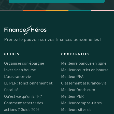
Prenez le pouvoir sur vos finances personnelles !
GUIDES
COMPARATIFS
Organiser son épargne
Meilleure banque en ligne
Investir en bourse
Meilleur courtier en bourse
L’assurance-vie
Meilleur PEA
LE PER : fonctionnement et
Classement assurance-vie
fiscalité
Meilleur fonds euro
Qu’est-ce qu’un ETF ?
Meilleur PER
Comment acheter des
Meilleur compte-titres
actions ? Guide 2026
Meilleurs sites de