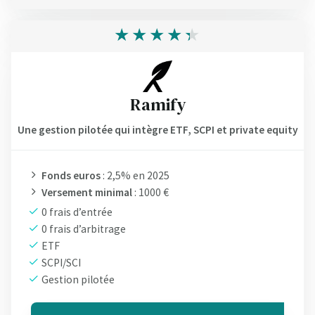
Ramify
Une gestion pilotée qui intègre ETF, SCPI et private equity
Fonds euros
: 2,5% en 2025
Versement minimal
: 1000 €
0 frais d’entrée
0 frais d’arbitrage
ETF
SCPI/SCI
Gestion pilotée