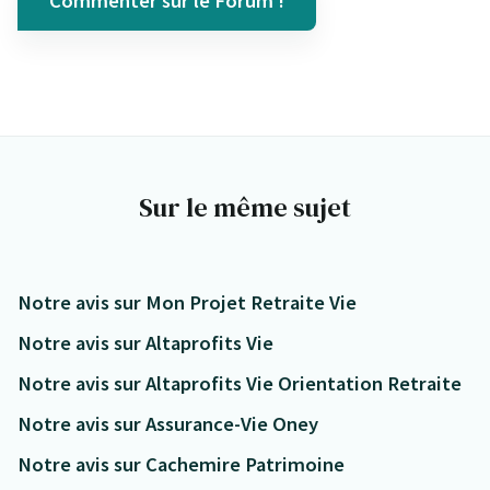
Commenter sur le Forum !
Sur le même sujet
Notre avis sur Mon Projet Retraite Vie
Notre avis sur Altaprofits Vie
Notre avis sur Altaprofits Vie Orientation Retraite
Notre avis sur Assurance-Vie Oney
Notre avis sur Cachemire Patrimoine