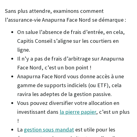
Sans plus attendre, examinons comment
l’assurance-vie Anapurna Face Nord se démarque :
On salue l’absence de frais d’entrée, en cela,
Capitis Conseil s’aligne sur les courtiers en
ligne.
Il n’y a pas de frais d’arbitrage sur Anapurna
Face Nord, c’est un bon point !
Anapurna Face Nord vous donne accès à une
gamme de supports indiciels (ou ETF), cela
ravira les adeptes de la gestion passive.
Vous pouvez diversifier votre allocation en
investissant dans
la pierre papier
, c’est un plus
!
La
gestion sous mandat
est utile pour les