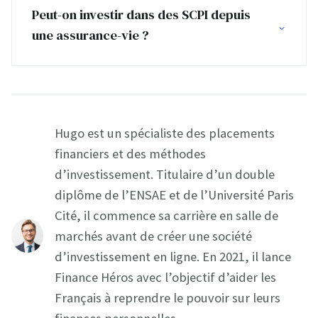
Peut-on investir dans des SCPI depuis
une assurance-vie ?
Hugo est un spécialiste des placements
financiers et des méthodes
d’investissement. Titulaire d’un double
diplôme de l’ENSAE et de l’Université Paris
Cité, il commence sa carrière en salle de
marchés avant de créer une société
d’investissement en ligne. En 2021, il lance
Finance Héros avec l’objectif d’aider les
Français à reprendre le pouvoir sur leurs