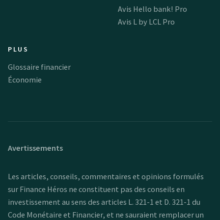
Avis Hello bank! Pro
Avis L by LCL Pro
PLUS
Glossaire financier
Économie
Avertissements
Les articles, conseils, commentaires et opinions formulés
sur Finance Héros ne constituent pas des conseils en
investissement au sens des articles L. 321-1 et D. 321-1 du
Code Monétaire et Financier, et ne sauraient remplacer un