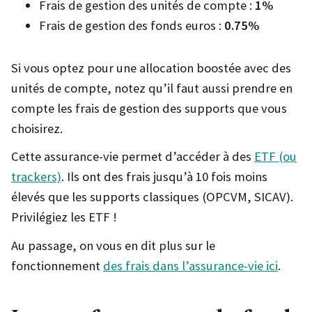
Frais de gestion des unités de compte :
1%
Frais de gestion des fonds euros :
0.75%
Si vous optez pour une allocation boostée avec des
unités de compte, notez qu’il faut aussi prendre en
compte les frais de gestion des supports que vous
choisirez.
Cette assurance-vie permet d’accéder à des
ETF (ou
trackers)
. Ils ont des frais jusqu’à 10 fois moins
élevés que les supports classiques (OPCVM, SICAV).
Privilégiez les ETF !
Au passage, on vous en dit plus sur le
fonctionnement
des frais dans l’assurance-vie ici
.