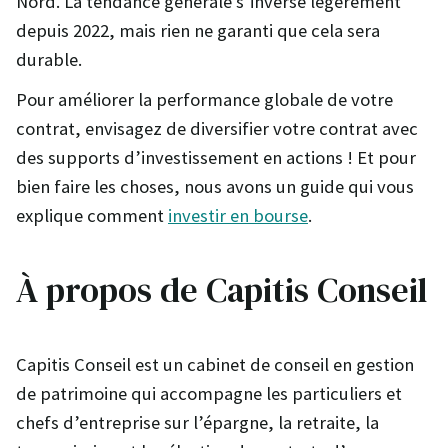
Nord. La tendance générale s’inverse légèrement
depuis 2022, mais rien ne garanti que cela sera
durable.
Pour améliorer la performance globale de votre
contrat, envisagez de diversifier votre contrat avec
des supports d’investissement en actions ! Et pour
bien faire les choses, nous avons un guide qui vous
explique comment
investir en bourse
.
À propos de Capitis Conseil
Capitis Conseil est un cabinet de conseil en gestion
de patrimoine qui accompagne les particuliers et
chefs d’entreprise sur l’épargne, la retraite, la