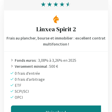
Linxea Spirit 2
Frais au plancher, bourse et immobilier : excellent contrat
multifonction !
Fonds euros
: 3,08% à 3,26% en 2025
Versement minimal
: 500 €
0 frais d’entrée
0 frais d’arbitrage
ETF
SCPI/SCI
OPCI