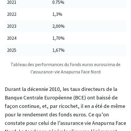
2021
0.75%
2022
1,3%
2023
2,00%
2024
1,70%
2025
1,67%
Tableau des performances du fonds euros eurossima de
l’assurance-vie Anapurna Face Nord
Durant la décennie 2010, les taux directeurs de la
Banque Centrale Européenne (BCE) ont baissé de
façon continue, et, par ricochet, il en a été de même
pour le rendement des fonds euros. Ce qu’on
constate pour celui de l’assurance vie Anapurna Face