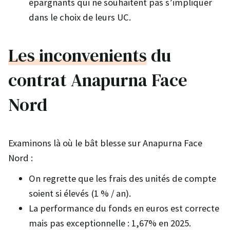
épargnants qui ne souhaitent pas s’impliquer
dans le choix de leurs UC.
Les inconvenients
du
contrat Anapurna Face
Nord
Examinons là où le bât blesse sur Anapurna Face
Nord :
On regrette que les frais des unités de compte
soient si élevés (1 % / an).
La performance du fonds en euros est correcte
mais pas exceptionnelle : 1,67% en 2025.