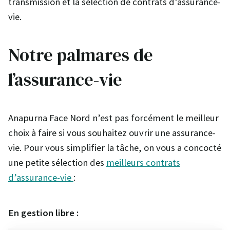
transmission et la sélection de contrats d’assurance-
vie.
Notre palmares de
l’assurance-vie
Anapurna Face Nord n’est pas forcément le meilleur
choix à faire si vous souhaitez ouvrir une assurance-
vie. Pour vous simplifier la tâche, on vous a concocté
une petite sélection des
meilleurs contrats
d’assurance-vie
:
En gestion libre :