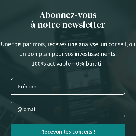
Abonnez-vous
à notre newsletter
Une fois par mois, recevez une analyse, un conseil, ou
un bon plan pour vos investissements.
100% activable – 0% baratin
Recevoir les conseils !