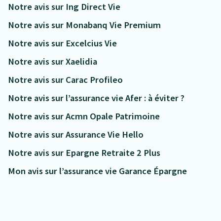
Notre avis sur Ing Direct Vie
Notre avis sur Monabanq Vie Premium
Notre avis sur Excelcius Vie
Notre avis sur Xaelidia
Notre avis sur Carac Profileo
Notre avis sur l’assurance vie Afer : à éviter ?
Notre avis sur Acmn Opale Patrimoine
Notre avis sur Assurance Vie Hello
Notre avis sur Epargne Retraite 2 Plus
Mon avis sur l’assurance vie Garance Épargne