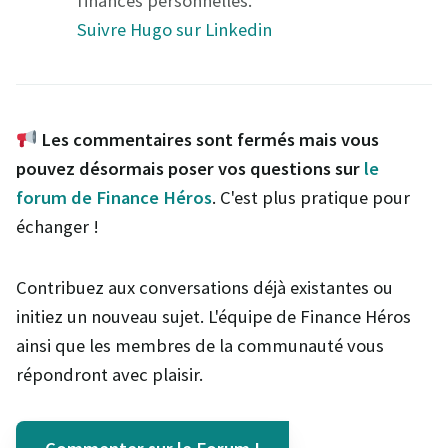
finances personnelles.
Suivre Hugo sur Linkedin
Les commentaires sont fermés mais vous
pouvez désormais poser vos questions sur
le
forum de Finance Héros
. C'est plus pratique pour
échanger !
Contribuez aux conversations déjà existantes ou
initiez un nouveau sujet. L'équipe de Finance Héros
ainsi que les membres de la communauté vous
répondront avec plaisir.