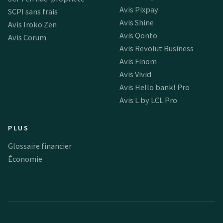
Avis Pixpay
SCPI sans frais
Avis Shine
Avis Iroko Zen
Avis Qonto
Avis Corum
Avis Revolut Business
Avis Finom
Avis Vivid
Avis Hello bank! Pro
Avis L by LCL Pro
PLUS
Glossaire financier
Économie