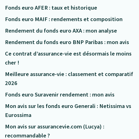
Fonds euro AFER : taux et historique
Fonds euro MAIF : rendements et composition
Rendement du fonds euro AXA : mon analyse
Rendement du fonds euro BNP Paribas : mon avis
Ce contrat d’assurance-vie est désormais le moins
cher !
Meilleure assurance-vie : classement et comparatif
2026
Fonds euro Suravenir rendement : mon avis
Mon avis sur les fonds euro Generali : Netissima vs
Eurossima
Mon avis sur assurancevie.com (Lucya) :
recommandable ?