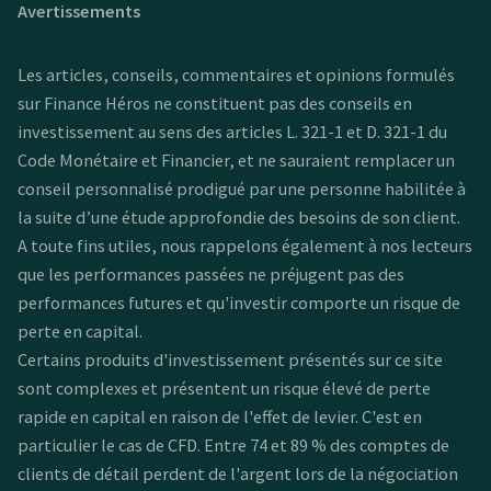
Avertissements
Les articles, conseils, commentaires et opinions formulés
sur Finance Héros ne constituent pas des conseils en
investissement au sens des articles L. 321-1 et D. 321-1 du
Code Monétaire et Financier, et ne sauraient remplacer un
conseil personnalisé prodigué par une personne habilitée à
la suite d’une étude approfondie des besoins de son client.
A toute fins utiles, nous rappelons également à nos lecteurs
que les performances passées ne préjugent pas des
performances futures et qu'investir comporte un risque de
perte en capital.
Certains produits d'investissement présentés sur ce site
sont complexes et présentent un risque élevé de perte
rapide en capital en raison de l'effet de levier. C'est en
particulier le cas de CFD. Entre 74 et 89 % des comptes de
clients de détail perdent de l'argent lors de la négociation