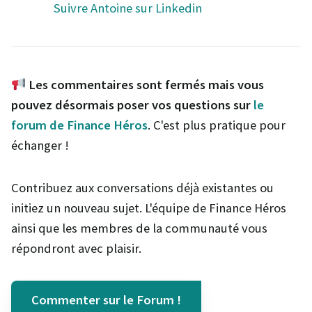
Suivre Antoine sur Linkedin
Les commentaires sont fermés mais vous
pouvez désormais poser vos questions sur
le
forum de Finance Héros
. C'est plus pratique pour
échanger !
Contribuez aux conversations déjà existantes ou
initiez un nouveau sujet. L'équipe de Finance Héros
ainsi que les membres de la communauté vous
répondront avec plaisir.
Commenter sur le Forum !