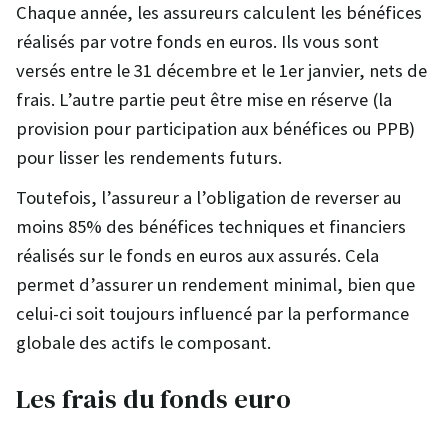
Chaque année, les assureurs calculent les bénéfices
réalisés par votre fonds en euros. Ils vous sont
versés entre le 31 décembre et le 1er janvier, nets de
frais. L’autre partie peut être mise en réserve (la
provision pour participation aux bénéfices ou PPB)
pour lisser les rendements futurs.
Toutefois, l’assureur a l’obligation de reverser au
moins 85% des bénéfices techniques et financiers
réalisés sur le fonds en euros aux assurés. Cela
permet d’assurer un rendement minimal, bien que
celui-ci soit toujours influencé par la performance
globale des actifs le composant.
Les frais du fonds euro