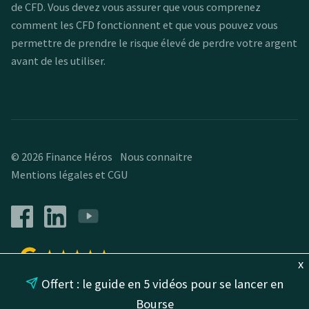
de CFD. Vous devez vous assurer que vous comprenez
comment les CFD fonctionnent et que vous pouvez vous
permettre de prendre le risque élevé de perdre votre argent
avant de les utiliser.
© 2026 Finance Héros
Nous connaitre
Mentions légales et CGU
★
★
★
★
★
164 reviews
x
Offert : le guide en 5 vidéos pour se lancer en
Bourse