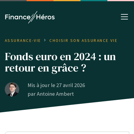
ASSURANCE-VIE
CHOISIR SON ASSURANCE VIE
Fonds euro en 2024 : un
retour en grâce ?
Mis à jour le 27 avril 2026
par
Antoine Ambert