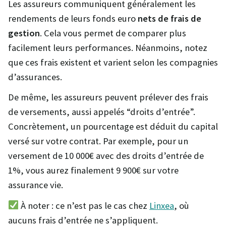
Les assureurs communiquent généralement les
rendements de leurs fonds euro
nets de frais de
gestion
. Cela vous permet de comparer plus
facilement leurs performances. Néanmoins, notez
que ces frais existent et varient selon les compagnies
d’assurances.
De même, les assureurs peuvent prélever des frais
de versements, aussi appelés “droits d’entrée”.
Concrètement, un pourcentage est déduit du capital
versé sur votre contrat. Par exemple, pour un
versement de 10 000€ avec des droits d’entrée de
1%, vous aurez finalement 9 900€ sur votre
assurance vie.
À noter : ce n’est pas le cas chez
Linxea
, où
aucuns frais d’entrée ne s’appliquent.