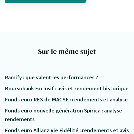
Sur le même sujet
Ramify : que valent les performances ?
Boursobank Exclusif : avis et rendement historique
Fonds euro RES de MACSF : rendements et analyse
Fonds euro nouvelle génération Spirica : analyse
rendements
Fonds euro Allianz Vie Fidélité : rendements et avis