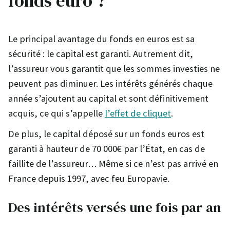
fonds euro ?
Le principal avantage du fonds en euros est
sa
sécurité : le capital est garanti. Autrement dit,
l’assureur vous garantit que les sommes investies ne
peuvent pas diminuer. Les intérêts générés chaque
année s’ajoutent au capital et sont définitivement
acquis, ce qui s’appelle
l’effet de cliquet
.
De plus, le capital déposé sur un fonds euros est
garanti à hauteur de 70 000€ par l’État, en cas de
faillite de l’assureur… Même si ce n’est pas arrivé en
France depuis 1997, avec feu Europavie.
Des intérêts versés une fois par an