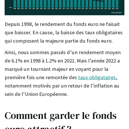
Depuis 1998, le rendement du fonds euro ne faisait
que baisser. En cause, la baisse des taux obligataires
qui composent la majeure partie du fonds euro.
Ainsi, nous sommes passés d’un rendement moyen
de 6.1% en 1998 à 1.2% en 2021. Mais l’année 2022 a
marqué un tournant majeur en voyant pour la
première fois une remontée des
taux obligataires
,
notamment motivés par un retour de l’inflation au
sein de l’Union Européenne.
Comment garder le fonds