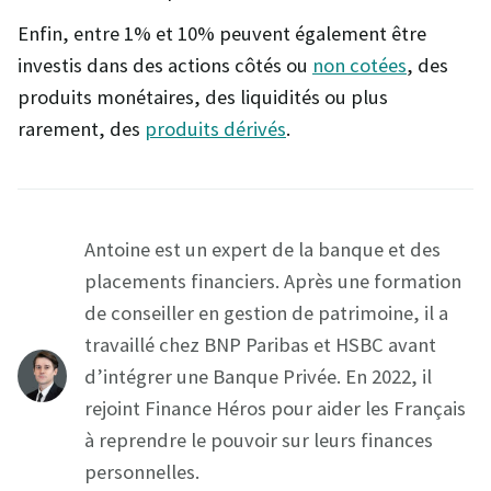
Enfin, entre 1% et 10% peuvent également être
investis dans des actions côtés ou
non cotées
, des
produits monétaires, des liquidités ou plus
rarement, des
produits dérivés
.
Antoine est un expert de la banque et des
placements financiers. Après une formation
de conseiller en gestion de patrimoine, il a
travaillé chez BNP Paribas et HSBC avant
d’intégrer une Banque Privée. En 2022, il
rejoint Finance Héros pour aider les Français
à reprendre le pouvoir sur leurs finances
personnelles.