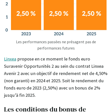
Les performances passées ne présagent pas de
performances futures
Linxea
propose en ce moment le fonds euro
Suravenir Opportunités 2 au sein du contrat Linxea
Avenir 2 avec un objectif de rendement net de 4,50%
(non garanti) en 2024 et 2025. Soit le rendement du
fonds euro de 2023 (2,50%) avec un bonus de 2%
jusqu’à fin 2025.
Les conditions du bonus de