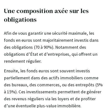
Une composition axée sur les
obligations
Afin de vous garantir une sécurité maximale, les
fonds en euros sont majoritairement investis dans
des obligations (70 à 90%). Notamment des
obligations d’État et d’entreprises, qui offrent un
rendement régulier.
Ensuite, les fonds euros sont souvent investis
partiellement dans des actifs immobiliers comme
des bureaux, des commerces, ou des entrepôts (5%
à 15%). Ces investissements permettent de générer
des revenus réguliers via les loyers et de profiter
d’une éventuelle plus-value immobilière.