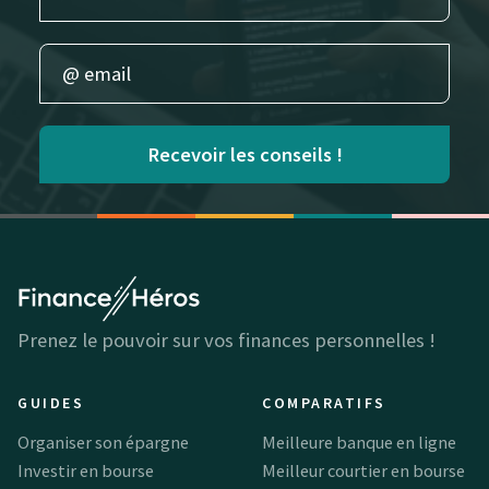
Recevoir les conseils !
Prenez le pouvoir sur vos finances personnelles !
GUIDES
COMPARATIFS
Organiser son épargne
Meilleure banque en ligne
Investir en bourse
Meilleur courtier en bourse