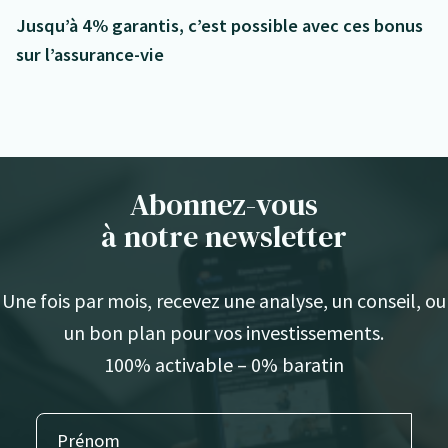
Jusqu’à 4% garantis, c’est possible avec ces bonus
sur l’assurance-vie
Abonnez-vous
à notre newsletter
Une fois par mois, recevez une analyse, un conseil, ou
un bon plan pour vos investissements.
100% activable – 0% baratin