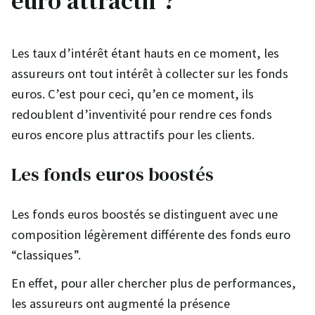
euro attractif ?
Les taux d’intérêt étant hauts en ce moment, les
assureurs ont tout intérêt à collecter sur les fonds
euros. C’est pour ceci, qu’en ce moment, ils
redoublent d’inventivité pour rendre ces fonds
euros encore plus attractifs pour les clients.
Les fonds euros boostés
Les fonds euros boostés se distinguent avec une
composition légèrement différente des fonds euro
“classiques”.
En effet, pour aller chercher plus de performances,
les assureurs ont augmenté la présence