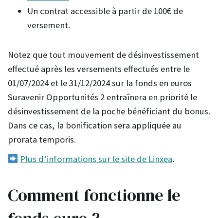
Un contrat accessible à partir de 100€ de
versement.
Notez que tout mouvement de désinvestissement
effectué après les versements effectués entre le
01/07/2024 et le 31/12/2024 sur la fonds en euros
Suravenir Opportunités 2 entraînera en priorité le
désinvestissement de la poche bénéficiant du bonus.
Dans ce cas, la bonification sera appliquée au
prorata temporis.
Plus d’informations sur le site de Linxea
.
Comment fonctionne le