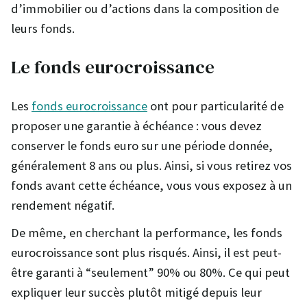
d’immobilier ou d’actions dans la composition de
leurs fonds.
Le fonds eurocroissance
Les
fonds eurocroissance
ont pour particularité de
proposer une garantie à échéance : vous devez
conserver le fonds euro sur une période donnée,
généralement 8 ans ou plus. Ainsi, si vous retirez vos
fonds avant cette échéance, vous vous exposez à un
rendement négatif.
De même, en cherchant la performance, les fonds
eurocroissance sont plus risqués. Ainsi, il est peut-
être garanti à “seulement” 90% ou 80%. Ce qui peut
expliquer leur succès plutôt mitigé depuis leur