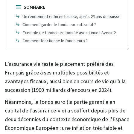
SOMMAIRE
Un rendement enfin en hausse, après 25 ans de baisse
Comment garder le fonds euro attractif ?
Exemple de fonds euro bonifié avec Linxea Avenir 2
Comment fonctionne le fonds euro ?
L’assurance vie reste le placement préféré des
Français grâce à ses multiples possibilités et
avantages fiscaux, aussi bien en cours de vie qu’à la
succession (1900 milliards d’encours en 2024).
Néanmoins, le fonds euro (la partie garantie en
capital de l’assurance-vie) a souffert depuis plus de
deux décennies du contexte économique de l’Espace
Économique Européen : une inflation très faible et