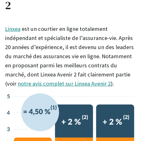
2
Linxea
est un courtier en ligne totalement
indépendant et spécialiste de l’assurance-vie. Après
20 années d’expérience, il est devenu un des leaders
du marché des assurances vie en ligne. Notamment
en proposant parmi les meilleurs contrats du
marché, dont Linxea Avenir 2 fait clairement partie
(voir
notre avis complet sur Linxea Avenir 2
).