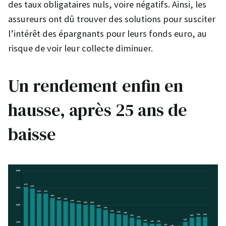
des taux obligataires nuls, voire négatifs. Ainsi, les
assureurs ont dû trouver des solutions pour susciter
l’intérêt des épargnants pour leurs fonds euro, au
risque de voir leur collecte diminuer.
Un rendement enfin en
hausse, après 25 ans de
baisse