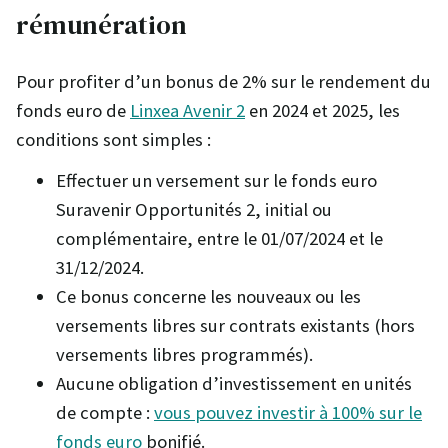
rémunération
Pour profiter d’un bonus de 2% sur le rendement du
fonds euro de
Linxea Avenir 2
en 2024 et 2025, les
conditions sont simples :
Effectuer un versement sur le fonds euro
Suravenir Opportunités 2, initial ou
complémentaire, entre le 01/07/2024 et le
31/12/2024.
Ce bonus concerne les nouveaux ou les
versements libres sur contrats existants (hors
versements libres programmés).
Aucune obligation d’investissement en unités
de compte :
vous pouvez investir à 100% sur le
fonds euro
bonifié.