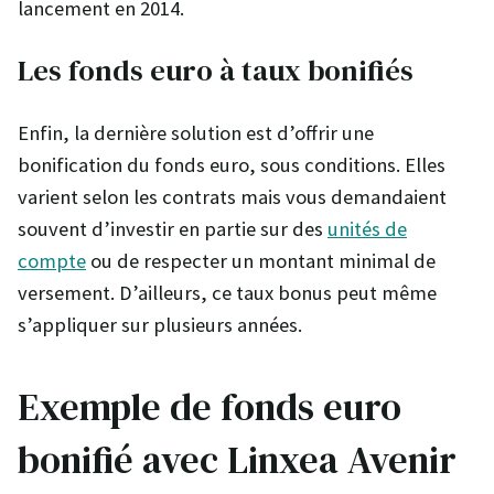
lancement en 2014.
Les fonds euro à taux bonifiés
Enfin, la dernière solution est d’offrir une
bonification du fonds euro, sous conditions. Elles
varient selon les contrats mais vous demandaient
souvent d’investir en partie sur des
unités de
compte
ou de respecter un montant minimal de
versement. D’ailleurs, ce taux bonus peut même
s’appliquer sur plusieurs années.
Exemple de fonds euro
bonifié avec Linxea Avenir